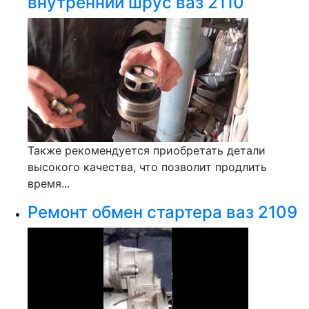
внутренний шрус ваз 2110
Также рекомендуется приобретать детали
высокого качества, что позволит продлить
время...
Ремонт обмен стартера ваз 2109