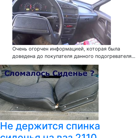
Очень огорчен информацией, которая была
доведена до покупателя данного подогревателя...
Не держится спинка
сиденья на ваз 2110