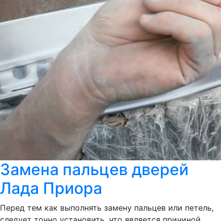
Замена пальцев дверей
Лада Приора
Перед тем как выполнять замену пальцев или петель,
следует точно установить, что является причиной