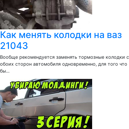
Как менять колодки на ваз
21043
Вообще рекомендуется заменять тормозные колодки с
обоих сторон автомобиля одновременно, для того что
бы...