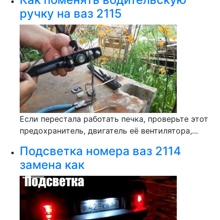
ручку на ваз 2115
Если перестала работать печка, проверьте этот
предохранитель, двигатель её вентилятора,...
Подсветка номера ваз 2114
замена как