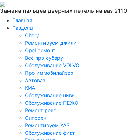
Замена пальцев дверных петель на ваз 2110
Главная
Разделы
Chery
Ремонтируем джили
Opel ремонт
Всё про субару
Обслуживание VOLVO
Про иммобилайзер
Автоваз
КИА
Обслуживание нивы
Обслуживание ПЕЖО
Ремонт рено
Ситроен
Ремонтируем УАЗ
Обслуживание фиат