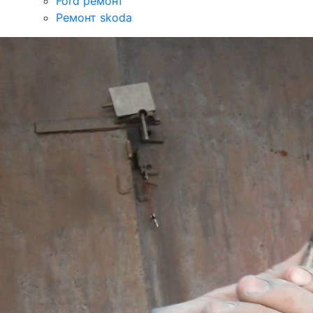
Ford ремонт
Ремонт skoda