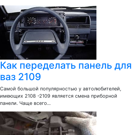
Как переделать панель для
ваз 2109
Самой большой популярностью у автолюбителей,
имеющих 2108 -2109 является смена приборной
панели. Чаще всего...