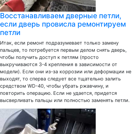
Восстанавливаем дверные петли,
если дверь провисла ремонтируем
петли
Итак, если ремонт подразумевает только замену
пальцев, то потребуется первым делом снять дверь,
чтобы получить доступ к петлям (просто
выкручиваются 3-4 крепления в зависимости от
модели). Если они из-за коррозии или деформации не
выходят, то сперва следует все тщательно залить
средством WD-40, чтобы убрать ржавчину, и
повторить операцию. Если не удается, придется
высверливать пальцы или полностью заменять петли.