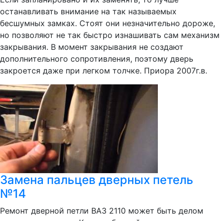
останавливать внимание на так называемых
бесшумных замках. Стоят они незначительно дороже,
но позволяют не так быстро изнашивать сам механизм
закрывания. В момент закрывания не создают
дополнительного сопротивления, поэтому дверь
закроется даже при легком толчке. Приора 2007г.в.
Замена пальцев дверных петель
№14
Ремонт дверной петли ВАЗ 2110 может быть делом