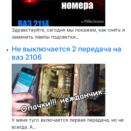
Здравствуйте, сегодня мы покажем, как снять и
заменить лампы подсветки...
Не выключается 2 передача на
ваз 2106
У меня туго включается первая передача, но не
всегда. А...