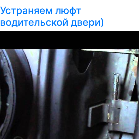
Устраняем люфт
водительской двери)