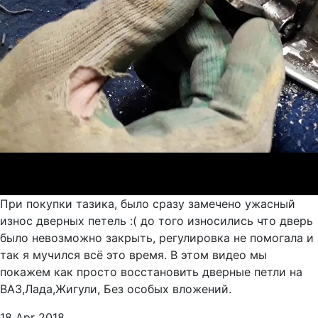
При покупки тазика, было сразу замечено ужасный
износ дверных петель :( до того износились что дверь
было невозможно закрыть, регулировка не помогала и
так я мучился всё это время. В этом видео мы
покажем как просто восстановить дверные петли на
ВАЗ,Лада,Жигули, Без особых вложений.
18 Apr 2018