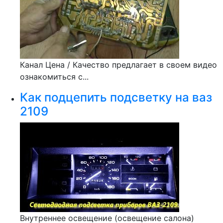
Канал Цена / Качество предлагает в своем видео
ознакомиться с...
Как подцепить подсветку на ваз
2109
Внутреннее освещение (освещение салона)