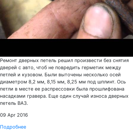
Ремонт дверных петель решил произвести без снятия
дверей с авто, чтоб не повредить герметик между
петлей и кузовом. Были выточены несколько осей
диаметром 8,2 мм, 8,15 мм, 8,25 мм под шплинт. Ось
петли в месте ее распрессовки была прошлифована
насадками гравера. Еще один случай износа дверных
петель ВАЗ.
09 Apr 2016
Подробнее