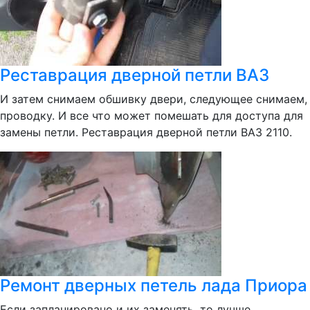
Реставрация дверной петли ВАЗ
И затем снимаем обшивку двери, следующее снимаем,
проводку. И все что может помешать для доступа для
замены петли. Реставрация дверной петли ВАЗ 2110.
Ремонт дверных петель лада Приора
Если запланировано и их заменять, то лучше