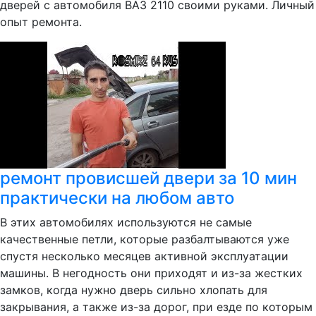
дверей с автомобиля ВАЗ 2110 своими руками. Личный
опыт ремонта.
ремонт провисшей двери за 10 мин
практически на любом авто
В этих автомобилях используются не самые
качественные петли, которые разбалтываются уже
спустя несколько месяцев активной эксплуатации
машины. В негодность они приходят и из-за жестких
замков, когда нужно дверь сильно хлопать для
закрывания, а также из-за дорог, при езде по которым