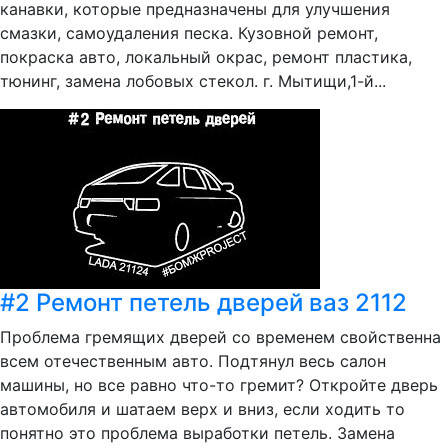
канавки, которые предназначены для улучшения
смазки, самоудаления песка. Кузовной ремонт,
покраска авто, локальный окрас, ремонт пластика,
тюнинг, замена лобовых стекол. г. Мытищи,1-й...
#2 Ремонт петель дверей ваз 2112
Проблема гремящих дверей со временем свойственна
всем отечественным авто. Подтянул весь салон
машины, но все равно что-то гремит? Откройте дверь
автомобиля и шатаем верх и вниз, если ходить то
понятно это проблема выработки петель. Замена