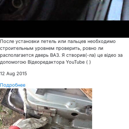
После установки петель или пальцев необходимо
строительным уровнем проверить, ровно ли
располагается дверь ВАЗ. Я створив(-ла) це відео за
допомогою Відеоредактора YouTube ( )
12 Aug 2015
Подробнее