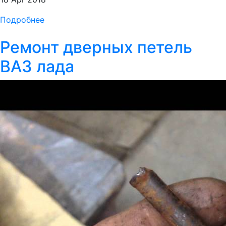
Подробнее
Ремонт дверных петель
ВАЗ лада