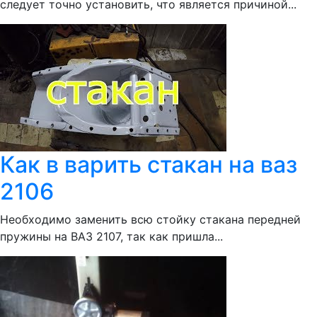
следует точно установить, что является причиной...
Как в варить стакан на ваз
2106
Необходимо заменить всю стойку стакана передней
пружины на ВАЗ 2107, так как пришла...