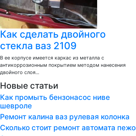
Как сделать двойного
стекла ваз 2109
В ее корпусе имеется каркас из металла с
антикоррозионным покрытием методом нанесения
двойного слоя...
Новые статьи
Как промыть бензонасос ниве
шевроле
Ремонт калина ваз рулевая колонка
Сколько стоит ремонт автомата пежо