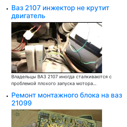
Ваз 2107 инжектор не крутит
двигатель
Владельцы ВАЗ 2107 иногда сталкиваются с
проблемой плохого запуска мотора...
Ремонт монтажного блока на ваз
21099