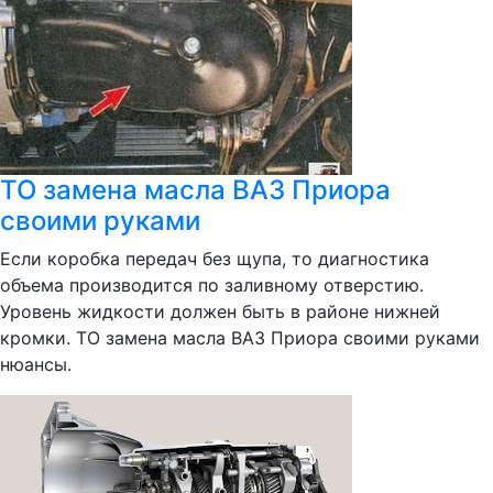
ТО замена масла ВАЗ Приора
своими руками
Если коробка передач без щупа, то диагностика
объема производится по заливному отверстию.
Уровень жидкости должен быть в районе нижней
кромки. ТО замена масла ВАЗ Приора своими руками
нюансы.