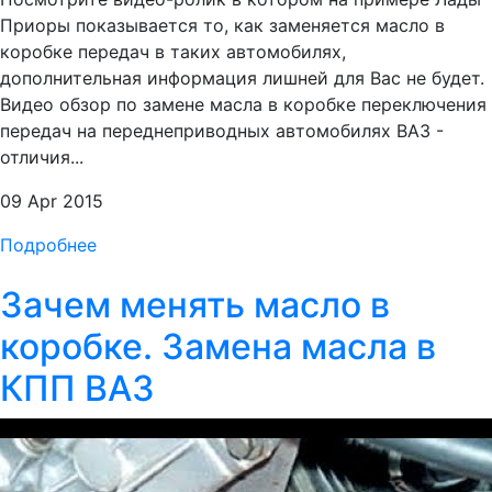
Приоры показывается то, как заменяется масло в
коробке передач в таких автомобилях,
дополнительная информация лишней для Вас не будет.
Видео обзор по замене масла в коробке переключения
передач на переднеприводных автомобилях ВАЗ -
отличия...
09 Apr 2015
Подробнее
Зачем менять масло в
коробке. Замена масла в
КПП ВАЗ