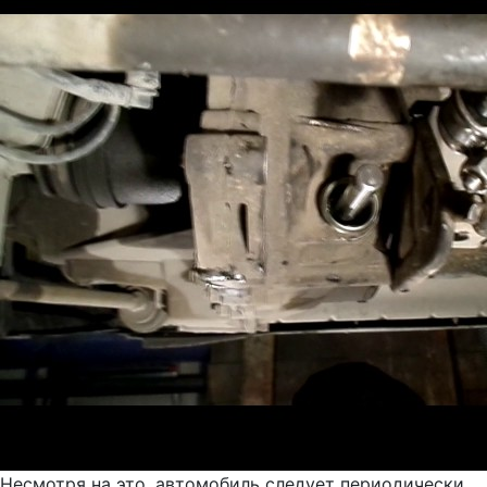
Несмотря на это, автомобиль следует периодически