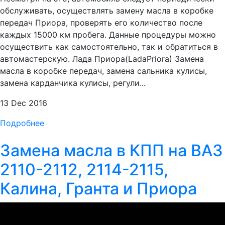
обслуживать, осуществлять замену масла в коробке
передач Приора, проверять его количество после
каждых 15000 км пробега. Данные процедуры можно
осуществить как самостоятельно, так и обратиться в
автомастерскую. Лада Приора(LadaPriora) Замена
масла в коробке передач, замена сальника кулисы,
замена карданчика кулисы, регули...
13 Dec 2016
Подробнее
Замена масла в КПП на ВАЗ
2110-2112, 2114-2115,
Калина, Гранта и Приора