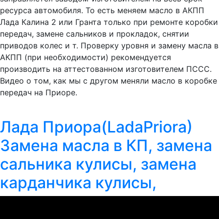
ресурса автомобиля. То есть меняем масло в АКПП
Лада Калина 2 или Гранта только при ремонте коробки
передач, замене сальников и прокладок, снятии
приводов колес и т. Проверку уровня и замену масла в
АКПП (при необходимости) рекомендуется
производить на аттестованном изготовителем ПССС.
Видео о том, как мы с другом меняли масло в коробке
передач на Приоре.
Лада Приора(LadaPriora)
Замена масла в КП, замена
сальника кулисы, замена
карданчика кулисы,