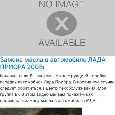
Замена масла в автомобиле ЛАДА
ПРИОРА 2008г
Конечно, если Вы знакомы с конструкцией коробки
передач автомобиля Лада Приора. В противном случае
следует обратиться в центр техобслуживания. Моя
группа ВК В этом видео мы вам покажем как
произвести замену масла в автомобиле ЛАДА...