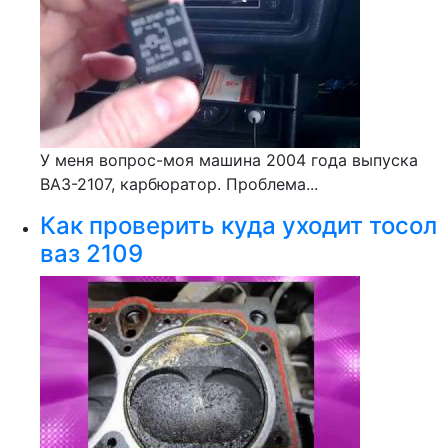
У меня вопрос-моя машина 2004 года выпуска
ВАЗ-2107, карбюратор. Проблема...
Как проверить куда уходит тосол
ваз 2109