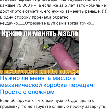
каждые 75 000 км, а если же за 5 лет автомобиль не
достиг этой отметки, его нужно заменить раньше. ))))
В одну сторону проехал,а обратно
неудачно.......Отрезайте щуп сами тогда точно...
Нужно ли менять масло в
механической коробке передач.
Просто о сложном
Если обнаружится что вам нужно будет делать
промывку, то не забудьте сливную пробку завернуть,