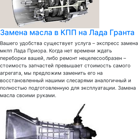
Замена масла в КПП на Лада Гранта
Вашего удобства существует услуга – экспресс замена
мкпп Лада Приора. Когда нет времени ждать
переборки вашей, либо ремонт нецелесообразен –
стоимость запчастей превышает стоимость самого
агрегата, мы предложим заменить его на
восстановленный нашими слесарями аналогичный и
полностью подготовленную для эксплуатации. Замена
масла своими руками.