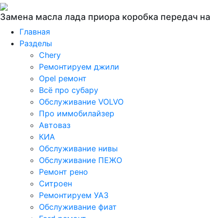
Замена масла лада приора коробка передач на
Главная
Разделы
Chery
Ремонтируем джили
Opel ремонт
Всё про субару
Обслуживание VOLVO
Про иммобилайзер
Автоваз
КИА
Обслуживание нивы
Обслуживание ПЕЖО
Ремонт рено
Ситроен
Ремонтируем УАЗ
Обслуживание фиат