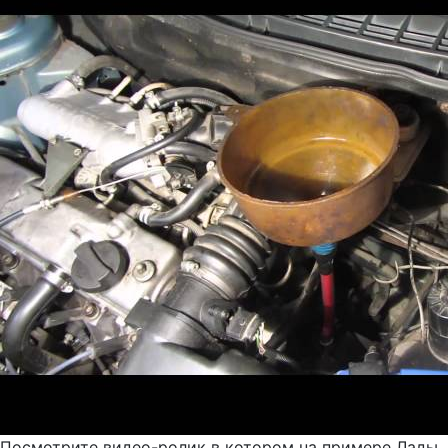
Посмотрите видео-ролик в котором на примере Лады