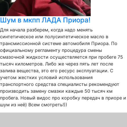
Шум в мкпп ЛАДА Приора!
Для начала разберем, когда надо менять
синтетическое или полусинтетическое масло в
трансмиссионной системе автомобиля Приора. По
официальному регламенту процедура смены
смазочной жидкости осуществляется при пробеге 75
тысяч километров. Либо же через пять лет после
залива вещества, это его ресурс эксплуатации. С
учетом жестких условий использования
транспортного средства специалисты рекомендуют
производить замену смазки каждые 50 тысяч км
пробега. Новый видос про коробку передач в приоре и
шум из неё) Всем смотреть!))