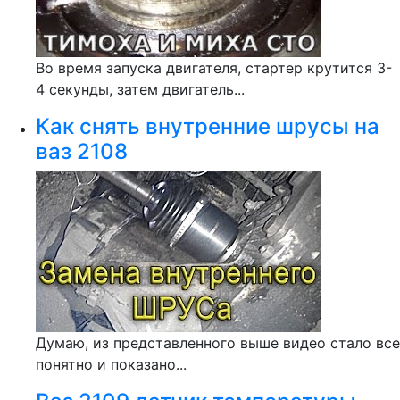
Во время запуска двигателя, стартер крутится 3-
4 секунды, затем двигатель...
Как снять внутренние шрусы на
ваз 2108
Думаю, из представленного выше видео стало все
понятно и показано...