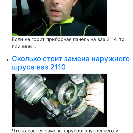
Если не горит приборная панель на ваз 2114, то
причины...
Сколько стоит замена наружного
шруса ваз 2110
Что касается замены шрусов: внутреннего и