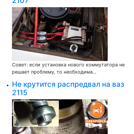
2107
Совет: если установка нового коммутатора не
решает проблему, то необходима...
Не крутится распредвал на ваз
2115