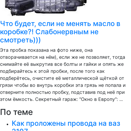
Что будет, если не менять масло в
коробке?! Слабонервным не
смотреть)))
Эта пробка показана на фото ниже, она
отворачивается на нём), если же не позволяет, тогда
снимайте её выкрутив все болты и гайки и опять же
подбирайтесь к этой пробки, после того как
подберётесь, очистите её металлической щёткой от
грязи чтобы во внутрь коробки эта грязь не попала и
отверните полностью пробку, подставив под неё при
этом ёмкость. Секретный гараж: "Окно в Европу": ...
По теме
Как проложены провода на ваз