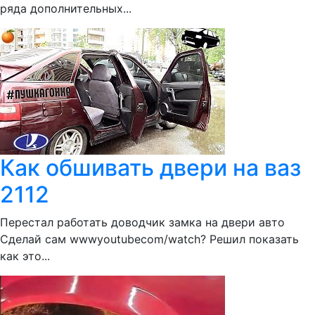
ряда дополнительных...
Как обшивать двери на ваз
2112
Перестал работать доводчик замка на двери авто
Сделай сам wwwyoutubecom/watch? Решил показать
как это...