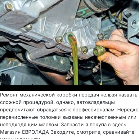
Ремонт механической коробки передач нельзя назвать
сложной процедурой, однако, автовладельцы
предпочитают обращаться к профессионалам. Нередко
перечисленные поломки вызваны некачественным или
неподходящим маслом. Запчасти я покупаю здесь
Магазин ЕВРОЛАДА Заходите, смотрите, сравнивайте