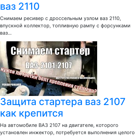
ваз 2110
Снимаем ресивер с дроссельным узлом ваз 2110,
впускной коллектор, топливную рампу с форсунками
ваз...
Защита стартера ваз 2107
как крепится
На автомобиле ВАЗ 2107 на двигателе, которого
установлен инжектор, потребуется выполнения целого