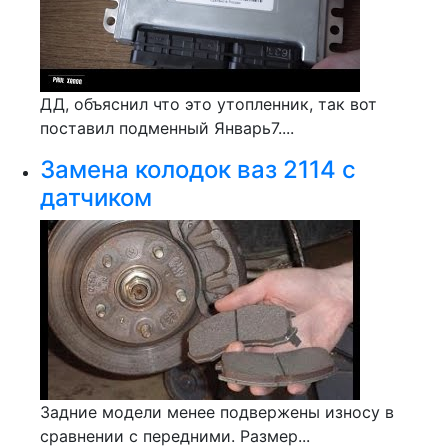
ДД, объяснил что это утопленник, так вот
поставил подменный Январь7....
Замена колодок ваз 2114 с
датчиком
Задние модели менее подвержены износу в
сравнении с передними. Размер...