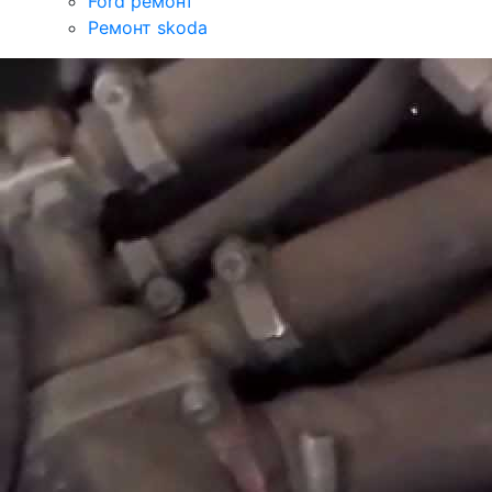
Ford ремонт
Ремонт skoda