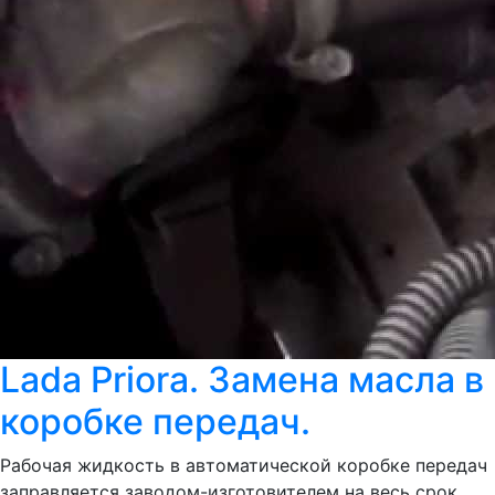
Lada Priora. Замена масла в
коробке передач.
Рабочая жидкость в автоматической коробке передач
заправляется заводом-изготовителем на весь срок