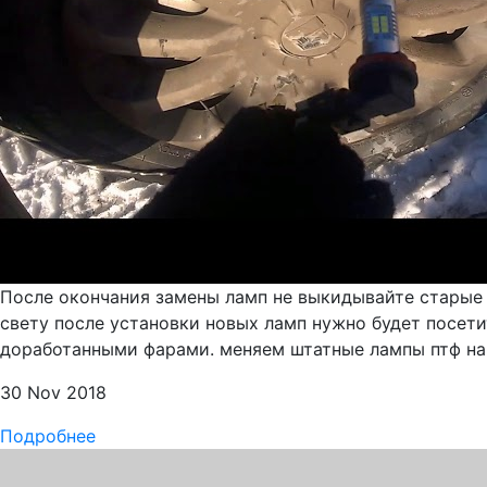
После окончания замены ламп не выкидывайте старые 
свету после установки новых ламп нужно будет посет
доработанными фарами. меняем штатные лампы птф на 
30 Nov 2018
Подробнее