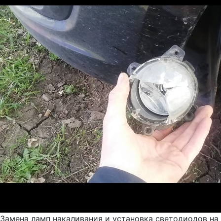
Замена ламп накаливания и установка светодиодов на 