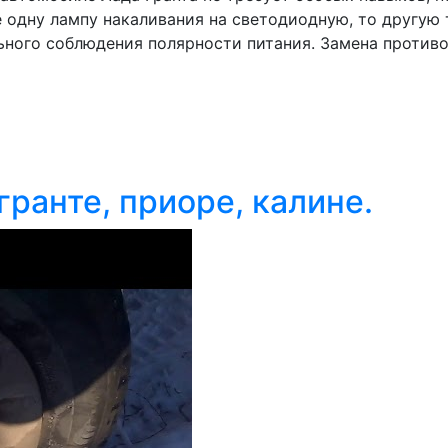
 одну лампу накаливания на светодиодную, то другую 
ного соблюдения полярности питания. Замена противо
гранте, приоре, калине.