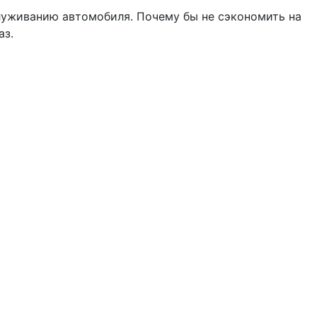
луживанию автомобиля. Почему бы не сэкономить на
аз.