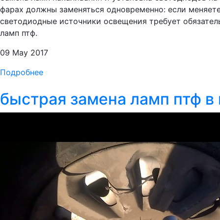
фарах должны заменяться одновременно: если меняете
светодиодные источники освещения требует обязатель
ламп птф.
09 May 2017
Подробнее
быстрая замена ламп птф в 