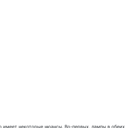
о имеет некоторые нюансы. Во-первых, лампы в обеих