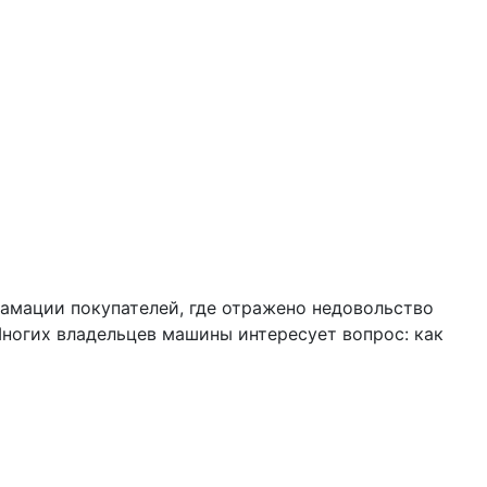
амации покупателей, где отражено недовольство
ногих владельцев машины интересует вопрос: как