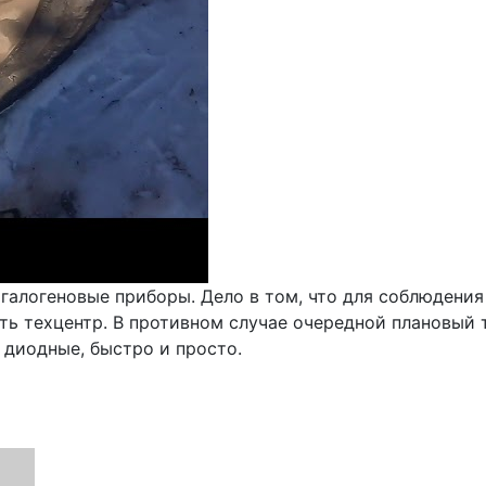
галогеновые приборы. Дело в том, что для соблюдени
ить техцентр. В противном случае очередной плановый
диодные, быстро и просто.