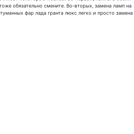
тоже обязательно смените. Во-вторых, замена ламп на
туманных фар лада гранта люкс легко и просто замена