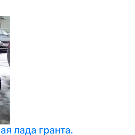
ая лада гранта.