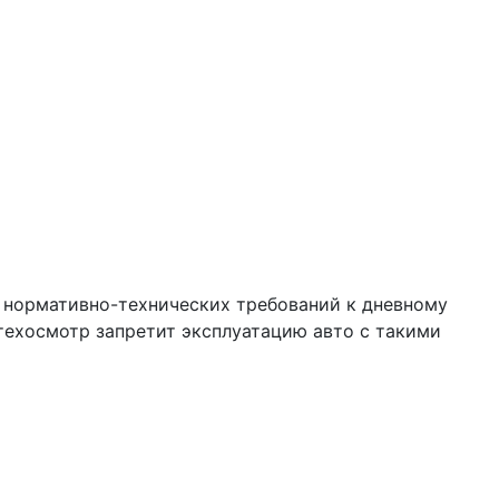
я нормативно-технических требований к дневному
 техосмотр запретит эксплуатацию авто с такими