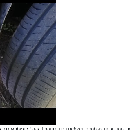
автомобиле Лада Гранта не требует особых навыков, н