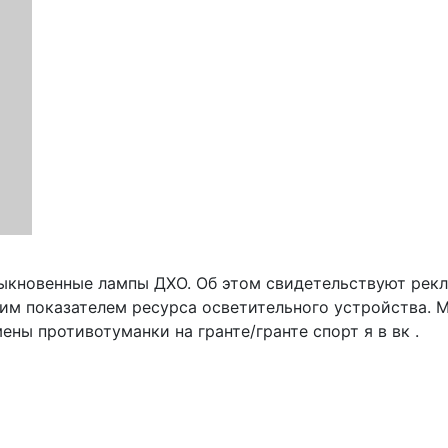
ыкновенные лампы ДХО. Об этом свидетельствуют рекл
им показателем ресурса осветительного устройства. М
ны противотуманки на гранте/гранте спорт я в вк .