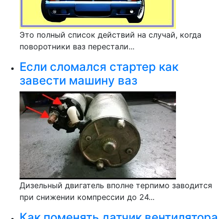
Это полный список действий на случай, когда
поворотники ваз перестали...
Если сломался стартер как
завести машину ваз
Дизельный двигатель вполне терпимо заводится
при снижении компрессии до 24...
Как поменять датчик вентилятора