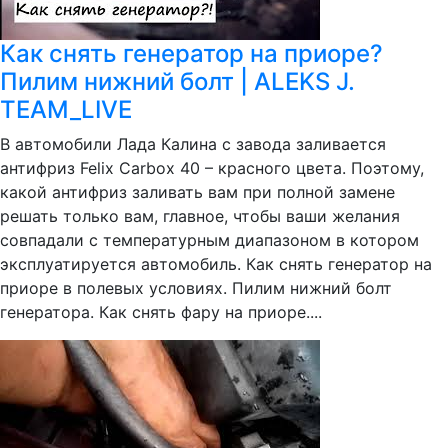
Как снять генератор на приоре?
Пилим нижний болт | ALEKS J.
TEAM_LIVE
В автомобили Лада Калина с завода заливается
антифриз Felix Carbox 40 – красного цвета. Поэтому,
какой антифриз заливать вам при полной замене
решать только вам, главное, чтобы ваши желания
совпадали с температурным диапазоном в котором
эксплуатируется автомобиль. Как снять генератор на
приоре в полевых условиях. Пилим нижний болт
генератора. Как снять фару на приоре....