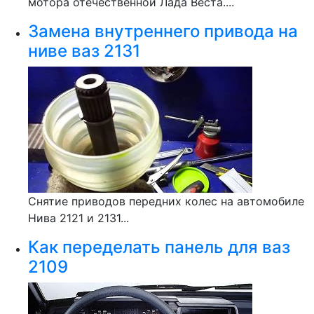
мотора отечественной Лада Веста....
Замена внутреннего привода на
ниве ваз 2131
Снятие приводов передних колес на автомобиле
Нива 2121 и 2131...
Как переделать панель для ваз
2109