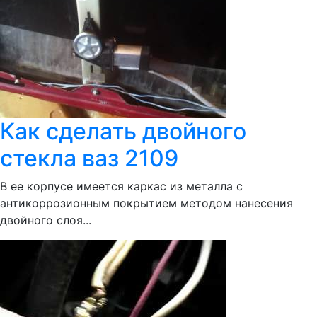
Как сделать двойного
стекла ваз 2109
В ее корпусе имеется каркас из металла с
антикоррозионным покрытием методом нанесения
двойного слоя...