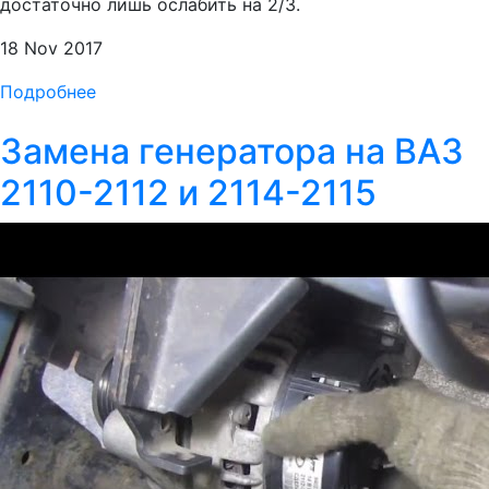
достаточно лишь ослабить на 2/3.
18 Nov 2017
Подробнее
Замена генератора на ВАЗ
2110-2112 и 2114-2115