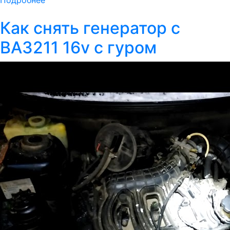
Подробнее
Как снять генератор с
ВАЗ211 16v с гуром