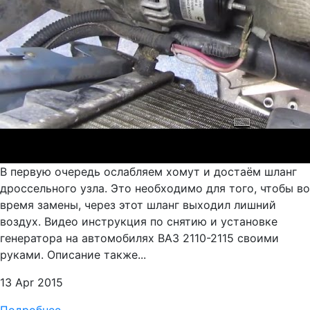
В первую очередь ослабляем хомут и достаём шланг
дроссельного узла. Это необходимо для того, чтобы во
время замены, через этот шланг выходил лишний
воздух. Видео инструкция по снятию и установке
генератора на автомобилях ВАЗ 2110-2115 своими
руками. Описание также...
13 Apr 2015