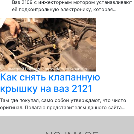
Ваз 2109 с инжекторным мотором устанавливают
её подконтрольную электронику, которая...
Как снять клапанную
крышку на ваз 2121
Там где покупал, само собой утверждают, что чисто
оригинал. Полагаю представителям данного сайта...