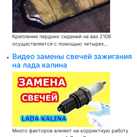
Крепление пердних сидений на ваз 2108
осуществляется с помощью четырех...
Видео замены свечей зажигания
на лада калина
Много факторов влияют на корректную работу