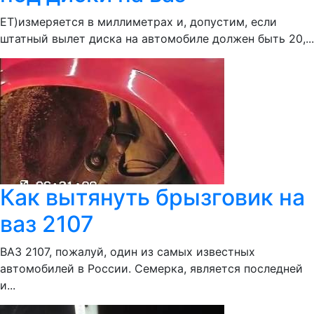
ЕТ)измеряется в миллиметрах и, допустим, если
штатный вылет диска на автомобиле должен быть 20,...
Как вытянуть брызговик на
ваз 2107
ВАЗ 2107, пожалуй, один из самых известных
автомобилей в России. Семерка, является последней
и...