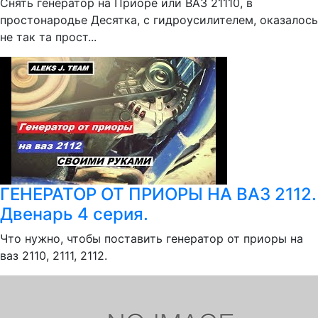
Снять генератор на Приоре или ВАЗ 21110, в
простонародье Десятка, с гидроусилителем, оказалось
не так та прост...
ГЕНЕРАТОР ОТ ПРИОРЫ НА ВАЗ 2112.
Двенарь 4 серия.
Что нужно, чтобы поставить генератор от приоры на
ваз 2110, 2111, 2112.