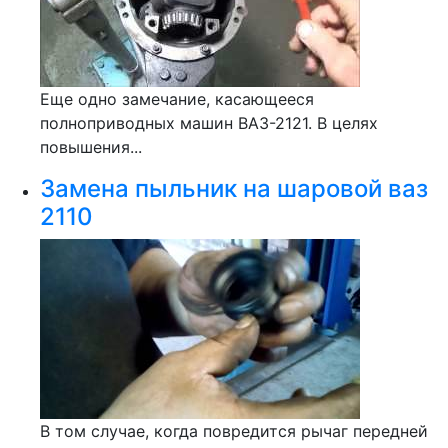
Еще одно замечание, касающееся
полноприводных машин ВАЗ-2121. В целях
повышения...
Замена пыльник на шаровой ваз
2110
В том случае, когда повредится рычаг передней