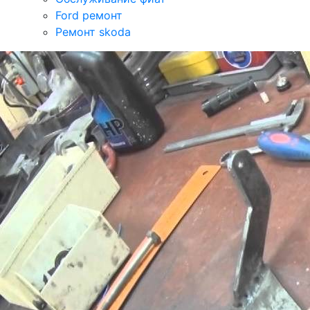
Ford ремонт
Ремонт skoda