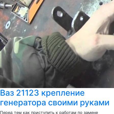
Ваз 21123 крепление
генератора своими руками
Перед тем как приступить к работам по замене