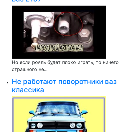
Но если рояль будет плохо играть, то ничего
страшного не...
Не работают поворотники ваз
классика