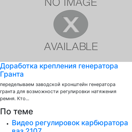
Доработка крепления генератора
Гранта
переделываем заводской кронштейн генератора
гранта для возможности регулировки натяжения
ремня. Кто...
По теме
Видео регулировок карбюратора
ваз 2107