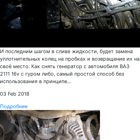
И последним шагом в сливе жидкости, будет замена
уплотнительных колец на пробках и возвращение их на
своё место. Как снять генератор с автомобиля ВАЗ
2111 16v с гуром либо, самый простой способ без
использования в принципе...
03 Feb 2018
Подробнее