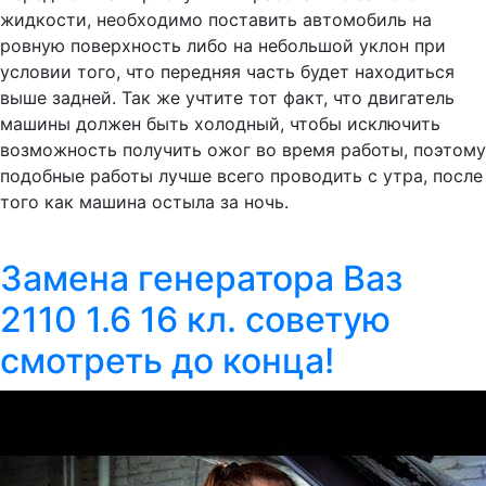
жидкости, необходимо поставить автомобиль на
ровную поверхность либо на небольшой уклон при
условии того, что передняя часть будет находиться
выше задней. Так же учтите тот факт, что двигатель
машины должен быть холодный, чтобы исключить
возможность получить ожог во время работы, поэтому
подобные работы лучше всего проводить с утра, после
того как машина остыла за ночь.
Замена генератора Ваз
2110 1.6 16 кл. советую
смотреть до конца!