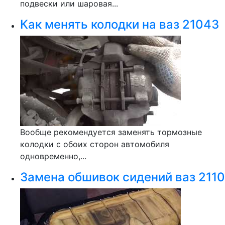
подвески или шаровая...
Как менять колодки на ваз 21043
Вообще рекомендуется заменять тормозные
колодки с обоих сторон автомобиля
одновременно,...
Замена обшивок сидений ваз 2110