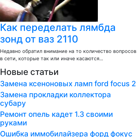
Как переделать лямбда
зонд от ваз 2110
Недавно обратил внимание на то количество вопросов
в сети, которые так или иначе касаются...
Новые статьи
Замена ксеноновых ламп ford focus 2
Замена прокладки коллектора
субару
Ремонт опель кадет 1.3 своими
руками
Ошибка иммобилайзера форд фокус