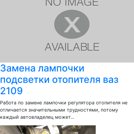
Замена лампочки
подсветки отопителя ваз
2109
Работа по замене лампочки регулятора отопителя не
отличается значительными трудностями, потому
каждый автовладелец может...