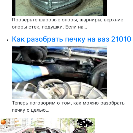
Проверьте шаровые опоры, шарниры, верхние
опоры стек, подушки. Если на...
Как разобрать печку на ваз 21010
Теперь поговорим о том, как можно разобрать
печку с целью...