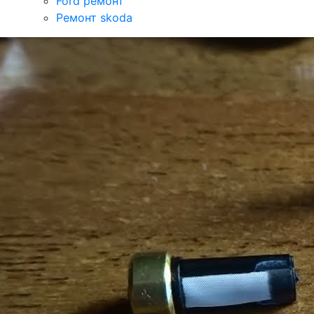
Ford ремонт
Ремонт skoda