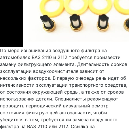
По мере изнашивания воздушного фильтра на
автомобилях ВАЗ 2110 и 2112 требуется произвести
замену фильтрующего элемента. Длительность сроков
эксплуатации воздухоочистителя зависит от
нескольких факторов. В первую очередь речь идет об
интенсивности эксплуатации транспортного средства,
от состояния окружающей среды, а также от сроков
использования детали. Специалисты рекомендуют
проводить периодический визуальный осмотр
состояния фильтрующей автозапчасти, чтобы
убедиться в том, требуется ли замена воздушного
фильтра на ВАЗ 2110 или 2112. Ссылка на