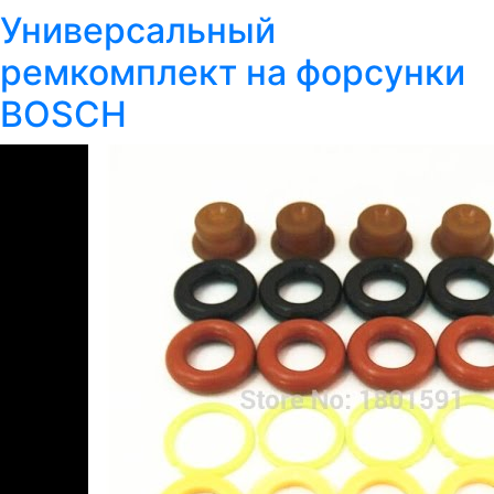
Универсальный
ремкомплект на форсунки
BOSCH