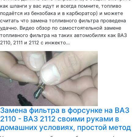
как шланги у вас идут и всегда помните, топливо
подаётся из бензобака и в карбюратор) и можете
считать что замена топливного фильтра проведена
удачно. Видео обзор по самостоятельной замене
топливного фильтра на таких автомобилях как ВАЗ
2110, 2111 и 2112 с инжекто...
Замена фильтра в форсунке на ВАЗ
2110 - ВАЗ 2112 своими руками в
домашних условиях, простой метод