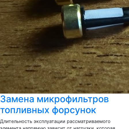
Замена микрофильтров
топливных форсунок
Длительность эксплуатации рассматриваемого
элемента напрямую зависит от нагрузки, которая