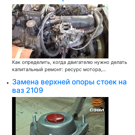
Как определить, когда двигателю нужно делать
капитальный ремонт: ресурс мотора,...
Замена верхней опоры стоек на
ваз 2109