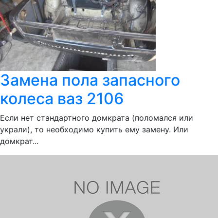
Замена пола запасного
колеса ваз 2106
Если нет стандартного домкрата (поломался или
украли), то необходимо купить ему замену. Или
домкрат...