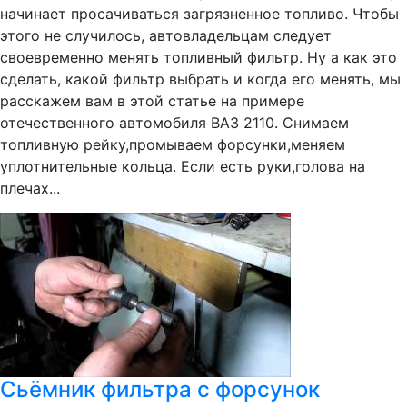
начинает просачиваться загрязненное топливо. Чтобы
этого не случилось, автовладельцам следует
своевременно менять топливный фильтр. Ну а как это
сделать, какой фильтр выбрать и когда его менять, мы
расскажем вам в этой статье на примере
отечественного автомобиля ВАЗ 2110. Снимаем
топливную рейку,промываем форсунки,меняем
уплотнительные кольца. Если есть руки,голова на
плечах...
Сьёмник фильтра с форсунок