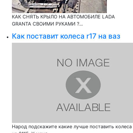
КАК СНЯТЬ КРЫЛО НА АВТОМОБИЛЕ LADA
GRANTA СВОИМИ РУКАМИ ?...
Как поставит колеса r17 на ваз
Народ подскажите какие лучше поставить колеса