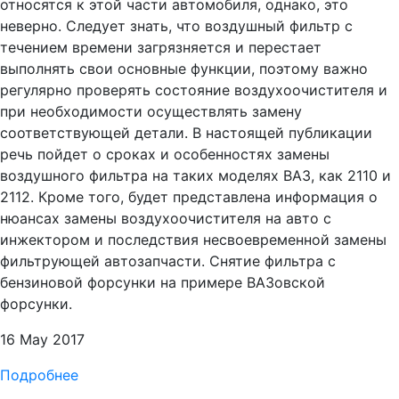
относятся к этой части автомобиля, однако, это
неверно. Следует знать, что воздушный фильтр с
течением времени загрязняется и перестает
выполнять свои основные функции, поэтому важно
регулярно проверять состояние воздухоочистителя и
при необходимости осуществлять замену
соответствующей детали. В настоящей публикации
речь пойдет о сроках и особенностях замены
воздушного фильтра на таких моделях ВАЗ, как 2110 и
2112. Кроме того, будет представлена информация о
нюансах замены воздухоочистителя на авто с
инжектором и последствия несвоевременной замены
фильтрующей автозапчасти. Снятие фильтра с
бензиновой форсунки на примере ВАЗовской
форсунки.
16 May 2017
Подробнее