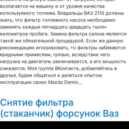
возлагается на машину и от уровня качества
используемого топлива. Владельцы ВАЗ 2110 должны
знать, что фильтр топливного насоса необходимо
заменять каждые пятнадцать-двадцать тысяч
километров пробега. Замена фильтра салона является
такой же обязательной процедурой. Если же данную
рекомендацию игнорировать, то фильтры забиваются
вредными примесями, грязью, вследствие чего
нагрузка на двигатель увеличивается, а его мощность
снижается. Моя группа ВКонтакте, добавляйтесь в
друзья, будем общаться и делиться опытом
эксплуатации своих Mazda Demio...
Снятие фильтра
(стаканчик) форсунок Ваз