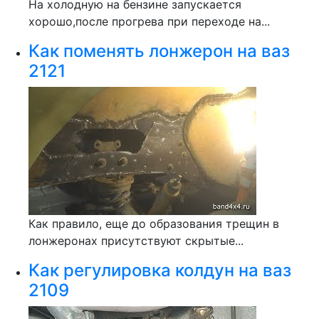
На холодную на бензине запускается
хорошо,после прогрева при переходе на...
Как поменять лонжерон на ваз
2121
Как правило, еще до образования трещин в
лонжеронах присутствуют скрытые...
Как регулировка колдун на ваз
2109