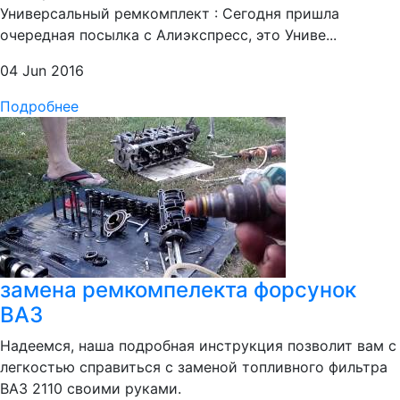
Универсальный ремкомплект : Сегодня пришла
очередная посылка с Алиэкспресс, это Униве...
04 Jun 2016
Подробнее
замена ремкомпелекта форсунок
ВАЗ
Надеемся, наша подробная инструкция позволит вам с
легкостью справиться с заменой топливного фильтра
ВАЗ 2110 своими руками.