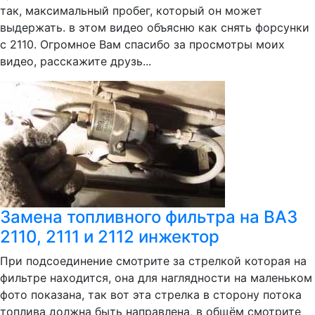
так, максимальный пробег, который он может
выдержать. в этом видео объясню как снять форсунки
с 2110. Огромное Вам спасибо за просмотры моих
видео, расскажите друзь...
Замена топливного фильтра на ВАЗ
2110, 2111 и 2112 инжектор
При подсоединение смотрите за стрелкой которая на
фильтре находится, она для наглядности на маленьком
фото показана, так вот эта стрелка в сторону потока
топлива должна быть направлена, в общём смотрите