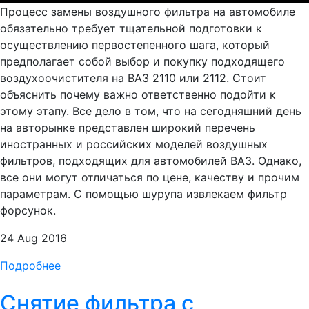
Процесс замены воздушного фильтра на автомобиле
обязательно требует тщательной подготовки к
осуществлению первостепенного шага, который
предполагает собой выбор и покупку подходящего
воздухоочистителя на ВАЗ 2110 или 2112. Стоит
объяснить почему важно ответственно подойти к
этому этапу. Все дело в том, что на сегодняшний день
на авторынке представлен широкий перечень
иностранных и российских моделей воздушных
фильтров, подходящих для автомобилей ВАЗ. Однако,
все они могут отличаться по цене, качеству и прочим
параметрам. С помощью шурупа извлекаем фильтр
форсунок.
24 Aug 2016
Подробнее
Снятие фильтра с