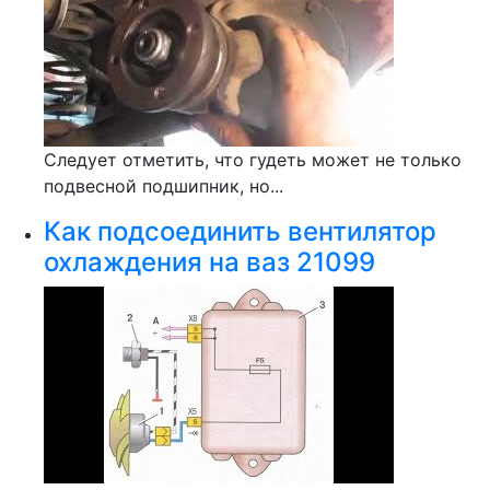
Следует отметить, что гудеть может не только
подвесной подшипник, но...
Как подсоединить вентилятор
охлаждения на ваз 21099