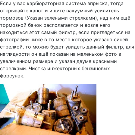
Если у вас карбюраторная система впрыска, тогда
открывайте капот и ищите вакуумный усилитель
тормозов (Указан зелёными стрелками), над ним ещё
тормозной бачок располагается и возле него
находиться этот самый фильтр, если приглядеться на
фотографии ниже в то место которое указано синей
стрелкой, то можно будет увидеть данный фильтр, для
наглядности он ещё показан на маленьком фото в
увеличенном размере и указан двумя красными
стрелками. Чистка инжекторных бензиновых
форсунок.