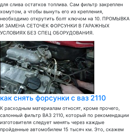
для слива остатков топлива. Сам фильтр закреплен
хомутом, а чтобы вынуть его из крепления,
необходимо открутить болт ключом на 10. ПРОМЫВКА
И ЗАМЕНА СЕТОЧЕК ФОРСУНКИ В ГАРАЖНЫХ
УСЛОВИЯХ БЕЗ СПЕЦ ОБОРУДОВАНИЯ.
как снять форсунки с ваз 2110
К расходным материалам относят, кроме прочего,
салонный фильтр ВАЗ 2110, который по рекомендации
изготовителя следует менять через каждые
пройденные автомобилем 15 тысяч км. Это, скажем