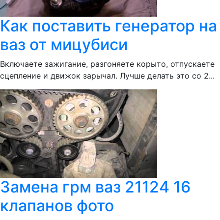
Как поставить генератор на
ваз от мицубиси
Включаете зажигание, разгоняете корыто, отпускаете
сцепление и движок зарычал. Лучше делать это со 2...
Замена грм ваз 21124 16
клапанов фото