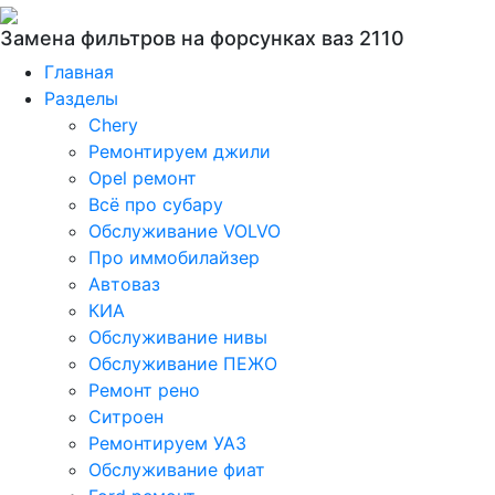
Замена фильтров на форсунках ваз 2110
Главная
Разделы
Chery
Ремонтируем джили
Opel ремонт
Всё про субару
Обслуживание VOLVO
Про иммобилайзер
Автоваз
КИА
Обслуживание нивы
Обслуживание ПЕЖО
Ремонт рено
Ситроен
Ремонтируем УАЗ
Обслуживание фиат