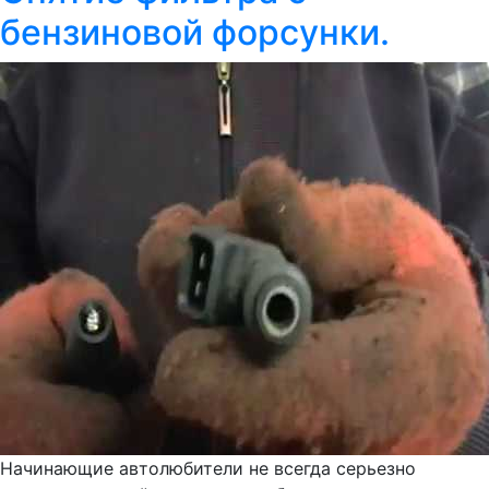
бензиновой форсунки.
Начинающие автолюбители не всегда серьезно