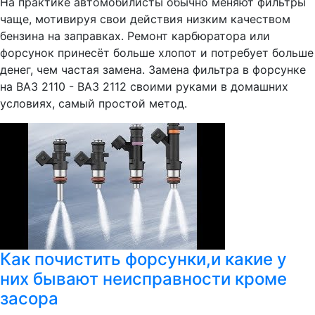
На практике автомобилисты обычно меняют фильтры
чаще, мотивируя свои действия низким качеством
бензина на заправках. Ремонт карбюратора или
форсунок принесёт больше хлопот и потребует больше
денег, чем частая замена. Замена фильтра в форсунке
на ВАЗ 2110 - ВАЗ 2112 своими руками в домашних
условиях, самый простой метод.
Как почистить форсунки,и какие у
них бывают неисправности кроме
засора