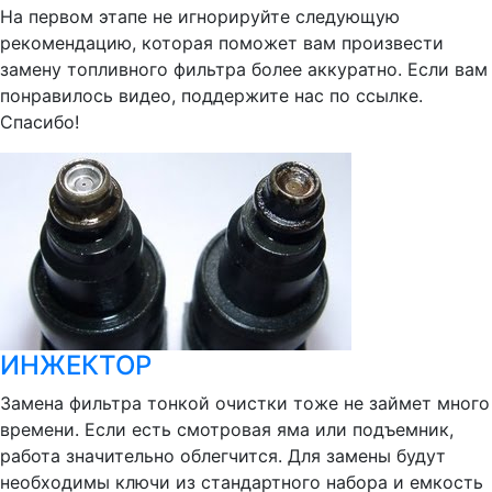
На первом этапе не игнорируйте следующую
рекомендацию, которая поможет вам произвести
замену топливного фильтра более аккуратно. Если вам
понравилось видео, поддержите нас по ссылке.
Спасибо!
ИНЖЕКТОР
Замена фильтра тонкой очистки тоже не займет много
времени. Если есть смотровая яма или подъемник,
работа значительно облегчится. Для замены будут
необходимы ключи из стандартного набора и емкость