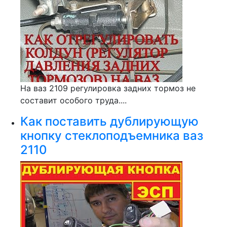
На ваз 2109 регулировка задних тормоз не
составит особого труда....
Как поставить дублирующую
кнопку стеклоподъемника ваз
2110