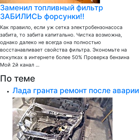
Заменил топливный фильтр
ЗАБИЛИСЬ форсунки!!
Как правило, если уж сетка электробензонасоса
забита, то забита капитально. Чистка возможна,
однако далеко не всегда она полностью
восстанавливает свойства фильтра. Экономьте на
покупках в интернете более 50% Проверка бензина
Мой 2й канал ...
По теме
Лада гранта ремонт после аварии