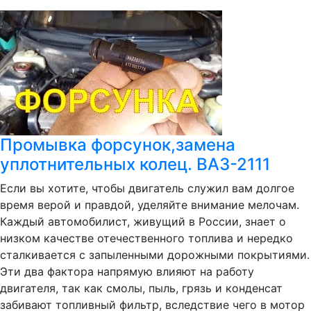
Промывка форсунок,замена
уплотнительных колец. ВАЗ-2111
Если вы хотите, чтобы двигатель служил вам долгое
время верой и правдой, уделяйте внимание мелочам.
Каждый автомобилист, живущий в России, знает о
низком качестве отечественного топлива и нередко
сталкивается с запыленными дорожными покрытиями.
Эти два фактора напрямую влияют на работу
двигателя, так как смолы, пыль, грязь и конденсат
забивают топливный фильтр, вследствие чего в мотор