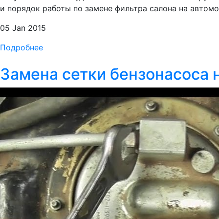
и порядок работы по замене фильтра салона на автомоби
05 Jan 2015
Подробнее
Замена сетки бензонасоса 