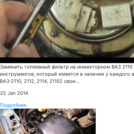
Заменить топливный фильтр на инжекторном ВАЗ 2110 
инструментов, который имеется в наличии у каждого 
ВАЗ-2110, 2112, 2114, 21102 свои...
22 Jan 2014
Подробнее