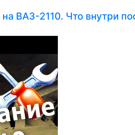
на ВАЗ-2110. Что внутри по