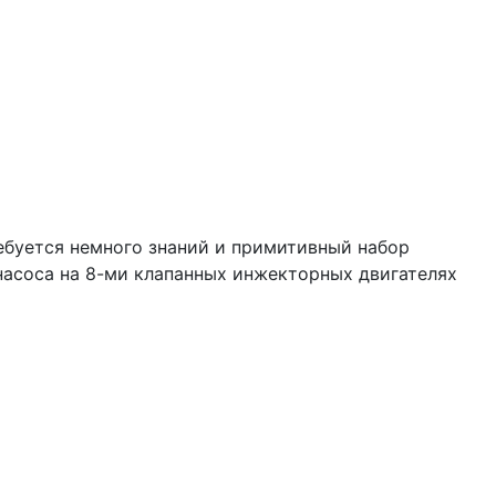
ебуется немного знаний и примитивный набор
насоса на 8-ми клапанных инжекторных двигателях