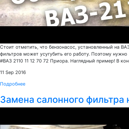
Стоит отметить, что бензонасос, установленный на ВА
фильтров может усугубить его работу. Поэтому нужно
#ВАЗ 2110 11 12 70 72 Приора. Наглядный пример! В конц
11 Sep 2016
Подробнее
Замена салонного фильтра н