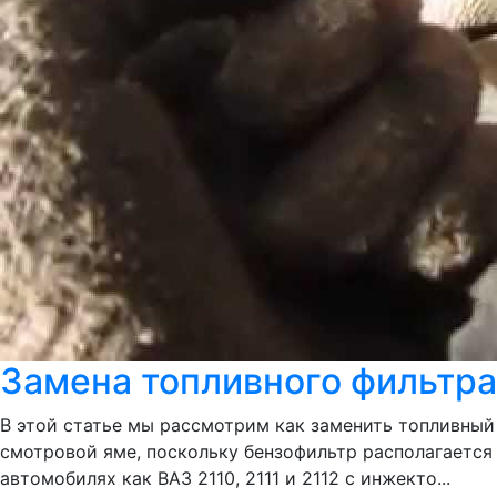
Замена топливного фильтра 
В этой статье мы рассмотрим как заменить топливный
смотровой яме, поскольку бензофильтр располагается
автомобилях как ВАЗ 2110, 2111 и 2112 с инжекто...