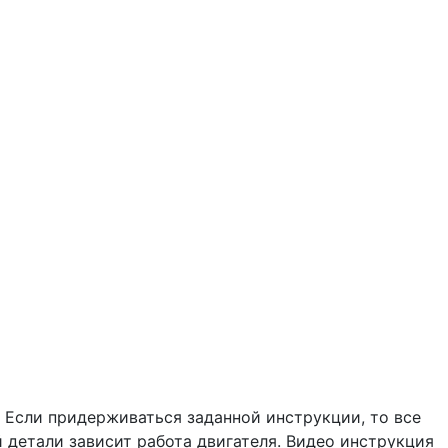
 Если придерживаться заданной инструкции, то все
 детали зависит работа двигателя. Видео инструкция