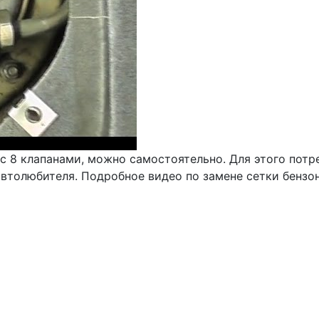
с 8 клапанами, можно самостоятельно. Для этого потр
автолюбителя. Подробное видео по замене сетки бензо