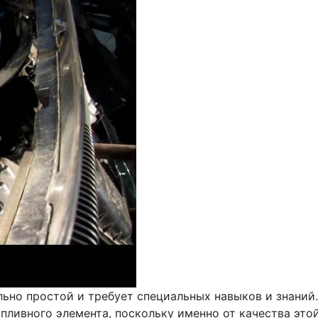
ьно простой и требует специальных навыков и знаний.
пливного элемента, поскольку именно от качества этой