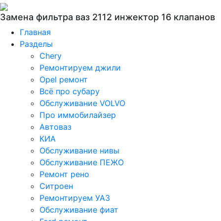
Замена фильтра ваз 2112 инжектор 16 клапанов
Главная
Разделы
Chery
Ремонтируем джили
Opel ремонт
Всё про субару
Обслуживание VOLVO
Про иммобилайзер
Автоваз
КИА
Обслуживание нивы
Обслуживание ПЕЖО
Ремонт рено
Ситроен
Ремонтируем УАЗ
Обслуживание фиат