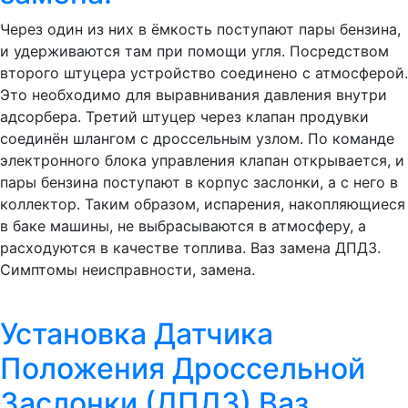
Через один из них в ёмкость поступают пары бензина,
и удерживаются там при помощи угля. Посредством
второго штуцера устройство соединено с атмосферой.
Это необходимо для выравнивания давления внутри
адсорбера. Третий штуцер через клапан продувки
соединён шлангом с дроссельным узлом. По команде
электронного блока управления клапан открывается, и
пары бензина поступают в корпус заслонки, а с него в
коллектор. Таким образом, испарения, накопляющиеся
в баке машины, не выбрасываются в атмосферу, а
расходуются в качестве топлива. Ваз замена ДПДЗ.
Симптомы неисправности, замена.
Установка Датчика
Положения Дроссельной
Заслонки (ДПДЗ) Ваз.