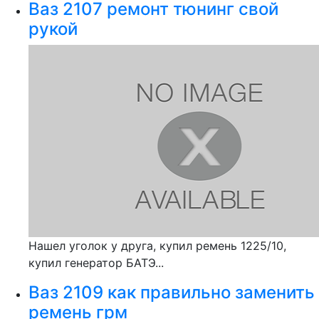
Ваз 2107 ремонт тюнинг свой
рукой
Нашел уголок у друга, купил ремень 1225/10,
купил генератор БАТЭ...
Ваз 2109 как правильно заменить
ремень грм