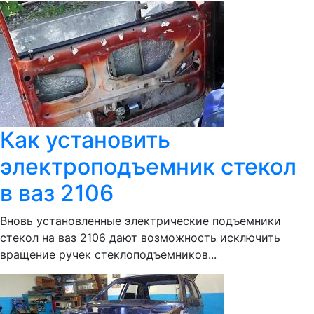
Как установить
электроподъемник стекол
в ваз 2106
Вновь установленные электрические подъемники
стекол на ваз 2106 дают возможность исключить
вращение ручек стеклоподъемников...