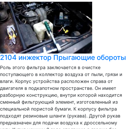
2104 инжектор Прыгающие обороты
Роль этого фильтра заключается в очистке
поступающего в коллектор воздуха от пыли, грязи и
влаги. Корпус устройства расположен справа от
двигателя в подкапотном пространстве. Он имеет
разборную конструкцию, внутри которой находится
сменный фильтрующий элемент, изготовленный из
специальной пористой бумаги. К корпусу фильтра
подходят резиновые шланги (рукава). Другой рукав
предназначен для подачи воздуха к дроссельному