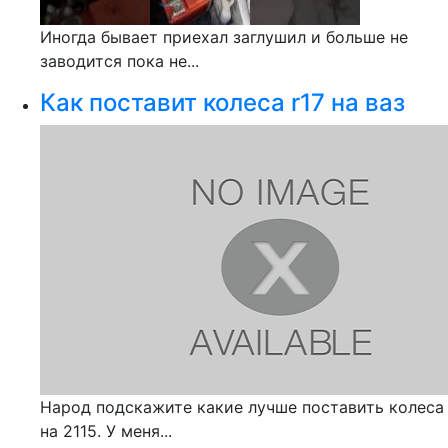
Иногда бывает приехал заглушил и больше не
заводится пока не...
Как поставит колеса r17 на ваз
Народ подскажите какие лучше поставить колеса
на 2115. У меня...