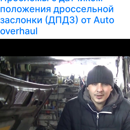
положения дроссельной
заслонки (ДПДЗ) от Auto
overhaul