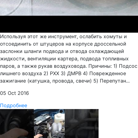
Используя этот же инструмент, ослабить хомуты и
отсоединить от штуцеров на корпусе дроссельной
заслонки шланги подвода и отвода охлаждающей
жидкости, вентиляции картера, подвода топливных
паров, а также рукав воздуховода. Причины: 1) Подсос
лишнего воздуха 2) РХХ 3) ДМРВ 4) Поврежденное
зажигание (катушка, провода, свечи) 5) Перепутан...
05 Oct 2016
Подробнее