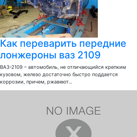
Как переварить передние
лонжероны ваз 2109
ВАЗ-2109 – автомобиль, не отличающийся крепким
кузовом, железо достаточно быстро поддается
коррозии, причем, ржавеют...