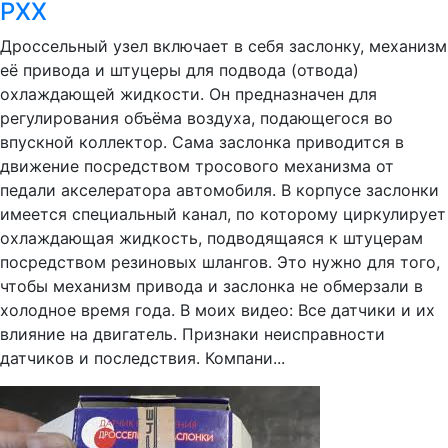
РХХ
Дроссельный узел включает в себя заслонку, механизм
её привода и штуцеры для подвода (отвода)
охлаждающей жидкости. Он предназначен для
регулирования объёма воздуха, подающегося во
впускной коллектор. Сама заслонка приводится в
движение посредством тросового механизма от
педали акселератора автомобиля. В корпусе заслонки
имеется специальный канал, по которому циркулирует
охлаждающая жидкость, подводящаяся к штуцерам
посредством резиновых шлангов. Это нужно для того,
чтобы механизм привода и заслонка не обмерзали в
холодное время года. В моих видео: Все датчики и их
влияние на двигатель. Признаки неисправности
датчиков и последствия. Компани...