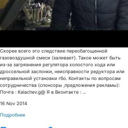
Скорее всего это следствие переобагощенной
газовоздушной смеси (заливает). Такое может быть
из-за загрязнения регулятора холостого хода или
дроссельной заслонки, неисправности редуктора или
неправильной установки гбо. Контакты по вопросам
сотрудничества (спонсоры ,предложения рекламы):
Почта : Kalachev.g@ Я в Вконтакте : ...
16 Nov 2014
Подробнее