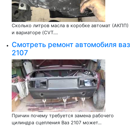
Сколько литров масла в коробке автомат (АКПП)
и вариаторе (CVT....
Смотреть ремонт автомобиля ваз
2107
Причин почему требуется замена рабочего
цилиндра сцепления Ваз 2107 может...