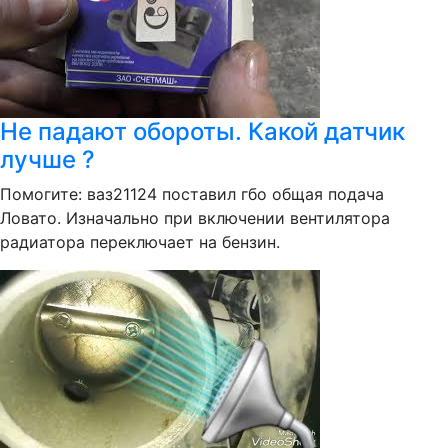
Не падают обороты. Какой датчик
лучше ?
Помогите: ваз21124 поставил гбо общая подача
Ловато. Изначально при включении вентилятора
радиатора переключает на бензин.