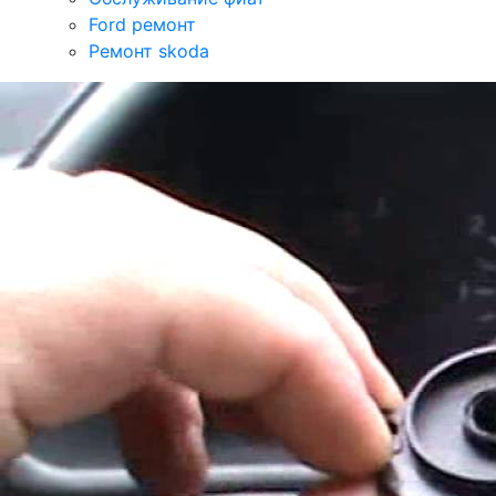
Ford ремонт
Ремонт skoda