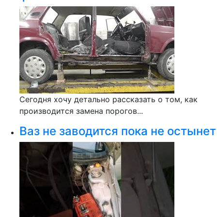
Сегодня хочу детально рассказать о том, как
производится замена порогов...
Ваз не заводится пока не остынет