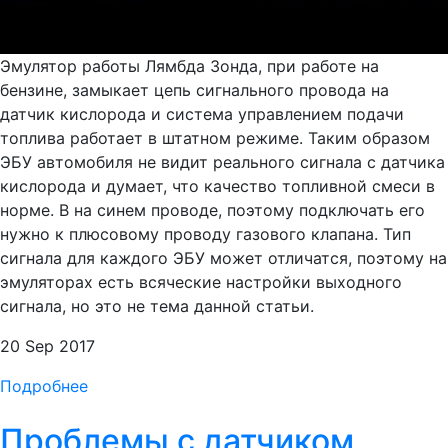
Эмулятор работы Лямбда Зонда, при работе на
бензине, замыкает цепь сигнального провода на
датчик кислорода и система управлением подачи
топлива работает в штатном режиме. Таким образом
ЭБУ автомобиля не видит реального сигнала с датчика
кислорода и думает, что качество топливной смеси в
норме. В на синем проводе, поэтому подключать его
нужно к плюсовому проводу газового клапана. Тип
сигнала для каждого ЭБУ может отличатся, поэтому на
эмуляторах есть всяческие настройки выходного
сигнала, но это не тема данной статьи.
20 Sep 2017
Подробнее
Проблемы с датчиком