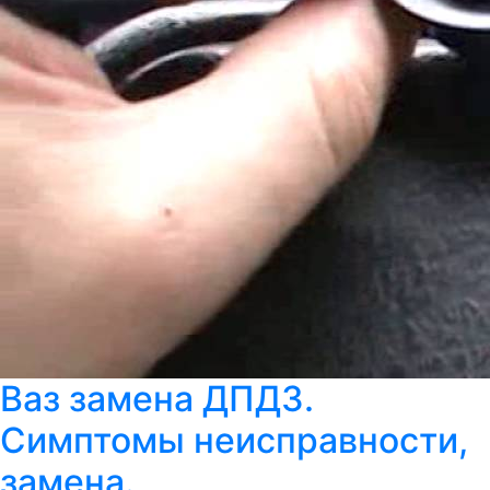
Ваз замена ДПДЗ.
Симптомы неисправности,
замена.