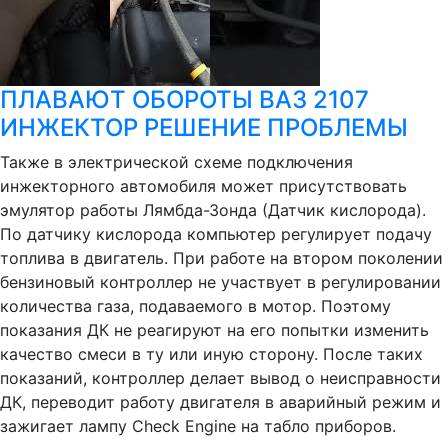
ПЛАВАЮТ ОБОРОТЫ ВАЗ 2107
ИНЖЕКТОР РЕШЕНИЕ ПРОБЛЕМЫ
Также в электрической схеме подключения
инжекторного автомобиля может присутствовать
эмулятор работы Лямбда-Зонда (Датчик кислорода).
По датчику кислорода компьютер регулирует подачу
топлива в двигатель. При работе на втором поколении
бензиновый контроллер не участвует в регулировании
количества газа, подаваемого в мотор. Поэтому
показания ДК не реагируют на его попытки изменить
качество смеси в ту или иную сторону. После таких
показаний, контроллер делает вывод о неисправности
ДК, переводит работу двигателя в аварийный режим и
зажигает лампу Check Engine на табло приборов.