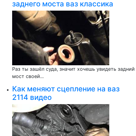
заднего моста ваз классика
Раз ты зашёл суда, значит хочешь увидеть задний
мост своей...
Как меняют сцепление на ваз
2114 видео