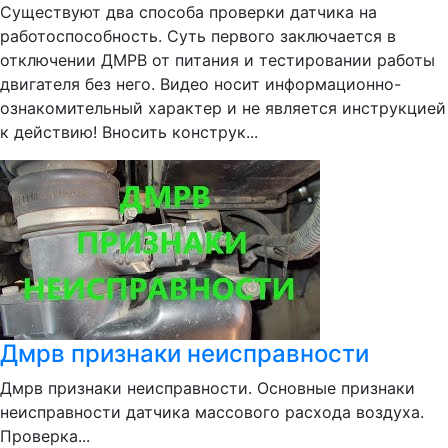
Существуют два способа проверки датчика на
работоспособность. Суть первого заключается в
отключении ДМРВ от питания и тестировании работы
двигателя без него. Видео носит информационно-
ознакомительный характер и не является инструкцией
к действию! Вносить конструк...
Дмрв признаки неисправности
Дмрв признаки неисправности. Основные признаки
неисправности датчика массового расхода воздуха.
Проверка...