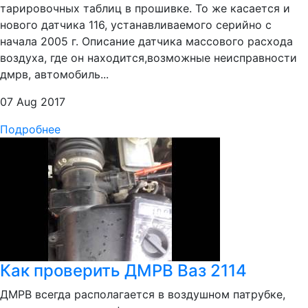
тарировочных таблиц в прошивке. То же касается и
нового датчика 116, устанавливаемого серийно с
начала 2005 г. Описание датчика массового расхода
воздуха, где он находится,возможные неисправности
дмрв, автомобиль...
07 Aug 2017
Подробнее
Как проверить ДМРВ Ваз 2114
ДМРВ всегда располагается в воздушном патрубке,