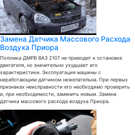
Замена Датчика Массового Расхода
Воздуха Приора
Поломка ДМРВ ВАЗ 2107 не приводит к остановке
двигателя, но значительно ухудшает его
характеристики. Эксплуатация машины с
неработающим датчиком нежелательна. При первых
признаках неисправности его необходимо проверить
и, при необходимости, заменить новым. Замена
датчика массового расхода воздуха Приора.