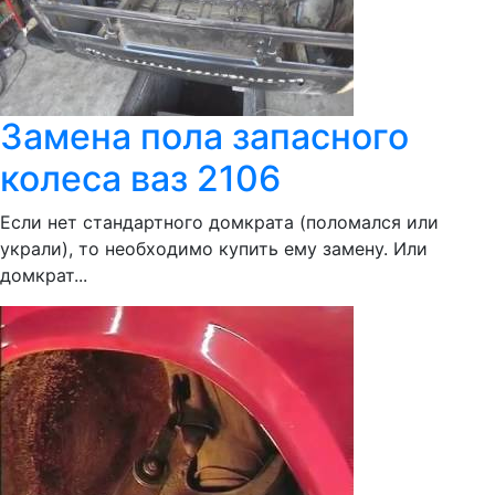
Замена пола запасного
колеса ваз 2106
Если нет стандартного домкрата (поломался или
украли), то необходимо купить ему замену. Или
домкрат...