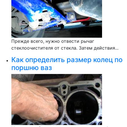
Прежде всего, нужно отвести рычаг
стеклоочистителя от стекла. Затем действия...
Как определить размер колец по
поршню ваз