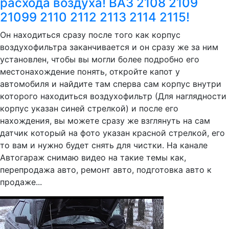
расхода воздуха! ВАЗ 2108 2109
21099 2110 2112 2113 2114 2115!
Он находиться сразу после того как корпус
воздухофильтра заканчивается и он сразу же за ним
установлен, чтобы вы могли более подробно его
местонахождение понять, откройте капот у
автомобиля и найдите там сперва сам корпус внутри
которого находиться воздухофильтр (Для наглядности
корпус указан синей стрелкой) и после его
нахождения, вы можете сразу же взглянуть на сам
датчик который на фото указан красной стрелкой, его
то вам и нужно будет снять для чистки. На канале
Автогараж снимаю видео на такие темы как,
перепродажа авто, ремонт авто, подготовка авто к
продаже...