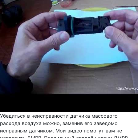
Убедиться в неисправности датчика массового
расхода воздуха можно, заменив его заведомо
исправным датчиком. Мои видео помогут вам не