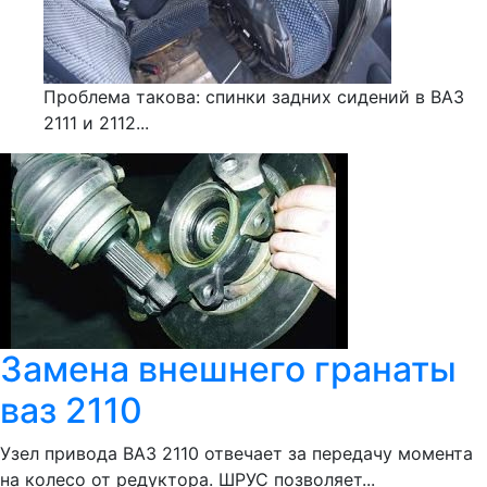
Проблема такова: спинки задних сидений в ВАЗ
2111 и 2112...
Замена внешнего гранаты
ваз 2110
Узел привода ВАЗ 2110 отвечает за передачу момента
на колесо от редуктора. ШРУС позволяет...