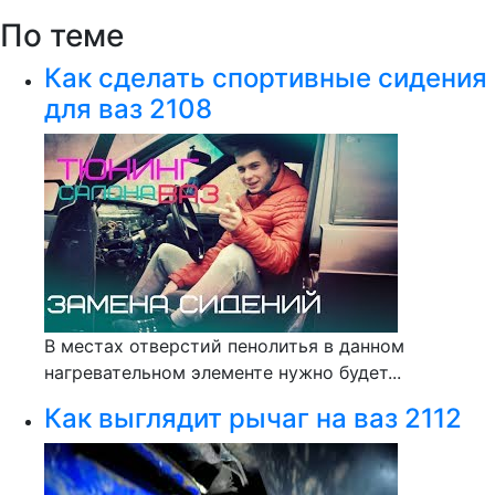
По теме
Как сделать спортивные сидения
для ваз 2108
В местах отверстий пенолитья в данном
нагревательном элементе нужно будет...
Как выглядит рычаг на ваз 2112