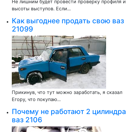
Не лишним будет провести проверку профиля и
высоты выступов. Если...
Как выгоднее продать свою ваз
21099
Прикинув, что тут можно заработать, я сказал
Егору, что покупаю...
Почему не работают 2 цилиндра
ваз 2106