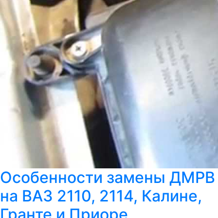
Особенности замены ДМРВ
на ВАЗ 2110, 2114, Калине,
Гранте и Приоре