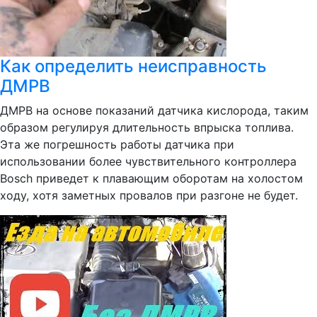
Как определить неисправность
ДМРВ
ДМРВ на основе показаний датчика кислорода, таким
образом регулируя длительность впрыска топлива.
Эта же погрешность работы датчика при
использовании более чувствительного контроллера
Bosch приведет к плавающим оборотам на холостом
ходу, хотя заметных провалов при разгоне не будет.