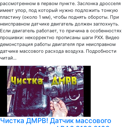
рассмотренном в первом пункте. Заслонка дросселя
имеет упор, под который нужно подложить тонкую
пластину (около 1 мм), чтобы поднять обороты. При
неисправном датчике двигатель должен заглохнуть.
Если двигатель работает, то причина в особенностях
прошивки: некорректно прописаны шаги РХХ. Видео
демонстрация работы двигателя при неисправном
датчике массового расхода воздуха. Подробности
читай...
Чистка ДМРВ! Датчик массового