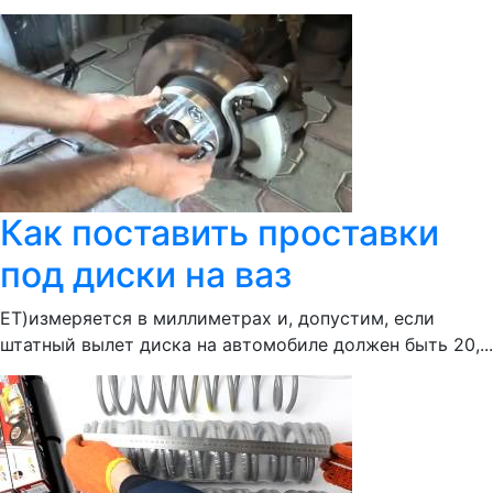
Как поставить проставки
под диски на ваз
ЕТ)измеряется в миллиметрах и, допустим, если
штатный вылет диска на автомобиле должен быть 20,...