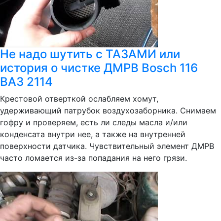
Не надо шутить с ТАЗАМИ или
история о чистке ДМРВ Bosch 116
ВАЗ 2114
Крестовой отверткой ослабляем хомут,
удерживающий патрубок воздухозаборника. Снимаем
гофру и проверяем, есть ли следы масла и/или
конденсата внутри нее, а также на внутренней
поверхности датчика. Чувствительный элемент ДМРВ
часто ломается из-за попадания на него грязи.