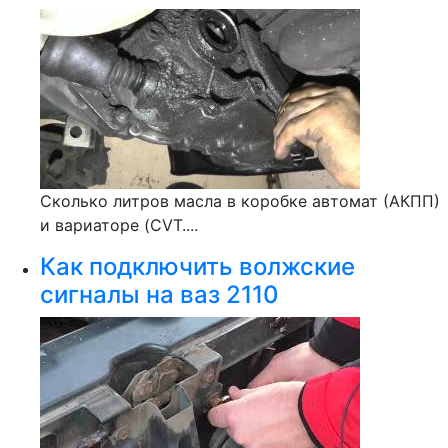
Сколько литров масла в коробке автомат (АКПП)
и вариаторе (CVT....
Как подключить волжские
сигналы на ваз 2110