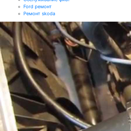
Ford ремонт
Ремонт skoda