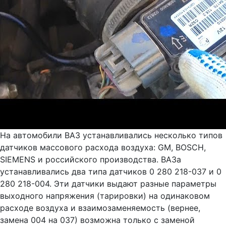
На автомобили ВАЗ устанавливались несколько типов
датчиков массового расхода воздуха: GM, BOSCH,
SIEMENS и российского производства. ВАЗа
устанавливались два типа датчиков 0 280 218-037 и 0
280 218-004. Эти датчики выдают разные параметры
выходного напряжения (тарировки) на одинаковом
расходе воздуха и взаимозаменяемость (вернее,
замена 004 на 037) возможна только с заменой