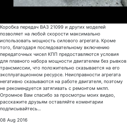
Коробка передач ВАЗ 21099 и других моделей
позволяет на любой скорости максимально
использовать мощность силового агрегата. Кроме
того, благодаря последовательному включению
передаточных чисел КПП предоставляются условия
для плавного набора мощности двигателем без рывков
трансмиссии, что положительно сказывается на его
эксплуатационном ресурсе. Неисправности агрегата
негативно сказываются на работе двигателя, поэтому
не рекомендуется затягивать с ремонтом мкпп.
Огромное Вам спасибо за просмотры моих видео,
расскажите друзьям оставляйте коментарии
подписывайтесь...
08 Aug 2016