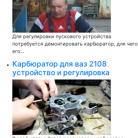
Для регулировки пускового устройства
потребуется демонтировать карбюратор, для чего
его...
Карбюратор для ваз 2108
устройство и регулировка