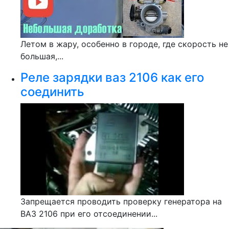
Летом в жару, особенно в городе, где скорость не
большая,...
Реле зарядки ваз 2106 как его
соединить
Запрещается проводить проверку генератора на
ВАЗ 2106 при его отсоединении...