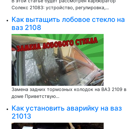
В этой статье будет рассмотрен карбюратор
Солекс 21083: устройство, регулировка,...
Как вытащить лобовое стекло на
ваз 2108
Замена задних тормозных колодок на ВАЗ 2109 в
доме Приветствую...
Как установить аварийку на ваз
21013