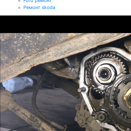
Ford ремонт
Ремонт skoda