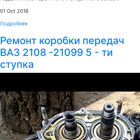
01 Oct 2018
Подробнее
Ремонт коробки передач
ВАЗ 2108 -21099 5 - ти
ступка