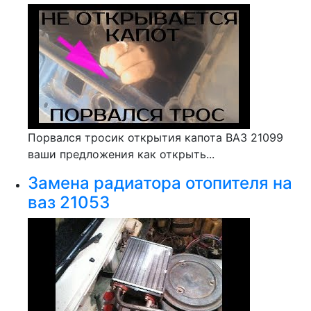
Порвался тросик открытия капота ВАЗ 21099
ваши предложения как открыть...
Замена радиатора отопителя на
ваз 21053