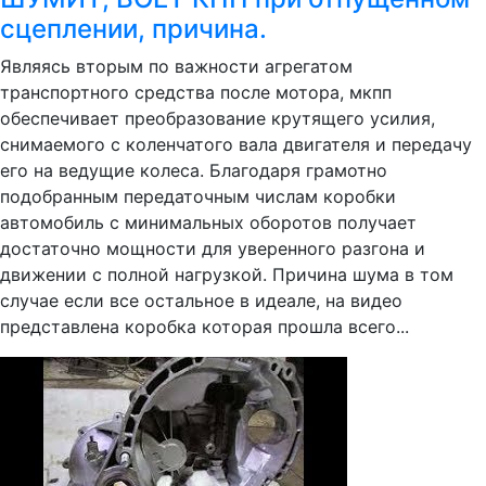
сцеплении, причина.
Являясь вторым по важности агрегатом
транспортного средства после мотора, мкпп
обеспечивает преобразование крутящего усилия,
снимаемого с коленчатого вала двигателя и передачу
его на ведущие колеса. Благодаря грамотно
подобранным передаточным числам коробки
автомобиль с минимальных оборотов получает
достаточно мощности для уверенного разгона и
движении с полной нагрузкой. Причина шума в том
случае если все остальное в идеале, на видео
представлена коробка которая прошла всего...