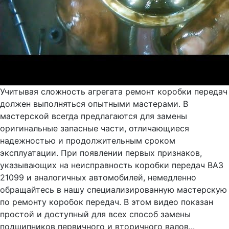
Учитывая сложность агрегата ремонт коробки передач
должен выполняться опытными мастерами. В
мастерской всегда предлагаются для замены
оригинальные запасные части, отличающиеся
надежностью и продолжительным сроком
эксплуатации. При появлении первых признаков,
указывающих на неисправность коробки передач ВАЗ
21099 и аналогичных автомобилей, немедленно
обращайтесь в нашу специализированную мастерскую
по ремонту коробок передач. В этом видео показан
простой и доступный для всех способ замены
подшипников первичного и вторичного валов...