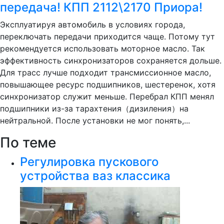
передача! КПП 2112\2170 Приора!
Эксплуатируя автомобиль в условиях города,
переключать передачи приходится чаще. Потому тут
рекомендуется использовать моторное масло. Так
эффективность синхронизаторов сохраняется дольше.
Для трасс лучше подходит трансмиссионное масло,
повышающее ресурс подшипников, шестеренок, хотя
синхронизатор служит меньше. Перебрал КПП менял
подшипники из-за тарахтения（дизиления）на
нейтральной. После установки не мог понять,...
По теме
Регулировка пускового
устройства ваз классика