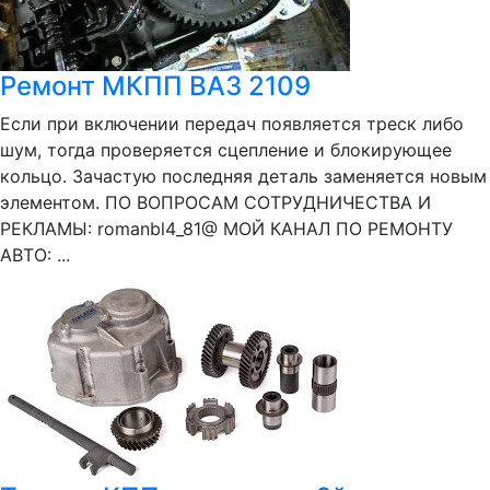
Ремонт МКПП ВАЗ 2109
Если при включении передач появляется треск либо
шум, тогда проверяется сцепление и блокирующее
кольцо. Зачастую последняя деталь заменяется новым
элементом. ПО ВОПРОСАМ СОТРУДНИЧЕСТВА И
РЕКЛАМЫ: romanbl4_81@ МОЙ КАНАЛ ПО РЕМОНТУ
АВТО: ...