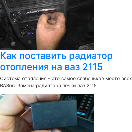
Как поставить радиатор
отопления на ваз 2115
Система отопления – это самое слабенькое место всех
ВАЗов. Замена радиатора печки ваз 2115...