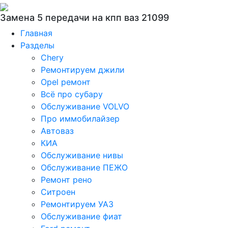
Замена 5 передачи на кпп ваз 21099
Главная
Разделы
Chery
Ремонтируем джили
Opel ремонт
Всё про субару
Обслуживание VOLVO
Про иммобилайзер
Автоваз
КИА
Обслуживание нивы
Обслуживание ПЕЖО
Ремонт рено
Ситроен
Ремонтируем УАЗ
Обслуживание фиат