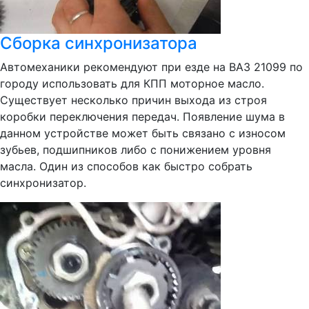
Сборка синхронизатора
Автомеханики рекомендуют при езде на ВАЗ 21099 по
городу использовать для КПП моторное масло.
Существует несколько причин выхода из строя
коробки переключения передач. Появление шума в
данном устройстве может быть связано с износом
зубьев, подшипников либо с понижением уровня
масла. Один из способов как быстро собрать
синхронизатор.