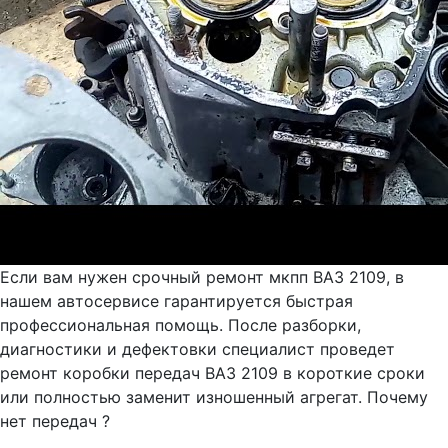
Если вам нужен срочный ремонт мкпп ВАЗ 2109, в
нашем автосервисе гарантируется быстрая
профессиональная помощь. После разборки,
диагностики и дефектовки специалист проведет
ремонт коробки передач ВАЗ 2109 в короткие сроки
или полностью заменит изношенный агрегат. Почему
нет передач ?