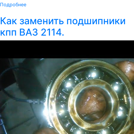
Подробнее
Как заменить подшипники
кпп ВАЗ 2114.