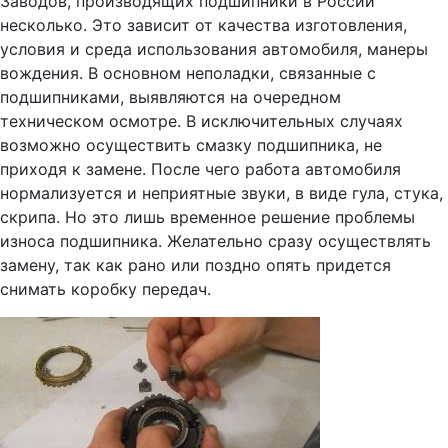
Заводов, производящих подшипники в России
несколько. Это зависит от качества изготовления,
условия и среда использования автомобиля, манеры
вождения. В основном неполадки, связанные с
подшипниками, выявляются на очередном
техническом осмотре. В исключительных случаях
возможно осуществить смазку подшипника, не
приходя к замене. После чего работа автомобиля
нормализуется и неприятные звуки, в виде гула, стука,
скрипа. Но это лишь временное решение проблемы
износа подшипника. Желательно сразу осуществлять
замену, так как рано или поздно опять придется
снимать коробку передач.