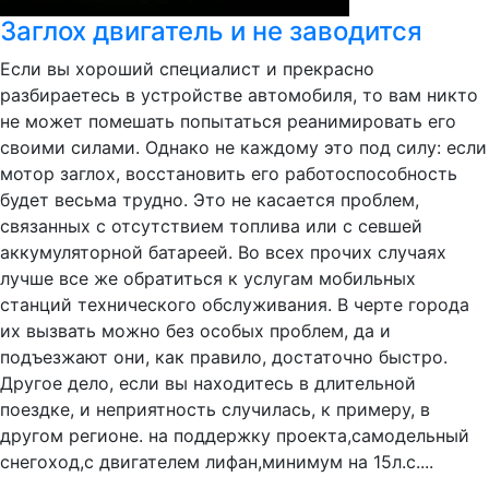
Заглох двигатель и не заводится
Если вы хороший специалист и прекрасно
разбираетесь в устройстве автомобиля, то вам никто
не может помешать попытаться реанимировать его
своими силами. Однако не каждому это под силу: если
мотор заглох, восстановить его работоспособность
будет весьма трудно. Это не касается проблем,
связанных с отсутствием топлива или с севшей
аккумуляторной батареей. Во всех прочих случаях
лучше все же обратиться к услугам мобильных
станций технического обслуживания. В черте города
их вызвать можно без особых проблем, да и
подъезжают они, как правило, достаточно быстро.
Другое дело, если вы находитесь в длительной
поездке, и неприятность случилась, к примеру, в
другом регионе. на поддержку проекта,самодельный
снегоход,с двигателем лифан,минимум на 15л.с....