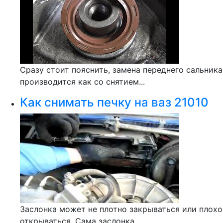
Сразу стоит пояснить, замена переднего сальника
производится как со снятием...
Как снимать печку на ваз 21010
Заслонка может не плотно закрываться или плохо
открываться. Сама заслонка...