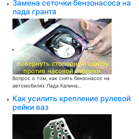
Замена сеточки бензонасоса на
лада гранта
Вопрос о том, как снять бензонасос на
автомобилях Лада Калина...
Как усилить крепление рулевой
рейки ваз