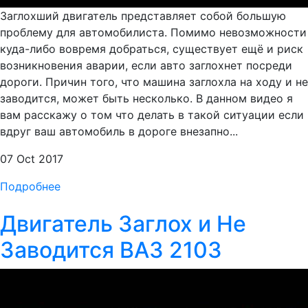
Заглохший двигатель представляет собой большую
проблему для автомобилиста. Помимо невозможности
куда-либо вовремя добраться, существует ещё и риск
возникновения аварии, если авто заглохнет посреди
дороги. Причин того, что машина заглохла на ходу и не
заводится, может быть несколько. В данном видео я
вам расскажу о том что делать в такой ситуации если
вдруг ваш автомобиль в дороге внезапно...
07 Oct 2017
Подробнее
Двигатель Заглох и Не
Заводится ВАЗ 2103