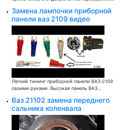
Замена лампочки приборной
панели ваз 2109 видео
Легкий тюнинг приборной панели ВАЗ-2109
своими руками. Высокая панель ВАЗ...
Ваз 21102 замена переднего
сальника коленвала