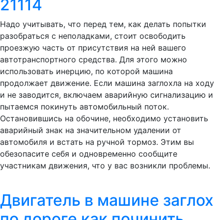
21114
Надо учитывать, что перед тем, как делать попытки
разобраться с неполадками, стоит освободить
проезжую часть от присутствия на ней вашего
автотранспортного средства. Для этого можно
использовать инерцию, по которой машина
продолжает движение. Если машина заглохла на ходу
и не заводится, включаем аварийную сигнализацию и
пытаемся покинуть автомобильный поток.
Остановившись на обочине, необходимо установить
аварийный знак на значительном удалении от
автомобиля и встать на ручной тормоз. Этим вы
обезопасите себя и одновременно сообщите
участникам движения, что у вас возникли проблемы.
Двигатель в машине заглох
по дороге как починить