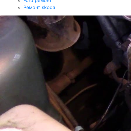
Ford ремонт
Ремонт skoda