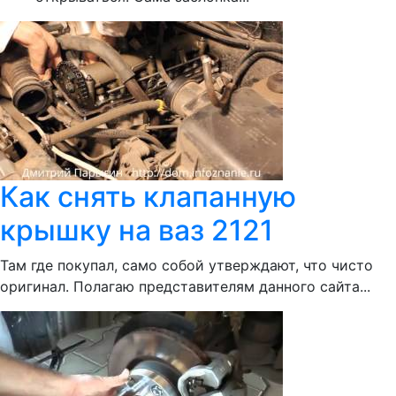
Как снять клапанную
крышку на ваз 2121
Там где покупал, само собой утверждают, что чисто
оригинал. Полагаю представителям данного сайта...