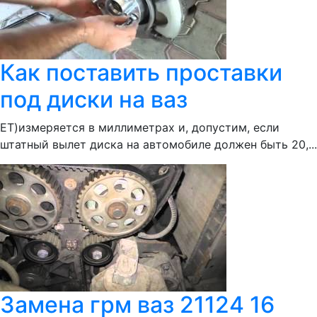
Как поставить проставки
под диски на ваз
ЕТ)измеряется в миллиметрах и, допустим, если
штатный вылет диска на автомобиле должен быть 20,...
Замена грм ваз 21124 16