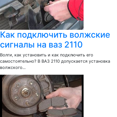
Как подключить волжские
сигналы на ваз 2110
Волги, как установить и как подключить его
самостоятельно? В ВАЗ 2110 допускается установка
волжского...