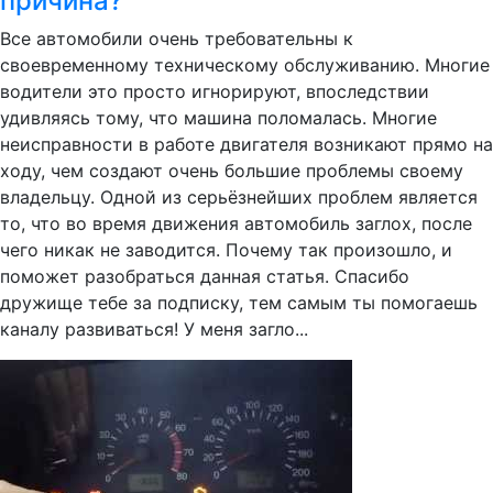
причина?
Все автомобили очень требовательны к
своевременному техническому обслуживанию. Многие
водители это просто игнорируют, впоследствии
удивляясь тому, что машина поломалась. Многие
неисправности в работе двигателя возникают прямо на
ходу, чем создают очень большие проблемы своему
владельцу. Одной из серьёзнейших проблем является
то, что во время движения автомобиль заглох, после
чего никак не заводится. Почему так произошло, и
поможет разобраться данная статья. Спасибо
дружище тебе за подписку, тем самым ты помогаешь
каналу развиваться! У меня загло...