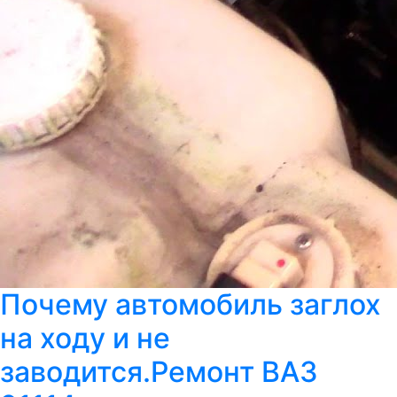
Почему автомобиль заглох
на ходу и не
заводится.Ремонт ВАЗ