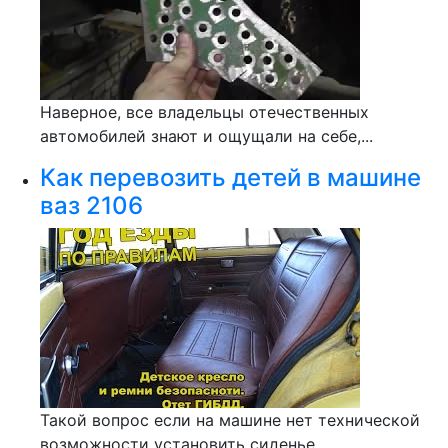
Наверное, все владельцы отечественных
автомобилей знают и ощущали на себе,...
Как перевозить детей в машине
ваз 2106
Такой вопрос если на машине нет технической
возможности установить сиденье...