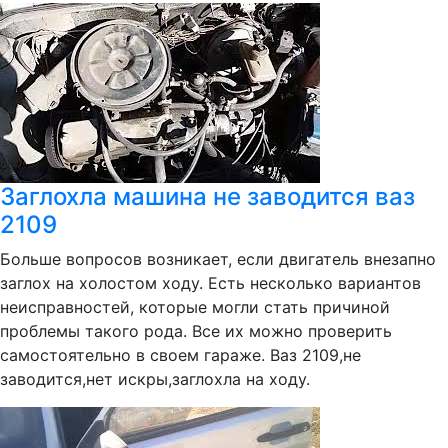
Заглохла машина не заводится ваз
2109
Больше вопросов возникает, если двигатель внезапно
заглох на холостом ходу. Есть несколько вариантов
неисправностей, которые могли стать причиной
проблемы такого рода. Все их можно проверить
самостоятельно в своем гараже. Ваз 2109,не
заводится,нет искры,заглохла на ходу.