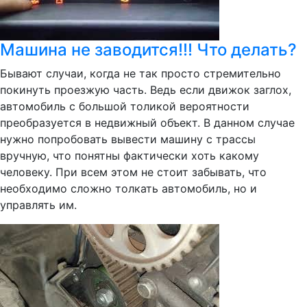
Машина не заводится!!! Что делать?
Бывают случаи, когда не так просто стремительно
покинуть проезжую часть. Ведь если движок заглох,
автомобиль с большой толикой вероятности
преобразуется в недвижный объект. В данном случае
нужно попробовать вывести машину с трассы
вручную, что понятны фактически хоть какому
человеку. При всем этом не стоит забывать, что
необходимо сложно толкать автомобиль, но и
управлять им.