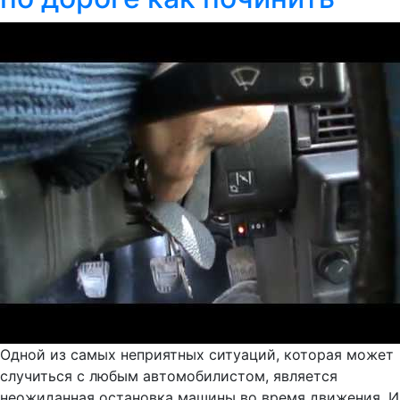
Одной из самых неприятных ситуаций, которая может
случиться с любым автомобилистом, является
неожиданная остановка машины во время движения. И