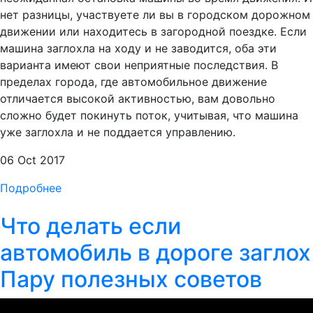
нет разницы, участвуете ли вы в городском дорожном
движении или находитесь в загородной поездке. Если
машина заглохла на ходу и не заводится, оба эти
варианта имеют свои неприятные последствия. В
пределах города, где автомобильное движение
отличается высокой активностью, вам довольно
сложно будет покинуть поток, учитывая, что машина
уже заглохла и не поддается управлению.
06 Oct 2017
Подробнее
Что делать если
автомобиль в дороге заглох
Пару полезных советов