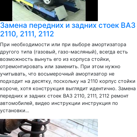
Замена передних и задних стоек ВАЗ
2110, 2111, 2112
При необходимости или при выборе амортизатора
другого типа (газовый, газо-масляный), всегда есть
возможность вынуть его из корпуса стойки,
отремонтировать или заменить. При этом нужно
учитывать, что восьмерочный амортизатор не
подходит на десятку, поскольку на 2110 корпус стойки
короче, хотя конструкция выглядит идентично. Замена
передних и задних стоек ВАЗ 2110, 2111, 2112 ремонт
автомобилей, видео инструкции инструкция по
установки...