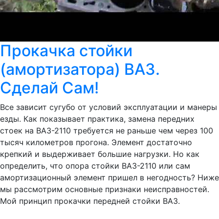
Прокачка стойки
(амортизатора) ВАЗ.
Сделай Сам!
Все зависит сугубо от условий эксплуатации и манеры
езды. Как показывает практика, замена передних
стоек на ВАЗ-2110 требуется не раньше чем через 100
тысяч километров прогона. Элемент достаточно
крепкий и выдерживает большие нагрузки. Но как
определить, что опора стойки ВАЗ-2110 или сам
амортизационный элемент пришел в негодность? Ниже
мы рассмотрим основные признаки неисправностей.
Мой принцип прокачки передней стойки ВАЗ.