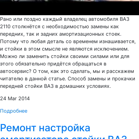
Рано или поздно каждый владелец автомобиля ВАЗ
2110 столкнётся с необходимостью замены как
передних, так и задних амортизационных стоек.
Потому что любая деталь со временем изнашивается,
и стойки в этом смысле не являются исключением.
Можно ли заменить стойки своими силами или для
этого обязательно придётся обращаться в
автосервис? О том, как это сделать, мы и расскажем
читателю в данной статье. Способ замены и прокачки
передней стойки ВАЗ в домашних условиях.
24 Mar 2014
Подробнее
Ремонт настройка