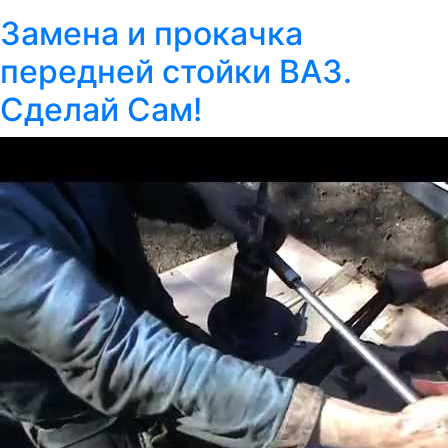
Замена и прокачка
передней стойки ВАЗ.
Сделай Сам!