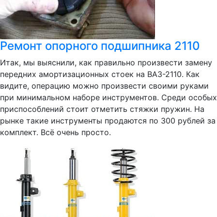
Ремонт опорного подшипника 2110
Итак, мы выяснили, как правильно произвести замену
передних амортизационных стоек на ВАЗ-2110. Как
видите, операцию можно произвести своими руками
при минимальном наборе инструментов. Среди особых
приспособлений стоит отметить стяжки пружин. На
рынке такие инструменты продаются по 300 рублей за
комплект. Всё очень просто.