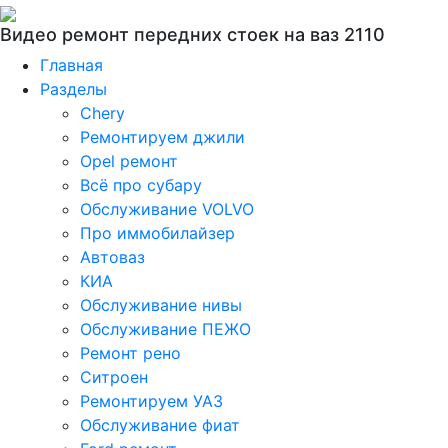
Видео ремонт передних стоек на ваз 2110
Главная
Разделы
Chery
Ремонтируем джили
Opel ремонт
Всё про субару
Обслуживание VOLVO
Про иммобилайзер
Автоваз
КИА
Обслуживание нивы
Обслуживание ПЕЖО
Ремонт рено
Ситроен
Ремонтируем УАЗ
Обслуживание фиат