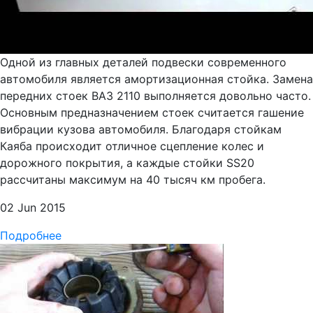
Одной из главных деталей подвески современного
автомобиля является амортизационная стойка. Замена
передних стоек ВАЗ 2110 выполняется довольно часто.
Основным предназначением стоек считается гашение
вибрации кузова автомобиля. Благодаря стойкам
Каяба происходит отличное сцепление колес и
дорожного покрытия, а каждые стойки SS20
рассчитаны максимум на 40 тысяч км пробега.
02 Jun 2015
Подробнее