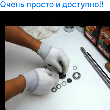
Очень просто и доступно!!