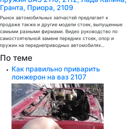
Гранта, Приора, 2109
Рынок автомобильных запчастей предлагает к
продаже также и другие модели стоек, выпущенные
самыми разными фирмами. Видео руководство по
самостоятельной замене передних стоек, опор и
пружин на переднеприводных автомобилях...
По теме
Как правильно приварить
лонжерон на ваз 2107