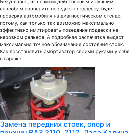
Безусловно, что самым действенным и лучшим
способом проверить переднюю подвеску, будет
проверка автомобиля на диагностическом стенде,
потому, как только так возможно максимально
эффективно имитировать поведение подвески на
неровном рельефе. А подробная распечатка выдаст
максимально точное обозначение состояния стоек.
Как восстановить амортизатор своими руками у себя
в гараже.
Замена передних стоек, опор и
пружин ВАЗ 2110, 2112, Лада Калина,