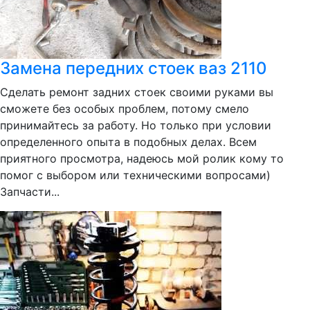
Замена передних стоек ваз 2110
Сделать ремонт задних стоек своими руками вы
сможете без особых проблем, потому смело
принимайтесь за работу. Но только при условии
определенного опыта в подобных делах. Всем
приятного просмотра, надеюсь мой ролик кому то
помог с выбором или техническими вопросами)
Запчасти...