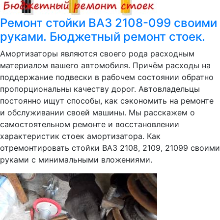
Ремонт стойки ВАЗ 2108-099 своими
руками. Бюджетный ремонт стоек.
Амортизаторы являются своего рода расходным
материалом вашего автомобиля. Причём расходы на
поддержание подвески в рабочем состоянии обратно
пропорциональны качеству дорог. Автовладельцы
постоянно ищут способы, как сэкономить на ремонте
и обслуживании своей машины. Мы расскажем о
самостоятельном ремонте и восстановлении
характеристик стоек амортизатора. Как
отремонтировать стойки ВАЗ 2108, 2109, 21099 своими
руками с минимальными вложениями.