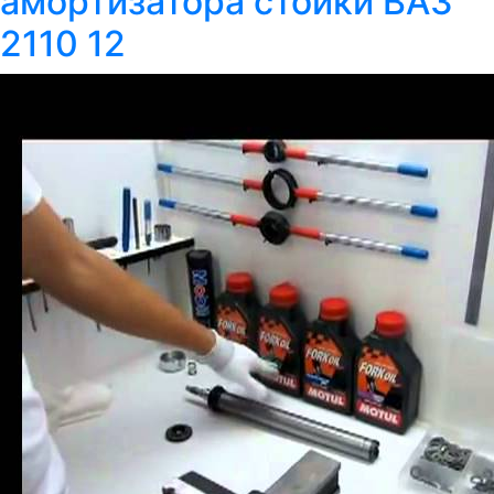
амортизатора стойки ВАЗ
2110 12