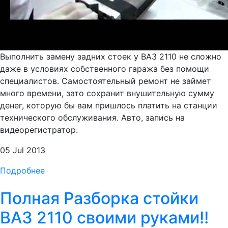
Выполнить замену задних стоек у ВАЗ 2110 не сложно
даже в условиях собственного гаража без помощи
специалистов. Самостоятельный ремонт не займет
много времени, зато сохранит внушительную сумму
денег, которую бы вам пришлось платить на станции
технического обслуживания. Авто, запись на
видеорегистратор.
05 Jul 2013
Подробнее
Полная Разборка стойки
ВАЗ 2110 своими руками!!