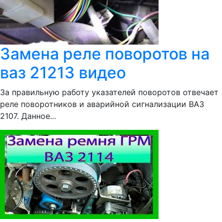
Замена реле поворотов на
ваз 21213 видео
За правильную работу указателей поворотов отвечает
реле поворотников и аварийной сигнализации ВАЗ
2107. Данное...