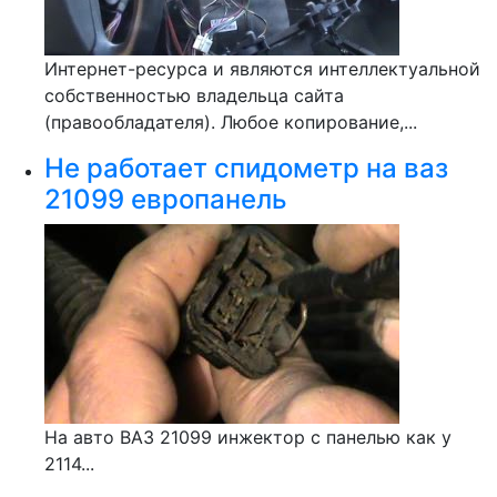
Интернет-ресурса и являются интеллектуальной
собственностью владельца сайта
(правообладателя). Любое копирование,...
Не работает спидометр на ваз
21099 европанель
На авто ВАЗ 21099 инжектор с панелью как у
2114...