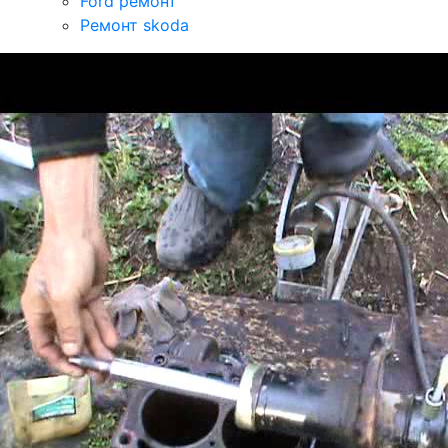
Ford ремонт
Ремонт skoda