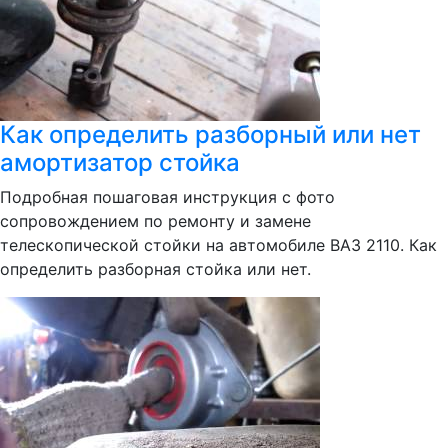
Как определить разборный или нет
амортизатор стойка
Подробная пошаговая инструкция с фото
сопровождением по ремонту и замене
телескопической стойки на автомобиле ВАЗ 2110. Как
определить разборная стойка или нет.