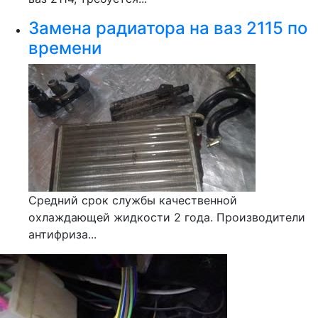
Замена радиатора на ваз 2115 по
времени
Средний срок службы качественной
охлаждающей жидкости 2 года. Производители
антифриза...