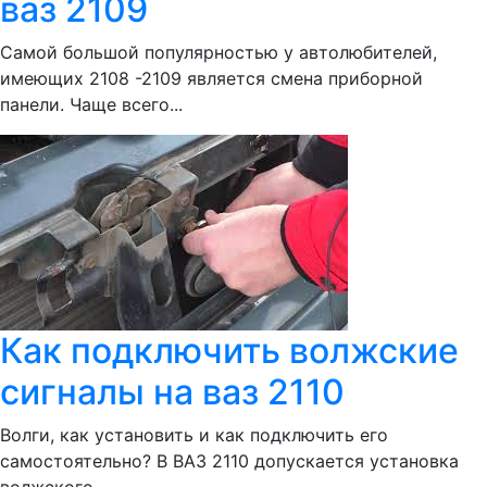
ваз 2109
Самой большой популярностью у автолюбителей,
имеющих 2108 -2109 является смена приборной
панели. Чаще всего...
Как подключить волжские
сигналы на ваз 2110
Волги, как установить и как подключить его
самостоятельно? В ВАЗ 2110 допускается установка