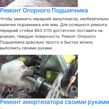
Ремонт Опорного Подшипника
Чтобы заменить передний амортизатор, необязательно
наличие подъемника или ямы. Для успешного ремонта
передней стойки ВАЗ-2110 достаточно поставить на
ровную, твердую поверхность. Ремонт Опорного
Подшипника довольно просто и быстро можно
выполнить своими руками. .
Ремонт амортизатора своими руками