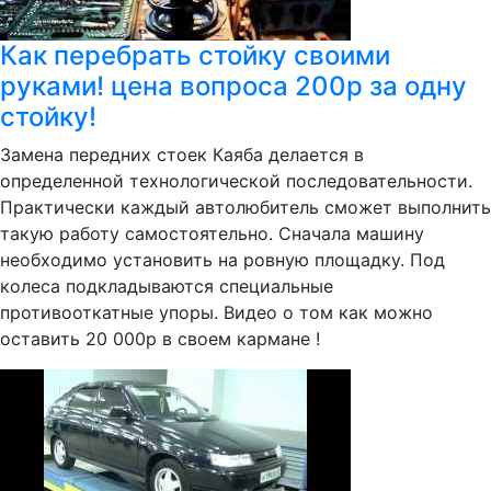
Как перебрать стойку своими
руками! цена вопроса 200р за одну
стойку!
Замена передних стоек Каяба делается в
определенной технологической последовательности.
Практически каждый автолюбитель сможет выполнить
такую работу самостоятельно. Сначала машину
необходимо установить на ровную площадку. Под
колеса подкладываются специальные
противооткатные упоры. Видео о том как можно
оставить 20 000р в своем кармане !