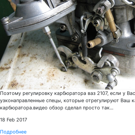
Поэтому регулировку карбюратора ваз 2107, если у Ва
узконаправленные спецы, которые отрегулируют Ваш к
карбюратора.видео обзор сделал просто так...
18 Feb 2017
Подробнее