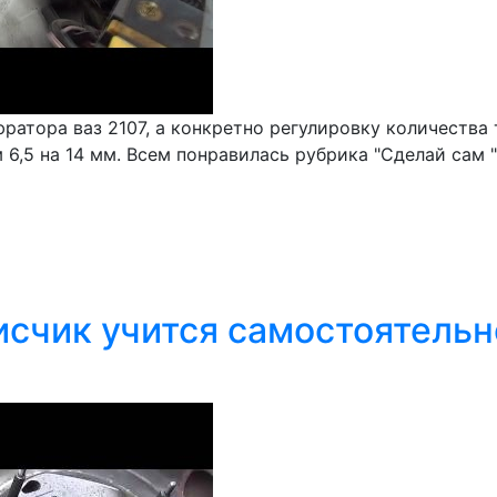
ратора ваз 2107, а конкретно регулировку количества
6,5 на 14 мм. Всем понравилась рубрика "Сделай сам "
счик учится самостоятельн