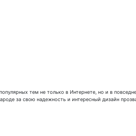
популярных тем не только в Интернете, но и в повседн
 народе за свою надежность и интересный дизайн прозв