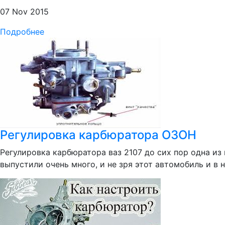
07 Nov 2015
Подробнее
Регулировка карбюратора ОЗОН
Регулировка карбюратора ваз 2107 до сих пор одна из 
выпустили очень много, и не зря этот автомобиль и в