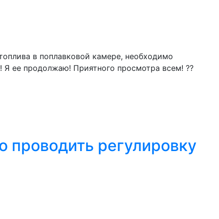
 топлива в поплавковой камере, необходимо
! Я ее продолжаю! Приятного просмотра всем! ??
о проводить регулировку