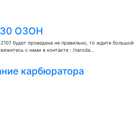
 330 ОЗОН
 2107 будет проведена не правильно, то ждите большой
житесь с нами в контакте : /naroda...
ние карбюратора