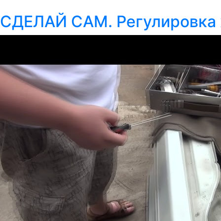
СДЕЛАЙ САМ. Регулировка х