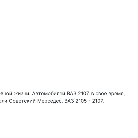
евной жизни. Автомобилей ВАЗ 2107, в свое время,
али Советский Мерседес. ВАЗ 2105 - 2107.