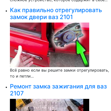
Как правильно отрегулировать
замок двери ваз 2101
Всё равно если вы решите замки отрегулировать,
то и петли...
Ремонт замка зажигания для ваз
2107