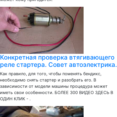
Конкретная проверка втягивающего
реле стартера. Совет автоэлектрика.
Как правило, для того, чтобы поменять бендикс,
необходимо снять стартер и разобрать его. В
зависимости от модели машины процедура может
иметь свои особенности. БОЛЕЕ 300 ВИДЕО ЗДЕСЬ В
ОДИН КЛИК - .