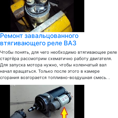
Ремонт завальцованного
втягивающего реле ВАЗ
Чтобы понять, для чего необходимо втягивающее реле
стартёра рассмотрим схематично работу двигателя.
Для запуска мотора нужно, чтобы коленчатый вал
начал вращаться. Только после этого в камере
сгорания возгорается топливно-воздушная смесь. .