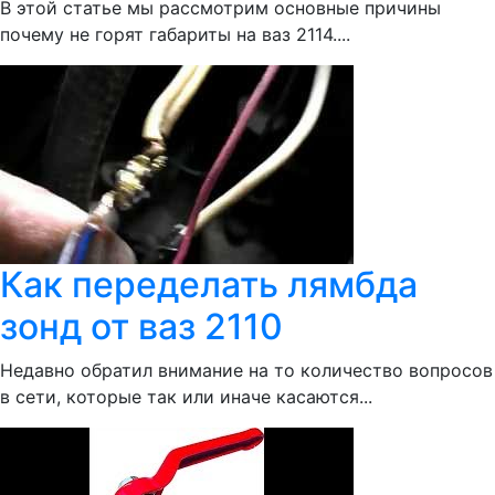
В этой статье мы рассмотрим основные причины
почему не горят габариты на ваз 2114....
Как переделать лямбда
зонд от ваз 2110
Недавно обратил внимание на то количество вопросов
в сети, которые так или иначе касаются...