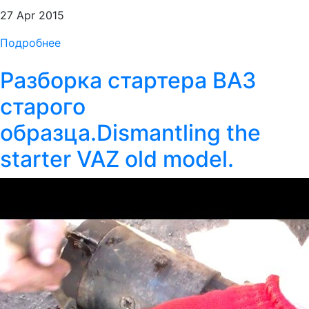
27 Apr 2015
Подробнее
Разборка стартера ВАЗ
старого
образца.Dismantling the
starter VAZ old model.