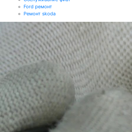
Ford ремонт
Ремонт skoda