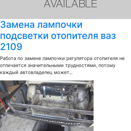
Замена лампочки
подсветки отопителя ваз
2109
Работа по замене лампочки регулятора отопителя не
отличается значительными трудностями, потому
каждый автовладелец может...