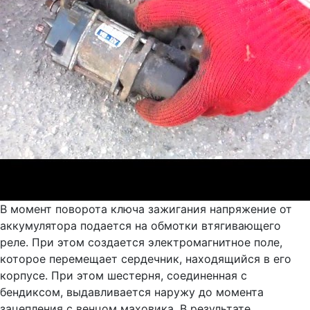
В момент поворота ключа зажигания напряжение от
аккумулятора подается на обмотки втягивающего
реле. При этом создается электромагнитное поле,
которое перемещает сердечник, находящийся в его
корпусе. При этом шестерня, соединенная с
бендиксом, выдавливается наружу до момента
зацепления с венцом маховика. В результате