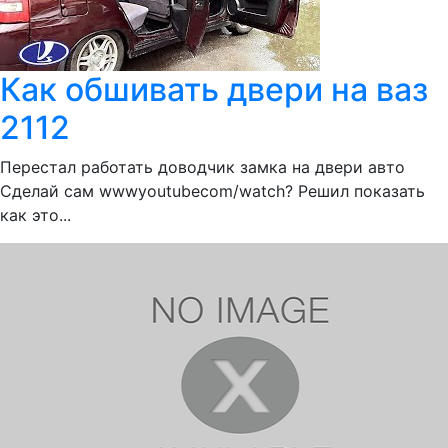
Как обшивать двери на ваз
2112
Перестал работать доводчик замка на двери авто
Сделай сам wwwyoutubecom/watch? Решил показать
как это...