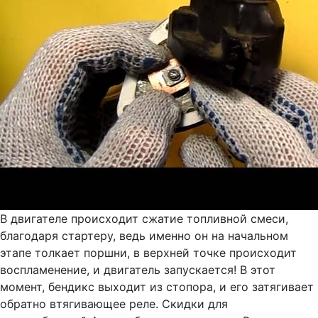
В двигателе происходит сжатие топливной смеси,
благодаря стартеру, ведь именно он на начальном
этапе толкает поршни, в верхней точке происходит
воспламенение, и двигатель запускается! В этот
момент, бендикс выходит из стопора, и его затягивает
обратно втягивающее реле. Скидки для