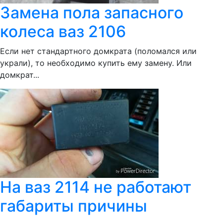
Замена пола запасного
колеса ваз 2106
Если нет стандартного домкрата (поломался или
украли), то необходимо купить ему замену. Или
домкрат...
На ваз 2114 не работают
габариты причины