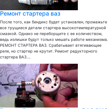
Ремонт стартера ваз
После того, как бендикс будет установлен, промажьте
все трущиеся детали стартера высокотемпературной
смазкой. Однако не переборщите с ее количеством,
ведь излишки будут только мешать работе механизма.
РЕМОНТ СТАРТЕРА ВАЗ. Срабатывает втягивающее
реле, но стартер не крутит. Ремонт редукторного
стартера ВАЗ....