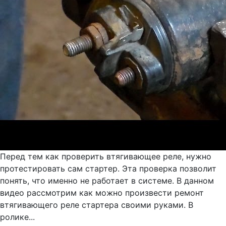
Перед тем как проверить втягивающее реле, нужно
протестировать сам стартер. Эта проверка позволит
понять, что именно не работает в системе. В данном
видео рассмотрим как можно произвести ремонт
втягивающего реле стартера своими руками. В
ролике...