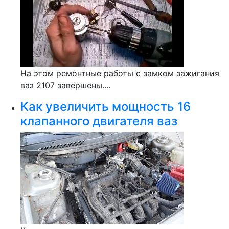
На этом ремонтные работы с замком зажигания
ваз 2107 завершены....
Как увеличить мощность 16
клапанного двигателя ваз