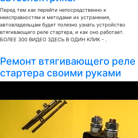
Перед тем как перейти непосредственно к
неисправностям и методами их устранения,
автовладельцам будет полезно узнать устройство
втягивающего реле стартера, и как оно работает.
БОЛЕЕ 300 ВИДЕО ЗДЕСЬ В ОДИН КЛИК - .
Ремонт втягивающего реле
стартера своими руками