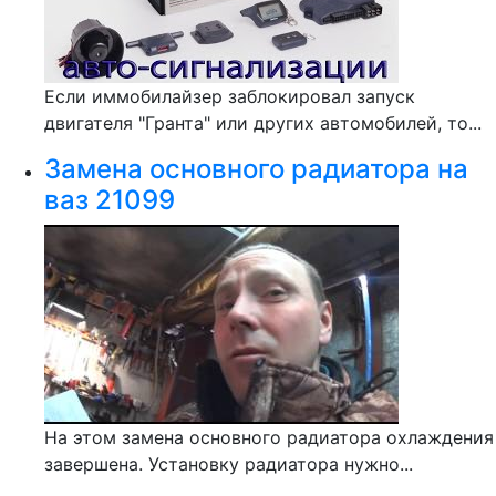
Если иммобилайзер заблокировал запуск
двигателя "Гранта" или других автомобилей, то...
Замена основного радиатора на
ваз 21099
На этом замена основного радиатора охлаждения
завершена. Установку радиатора нужно...