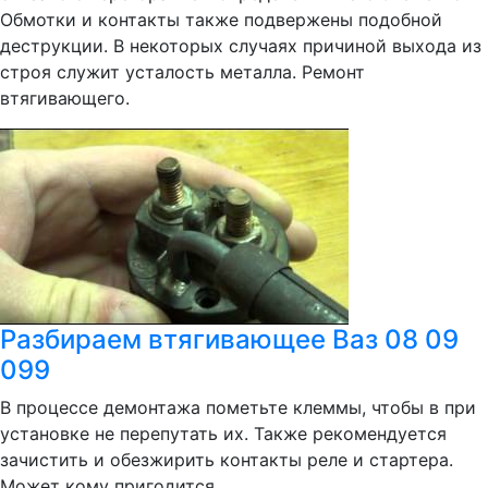
Обмотки и контакты также подвержены подобной
деструкции. В некоторых случаях причиной выхода из
строя служит усталость металла. Ремонт
втягивающего.
Разбираем втягивающее Ваз 08 09
099
В процессе демонтажа пометьте клеммы, чтобы в при
установке не перепутать их. Также рекомендуется
зачистить и обезжирить контакты реле и стартера.
Может кому пригодится.