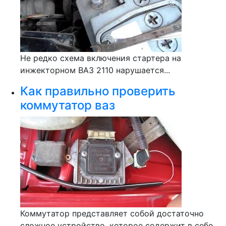
Не редко схема включения стартера на
инжекторном ВАЗ 2110 нарушается...
Как правильно проверить
коммутатор ваз
Коммутатор представляет собой достаточно
сложное устройство, которое содержит в себе...