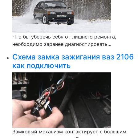
Что бы уберечь себя от лишнего ремонта,
необходимо заранее диагностировать...
Схема замка зажигания ваз 2106
как подключить
Замковый механизм контактирует с большим