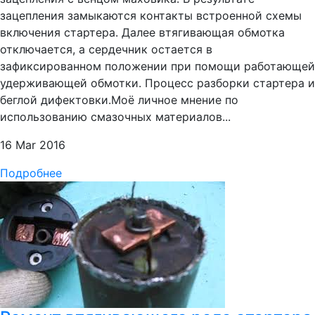
зацепления замыкаются контакты встроенной схемы
включения стартера. Далее втягивающая обмотка
отключается, а сердечник остается в
зафиксированном положении при помощи работающей
удерживающей обмотки. Процесс разборки стартера и
беглой дифектовки.Моё личное мнение по
использованию смазочных материалов...
16 Mar 2016
Подробнее