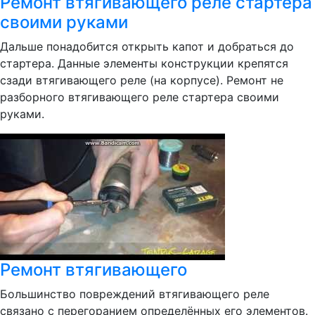
Ремонт втягивающего реле стартера
своими руками
Дальше понадобится открыть капот и добраться до
стартера. Данные элементы конструкции крепятся
сзади втягивающего реле (на корпусе). Ремонт не
разборного втягивающего реле стартера своими
руками.
Ремонт втягивающего
Большинство повреждений втягивающего реле
связано с перегоранием определённых его элементов.