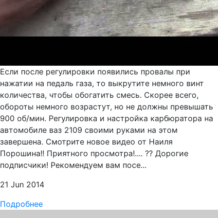
Если после регулировки появились провалы при
нажатии на педаль газа, то выкрутите немного винт
количества, чтобы обогатить смесь. Скорее всего,
обороты немного возрастут, но не должны превышать
900 об/мин. Регулировка и настройка карбюратора на
автомобиле ваз 2109 своими руками на этом
завершена. Смотрите новое видео от Наиля
Порошина!! Приятного просмотра!.... ?? Дорогие
подписчики! Рекомендуем вам посе...
21 Jun 2014
Подробнее