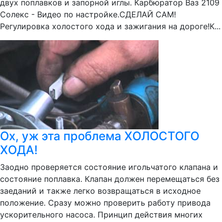
двух поплавков и запорной иглы. Карбюратор Ваз 2109
Солекс - Видео по настройке.СДЕЛАЙ САМ!
Регулировка холостого хода и зажигания на дороге!К...
Ох, уж эта проблема ХОЛОСТОГО
ХОДА!
Заодно проверяется состояние игольчатого клапана и
состояние поплавка. Клапан должен перемещаться без
заеданий и также легко возвращаться в исходное
положение. Сразу можно проверить работу привода
ускорительного насоса. Принцип действия многих