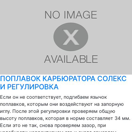
ПОПЛАВОК КАРБЮРАТОРА СОЛЕКС
И РЕГУЛИРОВКА
Если он не соответствует, подгибаем язычок
поплавков, которым они воздействуют на запорную
иглу. После этой регулировки проверяем общую
высоту поплавков, которая в норме составляет 34 мм.
Если это не так, снова проверяем зазор, при