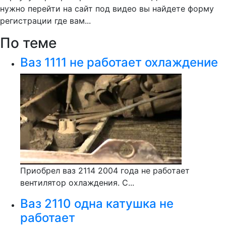
нужно перейти на сайт под видео вы найдете форму
регистрации где вам...
По теме
Ваз 1111 не работает охлаждение
Приобрел ваз 2114 2004 года не работает
вентилятор охлаждения. С...
Ваз 2110 одна катушка не
работает