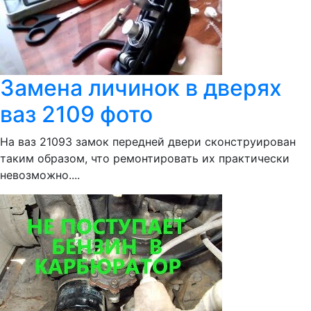
Замена личинок в дверях
ваз 2109 фото
На ваз 21093 замок передней двери сконструирован
таким образом, что ремонтировать их практически
невозможно....