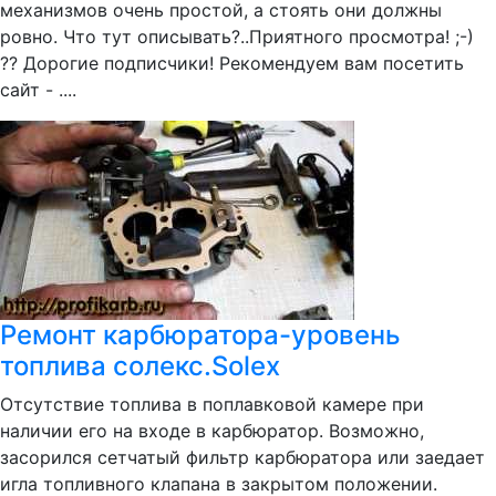
механизмов очень простой, а стоять они должны
ровно. Что тут описывать?..Приятного просмотра! ;-)
?? Дорогие подписчики! Рекомендуем вам посетить
сайт - ....
Ремонт карбюратора-уровень
топлива солекс.Solex
Отсутствие топлива в поплавковой камере при
наличии его на входе в карбюратор. Возможно,
засорился сетчатый фильтр карбюратора или заедает
игла топливного клапана в закрытом положении.