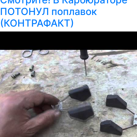
ПОТОНУЛ поплавок
(КОНТРАФАКТ)