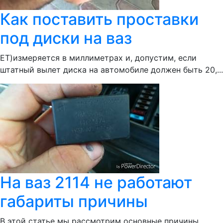
Как поставить проставки
под диски на ваз
ЕТ)измеряется в миллиметрах и, допустим, если
штатный вылет диска на автомобиле должен быть 20,...
На ваз 2114 не работают
габариты причины
В этой статье мы рассмотрим основные причины