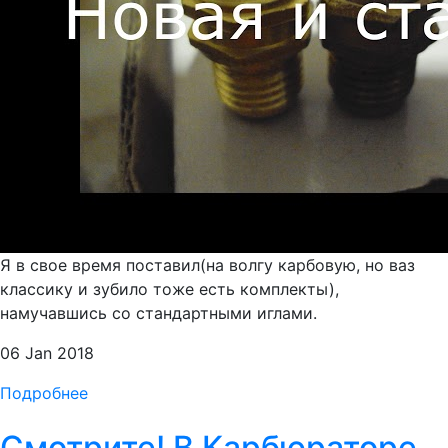
Я в свое время поставил(на волгу карбовую, но ваз
классику и зубило тоже есть комплекты),
намучавшись со стандартными иглами.
06 Jan 2018
Подробнее
Смотрите! В Карбюраторе