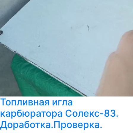
Топливная игла
карбюратора Солекс-83.
Доработка.Проверка.