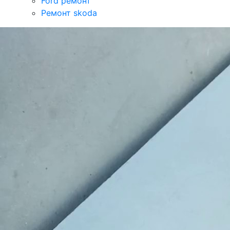
Ford ремонт
Ремонт skoda