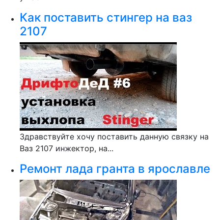
Как поставить стингер на ваз
2107
Здравствуйте хочу поставить данную связку на
Ваз 2107 инжектор, на...
Ремонт лада гранта в ярославле