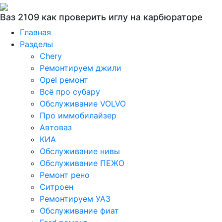
Ваз 2109 как проверить иглу на карбюраторе
Главная
Разделы
Chery
Ремонтируем джили
Opel ремонт
Всё про субару
Обслуживание VOLVO
Про иммобилайзер
Автоваз
КИА
Обслуживание нивы
Обслуживание ПЕЖО
Ремонт рено
Ситроен
Ремонтируем УАЗ
Обслуживание фиат