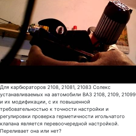
Для карбюраторов 2108, 21081, 21083 Солекс
устанавливаемых на автомобили ВАЗ 2108, 2109, 21099
и их модификации, с их повышенной
требовательностью к точности настройки и
регулировки проверка герметичности игольчатого
клапана является перевоочередной настройкой.
Переливает она или нет?