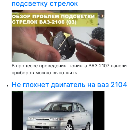
подсветку стрелок
В процессе проведения тюнинга ВАЗ 2107 панели
приборов можно выполнить...
Не глохнет двигатель на ваз 2104