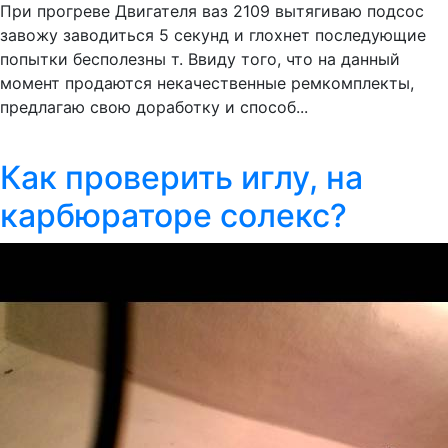
При прогреве Двигателя ваз 2109 вытягиваю подсос
завожу заводиться 5 секунд и глохнет последующие
попытки бесполезны т. Ввиду того, что на данный
момент продаются некачественные ремкомплекты,
предлагаю свою доработку и способ...
Как проверить иглу, на
карбюраторе солекс?