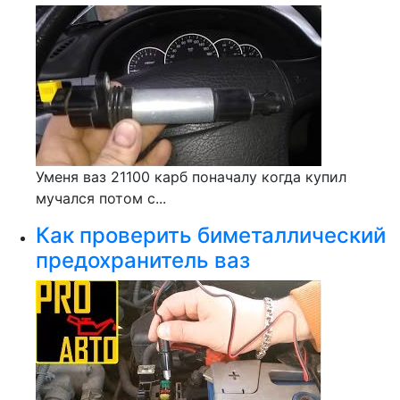
Уменя ваз 21100 карб поначалу когда купил
мучался потом с...
Как проверить биметаллический
предохранитель ваз