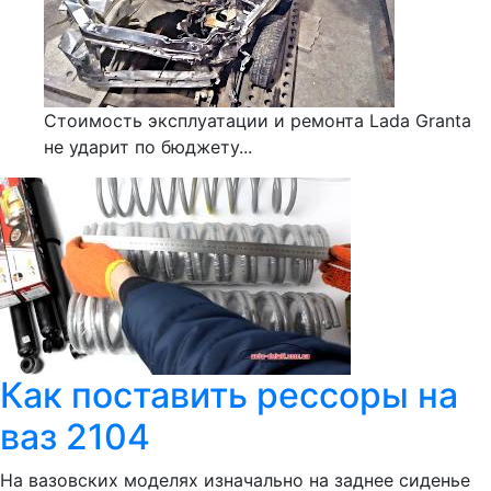
Стоимость эксплуатации и ремонта Lada Granta
не ударит по бюджету...
Как поставить рессоры на
ваз 2104
На вазовских моделях изначально на заднее сиденье