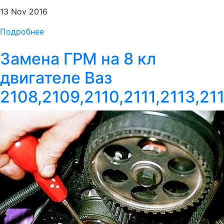
13 Nov 2016
Подробнее
Замена ГРМ на 8 кл
двигателе Ваз
2108,2109,2110,2111,2113,21