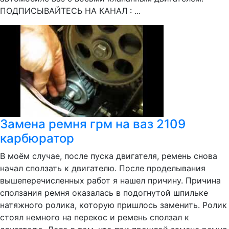
ПОДПИСЫВАЙТЕСЬ НА КАНАЛ : ...
Замена ремня грм на ваз 2109
карбюратор
В моём случае, после пуска двигателя, ремень снова
начал сползать к двигателю. После проделывания
вышеперечисленных работ я нашел причину. Причина
сползания ремня оказалась в подогнутой шпильке
натяжного ролика, которую пришлось заменить. Ролик
стоял немного на перекос и ремень сползал к