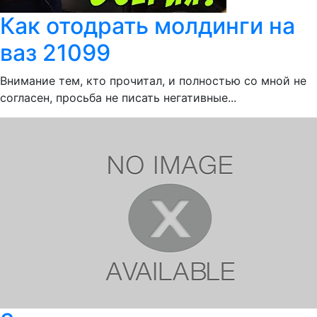
Как отодрать молдинги на
ваз 21099
Внимание тем, кто прочитал, и полностью со мной не
согласен, просьба не писать негативные...