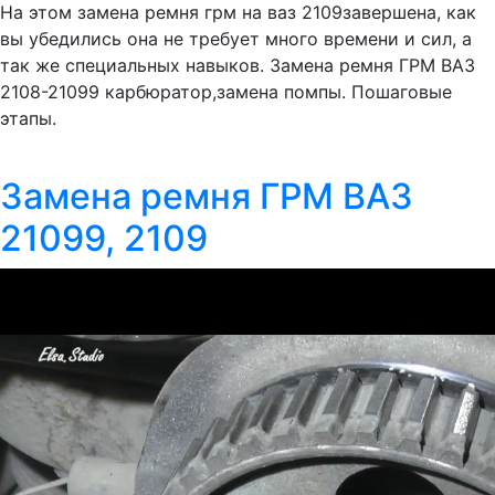
На этом замена ремня грм на ваз 2109завершена, как
вы убедились она не требует много времени и сил, а
так же специальных навыков. Замена ремня ГРМ ВАЗ
2108-21099 карбюратор,замена помпы. Пошаговые
этапы.
Замена ремня ГРМ ВАЗ
21099, 2109