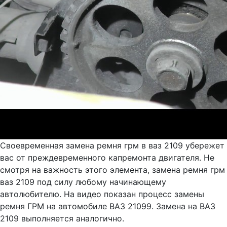
Своевременная замена ремня грм в ваз 2109 убережет
вас от преждевременного капремонта двигателя. Не
смотря на важность этого элемента, замена ремня грм
ваз 2109 под силу любому начинающему
автолюбителю. На видео показан процесс замены
ремня ГРМ на автомобиле ВАЗ 21099. Замена на ВАЗ
2109 выполняется аналогично.