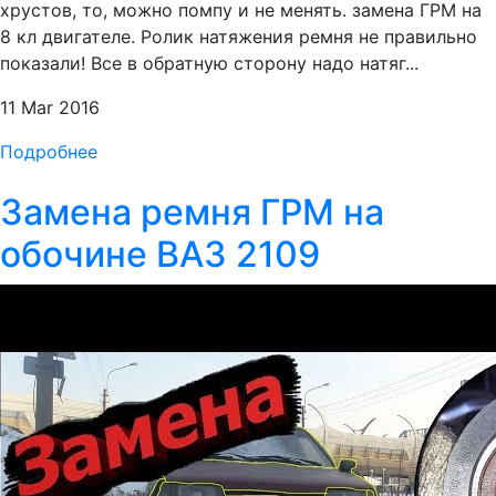
хрустов, то, можно помпу и не менять. замена ГРМ на
8 кл двигателе. Ролик натяжения ремня не правильно
показали! Все в обратную сторону надо натяг...
11 Mar 2016
Подробнее
Замена ремня ГРМ на
обочине ВАЗ 2109