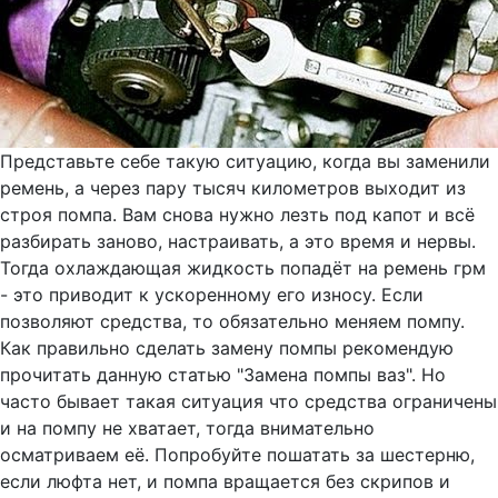
Представьте себе такую ситуацию, когда вы заменили
ремень, а через пару тысяч километров выходит из
строя помпа. Вам снова нужно лезть под капот и всё
разбирать заново, настраивать, а это время и нервы.
Тогда охлаждающая жидкость попадёт на ремень грм
- это приводит к ускоренному его износу. Если
позволяют средства, то обязательно меняем помпу.
Как правильно сделать замену помпы рекомендую
прочитать данную статью "Замена помпы ваз". Но
часто бывает такая ситуация что средства ограничены
и на помпу не хватает, тогда внимательно
осматриваем её. Попробуйте пошатать за шестерню,
если люфта нет, и помпа вращается без скрипов и