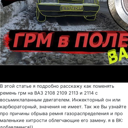
В этой статье я подробно расскажу как поменять
ремень грм на ВАЗ 2108 2109 2113 и 2114 с
восьмиклапанным двигателем. Инжекторный он или
карбюраторный, значения не имеет. Так же Вы узнайте
про причины обрыва ремня газораспределения и про
маленькие хитрости облегчающие его замену. я в ВК:
добавляемся))