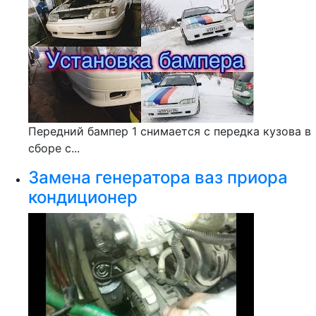
Передний бампер 1 снимается с передка кузова в
сборе с...
Замена генератора ваз приора
кондиционер