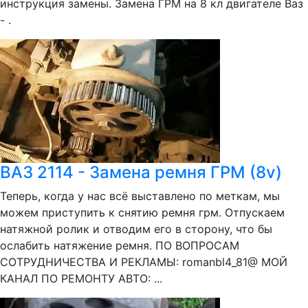
инструкция замены. Замена ГРМ на 8 кл двигателе Ваз
- .
ВАЗ 2114 - Замена ремня ГРМ (8v)
Теперь, когда у нас всё выставлено по меткам, мы
можем приступить к снятию ремня грм. Отпускаем
натяжной ролик и отводим его в сторону, что бы
ослабить натяжение ремня. ПО ВОПРОСАМ
СОТРУДНИЧЕСТВА И РЕКЛАМЫ: romanbl4_81@ МОЙ
КАНАЛ ПО РЕМОНТУ АВТО: ...