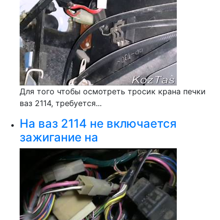
Для того чтобы осмотреть тросик крана печки
ваз 2114, требуется...
На ваз 2114 не включается
зажигание на