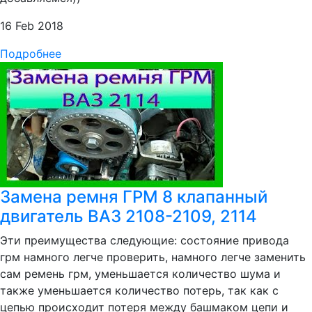
16 Feb 2018
Подробнее
Замена ремня ГРМ 8 клапанный
двигатель ВАЗ 2108-2109, 2114
Эти преимущества следующие: состояние привода
грм намного легче проверить, намного легче заменить
сам ремень грм, уменьшается количество шума и
также уменьшается количество потерь, так как с
цепью происходит потеря между башмаком цепи и