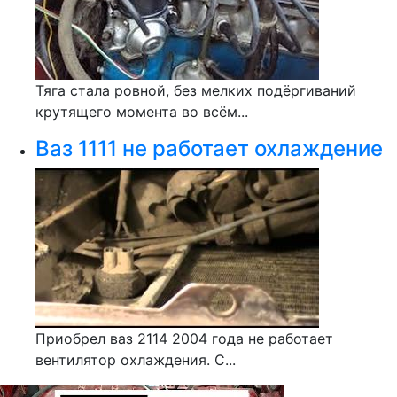
Тяга стала ровной, без мелких подёргиваний
крутящего момента во всём...
Ваз 1111 не работает охлаждение
Приобрел ваз 2114 2004 года не работает
вентилятор охлаждения. С...