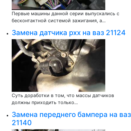
Первые машины данной серии выпускались с
бесконтактной системой зажигания, а...
Замена датчика рхх на ваз 21124
Суть доработки в том, что массы датчиков
должны приходить только...
Замена переднего бампера на ваз
21140