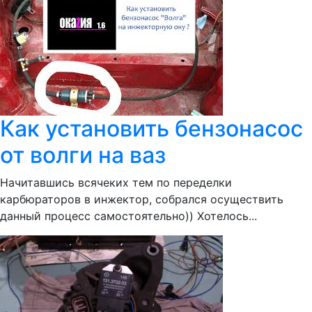
Как установить бензонасос
от волги на ваз
Начитавшись всячеких тем по переделки
карбюраторов в инжектор, собрался осуществить
данный процесс самостоятельно)) Хотелось...