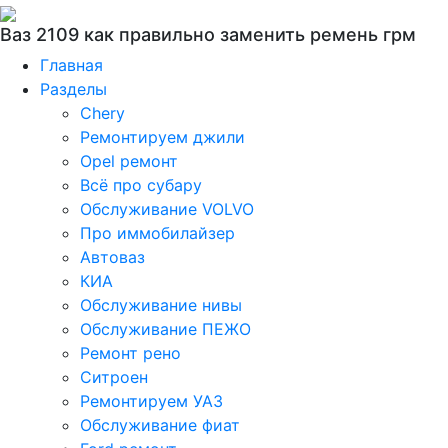
Ваз 2109 как правильно заменить ремень грм
Главная
Разделы
Chery
Ремонтируем джили
Opel ремонт
Всё про субару
Обслуживание VOLVO
Про иммобилайзер
Автоваз
КИА
Обслуживание нивы
Обслуживание ПЕЖО
Ремонт рено
Ситроен
Ремонтируем УАЗ
Обслуживание фиат