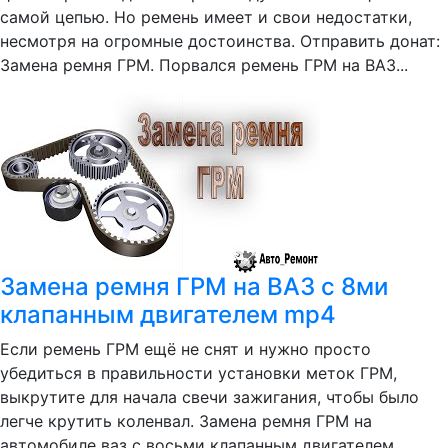
самой цепью. Но ремень имеет и свои недостатки,
несмотря на огромные достоинства. Отправить донат:
Замена ремня ГРМ. Порвался ремень ГРМ на ВАЗ...
Замена ремня ГРМ на ВАЗ с 8ми
клапанным двигателем mp4
Если ремень ГРМ ещё не снят и нужно просто
убедиться в правильности установки меток ГРМ,
выкрутите для начала свечи зажигания, чтобы было
легче крутить коленвал. Замена ремня ГРМ на
автомобиле ваз с восьми клапанным двигателем.