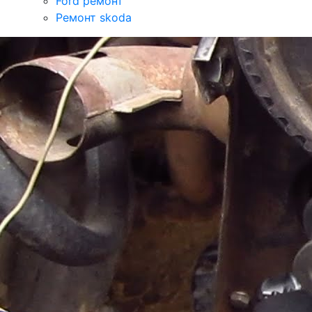
Ford ремонт
Ремонт skoda