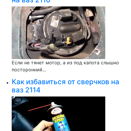
Если не тянет мотор, а из под капота слышно
посторонний...
Как избавиться от сверчков на
ваз 2114