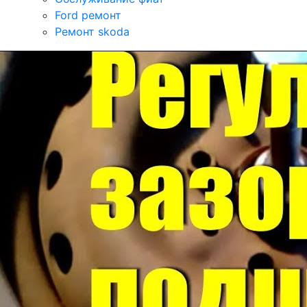
Ford ремонт
Ремонт skoda