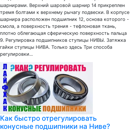
шарнирами. Верхний шаровой шарнир 14 прикреплен
тремя болтами к верхнему рычагу подвески. В корпусе
шарнира расположен подшипник 12, основа которого -
смола, а поверхность трения - тефлоновая ткань,
плотно облегающая сферическую поверхность пальца
9. Регулировка подшипников ступицы НИВЫ. Затяжка
гайки ступицы НИВА. Только здесь Три способа
регулировки...
Как быстро отрегулировать
конусные подшипники на Ниве?