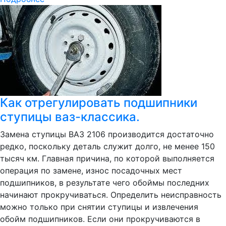
Как отрегулировать подшипники
ступицы ваз-классика.
Замена ступицы ВАЗ 2106 производится достаточно
редко, поскольку деталь служит долго, не менее 150
тысяч км. Главная причина, по которой выполняется
операция по замене, износ посадочных мест
подшипников, в результате чего обоймы последних
начинают прокручиваться. Определить неисправность
можно только при снятии ступицы и извлечения
обойм подшипников. Если они прокручиваются в