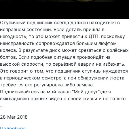
Ступичный подшипник всегда должен находиться в
исправном состоянии. Если деталь пришла в
негодность, то это может привести к ДТП, поскольку
неисправность сопровождается большим люфтом
колеса. В результате диск может срезаться с колёсных
болтов. Если подобная ситуация произойдёт на
высокой скорости, то серьёзной аварии не избежать.
Это говорит о том, что подшипник ступицы нуждается
в периодическом осмотре, а при обнаружении люфта
требуется его регулировка либо замена.
Подписывайтесь на мой канал "Мой досуг"где я
выкладываю разные видео о своей жизни и не только
...
28 Mar 2018
Подробнее