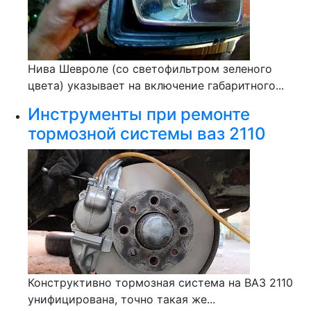
Нива Шевроле (со светофильтром зеленого
цвета) указывает на включение габаритного...
Инструменты при ремонте
тормозной системы ваз 2110
Конструктивно тормозная система на ВАЗ 2110
унифицирована, точно такая же...