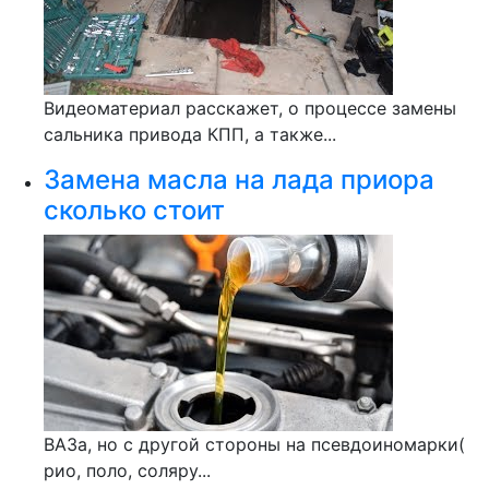
Видеоматериал расскажет, о процессе замены
сальника привода КПП, а также...
Замена масла на лада приора
сколько стоит
ВАЗа, но с другой стороны на псевдоиномарки(
рио, поло, соляру...