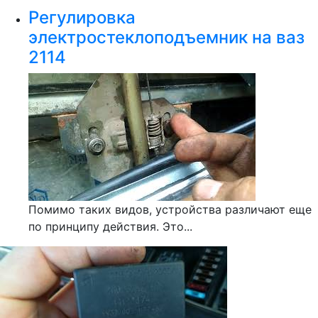
Регулировка
электростеклоподъемник на ваз
2114
Помимо таких видов, устройства различают еще
по принципу действия. Это...