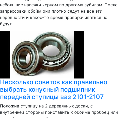
небольшие насечки керном по другому зубилом. После
запрессовки обойм они плотно сядут на все эти
неровности и какое-то время проворачиваться не
будут.
Несколько советов как правильно
выбрать конусный подшипник
передней ступицы ваз 2101-2107
Положив ступицу на 2 деревянных доски, с
внутренней стороны приставить к обойме пробоец или