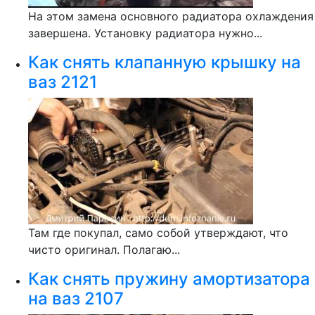
На этом замена основного радиатора охлаждения
завершена. Установку радиатора нужно...
Как снять клапанную крышку на
ваз 2121
Там где покупал, само собой утверждают, что
чисто оригинал. Полагаю...
Как снять пружину амортизатора
на ваз 2107