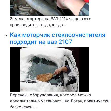
Замена стартера на ВАЗ 2114 чаще всего
производится тогда, когда...
Как моторчик стеклоочистителя
подходит на ваз 2107
Перечень оборудования, которое можно
дополнительно установить на Логан, практически
бесконечен,...