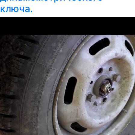
ключа.