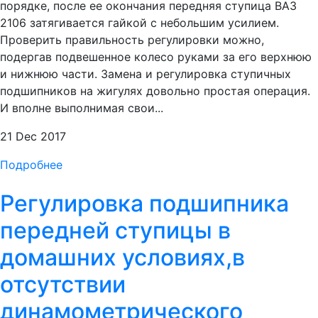
порядке, после ее окончания передняя ступица ВАЗ
2106 затягивается гайкой с небольшим усилием.
Проверить правильность регулировки можно,
подергав подвешенное колесо руками за его верхнюю
и нижнюю части. Замена и регулировка ступичных
подшипников на жигулях довольно простая операция.
И вполне выполнимая свои...
21 Dec 2017
Подробнее
Регулировка подшипника
передней ступицы в
домашних условиях,в
отсутствии
динамометрического