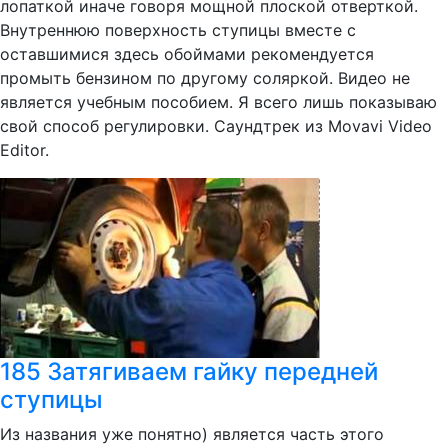
лопаткой иначе говоря мощной плоской отверткой.
Внутреннюю поверхность ступицы вместе с
оставшимися здесь обоймами рекомендуется
промыть бензином по другому соляркой. Видео не
является учебным пособием. Я всего лишь показываю
свой способ регулировки. Саундтрек из Movavi Video
Editor.
185 Затягиваем гайку передней
ступицы
Из названия уже понятно) является часть этого