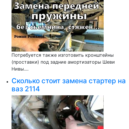
Потребуется также изготовить кронштейны
(проставки) под задние амортизаторы Шеви
Нивы....
Сколько стоит замена стартер на
ваз 2114