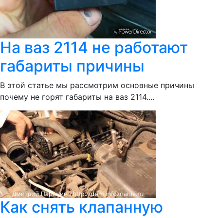
На ваз 2114 не работают
габариты причины
В этой статье мы рассмотрим основные причины
почему не горят габариты на ваз 2114....
Как снять клапанную