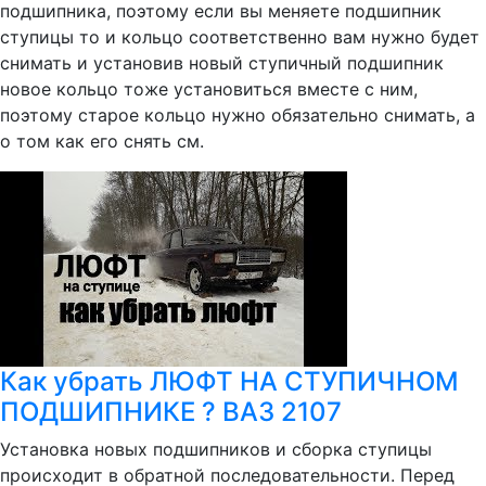
подшипника, поэтому если вы меняете подшипник
ступицы то и кольцо соответственно вам нужно будет
снимать и установив новый ступичный подшипник
новое кольцо тоже установиться вместе с ним,
поэтому старое кольцо нужно обязательно снимать, а
о том как его снять см.
Как убрать ЛЮФТ НА СТУПИЧНОМ
ПОДШИПНИКЕ ? ВАЗ 2107
Установка новых подшипников и сборка ступицы
происходит в обратной последовательности. Перед