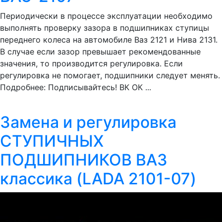
Периодически в процессе эксплуатации необходимо
выполнять проверку зазора в подшипниках ступицы
переднего колеса на автомобиле Ваз 2121 и Нива 2131.
В случае если зазор превышает рекомендованные
значения, то производится регулировка. Если
регулировка не помогает, подшипники следует менять.
Подробнее: Подписывайтесь! ВК ОК ...
Замена и регулировка
СТУПИЧНЫХ
ПОДШИПНИКОВ ВАЗ
классика (LADA 2101-07)