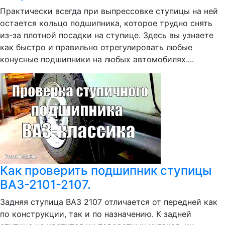
Практически всегда при выпрессовке ступицы на ней
остается кольцо подшипника, которое трудно снять
из-за плотной посадки на ступице. Здесь вы узнаете
как быстро и правильно отрегулировать любые
конусные подшипники на любых автомобилях....
Как проверить подшипник ступицы
ВАЗ-2101-2107.
Задняя ступица ВАЗ 2107 отличается от передней как
по конструкции, так и по назначению. К задней