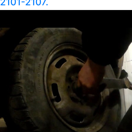
2101-2107.