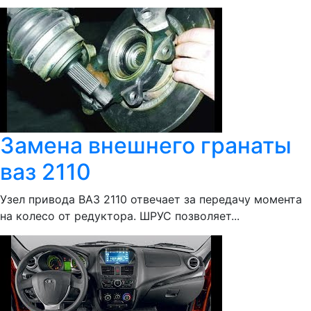
Замена внешнего гранаты
ваз 2110
Узел привода ВАЗ 2110 отвечает за передачу момента
на колесо от редуктора. ШРУС позволяет...