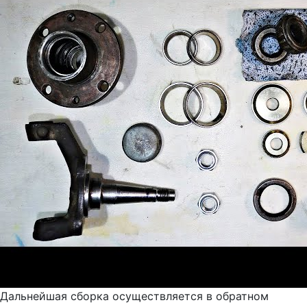
Дальнейшая сборка осуществляется в обратном