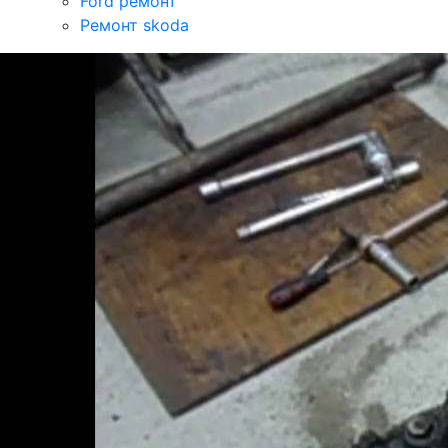
Ford ремонт
Ремонт skoda