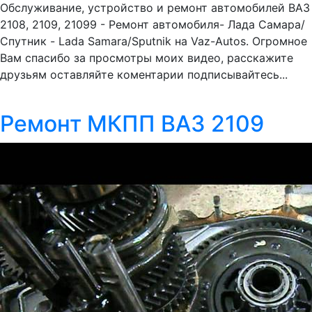
Обслуживание, устройство и ремонт автомобилей ВАЗ
2108, 2109, 21099 - Ремонт автомобиля- Лада Самара/
Спутник - Lada Samara/Sputnik на Vaz-Autos. Огромное
Вам спасибо за просмотры моих видео, расскажите
друзьям оставляйте коментарии подписывайтесь...
Ремонт МКПП ВАЗ 2109