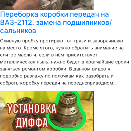
Переборка коробки передач на
ВАЗ-2112, замена подшипников/
сальников
Сливную пробку протирают от грязи и заворачивают
на место. Кроме этого, нужно обратить внимание на
слитое масло и, если в нём присутствует
металлическая пыль, нужно будет в кратчайшие сроки
заняться ремонтом коробки. В данном видео я
подробно разлажу по полочкам как разобрать и
собрать коробку передач на переднеприводном...