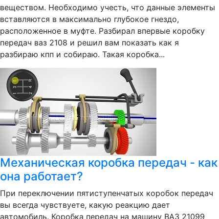
веществом. Необходимо учесть, что данные элементы
вставляются в максимально глубокое гнездо,
расположенное в муфте. Разбирал впервые коробку
передач ваз 2108 и решил вам показать как я
разбираю кпп и собираю. Такая коробка...
Механическая коробка передач - как
она работает?
При переключении пятиступенчатых коробок передач
вы всегда чувствуете, какую реакцию дает
автомобиль. Коробка передач на машину ВАЗ 21099