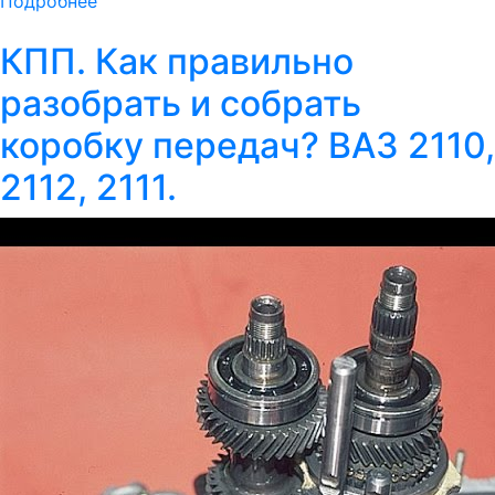
Подробнее
КПП. Как правильно
разобрать и собрать
коробку передач? ВАЗ 2110,
2112, 2111.