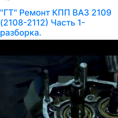
"ГТ" Ремонт КПП ВАЗ 2109
(2108-2112) Часть 1-
разборка.