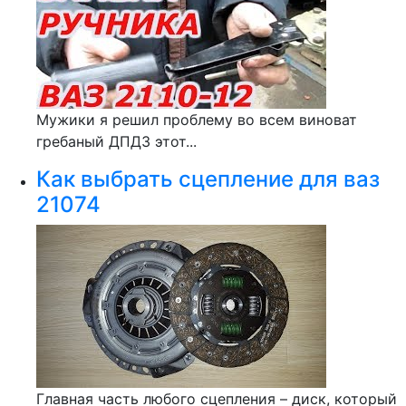
Мужики я решил проблему во всем виноват
гребаный ДПДЗ этот...
Как выбрать сцепление для ваз
21074
Главная часть любого сцепления – диск, который