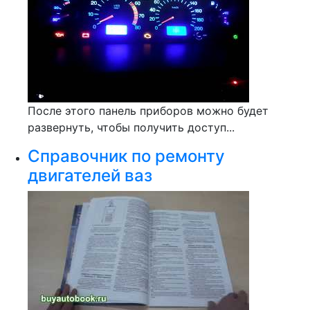
После этого панель приборов можно будет
развернуть, чтобы получить доступ...
Справочник по ремонту
двигателей ваз