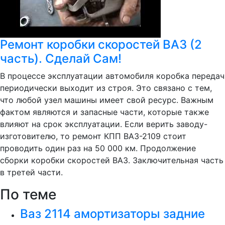
Ремонт коробки скоростей ВАЗ (2
часть). Сделай Сам!
В процессе эксплуатации автомобиля коробка передач
периодически выходит из строя. Это связано с тем,
что любой узел машины имеет свой ресурс. Важным
фактом являются и запасные части, которые также
влияют на срок эксплуатации. Если верить заводу-
изготовителю, то ремонт КПП ВАЗ-2109 стоит
проводить один раз на 50 000 км. Продолжение
сборки коробки скоростей ВАЗ. Заключительная часть
в третей части.
По теме
Ваз 2114 амортизаторы задние