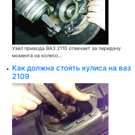
Узел привода ВАЗ 2110 отвечает за передачу
момента на колесо...
Как должна стоять кулиса на ваз
2109