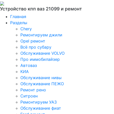
Устройство кпп ваз 21099 и ремонт
Главная
Разделы
Chery
Ремонтируем джили
Opel ремонт
Всё про субару
Обслуживание VOLVO
Про иммобилайзер
Автоваз
КИА
Обслуживание нивы
Обслуживание ПЕЖО
Ремонт рено
Ситроен
Ремонтируем УАЗ
Обслуживание фиат