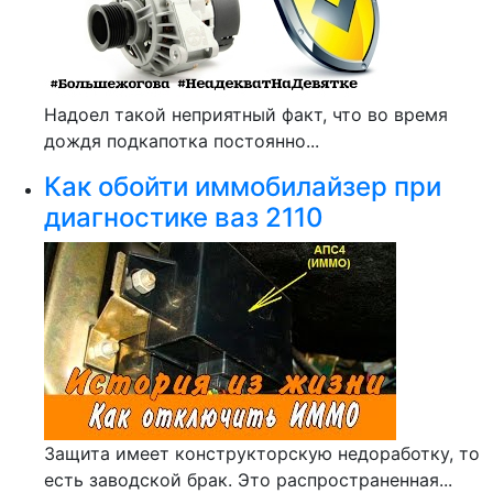
Надоел такой неприятный факт, что во время
дождя подкапотка постоянно...
Как обойти иммобилайзер при
диагностике ваз 2110
Защита имеет конструкторскую недоработку, то
есть заводской брак. Это распространенная...