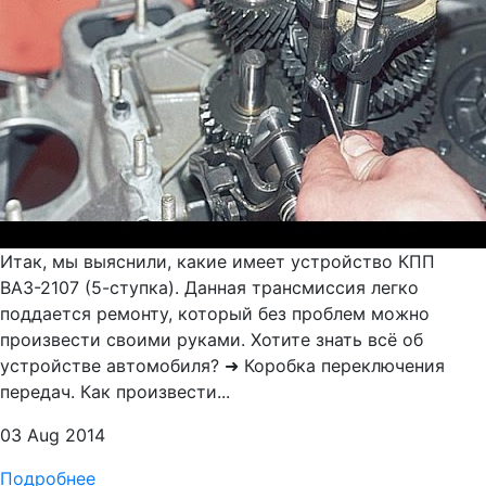
Итак, мы выяснили, какие имеет устройство КПП
ВАЗ-2107 (5-ступка). Данная трансмиссия легко
поддается ремонту, который без проблем можно
произвести своими руками. Хотите знать всё об
устройстве автомобиля? ➜ Коробка переключения
передач. Как произвести...
03 Aug 2014
Подробнее