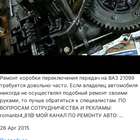
Ремонт коробки переключения передач на ВАЗ 21099
требуется довольно часто. Если владелец автомобиля
никогда не осуществлял подобный ремонт своими
руками, то лучше обратиться к специалистам. ПО
ВОПРОСАМ СОТРУДНИЧЕСТВА И РЕКЛАМЫ:
romanbl4_81@ МОЙ КАНАЛ ПО РЕМОНТУ АВТО: ...
26 Apr 2015