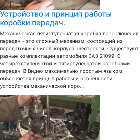
Устройство и принцип работы
коробки передач.
Механическая пятиступенчатая коробка переключения
передач – это сложный механизм, состоящий из
передаточных чисел, корпуса, шестерней. Существуют
разные комплектации автомобиля ВАЗ 21099. С
четырёхступенчатой и пятиступенчатой коробками
передач. В Видео максимально простым языком
объясняется принцып работы и особенности
устройства механической коро...