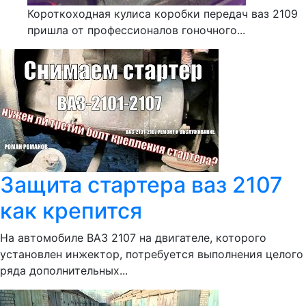
Короткоходная кулиса коробки передач ваз 2109
пришла от профессионалов гоночного...
Защита стартера ваз 2107
как крепится
На автомобиле ВАЗ 2107 на двигателе, которого
установлен инжектор, потребуется выполнения целого
ряда дополнительных...