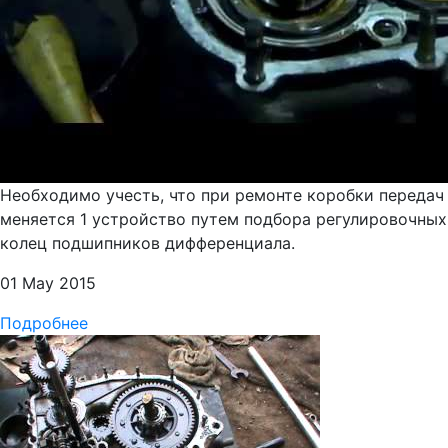
Необходимо учесть, что при ремонте коробки передач
меняется 1 устройство путем подбора регулировочных
колец подшипников дифференциала.
01 May 2015
Подробнее