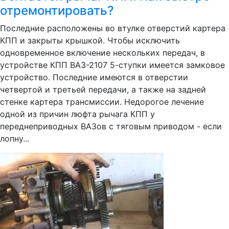
отремонтировать?
Последние расположены во втулке отверстий картера
КПП и закрыты крышкой. Чтобы исключить
одновременное включение нескольких передач, в
устройстве КПП ВАЗ-2107 5-ступки имеется замковое
устройство. Последние имеются в отверстии
четвертой и третьей передачи, а также на задней
стенке картера трансмиссии. Недорогое лечение
одной из причин люфта рычага КПП у
переднеприводных ВАЗов с тяговым приводом - если
лопну...