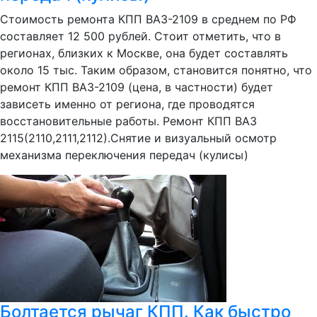
Стоимость ремонта КПП ВАЗ-2109 в среднем по РФ
составляет 12 500 рублей. Стоит отметить, что в
регионах, близких к Москве, она будет составлять
около 15 тыс. Таким образом, становится понятно, что
ремонт КПП ВАЗ-2109 (цена, в частности) будет
зависеть именно от региона, где проводятся
восстановительные работы. Ремонт КПП ВАЗ
2115(2110,2111,2112).Снятие и визуальный осмотр
механизма переключения передач (кулисы)
Болтается рычаг КПП. Как быстро