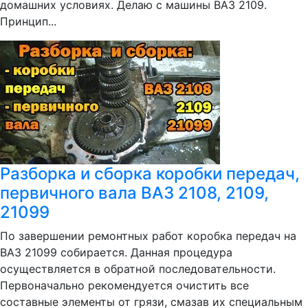
домашних условиях. Делаю с машины ВАЗ 2109.
Принцип...
Разборка и сборка коробки передач,
первичного вала ВАЗ 2108, 2109,
21099
По завершении ремонтных работ коробка передач на
ВАЗ 21099 собирается. Данная процедура
осуществляется в обратной последовательности.
Первоначально рекомендуется очистить все
составные элементы от грязи, смазав их специальным