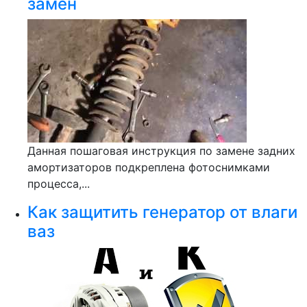
замен
Данная пошаговая инструкция по замене задних
амортизаторов подкреплена фотоснимками
процесса,...
Как защитить генератор от влаги
ваз