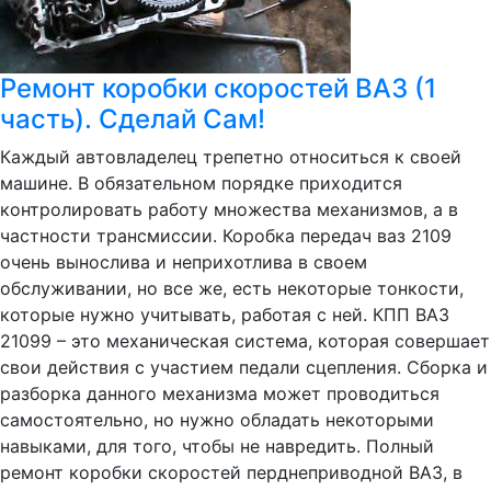
Ремонт коробки скоростей ВАЗ (1
часть). Сделай Сам!
Каждый автовладелец трепетно относиться к своей
машине. В обязательном порядке приходится
контролировать работу множества механизмов, а в
частности трансмиссии. Коробка передач ваз 2109
очень вынослива и неприхотлива в своем
обслуживании, но все же, есть некоторые тонкости,
которые нужно учитывать, работая с ней. КПП ВАЗ
21099 – это механическая система, которая совершает
свои действия с участием педали сцепления. Сборка и
разборка данного механизма может проводиться
самостоятельно, но нужно обладать некоторыми
навыками, для того, чтобы не навредить. Полный
ремонт коробки скоростей перднеприводной ВАЗ, в