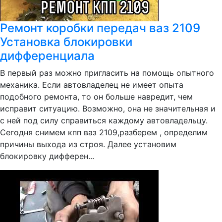
Ремонт коробки передач ваз 2109
Установка блокировки
дифференциала
В первый раз можно пригласить на помощь опытного
механика. Если автовладелец не имеет опыта
подобного ремонта, то он больше навредит, чем
исправит ситуацию. Возможно, она не значительная и
с ней под силу справиться каждому автовладельцу.
Сегодня снимем кпп ваз 2109,разберем , определим
причины выхода из строя. Далее установим
блокировку дифферен...