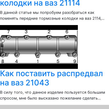
колодки на ваз 21114
В данной статье мы попробуем разобраться как
поменять передние тормозные колодки на ваз 2114,...
Как поставить распредвал
на ваз 21043
В силу того, что данное изделие пользуется большим
спросом, мне было высказано пожелание сделать...