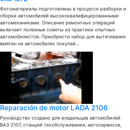
Фотоматериалы подготовлены в процессе разборки и
сборки автомобилей высококвалифицированными
автомеханиками. Описание ремонтных операций
включает полезные советы из практики опытных
автомобилистов. Приобрести набор для вытягивания
вмятин на автомобилях покупай...
Reparación de motor LADA 2106
Руководство создано для владельцев автомобилей
ВАЗ-2107, станций техобслуживания, автосервисов,