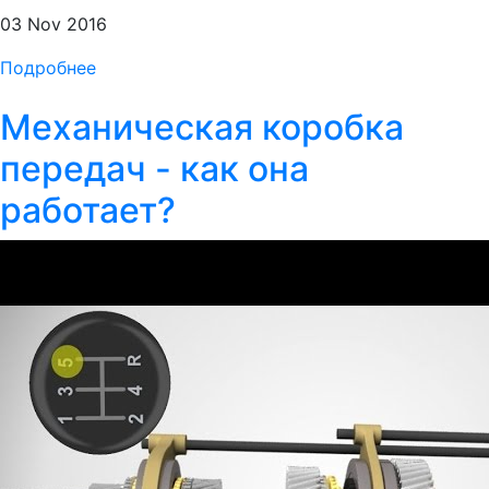
03 Nov 2016
Подробнее
Механическая коробка
передач - как она
работает?