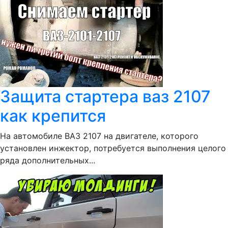
Защита стартера ваз 2107
как крепится
На автомобиле ВАЗ 2107 на двигателе, которого
установлен инжектор, потребуется выполнения целого
ряда дополнительных...