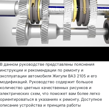
В данном руководстве представлены пояснения
инструкции и рекомендации по ремонту и
эксплуатации автомобиля Жигули ВАЗ 2105 и его
модификаций. Руководство содержит большое
количество цветных качественных рисунков и
электрических схем, что поможет вам более легко
ориентироваться в указаниях к ремонту. Доступное
описание устройства и принципа работы