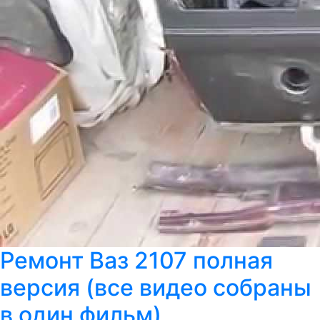
Ремонт Ваз 2107 полная
версия (все видео собраны
в один фильм)