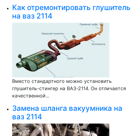
Как отремонтировать глушитель
на ваз 2114
Вместо стандартного можно установить
глушитель-стингер на ВАЗ-2114. Он отличается
качественной...
Замена шланга вакуумника на
ваз 2114