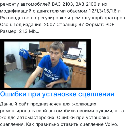
ремонту автомобилей ВАЗ-2103, ВАЗ-2106 и их
модификаций с двигателями объемом 1,2/1,3/1,5/1,6 л.
Руководство по регулировке и ремонту карбюраторов
Озон. Год издания: 2007 Страниц: 97 Формат: PDF
Размер: 21,3 Mb...
Ошибки при установке сцепления
Данный сайт предназначен для желающих
ремонтировать свой автомобиль своими руками, а та
же для автомастерских. Ошибки при установке
сцепления. Как правильно ставить сцепление Volvo.