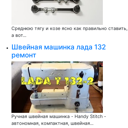
Среднюю тягу и козе ясно как правильно ставить,
а вот...
Швейная машинка лада 132
ремонт
Ручная швейная машинка - Handy Stitch -
автономная, компактная, швейная...