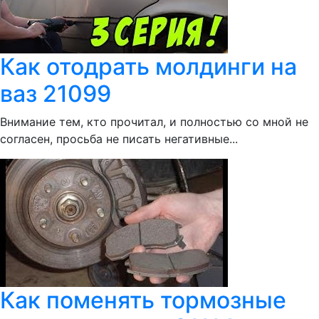
Как отодрать молдинги на
ваз 21099
Внимание тем, кто прочитал, и полностью со мной не
согласен, просьба не писать негативные...
Как поменять тормозные