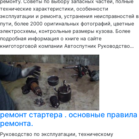
ремонту. Советы по выбору запасных частей, полные
технические характеристики, особенности
эксплуатации и ремонта, устранения неисправностей в
пути, более 2000 оригинальных фотографий, цветные
электросхемы, контрольные размеры кузова. Более
подробная информация о книге на сайте
книготорговой компании Автоспутник Руководство...
ремонт стартера . основные правила
ремонта.
Руководство по эксплуатации, техническому