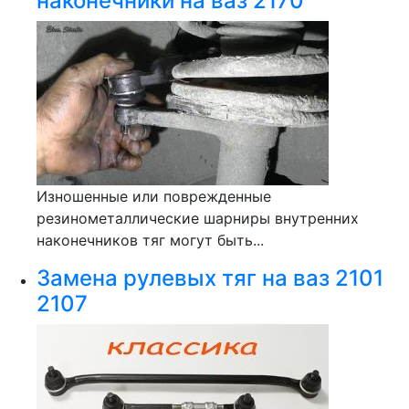
наконечники на ваз 2170
Изношенные или поврежденные
резинометаллические шарниры внутренних
наконечников тяг могут быть...
Замена рулевых тяг на ваз 2101
2107