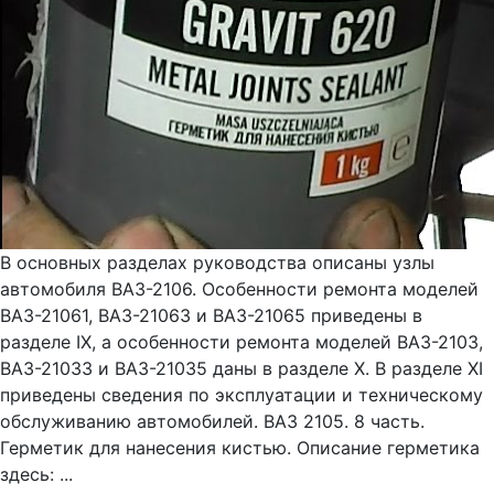
В основных разделах руководства описаны узлы
автомобиля ВАЗ-2106. Особенности ремонта моделей
ВАЗ-21061, ВАЗ-21063 и ВАЗ-21065 приведены в
разделе IX, а особенности ремонта моделей ВАЗ-2103,
ВАЗ-21033 и ВАЗ-21035 даны в разделе Х. В разделе XI
приведены сведения по эксплуатации и техническому
обслуживанию автомобилей. ВАЗ 2105. 8 часть.
Герметик для нанесения кистью. Описание герметика
здесь: ...