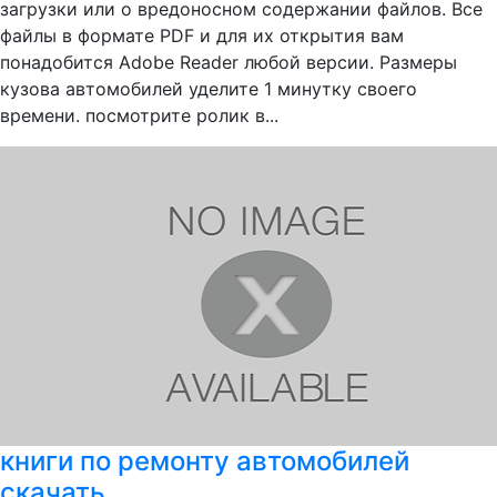
загрузки или о вредоносном содержании файлов. Все
файлы в формате PDF и для их открытия вам
понадобится Adobe Reader любой версии. Размеры
кузова автомобилей уделите 1 минутку своего
времени. посмотрите ролик в...
книги по ремонту автомобилей
скачать