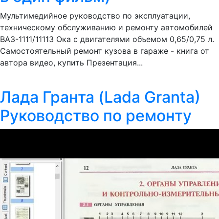
Мультимедийное руководство по эксплуатации,
техническому обслуживанию и ремонту автомобилей
ВАЗ-1111/11113 Ока с двигателями объемом 0,65/0,75 л.
Самостоятельный ремонт кузова в гараже - книга от
автора видео, купить Презентация...
Лада Гранта (Lada Granta)
Руководство по ремонту