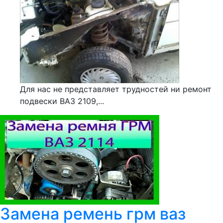
Для нас не представляет трудностей ни ремонт
подвески ВАЗ 2109,...
Замена ремень грм ваз