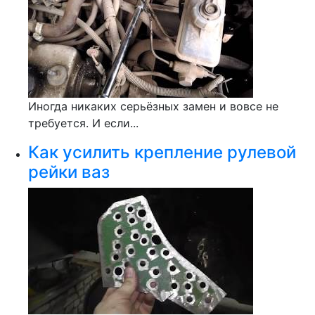
Иногда никаких серьёзных замен и вовсе не
требуется. И если...
Как усилить крепление рулевой
рейки ваз