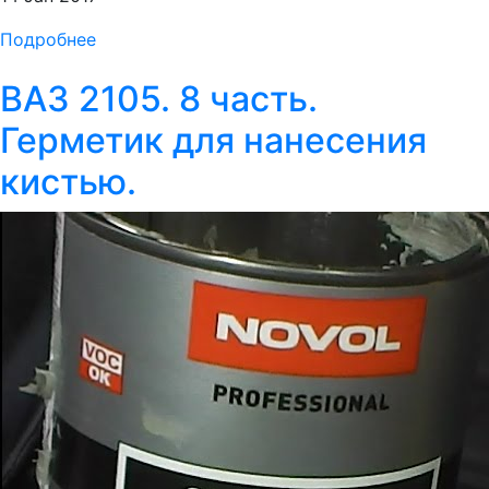
Подробнее
ВАЗ 2105. 8 часть.
Герметик для нанесения
кистью.