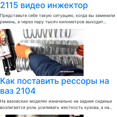
2115 видео инжектор
Представьте себе такую ситуацию, когда вы заменили
ремень, а через пару тысяч километров выходит...
Как поставить рессоры на
ваз 2104
На вазовских моделях изначально на заднее сиденье
возлагается роль усиливать жесткость кузова, а на...