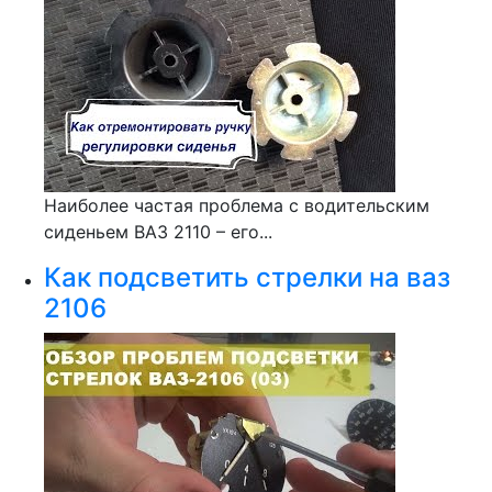
Наиболее частая проблема с водительским
сиденьем ВАЗ 2110 – его...
Как подсветить стрелки на ваз
2106