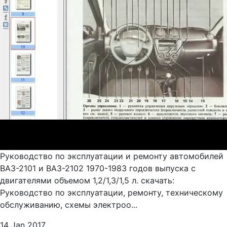
Руководство по эксплуатации и ремонту автомобилей
ВАЗ-2101 и ВАЗ-2102 1970-1983 годов выпуска с
двигателями объемом 1,2/1,3/1,5 л. скачать:
Руководство по эксплуатации, ремонту, техническому
обслуживанию, схемы электроо...
14 Jan 2017