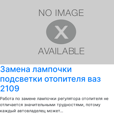
Замена лампочки
подсветки отопителя ваз
2109
Работа по замене лампочки регулятора отопителя не
отличается значительными трудностями, потому
каждый автовладелец может...