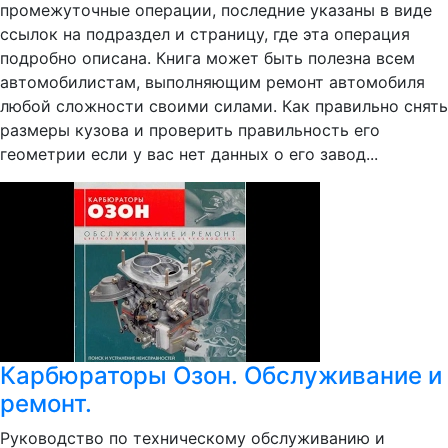
промежуточные операции, последние указаны в виде
ссылок на подраздел и страницу, где эта операция
подробно описана. Книга может быть полезна всем
автомобилистам, выполняющим ремонт автомобиля
любой сложности своими силами. Как правильно снять
размеры кузова и проверить правильность его
геометрии если у вас нет данных о его завод...
Карбюраторы Озон. Обслуживание и
ремонт.
Руководство по техническому обслуживанию и