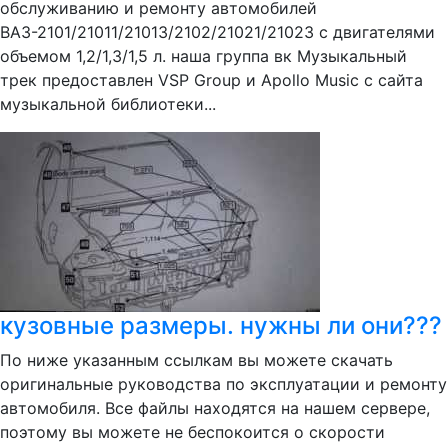
обслуживанию и ремонту автомобилей
ВАЗ-2101/21011/21013/2102/21021/21023 с двигателями
объемом 1,2/1,3/1,5 л. наша группа вк Музыкальный
трек предоставлен VSP Group и Apollo Music с сайта
музыкальной библиотеки...
кузовные размеры. нужны ли они???
По ниже указанным ссылкам вы можете скачать
оригинальные руководства по эксплуатации и ремонту
автомобиля. Все файлы находятся на нашем сервере,
поэтому вы можете не беспокоится о скорости