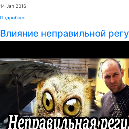
14 Jan 2016
Подробнее
Влияние неправильной регу