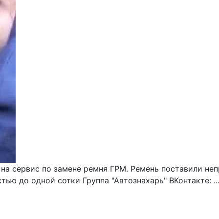
на сервис по замене ремня ГРМ. Ремень поставили неп
тью до одной сотки Группа "Автознахарь" ВКонтакте: ..