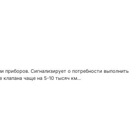
ли приборов. Сигнализирует о потребности выполнить
 клапана чаще на 5-10 тысяч км...