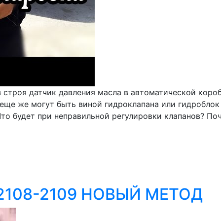
 строя датчик давления масла в автоматической короб
еще же могут быть виной гидроклапана или гидроблок 
Что будет при неправильной регулировки клапанов? Поч
З 2108-2109 НОВЫЙ МЕТОД