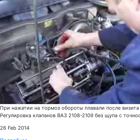
При нажатии на тормоз обороты плавали после визита 
Регулировка клапанов ВАЗ 2108-2109 без щупа с точнос
26 Feb 2014