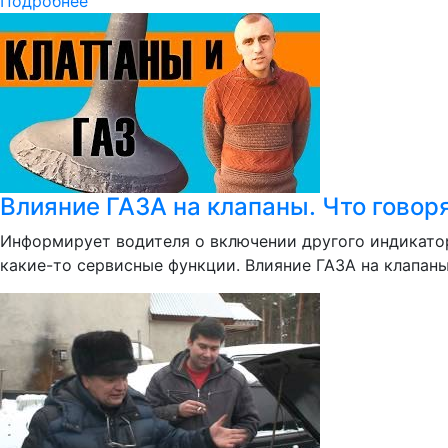
Подробнее
Влияние ГАЗА на клапаны. Что говор
Информирует водителя о включении другого индикатор
какие-то сервисные функции. Влияние ГАЗА на клапаны.