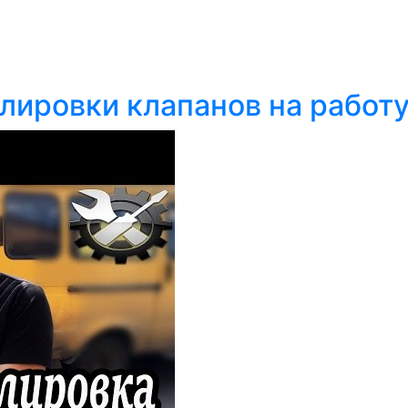
лировки клапанов на работу