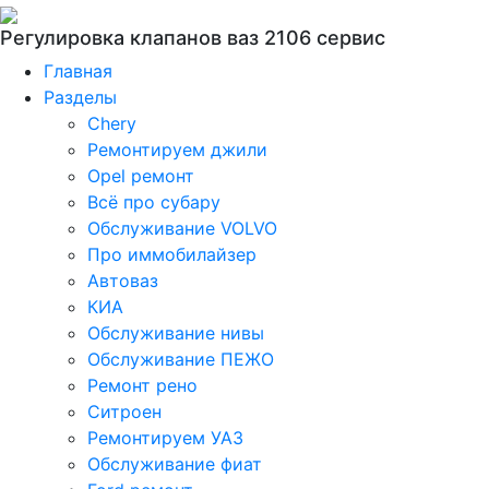
Регулировка клапанов ваз 2106 сервис
Главная
Разделы
Chery
Ремонтируем джили
Opel ремонт
Всё про субару
Обслуживание VOLVO
Про иммобилайзер
Автоваз
КИА
Обслуживание нивы
Обслуживание ПЕЖО
Ремонт рено
Ситроен
Ремонтируем УАЗ
Обслуживание фиат