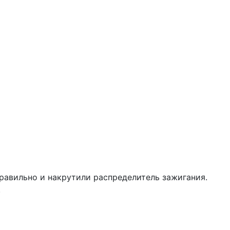
равильно и накрутили распределитель зажигания.
.