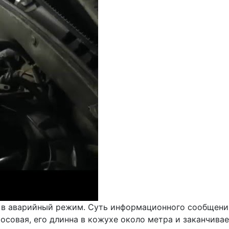
в аварийный режим. Суть информационного сообщения 
росовая, его длинна в кожухе около метра и заканчивае