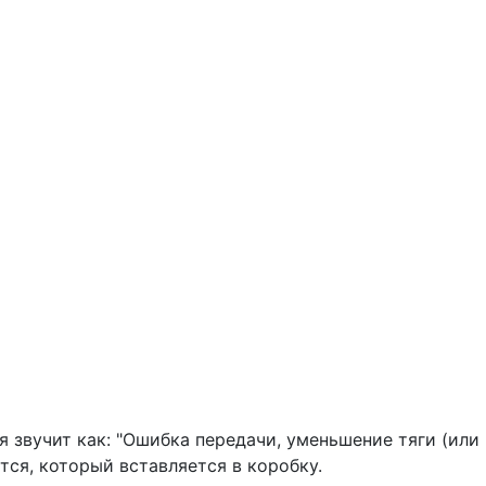
звучит как: "Ошибка передачи, уменьшение тяги (или
тся, который вставляется в коробку.