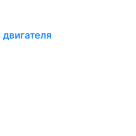
 двигателя