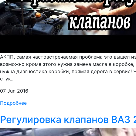
АКПП, самая частовстречаемая проблема это вышел из
возможно кроме этого нужна замена масла в коробке, 
нужна диагностика коробки, прямая дорога в сервис! 
стук...
07 Jun 2016
Подробнее
Регулировка клапанов ВА