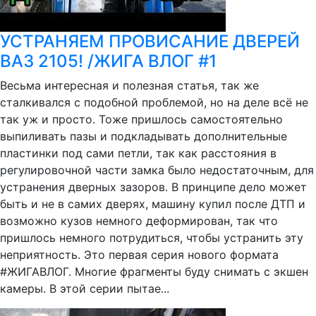
УСТРАНЯЕМ ПРОВИСАНИЕ ДВЕРЕЙ
ВАЗ 2105! /ЖИГА ВЛОГ #1
Весьма интересная и полезная статья, так же
сталкивался с подобной проблемой, но на деле всё не
так уж и просто. Тоже пришлось самостоятельно
выпиливать пазы и подкладывать дополнительные
пластинки под сами петли, так как расстояния в
регулировочной части замка было недостаточным, для
устранения дверных зазоров. В принципе дело может
быть и не в самих дверях, машину купил после ДТП и
возможно кузов немного деформирован, так что
пришлось немного потрудиться, чтобы устранить эту
неприятность. Это первая серия нового формата
#ЖИГАВЛОГ. Многие фрагменты буду снимать с экшен
камеры. В этой серии пытае...