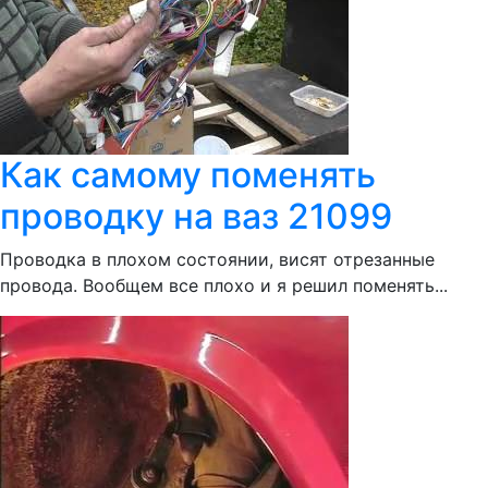
Как самому поменять
проводку на ваз 21099
Проводка в плохом состоянии, висят отрезанные
провода. Вообщем все плохо и я решил поменять...