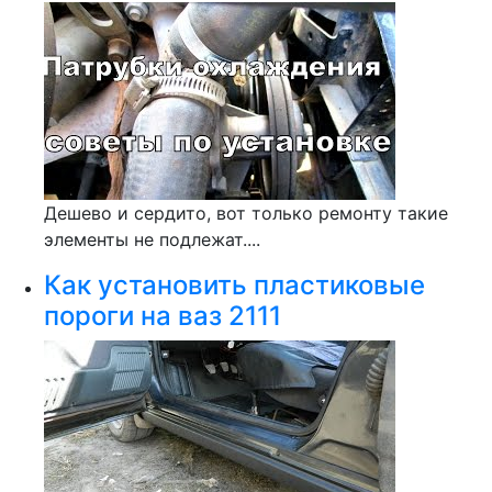
Дешево и сердито, вот только ремонту такие
элементы не подлежат....
Как установить пластиковые
пороги на ваз 2111