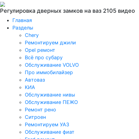
Регулировка дверных замков на ваз 2105 видео
Главная
Разделы
Chery
Ремонтируем джили
Opel ремонт
Всё про субару
Обслуживание VOLVO
Про иммобилайзер
Автоваз
КИА
Обслуживание нивы
Обслуживание ПЕЖО
Ремонт рено
Ситроен
Ремонтируем УАЗ
Обслуживание фиат