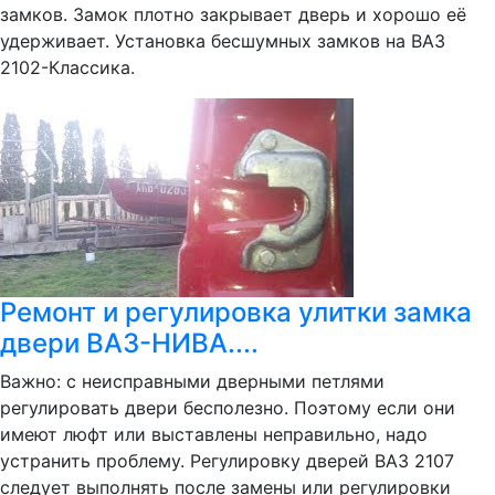
замков. Замок плотно закрывает дверь и хорошо её
удерживает. Установка бесшумных замков на ВАЗ
2102-Классика.
Ремонт и регулировка улитки замка
двери ВАЗ-НИВА....
Важно: с неисправными дверными петлями
регулировать двери бесполезно. Поэтому если они
имеют люфт или выставлены неправильно, надо
устранить проблему. Регулировку дверей ВАЗ 2107
следует выполнять после замены или регулировки