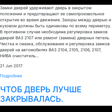
Замки дверей удерживают дверь в закрытом
положении и предотвращают ее самопроизвольное
открытие во время движение. Зазоры между дверью и
кузовом должны быть одинаковы по всему периметру.
В противном случае необходима регулировка замков
дверей ВАЗ 2107 или ремонт (замена) дверных петель.
Чистка и смазка, обслуживание и регулировка замков
дверей на автомобилях ВАЗ 2104, 2105, 2106, 2107,
НИВА очиститель...
21 Jun 2017
Подробнее
ЧТОБ ДВЕРЬ ЛУЧШЕ
ЗАКРЫВАЛАСЬ.