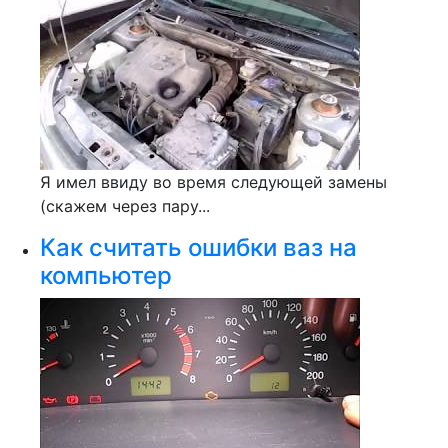
Я имел ввиду во время следующей замены
(скажем через пару...
Как считать ошибки ваз на
компьютер