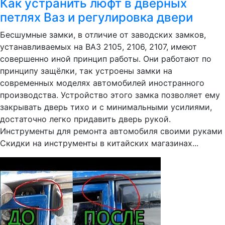
Как устранить люфт в дверных
петлях Ваз и регулировка двери
Бесшумные замки, в отличие от заводских замков,
устанавливаемых на ВАЗ 2105, 2106, 2107, имеют
совершенно иной принцип работы. Они работают по
принципу защёлки, так устроены замки на
современных моделях автомобилей иностранного
производства. Устройство этого замка позволяет ему
закрывать дверь тихо и с минимальными усилиями,
достаточно легко придавить дверь рукой.
Инструменты для ремонта автомобиля своими руками
Скидки на инструменты в китайских магазинах...