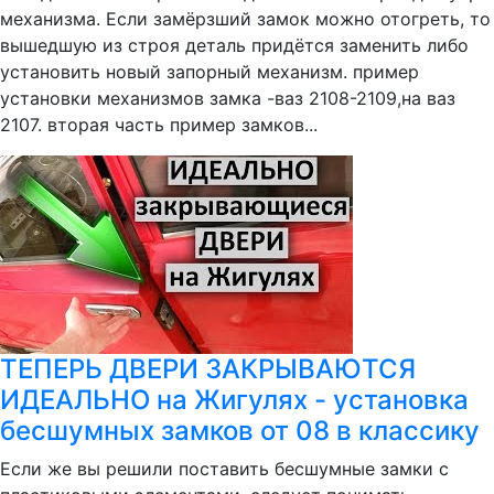
механизма. Если замёрзший замок можно отогреть, то
вышедшую из строя деталь придётся заменить либо
установить новый запорный механизм. пример
установки механизмов замка -ваз 2108-2109,на ваз
2107. вторая часть пример замков...
ТЕПЕРЬ ДВЕРИ ЗАКРЫВАЮТСЯ
ИДЕАЛЬНО на Жигулях - установка
бесшумных замков от 08 в классику
Если же вы решили поставить бесшумные замки с