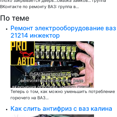
плохо закрывается дверь...смазка замков... группа
ВКонтакте по ремонту ВАЗ: группа в...
По теме
Ремонт электрооборудование ваз
21214 инжектор
Теперь о том, как можно уменьшить потребление
горючего на ВАЗ...
Как слить антифриз с ваз калина