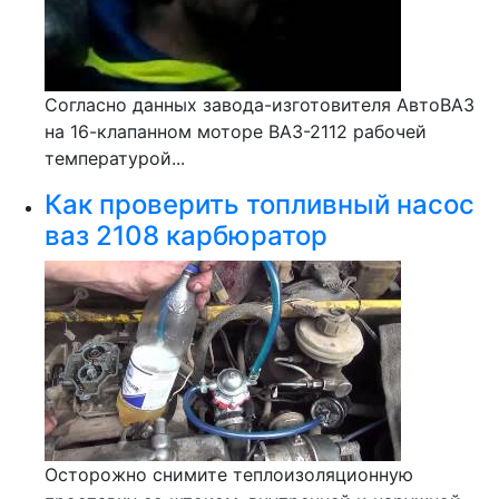
Согласно данных завода-изготовителя АвтоВАЗ
на 16-клапанном моторе ВАЗ-2112 рабочей
температурой...
Как проверить топливный насос
ваз 2108 карбюратор
Осторожно снимите теплоизоляционную