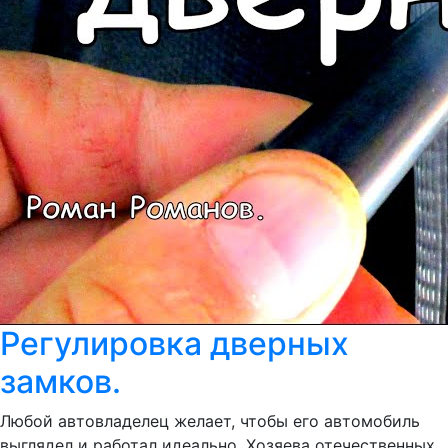
Регулировка дверных
замков.
Любой автовладелец желает, чтобы его автомобиль
выглядел и работал идеально. Хозяева отечественных