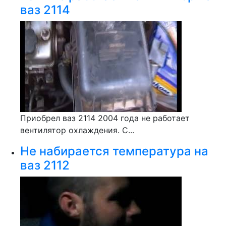
ваз 2114
Приобрел ваз 2114 2004 года не работает
вентилятор охлаждения. С...
Не набирается температура на
ваз 2112