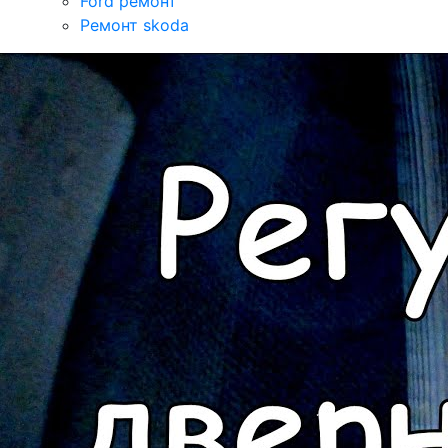
Ford ремонт
Ремонт skoda