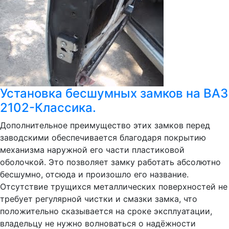
Установка бесшумных замков на ВАЗ
2102-Классика.
Дополнительное преимущество этих замков перед
заводскими обеспечивается благодаря покрытию
механизма наружной его части пластиковой
оболочкой. Это позволяет замку работать абсолютно
бесшумно, отсюда и произошло его название.
Отсутствие трущихся металлических поверхностей не
требует регулярной чистки и смазки замка, что
положительно сказывается на сроке эксплуатации,
владельцу не нужно волноваться о надёжности