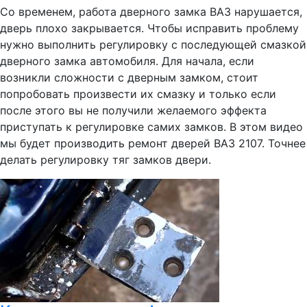
Со временем, работа дверного замка ВАЗ нарушается,
дверь плохо закрывается. Чтобы исправить проблему
нужно выполнить регулировку с последующей смазкой
дверного замка автомобиля. Для начала, если
возникли сложности с дверным замком, стоит
попробовать произвести их смазку и только если
после этого вы не получили желаемого эффекта
приступать к регулировке самих замков. В этом видео
мы будет производить ремонт дверей ВАЗ 2107. Точнее
делать регулировку тяг замков двери.