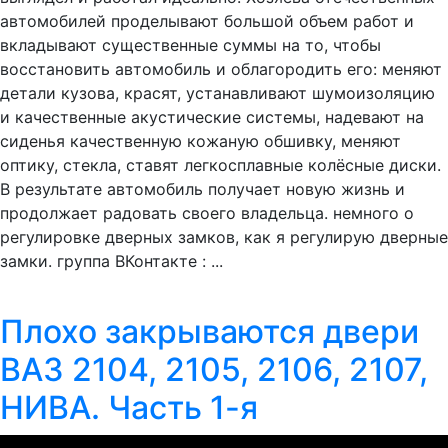
автомобилей проделывают большой объем работ и
вкладывают существенные суммы на то, чтобы
восстановить автомобиль и облагородить его: меняют
детали кузова, красят, устанавливают шумоизоляцию
и качественные акустические системы, надевают на
сиденья качественную кожаную обшивку, меняют
оптику, стекла, ставят легкосплавные колёсные диски.
В результате автомобиль получает новую жизнь и
продолжает радовать своего владельца. немного о
регулировке дверных замков, как я регулирую дверные
замки. группа ВКонтакте : ...
Плохо закрываются двери
ВАЗ 2104, 2105, 2106, 2107,
НИВА. Часть 1-я