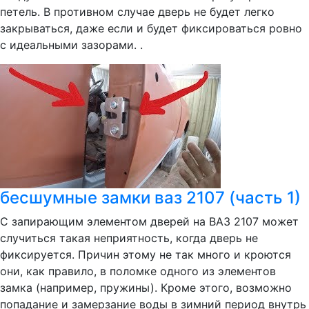
петель. В противном случае дверь не будет легко
закрываться, даже если и будет фиксироваться ровно
с идеальными зазорами. .
бесшумные замки ваз 2107 (часть 1)
С запирающим элементом дверей на ВАЗ 2107 может
случиться такая неприятность, когда дверь не
фиксируется. Причин этому не так много и кроются
они, как правило, в поломке одного из элементов
замка (например, пружины). Кроме этого, возможно
попадание и замерзание воды в зимний период внутрь