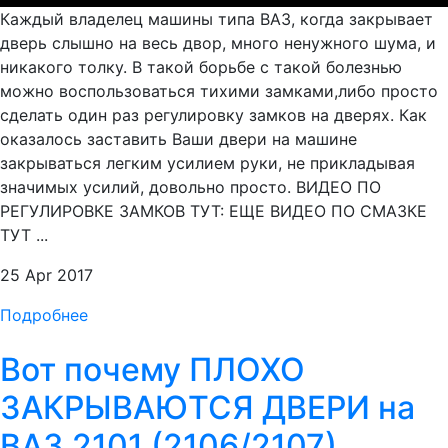
Каждый владелец машины типа ВАЗ, когда закрывает
дверь слышно на весь двор, много ненужного шума, и
никакого толку. В такой борьбе с такой болезнью
можно воспользоваться тихими замками,либо просто
сделать один раз регулировку замков на дверях. Как
оказалось заставить Ваши двери на машине
закрываться легким усилием руки, не прикладывая
значимых усилий, довольно просто. ВИДЕО ПО
РЕГУЛИРОВКЕ ЗАМКОВ ТУТ: ЕЩЕ ВИДЕО ПО СМАЗКЕ
ТУТ ...
25 Apr 2017
Подробнее
Вот почему ПЛОХО
ЗАКРЫВАЮТСЯ ДВЕРИ на
ВАЗ 2101 (2106/2107)