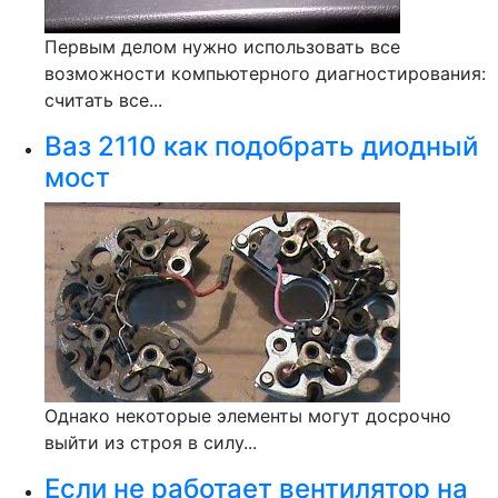
Первым делом нужно использовать все
возможности компьютерного диагностирования:
считать все...
Ваз 2110 как подобрать диодный
мост
Однако некоторые элементы могут досрочно
выйти из строя в силу...
Если не работает вентилятор на