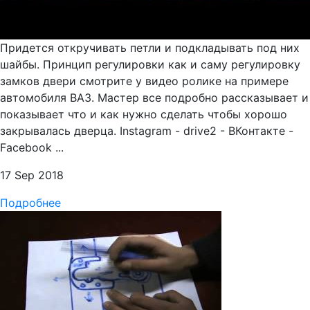
Придется откручивать петли и подкладывать под них
шайбы. Принцип регулировки как и саму регулировку
замков двери смотрите у видео ролике на примере
автомобиля ВАЗ. Мастер все подробно рассказывает и
показывает что и как нужно сделать чтобы хорошо
закрывалась дверца. Instagram - drive2 - ВКонтакте -
Facebook ...
17 Sep 2018
Подробнее