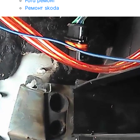
Ford ремонт
Ремонт skoda