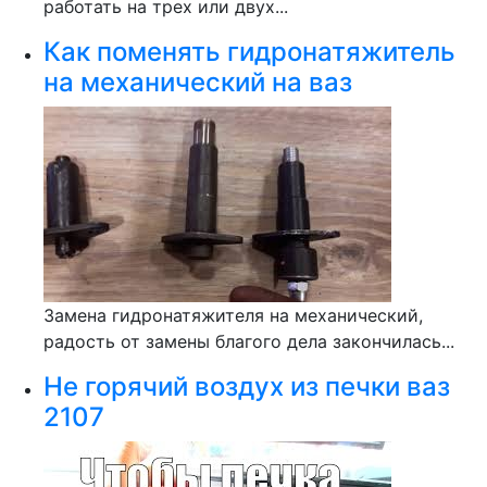
работать на трех или двух...
Как поменять гидронатяжитель
на механический на ваз
Замена гидронатяжителя на механический,
радость от замены благого дела закончилась...
Не горячий воздух из печки ваз
2107