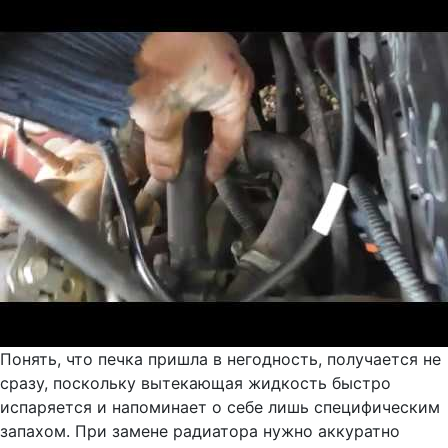
Понять, что печка пришла в негодность, получается не
сразу, поскольку вытекающая жидкость быстро
испаряется и напоминает о себе лишь специфическим
запахом. При замене радиатора нужно аккуратно