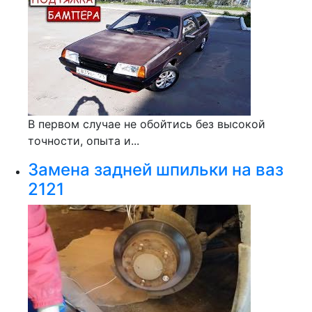
В первом случае не обойтись без высокой
точности, опыта и...
Замена задней шпильки на ваз
2121