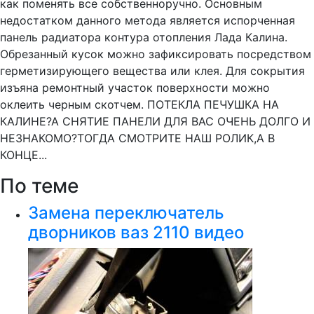
как поменять все собственноручно. Основным
недостатком данного метода является испорченная
панель радиатора контура отопления Лада Калина.
Обрезанный кусок можно зафиксировать посредством
герметизирующего вещества или клея. Для сокрытия
изъяна ремонтный участок поверхности можно
оклеить черным скотчем. ПОТЕКЛА ПЕЧУШКА НА
КАЛИНЕ?А СНЯТИЕ ПАНЕЛИ ДЛЯ ВАС ОЧЕНЬ ДОЛГО И
НЕЗНАКОМО?ТОГДА СМОТРИТЕ НАШ РОЛИК,А В
КОНЦЕ...
По теме
Замена переключатель
дворников ваз 2110 видео