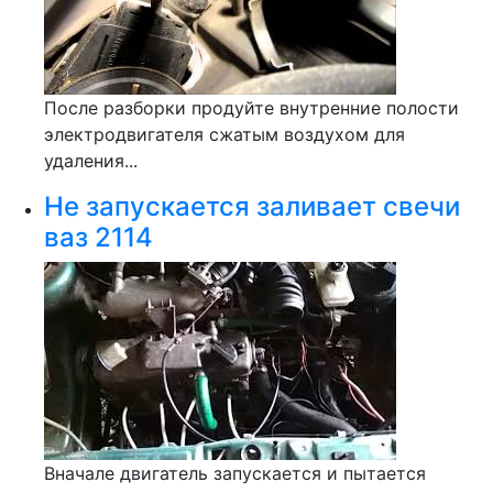
После разборки продуйте внутренние полости
электродвигателя сжатым воздухом для
удаления...
Не запускается заливает свечи
ваз 2114
Вначале двигатель запускается и пытается