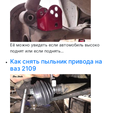
Её можно увидеть если автомобиль высоко
поднят или если поднять...
Как снять пыльник привода на
ваз 2109