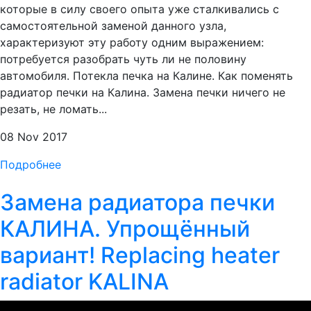
которые в силу своего опыта уже сталкивались с
самостоятельной заменой данного узла,
характеризуют эту работу одним выражением:
потребуется разобрать чуть ли не половину
автомобиля. Потекла печка на Калине. Как поменять
радиатор печки на Калина. Замена печки ничего не
резать, не ломать...
08 Nov 2017
Подробнее
Замена радиатора печки
КАЛИНА. Упрощённый
вариант! Replacing heater
radiator KALINA