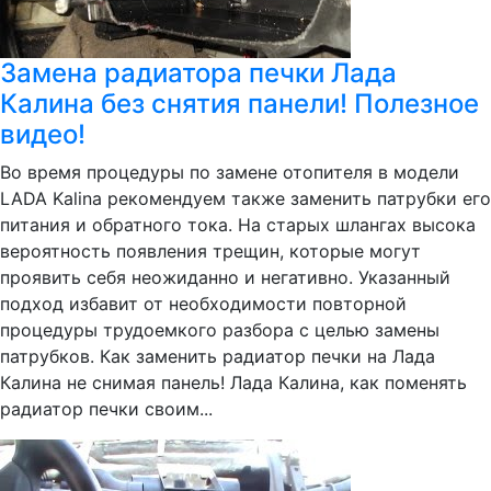
Замена радиатора печки Лада
Калина без снятия панели! Полезное
видео!
Во время процедуры по замене отопителя в модели
LADA Kalina рекомендуем также заменить патрубки его
питания и обратного тока. На старых шлангах высока
вероятность появления трещин, которые могут
проявить себя неожиданно и негативно. Указанный
подход избавит от необходимости повторной
процедуры трудоемкого разбора с целью замены
патрубков. Как заменить радиатор печки на Лада
Калина не снимая панель! Лада Калина, как поменять
радиатор печки своим...