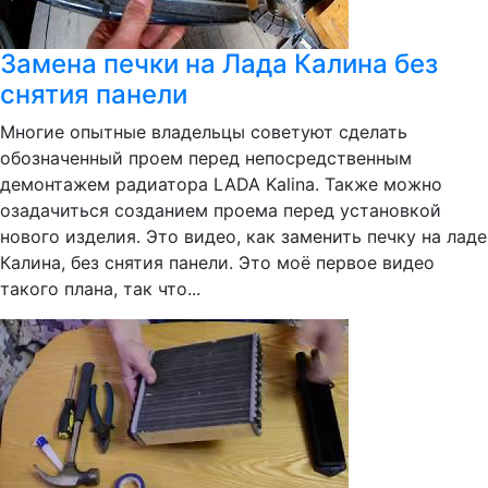
Замена печки на Лада Калина без
снятия панели
Многие опытные владельцы советуют сделать
обозначенный проем перед непосредственным
демонтажем радиатора LADA Kalina. Также можно
озадачиться созданием проема перед установкой
нового изделия. Это видео, как заменить печку на ладе
Калина, без снятия панели. Это моё первое видео
такого плана, так что...