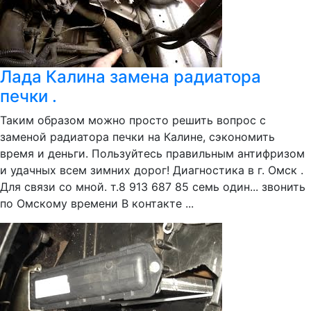
Лада Калина замена радиатора
печки .
Таким образом можно просто решить вопрос с
заменой радиатора печки на Калине, сэкономить
время и деньги. Пользуйтесь правильным антифризом
и удачных всем зимних дорог! Диагностика в г. Омск .
Для связи со мной. т.8 913 687 85 семь один... звонить
по Омскому времени В контакте ...