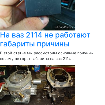
На ваз 2114 не работают
габариты причины
В этой статье мы рассмотрим основные причины
почему не горят габариты на ваз 2114....