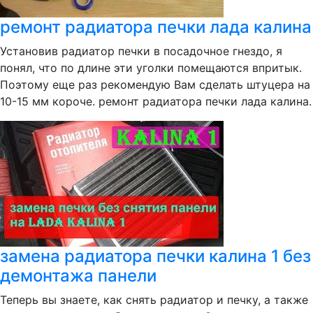
ремонт радиатора печки лада калина
Установив радиатор печки в посадочное гнездо, я
понял, что по длине эти уголки помещаются впритык.
Поэтому еще раз рекомендую Вам сделать штуцера на
10-15 мм короче. ремонт радиатора печки лада калина.
замена радиатора печки калина 1 без
демонтажа панели
Теперь вы знаете, как снять радиатор и печку, а также