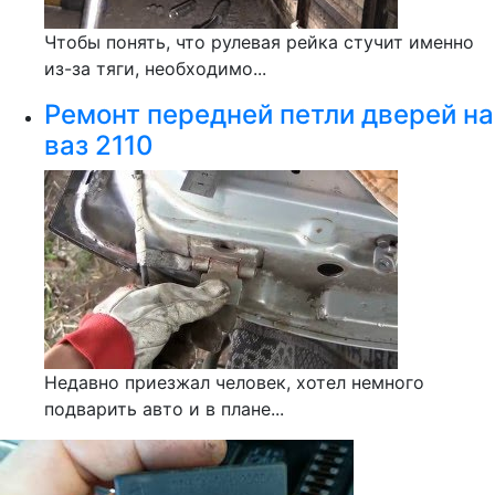
Чтобы понять, что рулевая рейка стучит именно
из-за тяги, необходимо...
Ремонт передней петли дверей на
ваз 2110
Недавно приезжал человек, хотел немного
подварить авто и в плане...