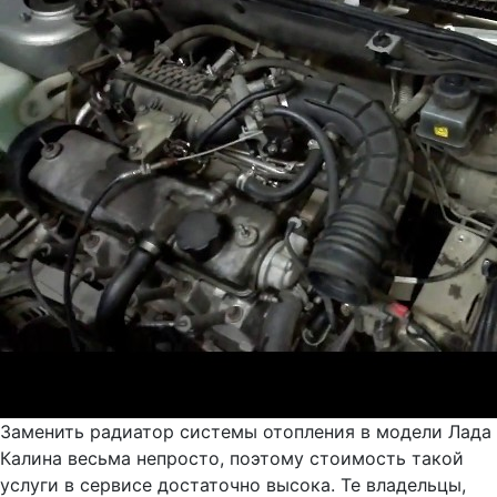
Заменить радиатор системы отопления в модели Лада
Калина весьма непросто, поэтому стоимость такой
услуги в сервисе достаточно высока. Те владельцы,