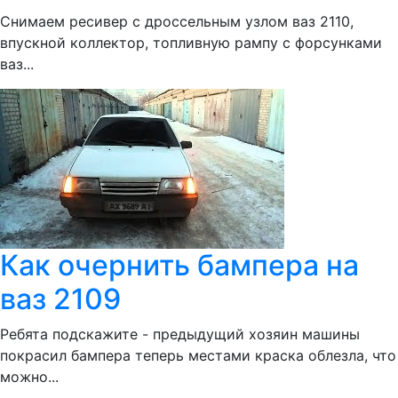
Снимаем ресивер с дроссельным узлом ваз 2110,
впускной коллектор, топливную рампу с форсунками
ваз...
Как очернить бампера на
ваз 2109
Ребята подскажите - предыдущий хозяин машины
покрасил бампера теперь местами краска облезла, что
можно...