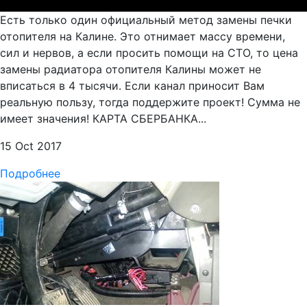
Есть только один официальный метод замены печки
отопителя на Калине. Это отнимает массу времени,
сил и нервов, а если просить помощи на СТО, то цена
замены радиатора отопителя Калины может не
вписаться в 4 тысячи. Если канал приносит Вам
реальную пользу, тогда поддержите проект! Сумма не
имеет значения! КАРТА СБЕРБАНКА...
15 Oct 2017
Подробнее