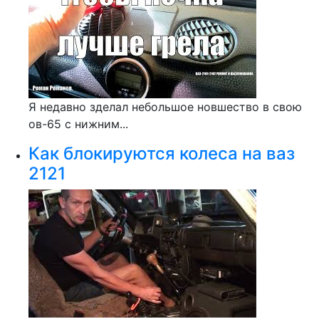
Я недавно зделал небольшое новшество в свою
ов-65 с нижним...
Как блокируются колеса на ваз
2121