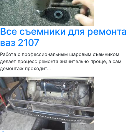
Все съемники для ремонта
ваз 2107
Работа с профессиональным шаровым съемником
делает процесс ремонта значительно проще, а сам
демонтаж проходит...