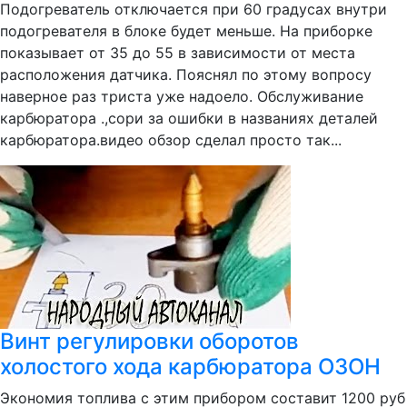
Подогреватель отключается при 60 градусах внутри
подогревателя в блоке будет меньше. На приборке
показывает от 35 до 55 в зависимости от места
расположения датчика. Пояснял по этому вопросу
наверное раз триста уже надоело. Обслуживание
карбюратора .,сори за ошибки в названиях деталей
карбюратора.видео обзор сделал просто так...
Винт регулировки оборотов
холостого хода карбюратора ОЗОН
Экономия топлива с этим прибором составит 1200 руб