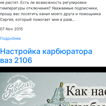
не растет. Есть ли возможность регулировки
температуры отключения? Уважаемые подписчики,
прошу вас посетить канал моего друга и помощника
Сергея, который помогает мне в разв...
07 Nov 2015
Подробнее
Настройка карбюратора
ваз 2106