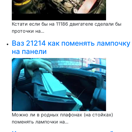
Кстати если бы на 11186 двигателе сделали бы
проточки на...
Ваз 21214 как поменять лампочку
на панели
Можно ли в родных плафонах (на стойках)
поменять лампочки на...