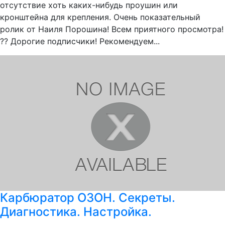
отсутствие хоть каких-нибудь проушин или
кронштейна для крепления. Очень показательный
ролик от Наиля Порошина! Всем приятного просмотра!
?? Дорогие подписчики! Рекомендуем...
Карбюратор ОЗОН. Секреты.
Диагностика. Настройка.