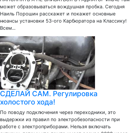
может образовываться вождушная пробка. Сегодня
Наиль Порошин расскажет и покажет основные
нюансы установки 53-ого Карбюратора на Классику!
Всем...
СДЕЛАЙ САМ. Регулировка
холостого хода!
По поводу подключения через переходники, это
выдержки из правил по электробезопасности при
работе с электроприборами. Нельзя включать