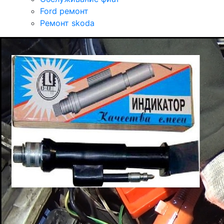
Ford ремонт
Ремонт skoda