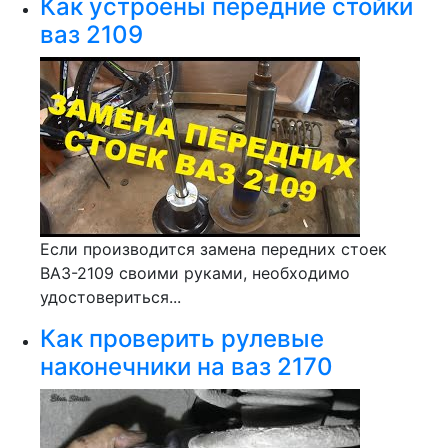
Как устроены передние стойки
ваз 2109
Если производится замена передних стоек
ВАЗ-2109 своими руками, необходимо
удостовериться...
Как проверить рулевые
наконечники на ваз 2170