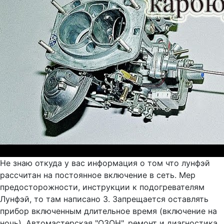
Не знаю откуда у вас информация о том что лунфэй
рассчитан на постоянное включение в сеть. Мер
предосторожности, инструкции к подогревателям
Лунфэй, то там написано 3. Запрещается оставлять
прибор включенным длительное время (включение на
ночь). Автомастерская "ОЗОН", ремонт и диагностика