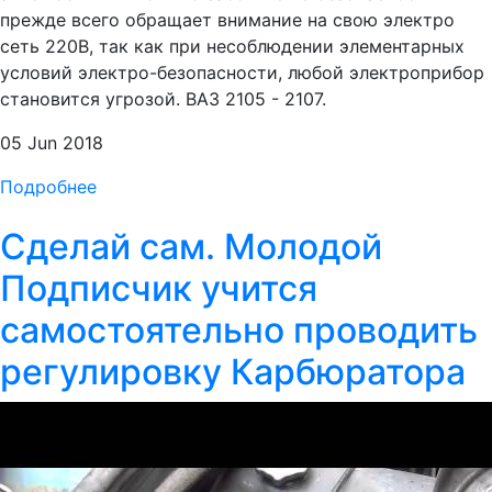
прежде всего обращает внимание на свою электро
сеть 220В, так как при несоблюдении элементарных
условий электро-безопасности, любой электроприбор
становится угрозой. ВАЗ 2105 - 2107.
05 Jun 2018
Подробнее
Сделай сам. Молодой
Подписчик учится
самостоятельно проводить
регулировку Карбюратора