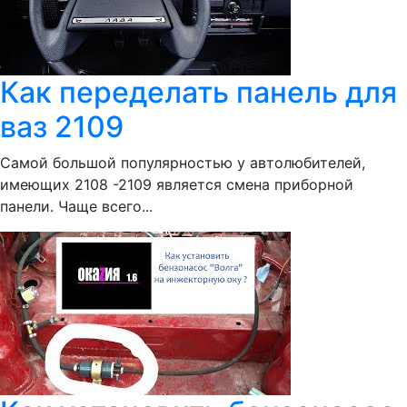
Как переделать панель для
ваз 2109
Самой большой популярностью у автолюбителей,
имеющих 2108 -2109 является смена приборной
панели. Чаще всего...