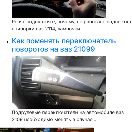
Ребят подскажите, почему, не работает подсветка
приборки ваз 2114, лампочки...
Как поменять переключатель
поворотов на ваз 21099
Подрулевые переключатели на автомобиле ваз
2109 необходимо менять в случае...