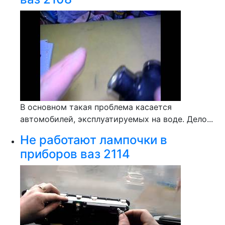
В основном такая проблема касается
автомобилей, эксплуатируемых на воде. Дело...
Не работают лампочки в
приборов ваз 2114