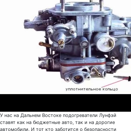
У нас на Дальнем Востоке подогреватели Лунфэй
ставят как на бюджетные авто, так и на дорогие
автомобили. И тот кто заботится о безопасности