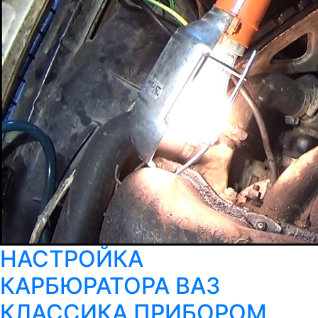
НАСТРОЙКА
КАРБЮРАТОРА ВАЗ
КЛАССИКА ПРИБОРОМ