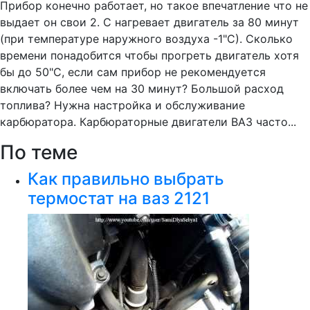
Прибор конечно работает, но такое впечатление что не
выдает он свои 2. С нагревает двигатель за 80 минут
(при температуре наружного воздуха -1"С). Сколько
времени понадобится чтобы прогреть двигатель хотя
бы до 50"С, если сам прибор не рекомендуется
включать более чем на 30 минут? Большой расход
топлива? Нужна настройка и обслуживание
карбюратора. Карбюраторные двигатели ВАЗ часто...
По теме
Как правильно выбрать
термостат на ваз 2121