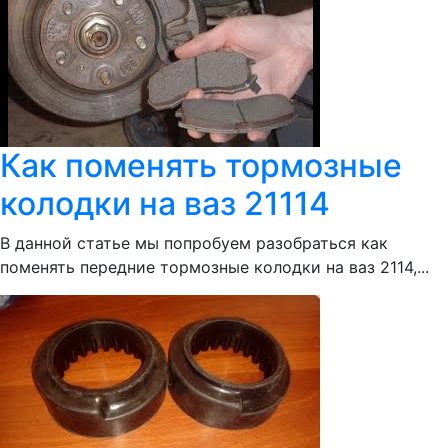
Как поменять тормозные
колодки на ваз 21114
В данной статье мы попробуем разобраться как
поменять передние тормозные колодки на ваз 2114,...