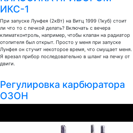
ИКС-1
При запуске Лунфея (2кВт) на Витц 1999 (1куб) стоит
ли что то с печкой делать? Включать с вечера
климатконтроль, например, чтобы клапан на радиатор
отопителя был открыт. Просто у меня при запуске
Лунфея он стучит некоторое время, что смущает меня.
Я врезал прибор последовательно в шланг на печку от
двиги.
Регулировка карбюратора
ОЗОН