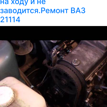
на ходу и не
заводится.Ремонт ВАЗ
21114