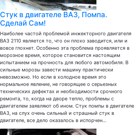
Стук в двигателе ВАЗ, Помпа.
Сделай Сам!
Наиболее частой проблемой инжекторного двигателя
ВАЗ 2110 является то, что он плохо заводится, или и
вовсе глохнет. Особенно эта проблема проявляется в
морозное время, которое становится настоящим
испытанием на прочность для любого автомобиля. В
сильные морозы завести машину практически
невозможно. Но если в холодное время это
нормальное явление, не говорящее о серьезных
технических дефектах и необходимости срочного
ремонта, то, когда на дворе тепло, проблемы с
двигателем заявляют об ином. Стук помпы в двигателе
ВАЗ, на слух очень сильный и страшный стук в
двигателе, все дело оказалось в испорчен...