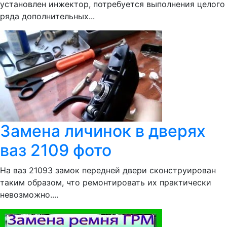
установлен инжектор, потребуется выполнения целого
ряда дополнительных...
Замена личинок в дверях
ваз 2109 фото
На ваз 21093 замок передней двери сконструирован
таким образом, что ремонтировать их практически
невозможно....