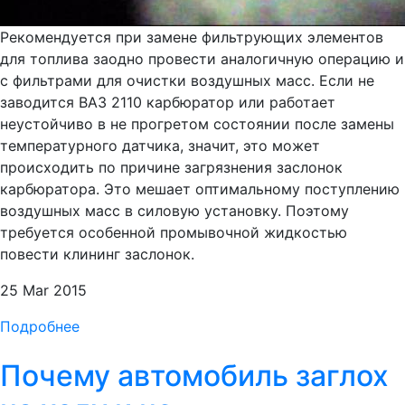
Рекомендуется при замене фильтрующих элементов
для топлива заодно провести аналогичную операцию и
с фильтрами для очистки воздушных масс. Если не
заводится ВАЗ 2110 карбюратор или работает
неустойчиво в не прогретом состоянии после замены
температурного датчика, значит, это может
происходить по причине загрязнения заслонок
карбюратора. Это мешает оптимальному поступлению
воздушных масс в силовую установку. Поэтому
требуется особенной промывочной жидкостью
повести клининг заслонок.
25 Mar 2015
Подробнее
Почему автомобиль заглох