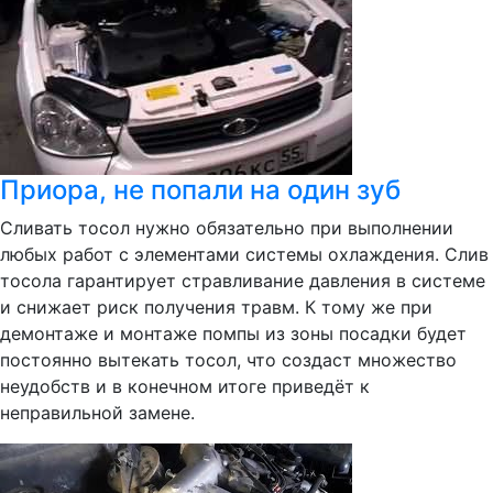
Приора, не попали на один зуб
Сливать тосол нужно обязательно при выполнении
любых работ с элементами системы охлаждения. Слив
тосола гарантирует стравливание давления в системе
и снижает риск получения травм. К тому же при
демонтаже и монтаже помпы из зоны посадки будет
постоянно вытекать тосол, что создаст множество
неудобств и в конечном итоге приведёт к
неправильной замене.