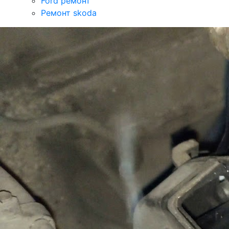
Ford ремонт
Ремонт skoda