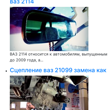
ваз 2114
ВАЗ 2114 относится к автомобилям, выпущенным
до 2009 года, а...
Сцепление ваз 21099 замена как