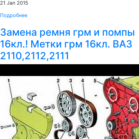
21 Jan 2015
Подробнее
Замена ремня грм и помпы
16кл.! Метки грм 16кл. ВАЗ
2110,2112,2111