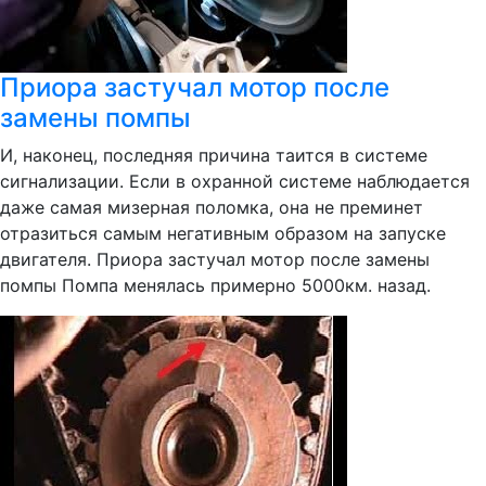
Приора застучал мотор после
замены помпы
И, наконец, последняя причина таится в системе
сигнализации. Если в охранной системе наблюдается
даже самая мизерная поломка, она не преминет
отразиться самым негативным образом на запуске
двигателя. Приора застучал мотор после замены
помпы Помпа менялась примерно 5000км. назад.