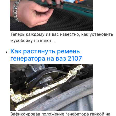
Теперь каждому из вас известно, как установить
мухобойку на капот...
Как растянуть ремень
генератора на ваз 2107
Зафиксировав положение генератора гайкой на