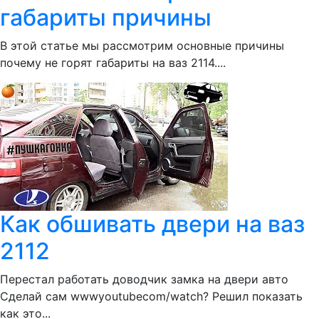
габариты причины
В этой статье мы рассмотрим основные причины
почему не горят габариты на ваз 2114....
Как обшивать двери на ваз
2112
Перестал работать доводчик замка на двери авто
Сделай сам wwwyoutubecom/watch? Решил показать
как это...