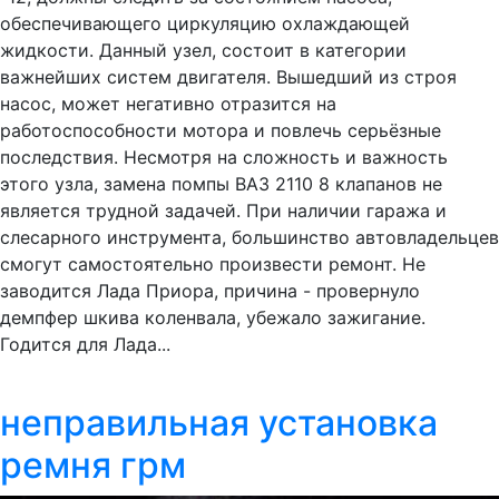
обеспечивающего циркуляцию охлаждающей
жидкости. Данный узел, состоит в категории
важнейших систем двигателя. Вышедший из строя
насос, может негативно отразится на
работоспособности мотора и повлечь серьёзные
последствия. Несмотря на сложность и важность
этого узла, замена помпы ВАЗ 2110 8 клапанов не
является трудной задачей. При наличии гаража и
слесарного инструмента, большинство автовладельцев
смогут самостоятельно произвести ремонт. Не
заводится Лада Приора, причина - провернуло
демпфер шкива коленвала, убежало зажигание.
Годится для Лада...
неправильная установка
ремня грм