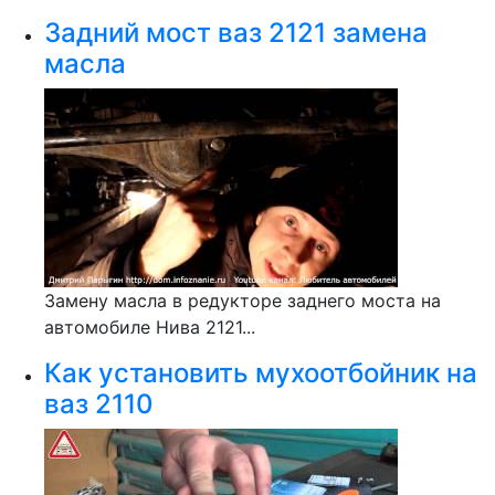
Задний мост ваз 2121 замена
масла
Замену масла в редукторе заднего моста на
автомобиле Нива 2121...
Как установить мухоотбойник на
ваз 2110