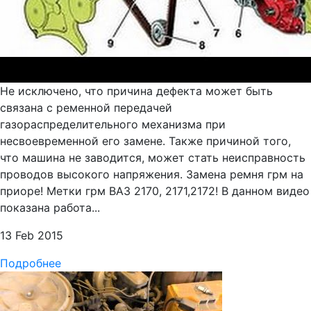
Не исключено, что причина дефекта может быть
связана с ременной передачей
газораспределительного механизма при
несвоевременной его замене. Также причиной того,
что машина не заводится, может стать неисправность
проводов высокого напряжения. Замена ремня грм на
приоре! Метки грм ВАЗ 2170, 2171,2172! В данном видео
показана работа...
13 Feb 2015
Подробнее