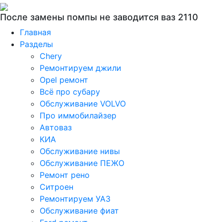
После замены помпы не заводится ваз 2110
Главная
Разделы
Chery
Ремонтируем джили
Opel ремонт
Всё про субару
Обслуживание VOLVO
Про иммобилайзер
Автоваз
КИА
Обслуживание нивы
Обслуживание ПЕЖО
Ремонт рено
Ситроен
Ремонтируем УАЗ
Обслуживание фиат