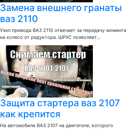
Замена внешнего гранаты
ваз 2110
Узел привода ВАЗ 2110 отвечает за передачу момента
на колесо от редуктора. ШРУС позволяет...
Защита стартера ваз 2107
как крепится
На автомобиле ВАЗ 2107 на двигателе, которого