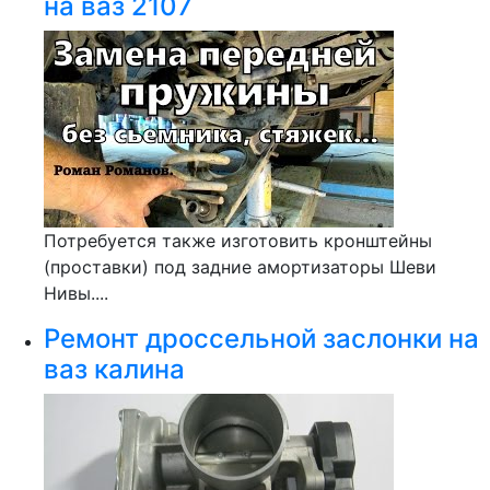
на ваз 2107
Потребуется также изготовить кронштейны
(проставки) под задние амортизаторы Шеви
Нивы....
Ремонт дроссельной заслонки на
ваз калина