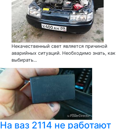
Некачественный свет является причиной
аварийных ситуаций. Необходимо знать, как
выбирать...
На ваз 2114 не работают