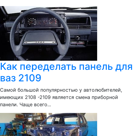
Как переделать панель для
ваз 2109
Самой большой популярностью у автолюбителей,
имеющих 2108 -2109 является смена приборной
панели. Чаще всего...