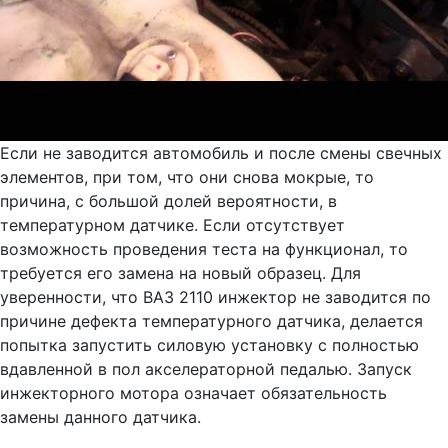
Если не заводится автомобиль и после смены свечных
элементов, при том, что они снова мокрые, то
причина, с большой долей вероятности, в
температурном датчике. Если отсутствует
возможность проведения теста на функционал, то
требуется его замена на новый образец. Для
уверенности, что ВАЗ 2110 инжектор не заводится по
причине дефекта температурного датчика, делается
попытка запустить силовую установку с полностью
вдавленной в пол акселераторной педалью. Запуск
инжекторного мотора означает обязательность
замены данного датчика.