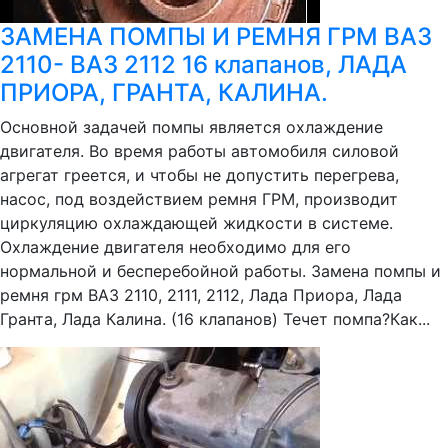
ЗАМЕНА ПОМПЫ И РЕМНЯ ГРМ ВАЗ
2110- ВАЗ 2112 16 клапанов, ЛАДА
ПРИОРА, ГРАНТА, КАЛИНА.
Основной задачей помпы является охлаждение
двигателя. Во время работы автомобиля силовой
агрегат греется, и чтобы не допустить перегрева,
насос, под воздействием ремня ГРМ, производит
циркуляцию охлаждающей жидкости в системе.
Охлаждение двигателя необходимо для его
нормальной и бесперебойной работы. Замена помпы и
ремня грм ВАЗ 2110, 2111, 2112, Лада Приора, Лада
Гранта, Лада Калина. (16 клапанов) Течет помпа?Как...