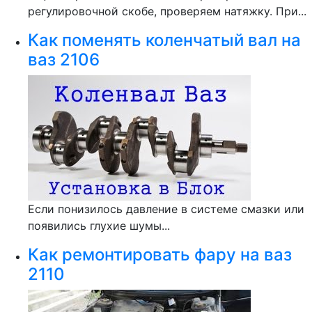
регулировочной скобе, проверяем натяжку. При...
Как поменять коленчатый вал на
ваз 2106
Если понизилось давление в системе смазки или
появились глухие шумы...
Как ремонтировать фару на ваз
2110