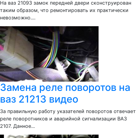
На ваз 21093 замок передней двери сконструирован
таким образом, что ремонтировать их практически
невозможно....
Замена реле поворотов на
ваз 21213 видео
За правильную работу указателей поворотов отвечает
реле поворотников и аварийной сигнализации ВАЗ
2107. Данное...