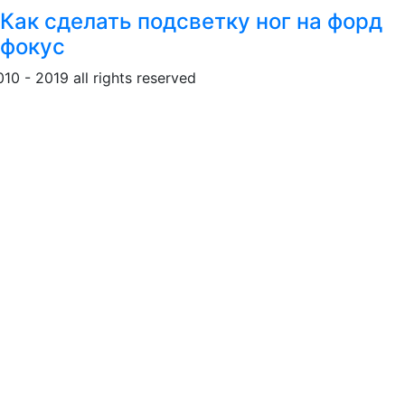
Как сделать подсветку ног на форд
фокус
010 - 2019 all rights reserved
Обращение к пользовател