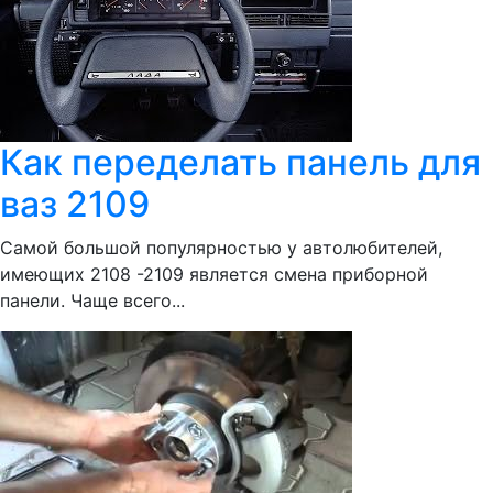
Как переделать панель для
ваз 2109
Самой большой популярностью у автолюбителей,
имеющих 2108 -2109 является смена приборной
панели. Чаще всего...