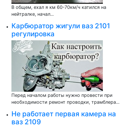
В общем, ехал я км 60-70км/ч катился на
нейтралке, начал...
Карбюратор жигули ваз 2101
регулировка
Перед началом работы нужно провести при
необходимости ремонт проводки, трамблера...
Не работает первая камера на
ваз 2109