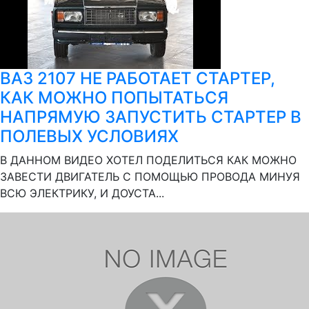
ВАЗ 2107 НЕ РАБОТАЕТ СТАРТЕР,
КАК МОЖНО ПОПЫТАТЬСЯ
НАПРЯМУЮ ЗАПУСТИТЬ СТАРТЕР В
ПОЛЕВЫХ УСЛОВИЯХ
В ДАННОМ ВИДЕО ХОТЕЛ ПОДЕЛИТЬСЯ КАК МОЖНО
ЗАВЕСТИ ДВИГАТЕЛЬ С ПОМОЩЬЮ ПРОВОДА МИНУЯ
ВСЮ ЭЛЕКТРИКУ, И ДОУСТА...