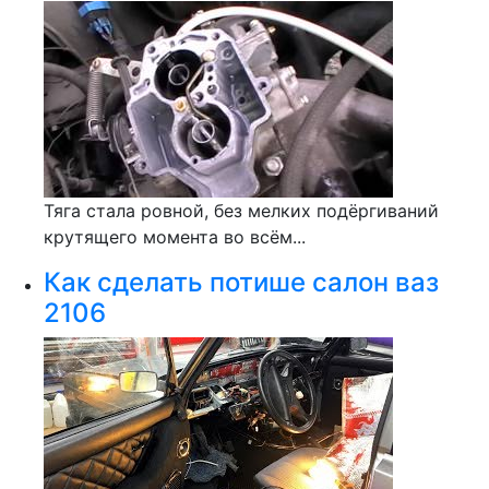
Тяга стала ровной, без мелких подёргиваний
крутящего момента во всём...
Как сделать потише салон ваз
2106