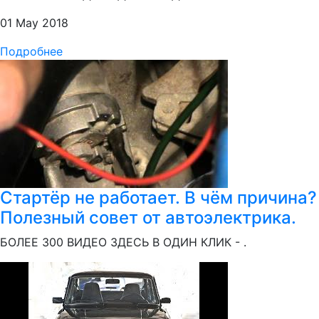
01 May 2018
Подробнее
Стартёр не работает. В чём причина?
Полезный совет от автоэлектрика.
БОЛЕЕ 300 ВИДЕО ЗДЕСЬ В ОДИН КЛИК - .