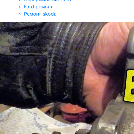
Ford ремонт
Ремонт skoda