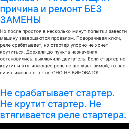
причина и ремонт БЕЗ
ЗАМЕНЫ
Но после простоя в несколько минут попытки завести
машину завершаются провалом. Поворачивая ключ,
реле срабатывает, но стартер упорно не хочет
крутиться. Доехали до пункта назначения,
остановились, выключили двигатель. Если стартер не
крутит и втягивающее реле не щелкает зимой, то все
винят именно его - но ОНО НЕ ВИНОВАТО!...
Не срабатывает стартер.
Не крутит стартер. Не
втягивается реле стартера.