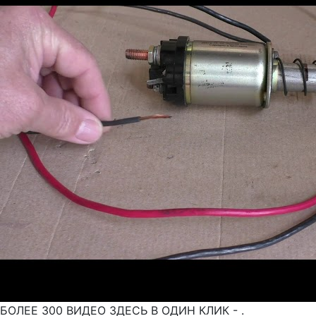
БОЛЕЕ 300 ВИДЕО ЗДЕСЬ В ОДИН КЛИК - .