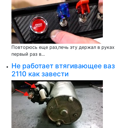
Повторюсь еще раз,печь эту держал в руках
первый раз в...
Не работает втягивающее ваз
2110 как завести