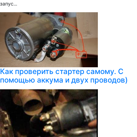
запус...
Как проверить стартер самому. С
помощью аккума и двух проводов)