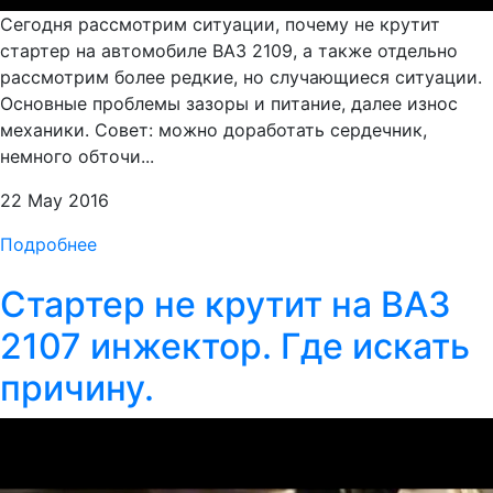
Сегодня рассмотрим ситуации, почему не крутит
стартер на автомобиле ВАЗ 2109, а также отдельно
рассмотрим более редкие, но случающиеся ситуации.
Основные проблемы зазоры и питание, далее износ
механики. Совет: можно доработать сердечник,
немного обточи...
22 May 2016
Подробнее
Стартер не крутит на ВАЗ
2107 инжектор. Где искать
причину.