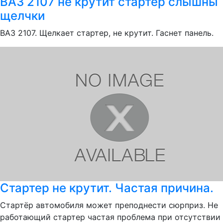
ВАЗ 2107 не крутит стартер слышны
щелчки
ВАЗ 2107. Щелкает стартер, не крутит. Гаснет панель.
Стартер не крутит. Частая причина.
Стартёр автомобиля может преподнести сюрприз. Не
работающий стартер частая проблема при отсутствии