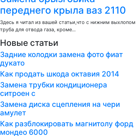
переднего крыла ваз 2110
Здесь я читал из вашей статьи,что с нижним выхлопом
труба для отвода газа, кроме...
Новые статьи
Задние колодки замена фото фиат
дукато
Как продать шкода октавия 2014
Замена трубки кондиционера
ситроен с
Замена диска сцепления на чери
амулет
Как разблокировать магнитолу форд
мондео 6000