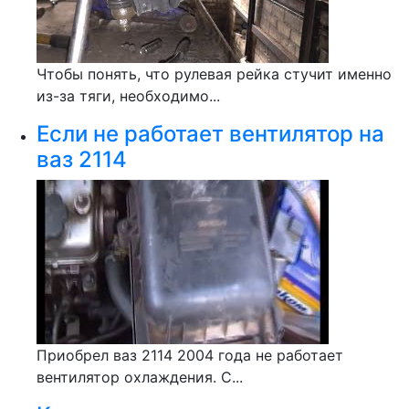
Чтобы понять, что рулевая рейка стучит именно
из-за тяги, необходимо...
Если не работает вентилятор на
ваз 2114
Приобрел ваз 2114 2004 года не работает
вентилятор охлаждения. С...