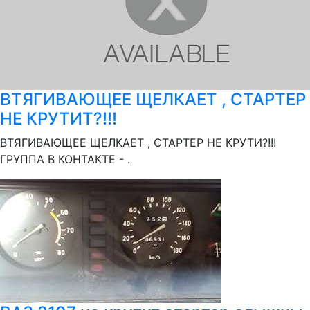
ВТЯГИВАЮЩЕЕ ЩЕЛКАЕТ , СТАРТЕР
НЕ КРУТИТ?!!!
ВТЯГИВАЮЩЕЕ ЩЕЛКАЕТ , СТАРТЕР НЕ КРУТИ?!!!
ГРУППА В КОНТАКТЕ - .