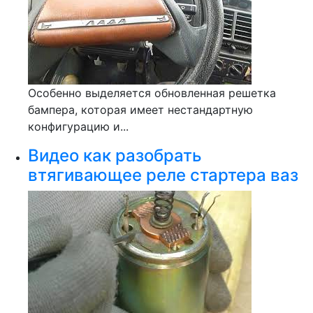
Особенно выделяется обновленная решетка
бампера, которая имеет нестандартную
конфигурацию и...
Видео как разобрать
втягивающее реле стартера ваз