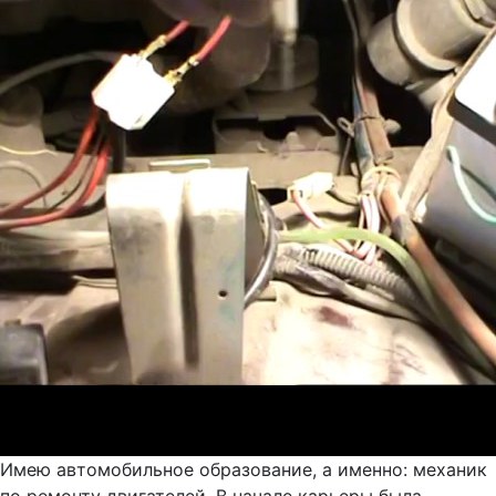
Имею автомобильное образование, а именно: механик