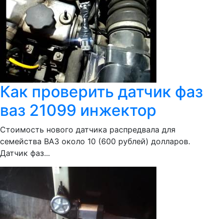
Как проверить датчик фаз
ваз 21099 инжектор
Стоимость нового датчика распредвала для
семейства ВАЗ около 10 (600 рублей) долларов.
Датчик фаз...