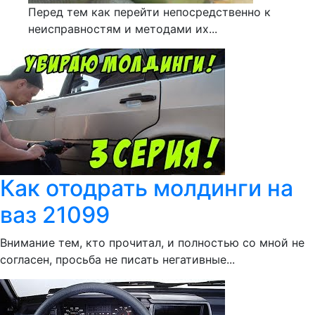
Перед тем как перейти непосредственно к
неисправностям и методами их...
Как отодрать молдинги на
ваз 21099
Внимание тем, кто прочитал, и полностью со мной не
согласен, просьба не писать негативные...