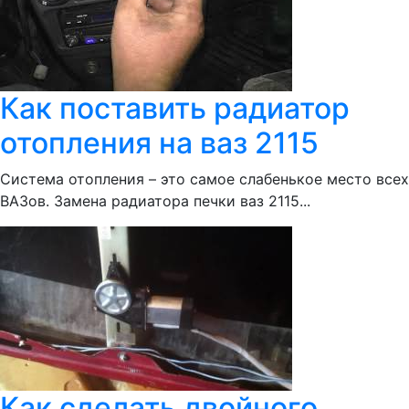
Как поставить радиатор
отопления на ваз 2115
Система отопления – это самое слабенькое место всех
ВАЗов. Замена радиатора печки ваз 2115...
Как сделать двойного