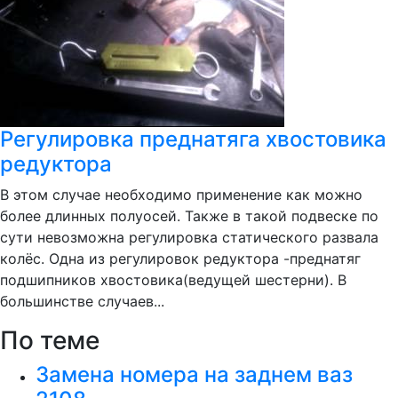
Регулировка преднатяга хвостовика
редуктора
В этом случае необходимо применение как можно
более длинных полуосей. Также в такой подвеске по
сути невозможна регулировка статического развала
колёс. Одна из регулировок редуктора -преднатяг
подшипников хвостовика(ведущей шестерни). В
большинстве случаев...
По теме
Замена номера на заднем ваз