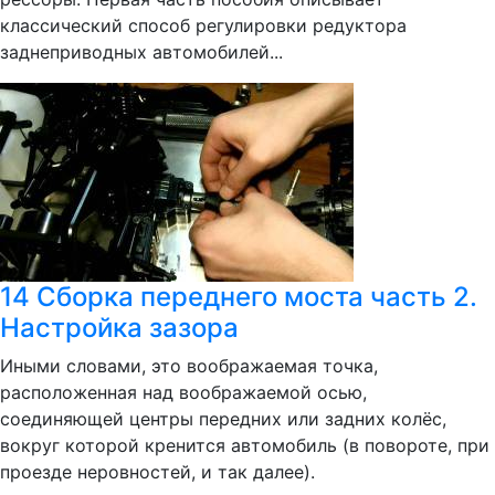
классический способ регулировки редуктора
заднеприводных автомобилей...
14 Сборка переднего моста часть 2.
Настройка зазора
Иными словами, это воображаемая точка,
расположенная над воображаемой осью,
соединяющей центры передних или задних колёс,
вокруг которой кренится автомобиль (в повороте, при
проезде неровностей, и так далее).