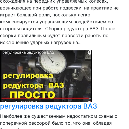
схождения на передних управляемых колёсах,
возникающее при работе подвески, на практике не
играет большой роли, поскольку легко
компенсируется управляющим воздействием со
стороны водителя. Сборка редуктора ВАЗ. После
сборки правильным будет провести работы по
исключению ударных нагрузок на...
регулировка редуктора ВАЗ
Наиболее же существенным недостатком схемы с
поперечной рессорой было то, что она, обладая