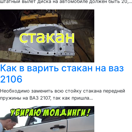
штатный вылет диска на автомобиле должен быть 20,...
Как в варить стакан на ваз
2106
Необходимо заменить всю стойку стакана передней
пружины на ВАЗ 2107, так как пришла...