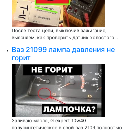
После теста цепи, выключив зажигание,
выясняем, как проверить датчик холостого...
Ваз 21099 лампа давления не
горит
Заливаю масло, G expert 10w40
полусинтетическое в свой ваз 2109,полностью...