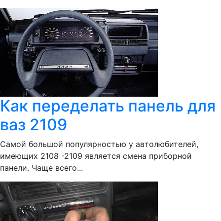
Как переделать панель для
ваз 2109
Самой большой популярностью у автолюбителей,
имеющих 2108 -2109 является смена приборной
панели. Чаще всего...