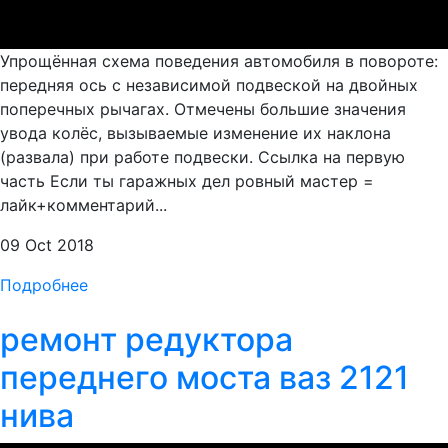
Упрощённая схема поведения автомобиля в повороте:
передняя ось с независимой подвеской на двойных
поперечных рычагах. Отмечены большие значения
увода колёс, вызываемые изменение их наклона
(развала) при работе подвески. Ссылка на первую
часть Если ты гаражных дел ровный мастер =
лайк+комментарий...
09 Oct 2018
Подробнее
ремонт редуктора
переднего моста ваз 2121
нива