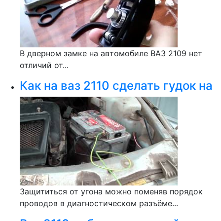
В дверном замке на автомобиле ВАЗ 2109 нет
отличий от...
Как на ваз 2110 сделать гудок на
Защититься от угона можно поменяв порядок
проводов в диагностическом разъёме...