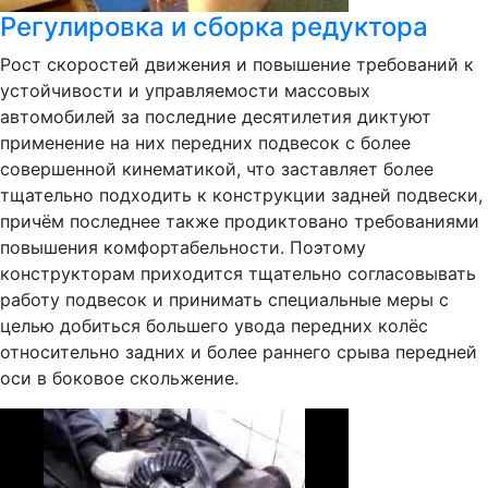
Регулировка и сборка редуктора
Рост скоростей движения и повышение требований к
устойчивости и управляемости массовых
автомобилей за последние десятилетия диктуют
применение на них передних подвесок с более
совершенной кинематикой, что заставляет более
тщательно подходить к конструкции задней подвески,
причём последнее также продиктовано требованиями
повышения комфортабельности. Поэтому
конструкторам приходится тщательно согласовывать
работу подвесок и принимать специальные меры с
целью добиться большего увода передних колёс
относительно задних и более раннего срыва передней
оси в боковое скольжение.