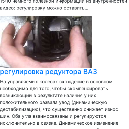
15:10 немного полезной информации из внутренностей
видео: регулировку можно оставить...
регулировка редуктора ВАЗ
На управляемых колёсах схождение в основном
необходимо для того, чтобы скомпенсировать
возникающий в результате наличия у них
положительного развала увод (динамическую
дестабилизацию), что существенно снижает износ
шин. Оба угла взаимосвязаны и регулируются
исключительно в связке. Динамическое изменение