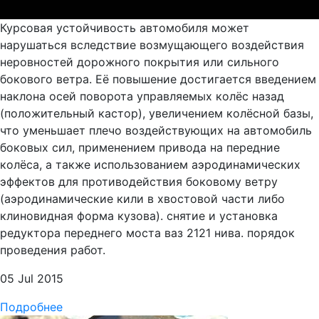
Курсовая устойчивость автомобиля может
нарушаться вследствие возмущающего воздействия
неровностей дорожного покрытия или сильного
бокового ветра. Её повышение достигается введением
наклона осей поворота управляемых колёс назад
(положительный кастор), увеличением колёсной базы,
что уменьшает плечо воздействующих на автомобиль
боковых сил, применением привода на передние
колёса, а также использованием аэродинамических
эффектов для противодействия боковому ветру
(аэродинамические кили в хвостовой части либо
клиновидная форма кузова). снятие и установка
редуктора переднего моста ваз 2121 нива. порядок
проведения работ.
05 Jul 2015
Подробнее