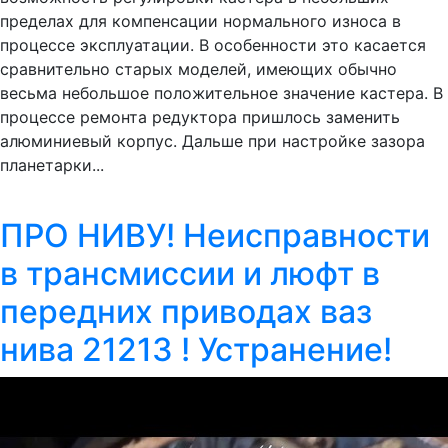
пределах для компенсации нормального износа в
процессе эксплуатации. В особенности это касается
сравнительно старых моделей, имеющих обычно
весьма небольшое положительное значение кастера. В
процессе ремонта редуктора пришлось заменить
алюминиевый корпус. Дальше при настройке зазора
планетарки...
ПРО НИВУ! Неисправности
в трансмиссии и люфт в
передних приводах ваз
нива 21213 ! Устранение!