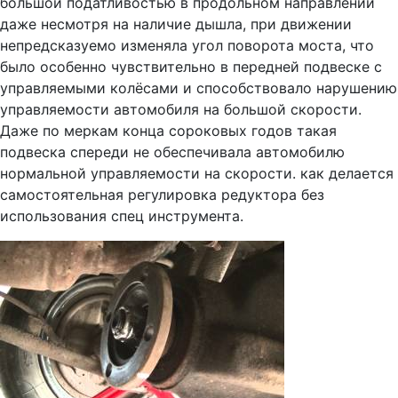
большой податливостью в продольном направлении
даже несмотря на наличие дышла, при движении
непредсказуемо изменяла угол поворота моста, что
было особенно чувствительно в передней подвеске с
управляемыми колёсами и способствовало нарушению
управляемости автомобиля на большой скорости.
Даже по меркам конца сороковых годов такая
подвеска спереди не обеспечивала автомобилю
нормальной управляемости на скорости. как делается
самостоятельная регулировка редуктора без
использования спец инструмента.