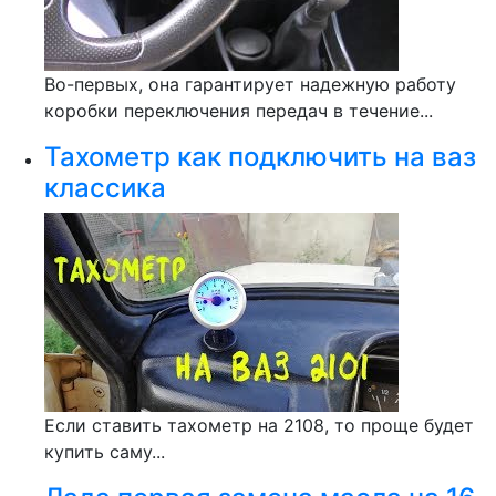
Во-первых, она гарантирует надежную работу
коробки переключения передач в течение...
Тахометр как подключить на ваз
классика
Если ставить тахометр на 2108, то проще будет
купить саму...