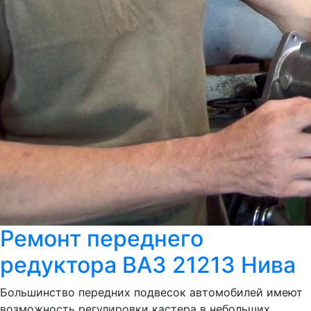
Ремонт переднего
редуктора ВАЗ 21213 Нива
Большинство передних подвесок автомобилей имеют
возможность регулировки кастера в небольших