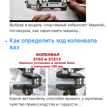
Выбрав в модель спортивный кабриолет Maserati,
поговорим, как нарисовать машину...
Как определить ход коленвала
ваз
Какой автомобиль способен вызвать у мужчины
чувство превосходства и гордости....