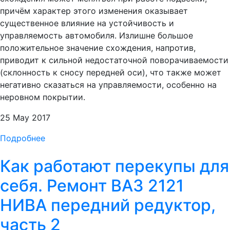
причём характер этого изменения оказывает
существенное влияние на устойчивость и
управляемость автомобиля. Излишне большое
положительное значение схождения, напротив,
приводит к сильной недостаточной поворачиваемости
(склонность к сносу передней оси), что также может
негативно сказаться на управляемости, особенно на
неровном покрытии.
25 May 2017
Подробнее
Как работают перекупы для
себя. Ремонт ВАЗ 2121
НИВА передний редуктор,
часть 2