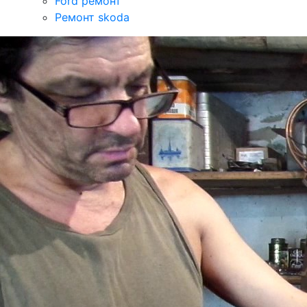
Ford ремонт
Ремонт skoda