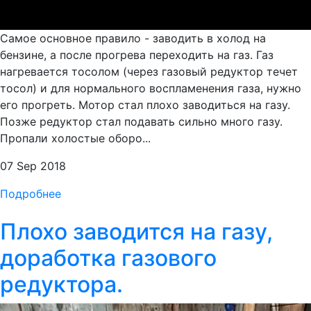
Самое основное правило - заводить в холод на
бензине, а после прогрева переходить на газ. Газ
нагревается тосолом (через газовый редуктор течет
тосол) и для нормального воспламенения газа, нужно
его прогреть. Мотор стал плохо заводиться на газу.
Позже редуктор стал подавать сильно много газу.
Пропали холостые оборо...
07 Sep 2018
Подробнее
Плохо заводится на газу,
доработка газового
редуктора.