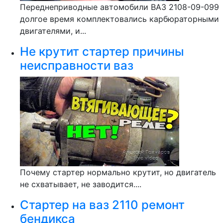
Переднеприводные автомобили ВАЗ 2108-09-099
долгое время комплектовались карбюраторными
двигателями, и...
Не крутит стартер причины
неисправности ваз
Почему стартер нормально крутит, но двигатель
не схватывает, не заводится....
Стартер на ваз 2110 ремонт
бендикса