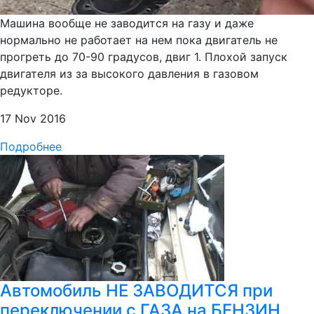
Машина вообще не заводится на газу и даже
нормально не работает на нем пока двигатель не
прогреть до 70-90 градусов, двиг 1. Плохой запуск
двигателя из за высокого давления в газовом
редукторе.
17 Nov 2016
Подробнее
Автомобиль НЕ ЗАВОДИТСЯ при
переключении с ГАЗА на БЕНЗИН