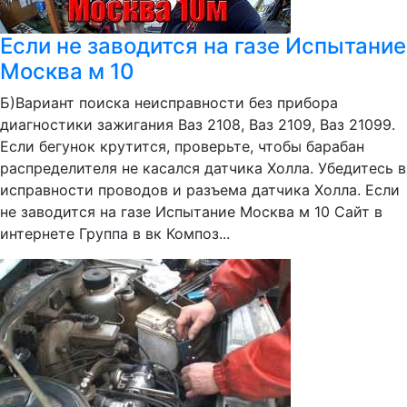
Если не заводится на газе Испытание
Москва м 10
Б)Вариант поиска неисправности без прибора
диагностики зажигания Ваз 2108, Ваз 2109, Ваз 21099.
Если бегунок крутится, проверьте, чтобы барабан
распределителя не касался датчика Холла. Убедитесь в
исправности проводов и разъема датчика Холла. Если
не заводится на газе Испытание Москва м 10 Сайт в
интернете Группа в вк Композ...