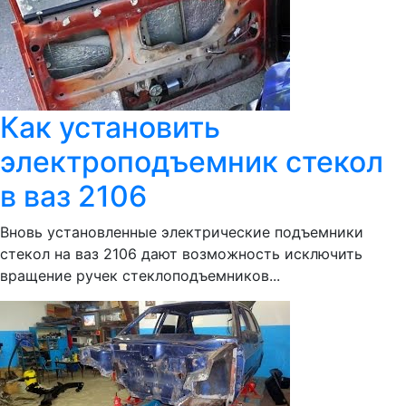
Как установить
электроподъемник стекол
в ваз 2106
Вновь установленные электрические подъемники
стекол на ваз 2106 дают возможность исключить
вращение ручек стеклоподъемников...