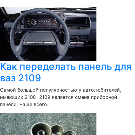
Как переделать панель для
ваз 2109
Самой большой популярностью у автолюбителей,
имеющих 2108 -2109 является смена приборной
панели. Чаще всего...