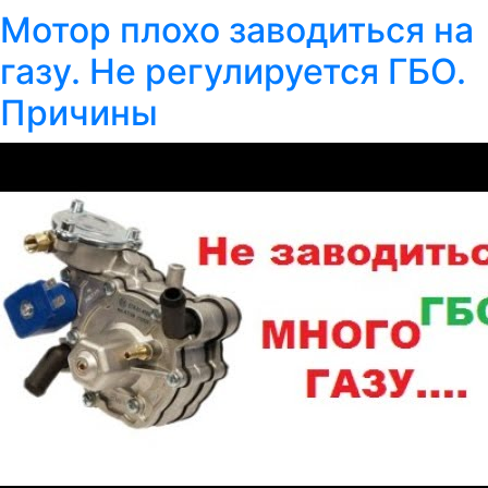
Мотор плохо заводиться на
газу. Не регулируется ГБО.
Причины