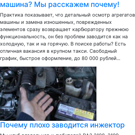
машина? Мы расскажем почему!
Практика показывает, что детальный осмотр агрегатов
машины и замена изношенных, поврежденных
элементов сразу возвращает карбюратору прежнюю
функциональность, он без проблем заводится как на
холодную, так и на горячую. В поиске работы? Есть
отличная вакансия в крупном такси. Свободный
график, быстрое оформление, до 80 000 рублей...
Почему плохо заводится инжектор