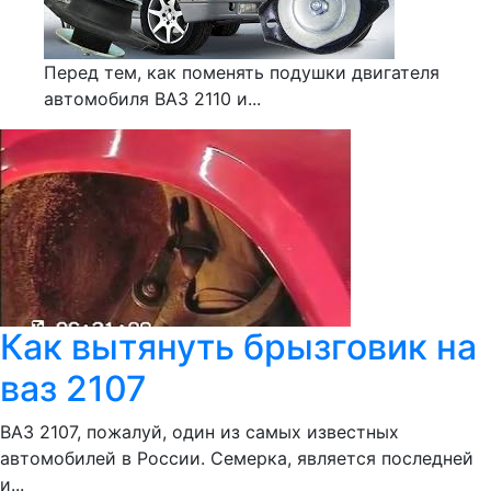
Перед тем, как поменять подушки двигателя
автомобиля ВАЗ 2110 и...
Как вытянуть брызговик на
ваз 2107
ВАЗ 2107, пожалуй, один из самых известных
автомобилей в России. Семерка, является последней
и...