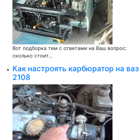
Вот подборка тем с ответами на Ваш вопрос:
сколько стоит...
Как настроять карбюратор на ваз
2108