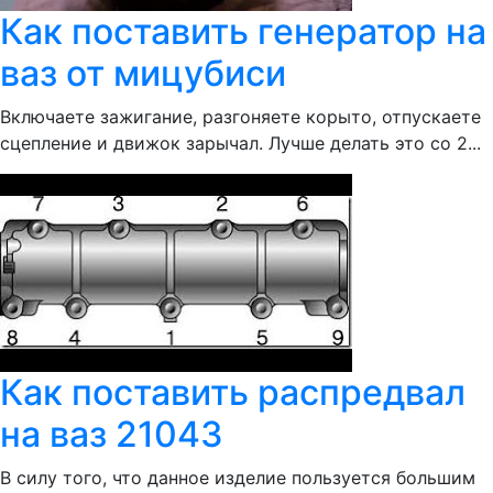
Как поставить генератор на
ваз от мицубиси
Включаете зажигание, разгоняете корыто, отпускаете
сцепление и движок зарычал. Лучше делать это со 2...
Как поставить распредвал
на ваз 21043
В силу того, что данное изделие пользуется большим