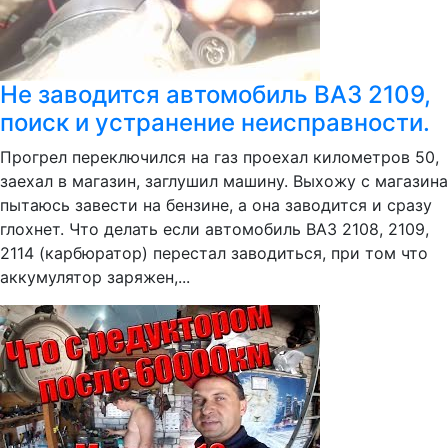
Не заводится автомобиль ВАЗ 2109,
поиск и устранение неисправности.
Прогрел переключился на газ проехал километров 50,
заехал в магазин, заглушил машину. Выхожу с магазина
пытаюсь завести на бензине, а она заводится и сразу
глохнет. Что делать если автомобиль ВАЗ 2108, 2109,
2114 (карбюратор) перестал заводиться, при том что
аккумулятор заряжен,...