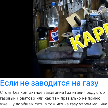
Если не заводится на газу
Стоит без контактное зажигание Газ италия,редуктор
газовый Ловатово или как там правильно не помню
уже. Ну вообщем суть в том что на газу утром машина