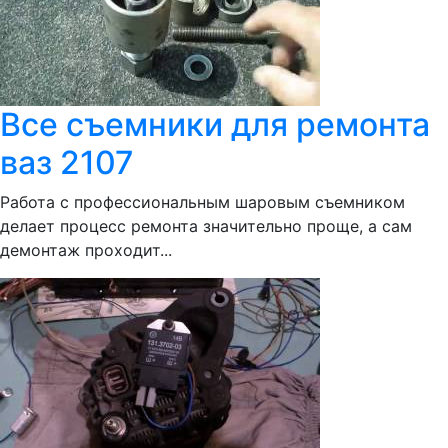
Все съемники для ремонта
ваз 2107
Работа с профессиональным шаровым съемником
делает процесс ремонта значительно проще, а сам
демонтаж проходит...