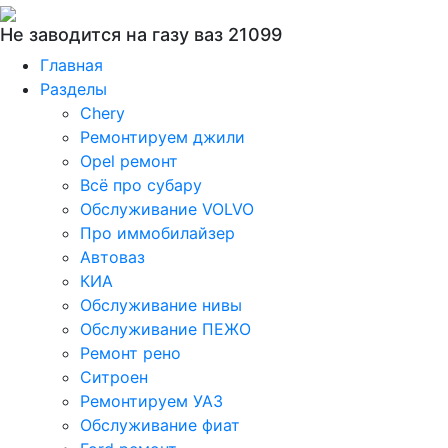
Не заводится на газу ваз 21099
Главная
Разделы
Chery
Ремонтируем джили
Opel ремонт
Всё про субару
Обслуживание VOLVO
Про иммобилайзер
Автоваз
КИА
Обслуживание нивы
Обслуживание ПЕЖО
Ремонт рено
Ситроен
Ремонтируем УАЗ
Обслуживание фиат