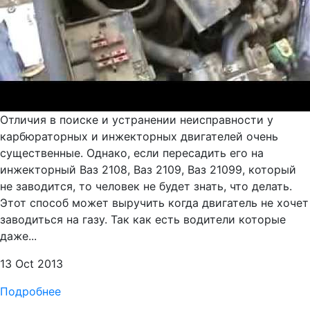
Отличия в поиске и устранении неисправности у
карбюраторных и инжекторных двигателей очень
существенные. Однако, если пересадить его на
инжекторный Ваз 2108, Ваз 2109, Ваз 21099, который
не заводится, то человек не будет знать, что делать.
Этот способ может выручить когда двигатель не хочет
заводиться на газу. Так как есть водители которые
даже...
13 Oct 2013
Подробнее