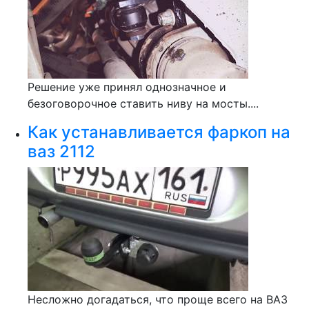
Решение уже принял однозначное и
безоговорочное ставить ниву на мосты....
Как устанавливается фаркоп на
ваз 2112
Несложно догадаться, что проще всего на ВАЗ