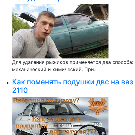
Для удаления рыжиков применяется два способа:
механический и химический. При...
Как поменять подушки двс на ваз
2110