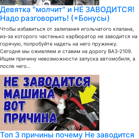
Девятка "молчит" и НЕ ЗАВОДИТСЯ!
Надо разговорить! (+Бонусы)
Чтобы избавиться от залипания игольчатого клапана,
из-за которого частенько карбюратор не заводится на
горячую, попробуйте надеть на него пружинку.
Сегодня мы оживляем и ставим на дорогу ВАЗ-2109.
Ищем причину невозможности запуска автомобиля, а
после чего...
Топ 3 причины почему Не заводится