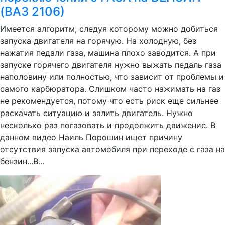
(ВАЗ 2106)
Имеется алгоритм, следуя которому можно добиться
запуска двигателя на горячую. На холодную, без
нажатия педали газа, машина плохо заводится. А при
запуске горячего двигателя нужно выжать педаль газа
наполовину или полностью, что зависит от проблемы и
самого карбюратора. Слишком часто нажимать на газ
не рекомендуется, потому что есть риск еще сильнее
раскачать ситуацию и залить двигатель. Нужно
несколько раз погазовать и продолжить движение. В
данном видео Наиль Порошин ищет причину
отсутствия запуска автомобиля при переходе с газа на
бензин...В...