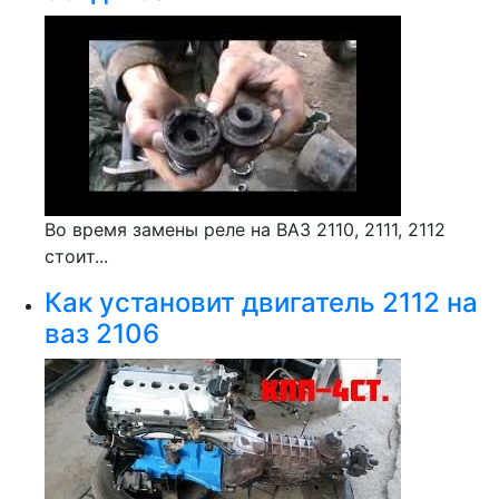
Во время замены реле на ВАЗ 2110, 2111, 2112
стоит...
Как установит двигатель 2112 на
ваз 2106