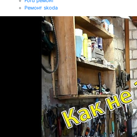
Ford ремонт
Ремонт skoda