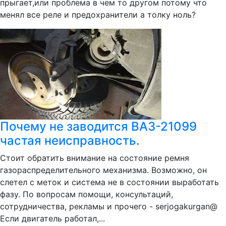
прыгает,или проблема в чем то другом потому что
менял все реле и предохранители а толку ноль?
Почему не заводится ВАЗ-21099
частая неисправность.
Стоит обратить внимание на состояние ремня
газораспределительного механизма. Возможно, он
слетел с меток и система не в состоянии выработать
фазу. По вопросам помощи, консультаций,
сотрудничества, рекламы и прочего - serjogakurgan@
Если двигатель работал,...