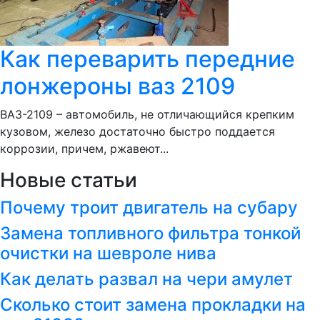
Как переварить передние
лонжероны ваз 2109
ВАЗ-2109 – автомобиль, не отличающийся крепким
кузовом, железо достаточно быстро поддается
коррозии, причем, ржавеют...
Новые статьи
Почему троит двигатель на субару
Замена топливного фильтра тонкой
очистки на шевроле нива
Как делать развал на чери амулет
Сколько стоит замена прокладки на