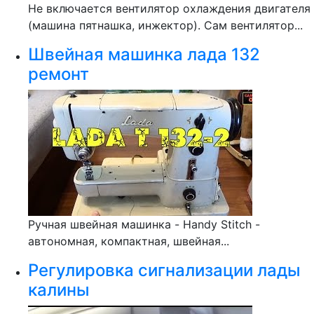
Не включается вентилятор охлаждения двигателя
(машина пятнашка, инжектор). Сам вентилятор...
Швейная машинка лада 132
ремонт
Ручная швейная машинка - Handy Stitch -
автономная, компактная, швейная...
Регулировка сигнализации лады
калины