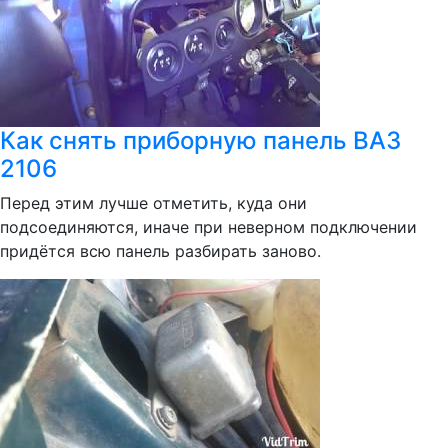
Как снять приборную панель ВАЗ
2106
Перед этим лучше отметить, куда они
подсоединяются, иначе при неверном подключении
придётся всю панель разбирать заново.