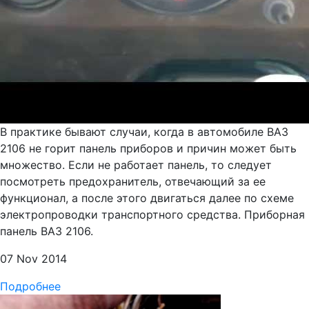
В практике бывают случаи, когда в автомобиле ВАЗ
2106 не горит панель приборов и причин может быть
множество. Если не работает панель, то следует
посмотреть предохранитель, отвечающий за ее
функционал, а после этого двигаться далее по схеме
электропроводки транспортного средства. Приборная
панель ВАЗ 2106.
07 Nov 2014
Подробнее