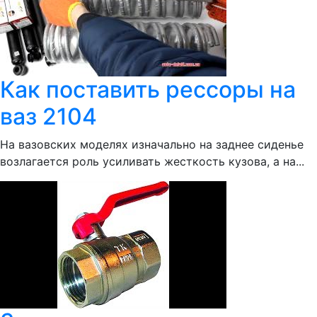
Как поставить рессоры на
ваз 2104
На вазовских моделях изначально на заднее сиденье
возлагается роль усиливать жесткость кузова, а на...