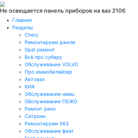
Не освещается панель приборов на ваз 2106
Главная
Разделы
Chery
Ремонтируем джили
Opel ремонт
Всё про субару
Обслуживание VOLVO
Про иммобилайзер
Автоваз
КИА
Обслуживание нивы
Обслуживание ПЕЖО
Ремонт рено
Ситроен
Ремонтируем УАЗ
Обслуживание фиат