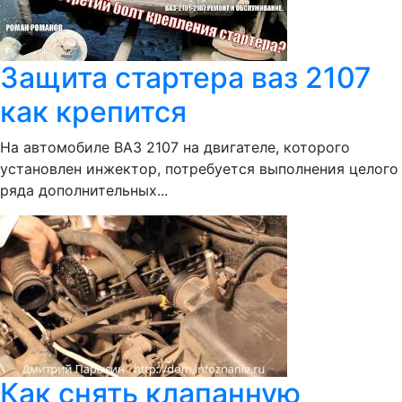
Защита стартера ваз 2107
как крепится
На автомобиле ВАЗ 2107 на двигателе, которого
установлен инжектор, потребуется выполнения целого
ряда дополнительных...
Как снять клапанную