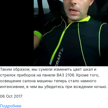
Таким образом, мы сумели изменить цвет шкал и
стрелок приборов на панели ВАЗ 2106. Кроме того,
освещение салона машины теперь стало намного
интенсивнее, в чем вы убедитесь при вождении ночью.
06 Oct 2017
Подробнее