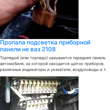
Пропала подсветка приборной
панели не ваз 2108
Торпедой (или торпедо) называется передняя панель
автомобиля, на которой находится щиток приборов,
различные индикаторы и указатели, воздуховоды и т.