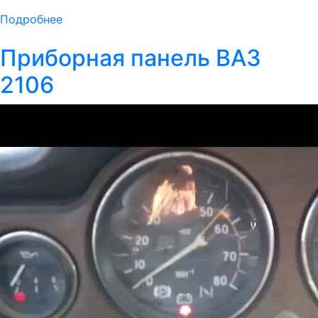
Подробнее
Приборная панель ВАЗ
2106