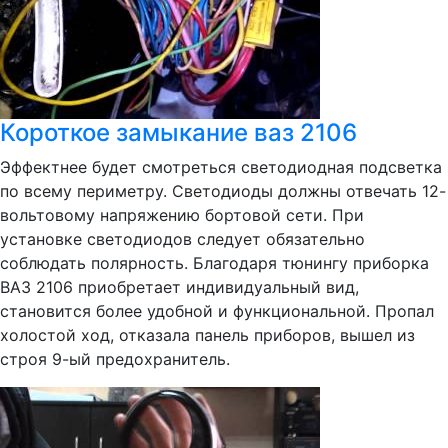
Короткое замыкание ваз 2106
Эффектнее будет смотреться светодиодная подсветка
по всему периметру. Светодиоды должны отвечать 12-
вольтовому напряжению бортовой сети. При
установке светодиодов следует обязательно
соблюдать полярность. Благодаря тюнингу приборка
ВАЗ 2106 приобретает индивидуальный вид,
становится более удобной и функциональной. Пропал
холостой ход, отказала панель приборов, вышел из
строя 9-ый предохранитель.