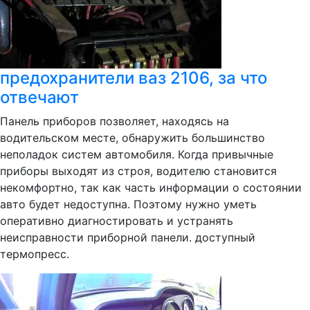
предохранители ваз 2106, за что
отвечают
Панель приборов позволяет, находясь на
водительском месте, обнаружить большинство
неполадок систем автомобиля. Когда привычные
приборы выходят из строя, водителю становится
некомфортно, так как часть информации о состоянии
авто будет недоступна. Поэтому нужно уметь
оперативно диагностировать и устранять
неисправности приборной панели. доступный
термопресс.