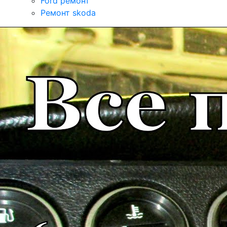
Ford ремонт
Ремонт skoda