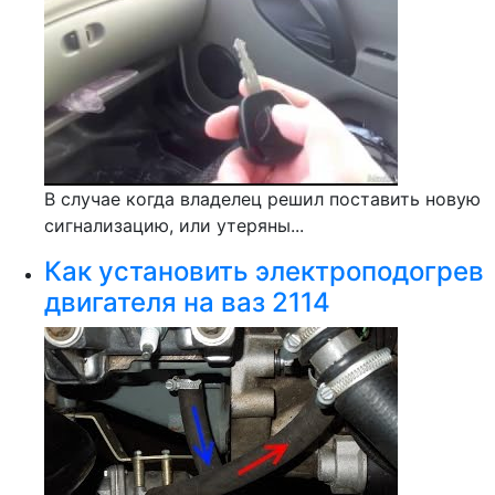
В случае когда владелец решил поставить новую
сигнализацию, или утеряны...
Как установить электроподогрев
двигателя на ваз 2114