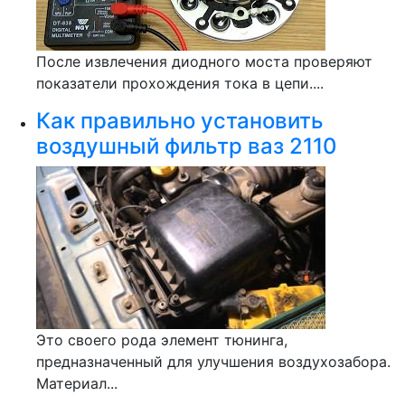
После извлечения диодного моста проверяют
показатели прохождения тока в цепи....
Как правильно установить
воздушный фильтр ваз 2110
Это своего рода элемент тюнинга,
предназначенный для улучшения воздухозабора.
Материал...