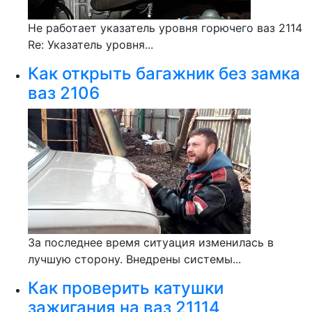
Не работает указатель уровня горючего ваз 2114
Re: Указатель уровня...
Как открыть багажник без замка
ваз 2106
За последнее время ситуация изменилась в
лучшую сторону. Внедрены системы...
Как проверить катушки
зажигания на ваз 21114