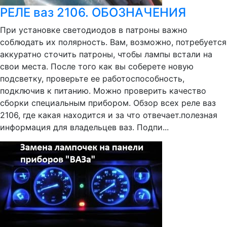
РЕЛЕ ваз 2106. ОБОЗНАЧЕНИЯ
При установке светодиодов в патроны важно
соблюдать их полярность. Вам, возможно, потребуется
аккуратно сточить патроны, чтобы лампы встали на
свои места. После того как вы соберете новую
подсветку, проверьте ее работоспособность,
подключив к питанию. Можно проверить качество
сборки специальным прибором. Обзор всех реле ваз
2106, где какая находится и за что отвечает.полезная
информация для владельцев ваз. Подпи...