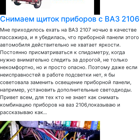
Снимаем щиток приборов с ВАЗ 2106
Мне приходилось ехать на ВАЗ 2107 ночью в качестве
пассажира, и я убедилась, что приборной панели этого
автомобиля действительно не хватает яркости.
Постоянно присматриваться к спидометру, когда
нужно внимательно следить за дорогой, не только
некомфортно, но и просто опасно. Поэтому даже если
неисправностей в работе подсветки нет, я бы
советовала заменить освещение приборной панели,
например, установить дополнительные светодиоды.
Привет всем, для тех кто не знает как снимать
комбинацию приборов на ваз 2106,показываю и
рассказываю как...