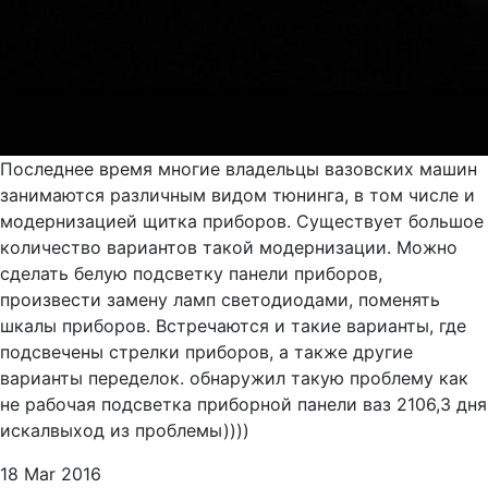
Последнее время многие владельцы вазовских машин
занимаются различным видом тюнинга, в том числе и
модернизацией щитка приборов. Существует большое
количество вариантов такой модернизации. Можно
сделать белую подсветку панели приборов,
произвести замену ламп светодиодами, поменять
шкалы приборов. Встречаются и такие варианты, где
подсвечены стрелки приборов, а также другие
варианты переделок. обнаружил такую проблему как
не рабочая подсветка приборной панели ваз 2106,3 дня
искалвыход из проблемы))))
18 Mar 2016