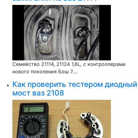
Семейство 21114, 21124 1,6L, с контроллерами
нового поколения Бош 7....
Как проверить тестером диодный
мост ваз 2108