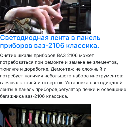
Светодиодная лента в панель
приборов ваз-2106 классика.
Снятие шкалы приборов ВАЗ 2106 может
потребоваться при ремонте и замене ее элементов,
тюнинге и доработке. Демонтаж не сложный и
потребует наличия небольшого набора инструментов:
гаечных ключей и отверток. Установка светодиодной
ленты в панель приборов,регулятор печки и освещение
багажника ваз-2106 классика.