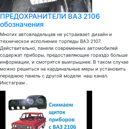
ПРЕДОХРАНИТЕЛИ ВАЗ 2106
обозначения
Многих автовладельцев не устраивает дизайн и
техническое исполнение торпеды ВАЗ 2107.
Действительно, панели современных автомобилей
содержат приборы, предоставляющие гораздо больше
информации, и смотрятся выигрышнее. В таком случае
можно решиться на кардинальные меры и установить
переднюю панель с другой модели. наш канал.
Инстаграм .