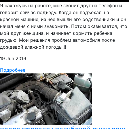
Я нахожусь на работе, мне звонит друг на телефон и
говорит сейчас подъеду. Когда он подъехал, на
красной машине, из нее вышли его родственники и он
начал меня с ними знакомить. Потом оказывается, что
мой друг женщина, и начинает кормить ребенка
грудью. Мои решения проблем автомобиля после
дождевой,влажной погоды!!!
19 Jun 2016
Подробнее