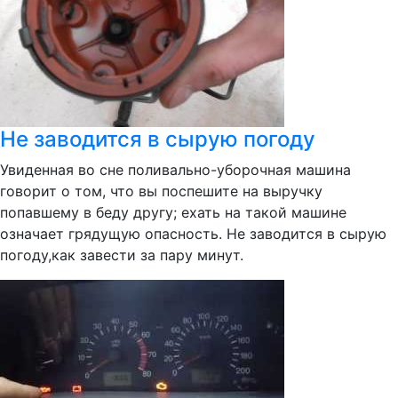
Не заводится в сырую погоду
Увиденная во сне поливально-уборочная машина
говорит о том, что вы поспешите на выручку
попавшему в беду другу; ехать на такой машине
означает грядущую опасность. Не заводится в сырую
погоду,как завести за пару минут.