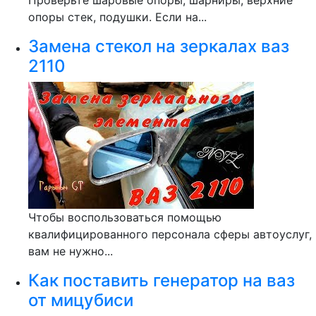
Проверьте шаровые опоры, шарниры, верхние
опоры стек, подушки. Если на...
Замена стекол на зеркалах ваз
2110
Чтобы воспользоваться помощью
квалифицированного персонала сферы автоуслуг,
вам не нужно...
Как поставить генератор на ваз
от мицубиси