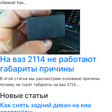
обмена! Как...
На ваз 2114 не работают
габариты причины
В этой статье мы рассмотрим основные причины
почему не горят габариты на ваз 2114....
Новые статьи
Как снять задний диван на киа