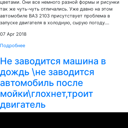
цветами. Они все немного разной формы и рисунки
так же чуть-чуть отличались. Уже давно на этом
автомобиле ВАЗ 2103 присутствует проблема в
запуске двигателя в холодную, сырую погоду....
07 Apr 2018
Подробнее
Не заводится машина в
дождь \не заводится
автомобиль после
мойки\глохнет,троит
двигатель