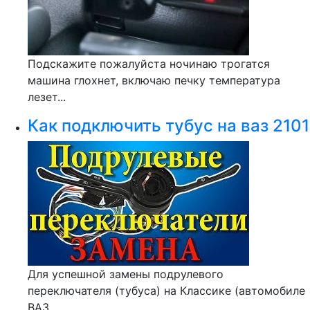
Подскажите пожалуйста ночинаю трогатся
машина глохнет, включаю печку температура
лезет...
Как подключить тубус на ваз 2101
Для успешной замены подрулевого
переключателя (тубуса) на Классике (автомобиле
ВАЗ...