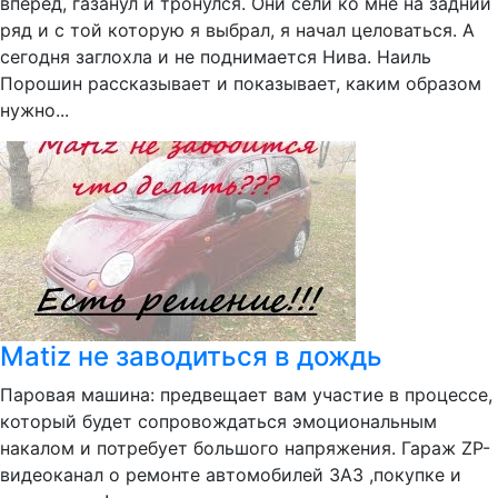
вперед, газанул и тронулся. Они сели ко мне на задний
ряд и с той которую я выбрал, я начал целоваться. А
сегодня заглохла и не поднимается Нива. Наиль
Порошин рассказывает и показывает, каким образом
нужно...
Matiz не заводиться в дождь
Паровая машина: предвещает вам участие в процессе,
который будет сопровождаться эмоциональным
накалом и потребует большого напряжения. Гараж ZP-
видеоканал о ремонте автомобилей ЗАЗ ,покупке и