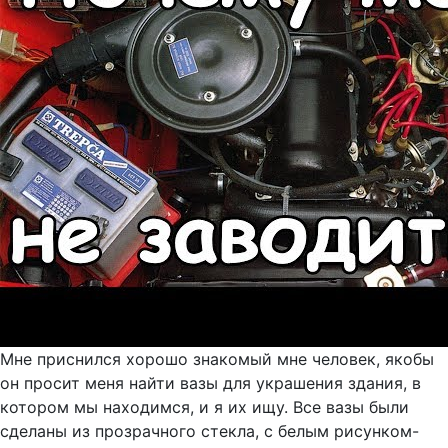
Мне приснился хорошо знакомый мне человек, якобы
он просит меня найти вазы для украшения здания, в
котором мы находимся, и я их ищу. Все вазы были
сделаны из прозрачного стекла, с белым рисунком-