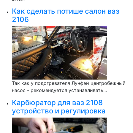
Как сделать потише салон ваз
2106
Так как у подогревателя Лунфэй центробежный
насос - рекомендуется устанавливать...
Карбюратор для ваз 2108
устройство и регулировка