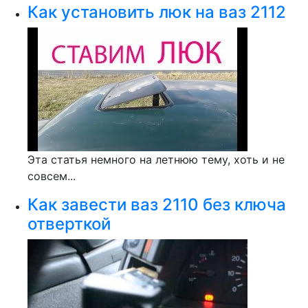
Как установить люк на ваз 2112
Эта статья немного на летнюю тему, хоть и не
совсем...
Как завести ваз 2110 без ключа
отверткой