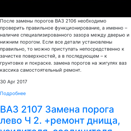
После замены порогов ВАЗ 2106 необходимо
проверить правильное функционирование, а именно –
наличие специализированного зазора между дверью и
нижним порогом. Если все детали установлены
правильно, то можно приступать непосредственно к
зачистке поверхностей, а в последующем – к
грунтовке и покраске. замена порогов на жигулях ваз
кассика самостоятельный ремонт.
30 Apr 2017
Подробнее
ВАЗ 2107 Замена порога
лево Ч 2. +ремонт днища,