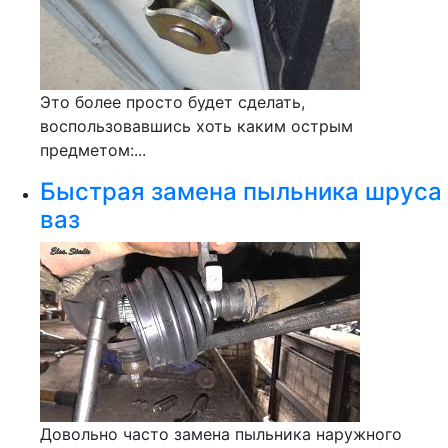
Это более просто будет сделать,
воспользовавшись хоть каким острым
предметом:...
Быстрая замена пыльника шруса
ваз
Довольно часто замена пыльника наружного