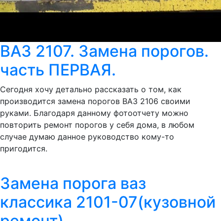
ВАЗ 2107. Замена порогов.
часть ПЕРВАЯ.
Сегодня хочу детально рассказать о том, как
производится замена порогов ВАЗ 2106 своими
руками. Благодаря данному фотоотчету можно
повторить ремонт порогов у себя дома, в любом
случае думаю данное руководство кому-то
пригодится.
Замена порога ваз
классика 2101-07(кузовной
ремонт)