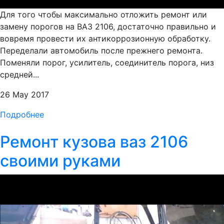
Для того чтобы максимально отложить ремонт или
замену порогов на ВАЗ 2106, достаточно правильно и
вовремя провести их антикоррозионную обработку.
Переделали автомобиль после прежнего ремонта.
Поменяли порог, усилитель, соединитель порога, низ
средней...
26 May 2017
Подробнее
Ремонт кузова ваз 2106
своими руками