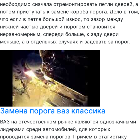
необходимо сначала отремонтировать петли дверей, а
потом приступать к замене короба порога. Дело в том,
что если в петле большой износ, то зазор между
нижней частью дверей и порогом становится
неравномерным, спереди больше, к заду двери
меньше, а в отдельных случаях и задевать за порог.
Замена порога ваз классика
ВАЗ на отечественном рынке являются однозначными
лидерами среди автомобилей, для которых
проводится замена порогов. Причём в статистику