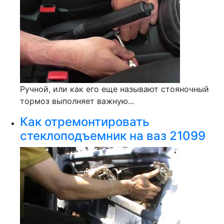
Ручной, или как его еще называют стояночный
тормоз выполняет важную...
Как отремонтировать
стеклоподъемник на ваз 21099