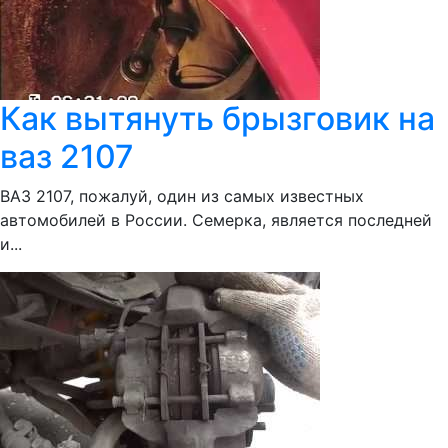
Как вытянуть брызговик на
ваз 2107
ВАЗ 2107, пожалуй, один из самых известных
автомобилей в России. Семерка, является последней
и...