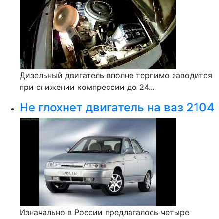
Дизельный двигатель вполне терпимо заводится
при снижении компрессии до 24...
Не глохнет двигатель на ваз 2104
Изначально в России предлагалось четыре