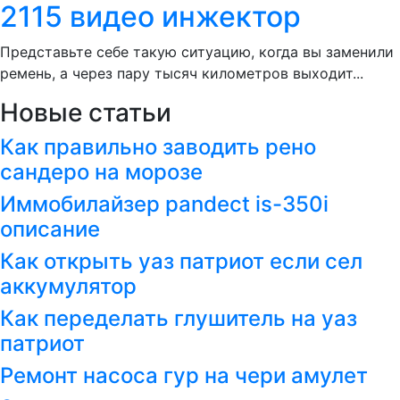
2115 видео инжектор
Представьте себе такую ситуацию, когда вы заменили
ремень, а через пару тысяч километров выходит...
Новые статьи
Как правильно заводить рено
сандеро на морозе
Иммобилайзер pandect is-350i
описание
Как открыть уаз патриот если сел
аккумулятор
Как переделать глушитель на уаз
патриот
Ремонт насоса гур на чери амулет