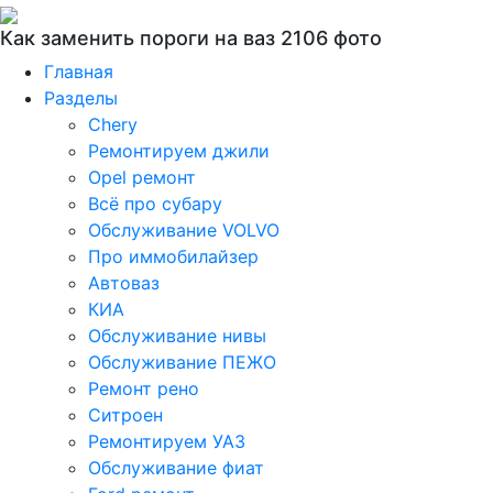
Как заменить пороги на ваз 2106 фото
Главная
Разделы
Chery
Ремонтируем джили
Opel ремонт
Всё про субару
Обслуживание VOLVO
Про иммобилайзер
Автоваз
КИА
Обслуживание нивы
Обслуживание ПЕЖО
Ремонт рено
Ситроен
Ремонтируем УАЗ
Обслуживание фиат