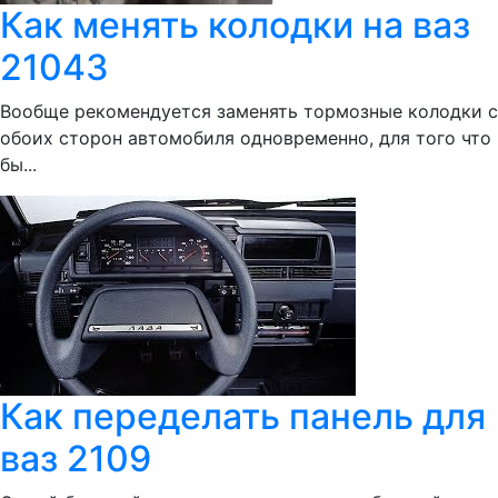
Как менять колодки на ваз
21043
Вообще рекомендуется заменять тормозные колодки с
обоих сторон автомобиля одновременно, для того что
бы...
Как переделать панель для
ваз 2109