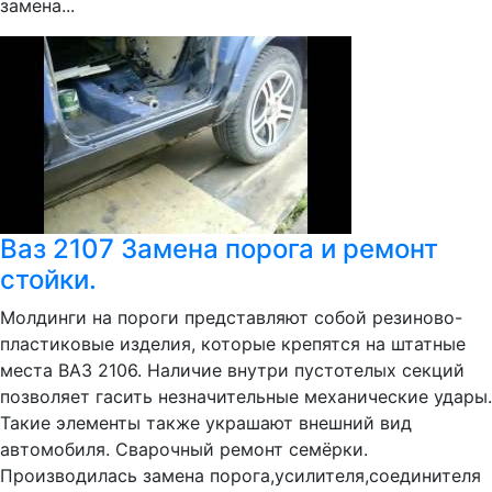
замена...
Ваз 2107 Замена порога и ремонт
стойки.
Молдинги на пороги представляют собой резиново-
пластиковые изделия, которые крепятся на штатные
места ВАЗ 2106. Наличие внутри пустотелых секций
позволяет гасить незначительные механические удары.
Такие элементы также украшают внешний вид
автомобиля. Сварочный ремонт семёрки.
Производилась замена порога,усилителя,соединителя