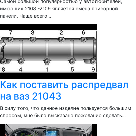
Самой большой популярностью у автолюбителей,
имеющих 2108 -2109 является смена приборной
панели. Чаще всего...
Как поставить распредвал
на ваз 21043
В силу того, что данное изделие пользуется большим
спросом, мне было высказано пожелание сделать...