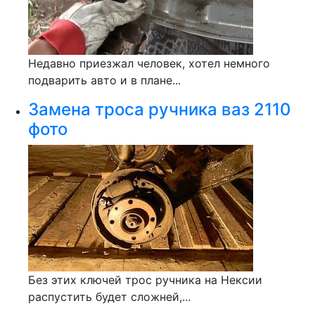
Недавно приезжал человек, хотел немного
подварить авто и в плане...
Замена троса ручника ваз 2110
фото
Без этих ключей трос ручника на Нексии
распустить будет сложней,...