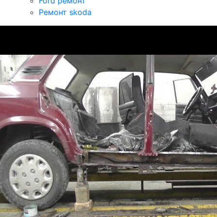
Ford ремонт
Ремонт skoda