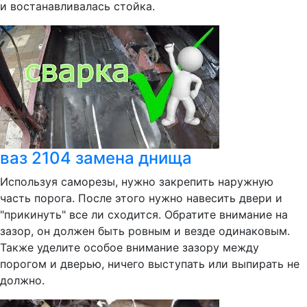
и востанавливалась стойка.
ваз 2104 замена днища
Используя саморезы, нужно закрепить наружную
часть порога. После этого нужно навесить двери и
"прикинуть" все ли сходится. Обратите внимание на
зазор, он должен быть ровным и везде одинаковым.
Также уделите особое внимание зазору между
порогом и дверью, ничего выступать или выпирать не
должно.