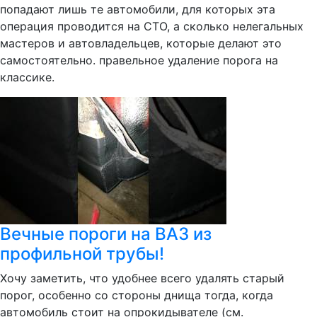
попадают лишь те автомобили, для которых эта
операция проводится на СТО, а сколько нелегальных
мастеров и автовладельцев, которые делают это
самостоятельно. правельное удаление порога на
классике.
Вечные пороги на ВАЗ из
профильной трубы!
Хочу заметить, что удобнее всего удалять старый
порог, особенно со стороны днища тогда, когда
автомобиль стоит на опрокидывателе (см.