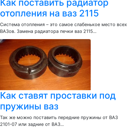
Как поставить радиатор
отопления на ваз 2115
Система отопления – это самое слабенькое место всех
ВАЗов. Замена радиатора печки ваз 2115...
Как ставят проставки под
пружины ваз
Так же можно поставить передние пружины от ВАЗ
2101-07 или задние от ВАЗ...