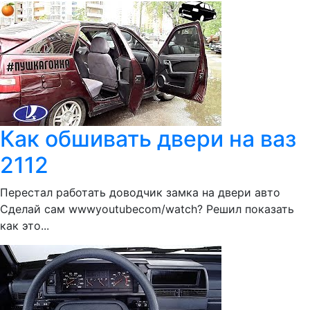
Как обшивать двери на ваз
2112
Перестал работать доводчик замка на двери авто
Сделай сам wwwyoutubecom/watch? Решил показать
как это...