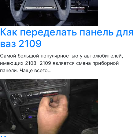
Как переделать панель для
ваз 2109
Самой большой популярностью у автолюбителей,
имеющих 2108 -2109 является смена приборной
панели. Чаще всего...