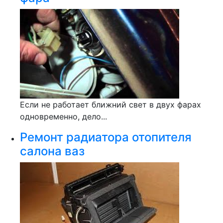
Если не работает ближний свет в двух фарах
одновременно, дело...
Ремонт радиатора отопителя
салона ваз