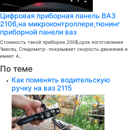
Цифровая приборная панель ВАЗ
2106,на микроконтроллере,тюнинг
приборной панели ваз
Стоимость такой приборки 200$,срок изготовления
1месяц. Спидометр- показывает скорость движение и
имеет 4...
По теме
Как поменять водительскую
ручку на ваз 2115