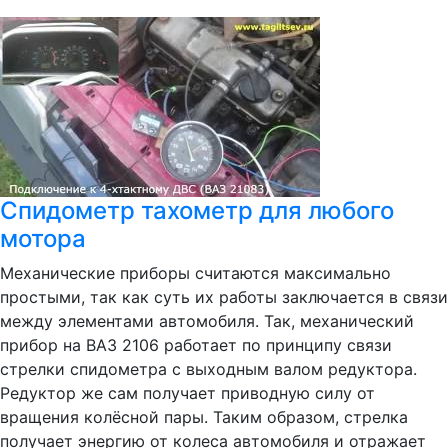
Спидометр тахометр для любого
мотора
Механические приборы считаются максимально
простыми, так как суть их работы заключается в связи
между элементами автомобиля. Так, механический
прибор на ВАЗ 2106 работает по принципу связи
стрелки спидометра с выходным валом редуктора.
Редуктор же сам получает приводную силу от
вращения колёсной пары. Таким образом, стрелка
получает энергию от колеса автомобиля и отражает