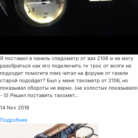
Я поставил в панель спидометр от ваз 2106 и не могу
разобраться как его подключить тк трос от волги не
подходит помогите плиз читал на форуме от газели
старой подойдет? Был у меня тахометр от 2106, но
показывал обороты не верно. (на холостых показывало
- 0) Решил поставить тахомет...
14 Nov 2018
Подробнее