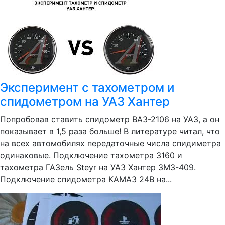
Эксперимент с тахометром и
спидометром на УАЗ Хантер
Попробовав ставить спидометр ВАЗ-2106 на УАЗ, а он
показывает в 1,5 раза больше! В литературе читал, что
на всех автомобилях передаточные числа спидиметра
одинаковые. Подключение тахометра 3160 и
тахометра ГАЗель Steyr на УАЗ Хантер ЗМЗ-409.
Подключение спидометра КАМАЗ 24В на...