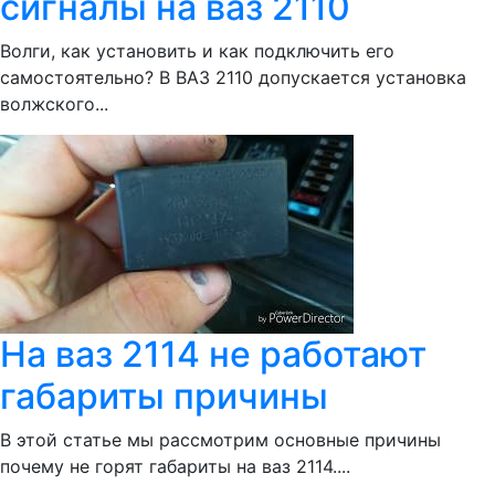
сигналы на ваз 2110
Волги, как установить и как подключить его
самостоятельно? В ВАЗ 2110 допускается установка
волжского...
На ваз 2114 не работают
габариты причины
В этой статье мы рассмотрим основные причины
почему не горят габариты на ваз 2114....