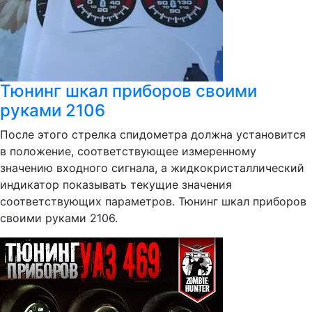
Тюнинг шкал приборов своими
руками 2106
После этого стрелка спидометра должна установится
в положение, соответствующее измеренному
значению входного сигнала, а жидкокристаллический
индикатор показывать текущие значения
соответствующих параметров. Тюнинг шкал приборов
своими руками 2106.