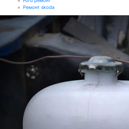
Ford ремонт
Ремонт skoda