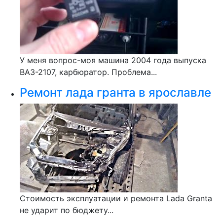
У меня вопрос-моя машина 2004 года выпуска
ВАЗ-2107, карбюратор. Проблема...
Ремонт лада гранта в ярославле
Стоимость эксплуатации и ремонта Lada Granta
не ударит по бюджету...