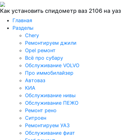
Как установить спидометр ваз 2106 на уаз
Главная
Разделы
Chery
Ремонтируем джили
Opel ремонт
Всё про субару
Обслуживание VOLVO
Про иммобилайзер
Автоваз
КИА
Обслуживание нивы
Обслуживание ПЕЖО
Ремонт рено
Ситроен
Ремонтируем УАЗ
Обслуживание фиат