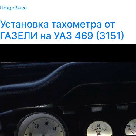
Подробнее
Установка тахометра от
ГАЗЕЛИ на УАЗ 469 (3151)