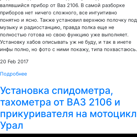
валявшийся прибор от Ваз 2106. В самой разборке
приборов нет ничего сложного, все интуитивно
понятно и ясно. Также установил верхнюю полочку под
музыку и радиостанцию, правда полка еще не
полностью готова но свою функцию уже выполняет.
Установку хабов описывать уж не буду, и так в инете
инфы полно, но фото с ними покажу, типа похвастаюсь.
20 Feb 2017
Подробнее
Установка спидометра,
тахометра от ВАЗ 2106 и
прикуривателя на мотоцикл
Урал