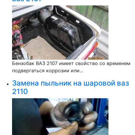
Бензобак ВАЗ 2107 имеет свойство со временем
подвергаться коррозии или...
Замена пыльник на шаровой ваз
2110