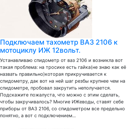
Подключаем тахометр ВАЗ 2106 к
мотоциклу ИЖ 12вольт.
Устанавливаю спидометр от ваз 2106 и возникла вот
такая проблема: на тросике есть гайка(не знаю как её
назвать правильно)которая прикручивается к
спидометру, дак вот на ней шаг резбы крупнее чем на
спидометре, пробовал закрутить неполучается.
Подскажите пожалуста, что можно с этим сделать,
чтобы закручивалось? Многие ИЖеводы, ставят себе
приборы от ВАЗ 2106, со спидометром все предельно
понятно, а вот с подключением...