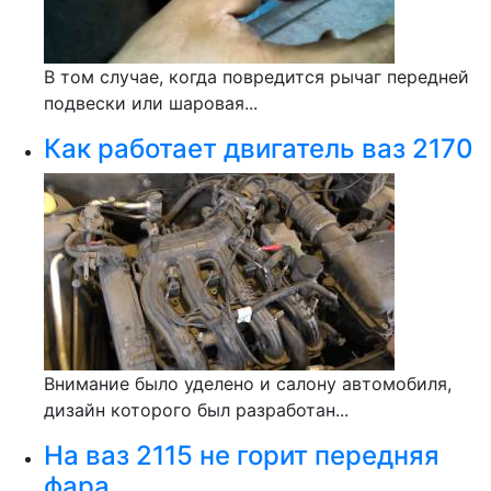
В том случае, когда повредится рычаг передней
подвески или шаровая...
Как работает двигатель ваз 2170
Внимание было уделено и салону автомобиля,
дизайн которого был разработан...
На ваз 2115 не горит передняя
фара