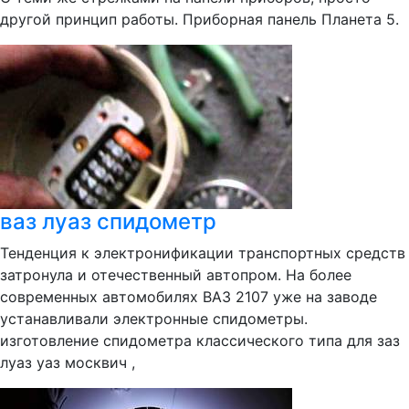
другой принцип работы. Приборная панель Планета 5.
ваз луаз спидометр
Тенденция к электронификации транспортных средств
затронула и отечественный автопром. На более
современных автомобилях ВАЗ 2107 уже на заводе
устанавливали электронные спидометры.
изготовление спидометра классического типа для заз
луаз уаз москвич ,