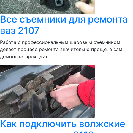
Все съемники для ремонта
ваз 2107
Работа с профессиональным шаровым съемником
делает процесс ремонта значительно проще, а сам
демонтаж проходит...
Как подключить волжские