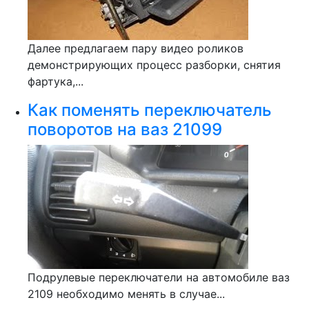
Далее предлагаем пару видео роликов
демонстрирующих процесс разборки, снятия
фартука,...
Как поменять переключатель
поворотов на ваз 21099
Подрулевые переключатели на автомобиле ваз
2109 необходимо менять в случае...