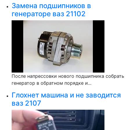
Замена подшипников в
генераторе ваз 21102
После напрессовки нового подшипника собрать
генератор в обратном порядке и...
Глохнет машина и не заводится
ваз 2107