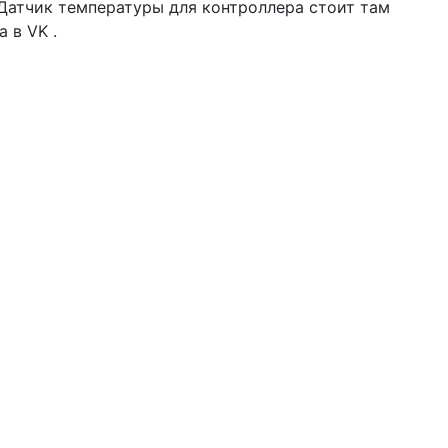
Датчик температуры для контроллера стоит там
 в VK .