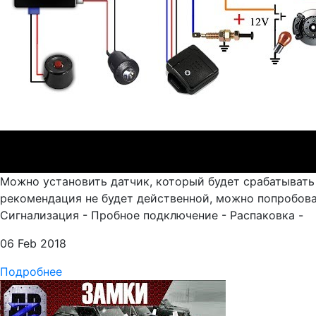
Можно установить датчик, который будет срабатывать
рекомендация не будет действенной, можно попробоват
Сигнализация - Пробное подключение - Распаковка -
06 Feb 2018
Подробнее