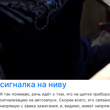
сигналка на ниву
Я так понимаю, речь идёт о том, что на щитке прибор
сигнализацию на автозапуск. Скорее всего, это связан
напрямую с замка зажигания, и, видимо, имеет напряж