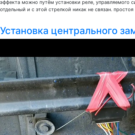
эффекта можно путём установки реле, управляемого с
отдельный и с этой стрелкой никак не связан. простоя 
Установка центрального зам