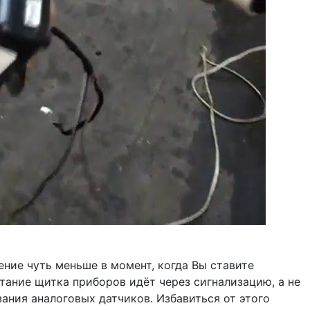
ение чуть меньше в момент, когда Вы ставите
итание щитка приборов идёт через сигнализацию, а не
зания аналоговых датчиков. Избавиться от этого