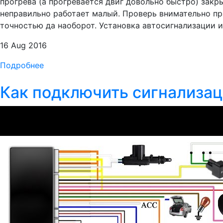
прогрева (а прогревается двиг довольно быстро) зак
неправильно работает малый. Проверь внимательно пр
точностью да наоборот. Установка автосигнализации и 
16 Aug 2016
Подробнее
Как подключить сигнализа