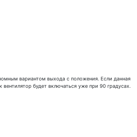
ономным вариантом выхода с положения. Если данная
к вентилятор будет включаться уже при 90 градусах.