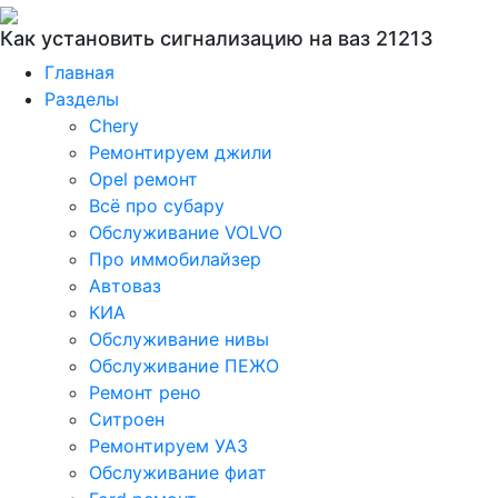
Как установить сигнализацию на ваз 21213
Главная
Разделы
Chery
Ремонтируем джили
Opel ремонт
Всё про субару
Обслуживание VOLVO
Про иммобилайзер
Автоваз
КИА
Обслуживание нивы
Обслуживание ПЕЖО
Ремонт рено
Ситроен
Ремонтируем УАЗ
Обслуживание фиат