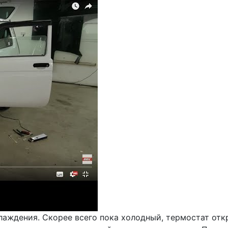
аждения. Скорее всего пока холодный, термостат отк