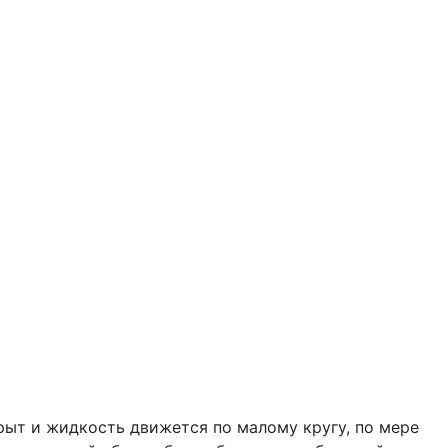
рыт и жидкость движется по малому кругу, по мере