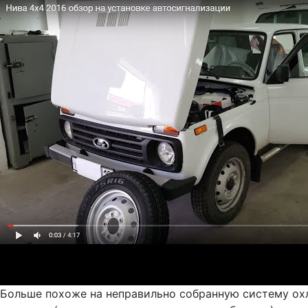
Больше похоже на неправильно собранную систему охл