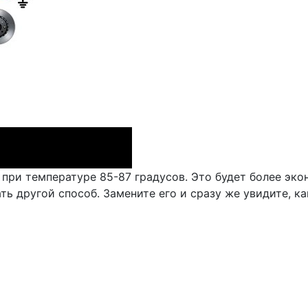
 при температуре 85-87 градусов. Это будет более эк
ь другой способ. Замените его и сразу же увидите, ка