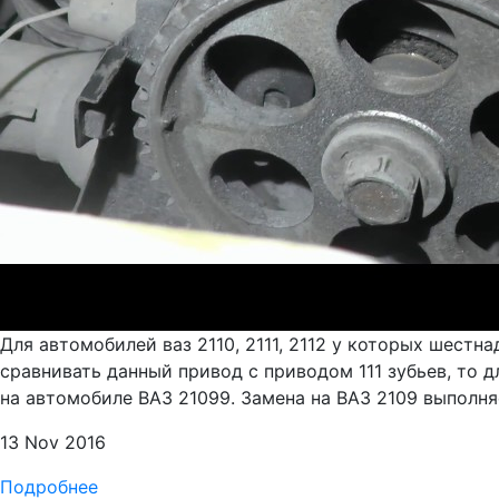
Для автомобилей ваз 2110, 2111, 2112 у которых шестн
сравнивать данный привод с приводом 111 зубьев, то 
на автомобиле ВАЗ 21099. Замена на ВАЗ 2109 выполня
13 Nov 2016
Подробнее