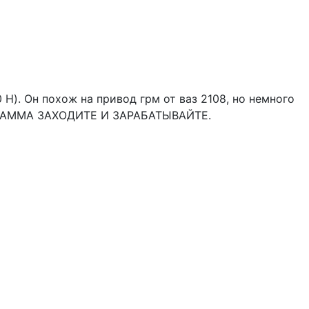
 H). Он похож на привод грм от ваз 2108, но немного
ОГРАММА ЗАХОДИТЕ И ЗАРАБАТЫВАЙТЕ.