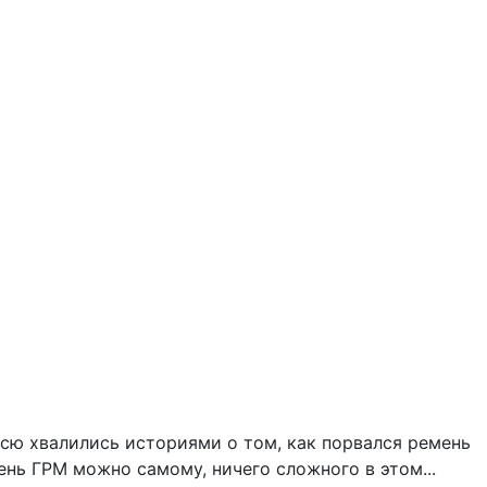
всю хвалились историями о том, как порвался ремень
ень ГРМ можно самому, ничего сложного в этом...