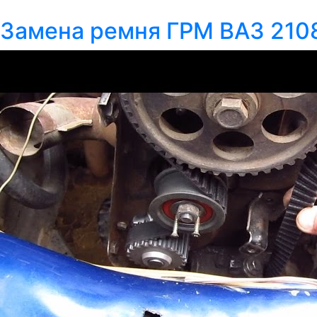
Замена ремня ГРМ ВАЗ 210