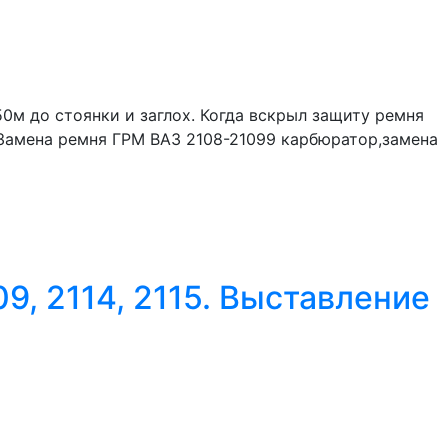
50м до стоянки и заглох. Когда вскрыл защиту ремня
. Замена ремня ГРМ ВАЗ 2108-21099 карбюратор,замена
, 2114, 2115. Выставление