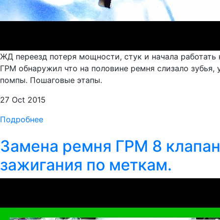
ЖД переезд потеря мощности, стук и начала работать к
ГРМ обнаружил что на половине ремня слизало зубья, 
помпы. Пошаговые этапы.
27 Oct 2015
Подробнее
Замена ремня ГРМ 8 клапанн
зажигания по меткам.