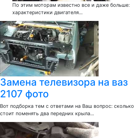
По этим моторам известно все и даже больше:
характеристики двигателя...
Замена телевизора на ваз
2107 фото
Вот подборка тем с ответами на Ваш вопрос: сколько
стоит поменять два передних крыла...