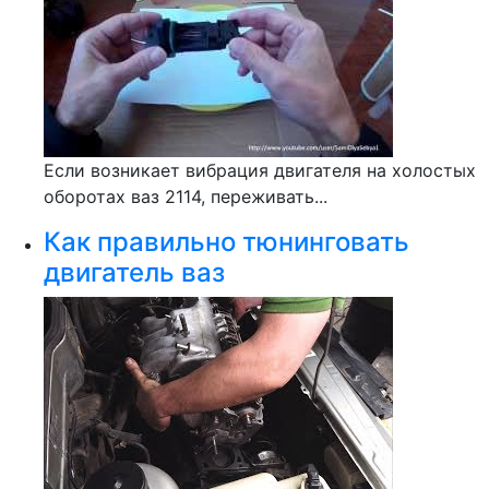
Если возникает вибрация двигателя на холостых
оборотах ваз 2114, переживать...
Как правильно тюнинговать
двигатель ваз