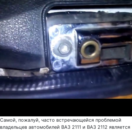
Самой, пожалуй, часто встречающейся проблемой
владельцев автомобилей ВАЗ 2111 и ВАЗ 2112 является