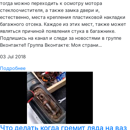
тогда можно переходить к осмотру мотора
стеклоочистителя, а также замка двери и,
естественно, места крепления пластиковой накладки
багажного отсека. Каждое из этих мест, также может
являться причиной появления стука в багажнике.
Подпишись на канал и следи за новостями в группе
Вконтакте!! Группа Вконтакте: Моя страни...
03 Jul 2018
Подробнее
Что делать когда гремит ляда на ваз