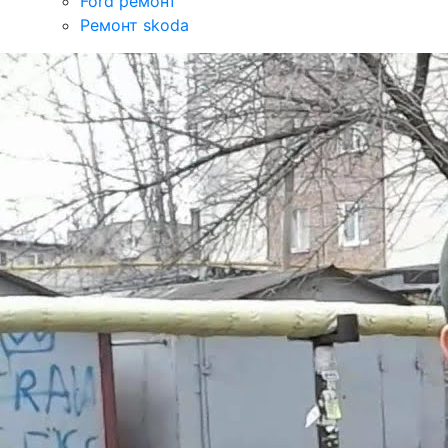
Ford ремонт
Ремонт skoda