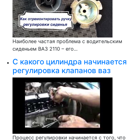
Наиболее частая проблема с водительским
сиденьем ВАЗ 2110 – его...
С какого цилиндра начинается
регулировка клапанов ваз
Процесс регулировки начинается с того, что