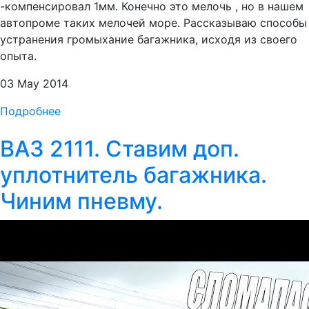
-компенсировал 1мм. Конечно это мелочь , но в нашем
автопроме таких мелочей море. Рассказываю способы
устранения громыхание багажника, исходя из своего
опыта.
03 May 2014
Подробнее
ВАЗ 2111. Ставим доп.
уплотнитель багажника.
Чиним пневму.