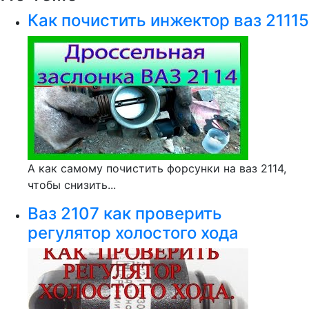
Как почистить инжектор ваз 21115
А как самому почистить форсунки на ваз 2114,
чтобы снизить...
Ваз 2107 как проверить
регулятор холостого хода