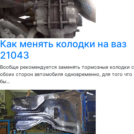
Как менять колодки на ваз
21043
Вообще рекомендуется заменять тормозные колодки с
обоих сторон автомобиля одновременно, для того что
бы...