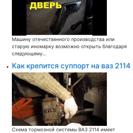
Машину отечественного производства или
старую иномарку возможно открыть благодаря
следующему...
Как крепится суппорт на ваз 2114
Схема тормозной системы ВАЗ 2114 имеет