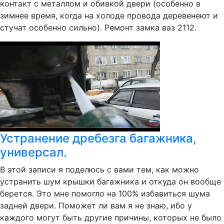
контакт с металлом и обивкой двери (особенно в
зимнее время, когда на холоде провода деревенеют и
стучат особенно сильно). Ремонт замка ваз 2112.
Устранение дребезга багажника,
универсал.
В этой записи я поделюсь с вами тем, как можно
устранить шум крышки багажника и откуда он вообще
берется. Это мне помогло на 100% избавиться шума
задней двери. Поможет ли вам я не знаю, ибо у
каждого могут быть другие причины, которых не было