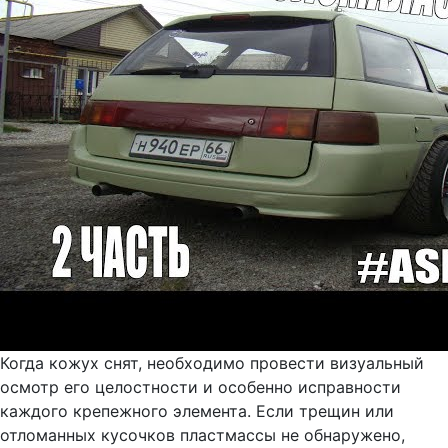
Когда кожух снят, необходимо провести визуальный
осмотр его целостности и особенно исправности
каждого крепежного элемента. Если трещин или
отломанных кусочков пластмассы не обнаружено,