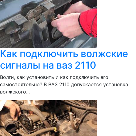
Как подключить волжские
сигналы на ваз 2110
Волги, как установить и как подключить его
самостоятельно? В ВАЗ 2110 допускается установка
волжского...