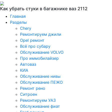
Как убрать стуки в багажнике ваз 2112
Главная
Разделы
Chery
Ремонтируем джили
Opel ремонт
Всё про субару
Обслуживание VOLVO
Про иммобилайзер
Автоваз
КИА
Обслуживание нивы
Обслуживание ПЕЖО
Ремонт рено
Ситроен
Ремонтируем УАЗ
Обслуживание фиат