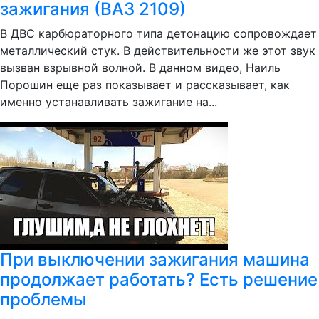
зажигания (ВАЗ 2109)
В ДВС карбюраторного типа детонацию сопровождает
металлический стук. В действительности же этот звук
вызван взрывной волной. В данном видео, Наиль
Порошин еще раз показывает и рассказывает, как
именно устанавливать зажигание на...
При выключении зажигания машина
продолжает работать? Есть решение
проблемы