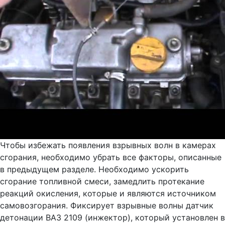
Чтобы избежать появления взрывных волн в камерах
сгорания, необходимо убрать все факторы, описанные
в предыдущем разделе. Необходимо ускорить
сгорание топливной смеси, замедлить протекание
реакций окисления, которые и являются источником
самовозгорания. Фиксирует взрывные волны датчик
детонации ВАЗ 2109 (инжектор), который установлен в