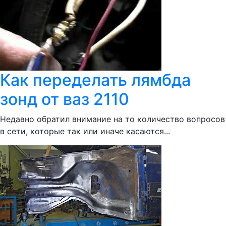
Как переделать лямбда
зонд от ваз 2110
Недавно обратил внимание на то количество вопросов
в сети, которые так или иначе касаются...