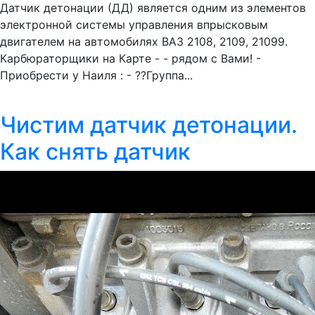
Датчик детонации (ДД) является одним из элементов
электронной системы управления впрысковым
двигателем на автомобилях ВАЗ 2108, 2109, 21099.
Карбюраторщики на Карте - - рядом с Вами! -
Приобрести у Наиля : - ??Группа...
Чистим датчик детонации.
Как снять датчик