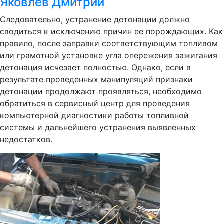
Яковлев Дмитрий
Следовательно, устранение детонации должно
сводиться к исключению причин ее порождающих. Как
правило, после заправки соответствующим топливом
или грамотной установке угла опережения зажигания
детонация исчезает полностью. Однако, если в
результате проведенных манипуляций признаки
детонации продолжают проявляться, необходимо
обратиться в сервисный центр для проведения
компьютерной диагностики работы топливной
системы и дальнейшего устранения выявленных
недостатков.