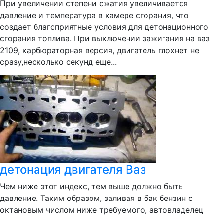
При увеличении степени сжатия увеличивается
давление и температура в камере сгорания, что
создает благоприятные условия для детонационного
сгорания топлива. При выключении зажигания на ваз
2109, карбюраторная версия, двигатель глохнет не
сразу,несколько секунд еще...
детонация двигателя Ваз
Чем ниже этот индекс, тем выше должно быть
давление. Таким образом, заливая в бак бензин с
октановым числом ниже требуемого, автовладелец