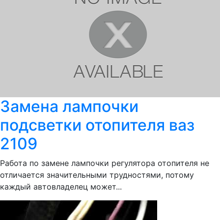
Замена лампочки
подсветки отопителя ваз
2109
Работа по замене лампочки регулятора отопителя не
отличается значительными трудностями, потому
каждый автовладелец может...