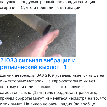
нарушает предусмотренный производителем цикл
сгорания ТС, что и приводит к детонации.
21083 сильная вибрация и
ритмический выхлоп -1-
Датчик детонации ВАЗ 2109 устанавливается лишь на
инжекторных моторах. На карбюраторных их нет,
поэтому приходится выявлять это явление
самостоятельно. Двигатель продолжает работать,
причем обороты могут изменяться несмотря на то, что
ключ вынут. На видео не очень видно (да вообще