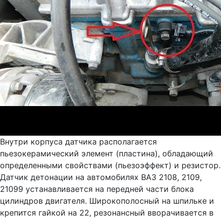
Внутри корпуса датчика располагается
пьезокерамический элемент (пластина), обладающий
определенными свойствами (пьезоэффект) и резистор.
Датчик детонации на автомобилях ВАЗ 2108, 2109,
21099 устанавливается на передней части блока
цилиндров двигателя. Широкополосный на шпильке и
крепится гайкой на 22, резонансный вворачивается в