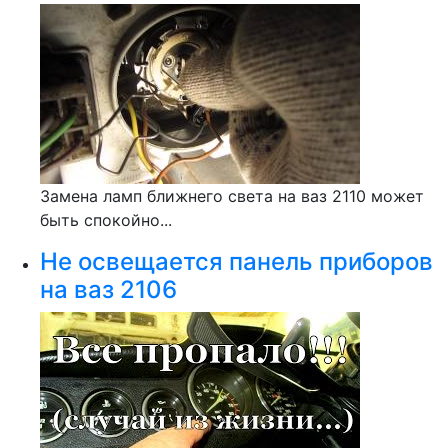
Замена ламп ближнего света на ваз 2110 может
быть спокойно...
Не освещается панель приборов
на ваз 2106