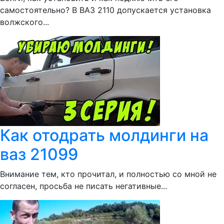
самостоятельно? В ВАЗ 2110 допускается установка
волжского...
Как отодрать молдинги на
ваз 21099
Внимание тем, кто прочитал, и полностью со мной не
согласен, просьба не писать негативные...