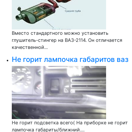
Вместо стандартного можно установить
глушитель-стингер на ВАЗ-2114. Он отличается
качественной...
Не горит лампочка габаритов ваз
Не горит подсветка всего( На приборке не горит
лампочка габариты/ближний....