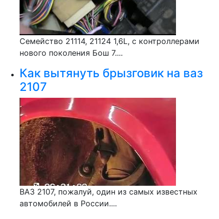
Семейство 21114, 21124 1,6L, с контроллерами
нового поколения Бош 7....
Как вытянуть брызговик на ваз
2107
ВАЗ 2107, пожалуй, один из самых известных
автомобилей в России....