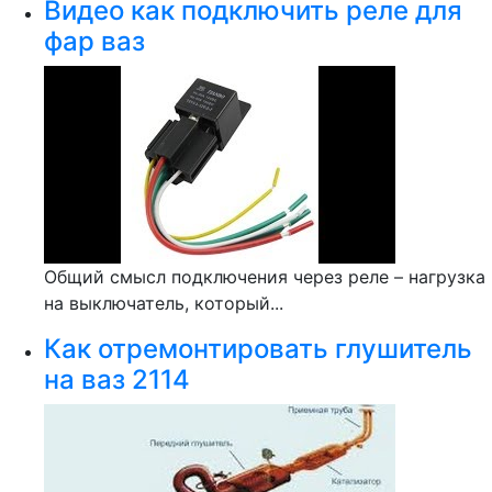
Видео как подключить реле для
фар ваз
Общий смысл подключения через реле – нагрузка
на выключатель, который...
Как отремонтировать глушитель
на ваз 2114