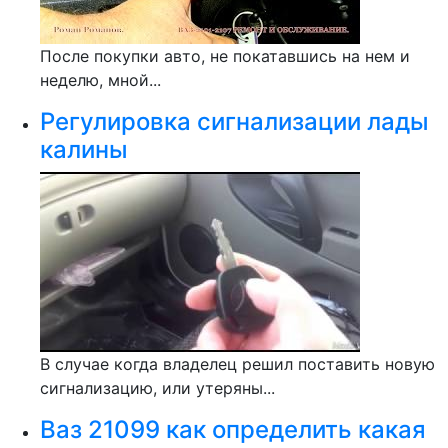
После покупки авто, не покатавшись на нем и
неделю, мной...
Регулировка сигнализации лады
калины
В случае когда владелец решил поставить новую
сигнализацию, или утеряны...
Ваз 21099 как определить какая