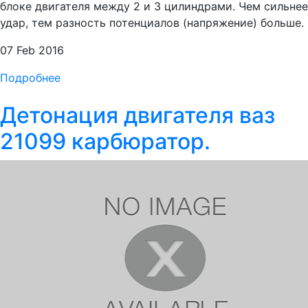
блоке двигателя между 2 и 3 цилиндрами. Чем сильнее
удар, тем разность потенциалов (напряжение) больше.
07 Feb 2016
Подробнее
Детонация двигателя ваз
21099 карбюратор.