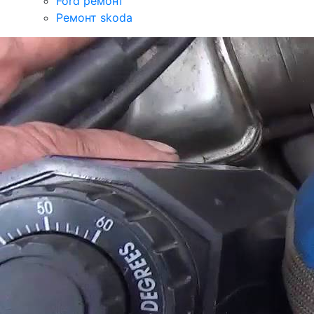
Ford ремонт
Ремонт skoda