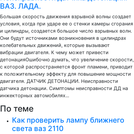
ВАЗ. ЛАДА.
Большая скорость движения взрывной волны создает
условия, когда при ударе ее о стенки камеры сгорания
и цилиндры, создается большое число взрывных волн.
Они будут источниками возникновения в цилиндрах
колебательных движений, которые вызывают
вибрации двигателя. К чему может привести
детонацияОшибочно думать, что увеличение скорости,
с которой распространяется фронт пламени, приводит
к положительному эффекту для повышение мощности
двигателя. ДАТЧИК ДЕТОНАЦИИ. Неисправности
датчика детонации. Симптомы неисправности ДД на
инжекторных автомобилях...
По теме
Как проверить лампу ближнего
света ваз 2110