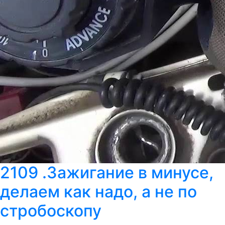
2109 .Зажигание в минусе,
делаем как надо, а не по
стробоскопу