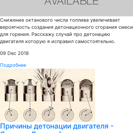
Снижение октанового числа топлива увеличивает
вероятность создания детонационного сгорания смеси
для горения. Расскажу случай про детонацию
двигателя которую я исправил самостоятельно.
09 Dec 2018
Подробнее
Причины детонации двигателя -