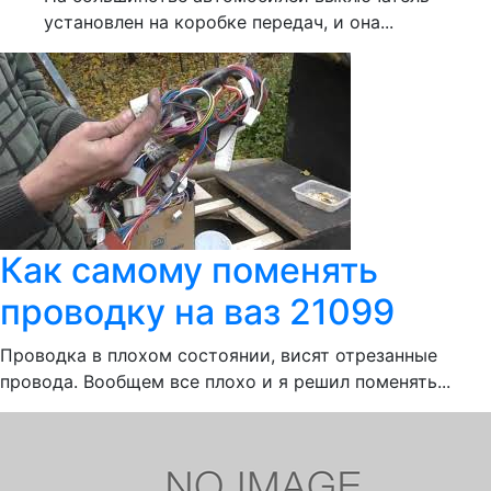
установлен на коробке передач, и она...
Как самому поменять
проводку на ваз 21099
Проводка в плохом состоянии, висят отрезанные
провода. Вообщем все плохо и я решил поменять...