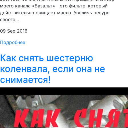
моего канала «Базальт» - это фильтр, который
действительно очищает масло. Увеличь ресурс
своего...
09 Sep 2016
Подробнее
Как снять шестерню
коленвала, если она не
снимается!