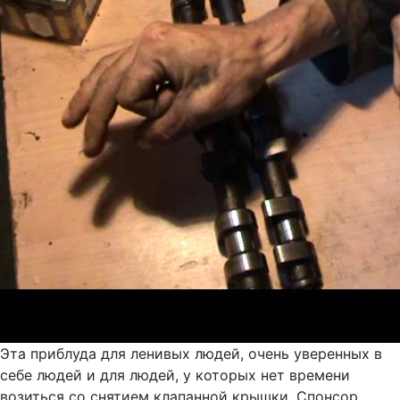
Эта приблуда для ленивых людей, очень уверенных в
себе людей и для людей, у которых нет времени
возиться со снятием клапанной крышки. Спонсор