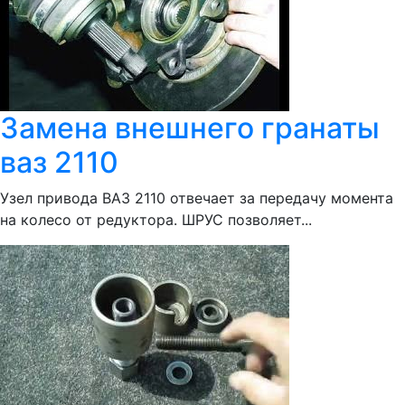
Замена внешнего гранаты
ваз 2110
Узел привода ВАЗ 2110 отвечает за передачу момента
на колесо от редуктора. ШРУС позволяет...