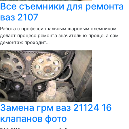
Все съемники для ремонта
ваз 2107
Работа с профессиональным шаровым съемником
делает процесс ремонта значительно проще, а сам
демонтаж проходит...
Замена грм ваз 21124 16
клапанов фото