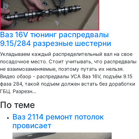
Ваз 16V тюнинг распредвалы
9.15/284 разрезные шестерни
Укладываем каждый распределительный вал на свое
посадочное место. Стоит учитывать, что распредвалы
не взаимозаменяемые, поэтому путать их нельзя.
Видео обзор - распредвалы УСА Ваз 16V, подъём 9.15
фаза 284, такой подъем должен встать без доработки
ГБЦ. Разрезн...
По теме
Ваз 2114 ремонт потолок
провисает