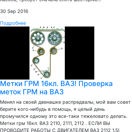
30 Sep 2016
Подробнее
Метки ГРМ 16кл. ВАЗ! Проверка
меток ГРМ на ВАЗ
Менял на своей двенашке распредвалы, мой вам совет
берите кого-нибудь в помощь, я целый день
промучился одному это все-таки тяжеловато делать.
Метки грм 16кл. ВАЗ 2110, 2111, 2112 . ЕСЛИ ВЫ
ПРОВОДИТЕ РАБОТЫ С ДВИГАТЕЛЕМ ВАЗ 2112 1.5I