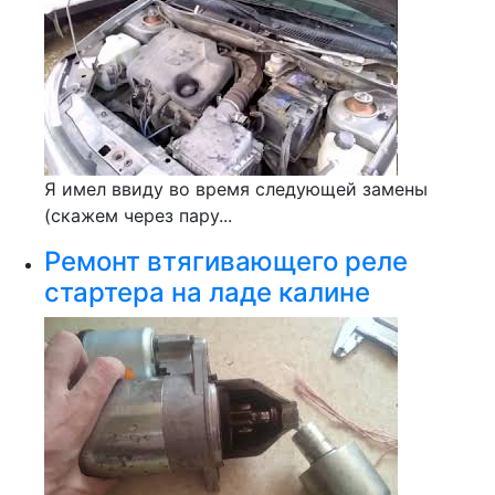
Я имел ввиду во время следующей замены
(скажем через пару...
Ремонт втягивающего реле
стартера на ладе калине