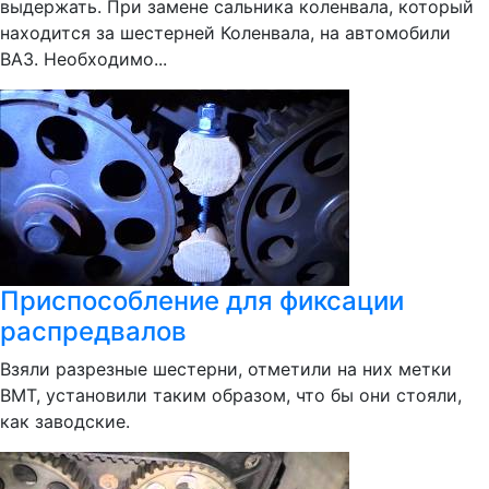
выдержать. При замене сальника коленвала, который
находится за шестерней Коленвала, на автомобили
ВАЗ. Необходимо...
Приспособление для фиксации
распредвалов
Взяли разрезные шестерни, отметили на них метки
ВМТ, установили таким образом, что бы они стояли,
как заводские.