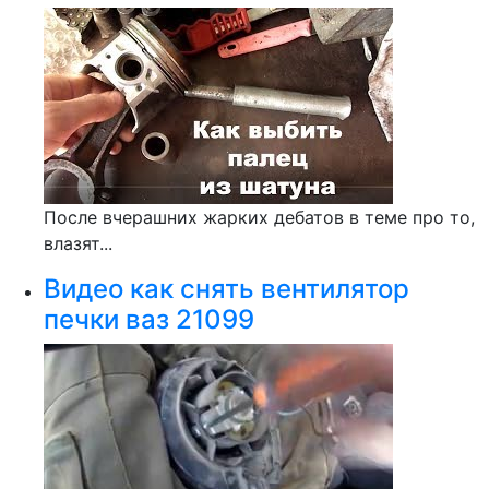
После вчерашних жарких дебатов в теме про то,
влазят...
Видео как снять вентилятор
печки ваз 21099