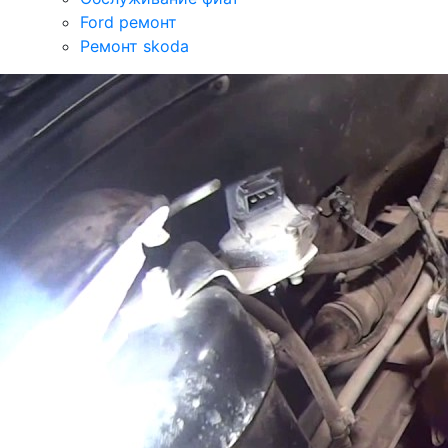
Ford ремонт
Ремонт skoda