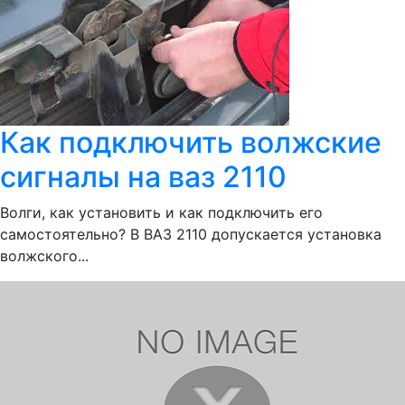
Как подключить волжские
сигналы на ваз 2110
Волги, как установить и как подключить его
самостоятельно? В ВАЗ 2110 допускается установка
волжского...