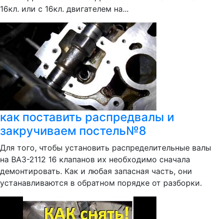
16кл. или с 16кл. двигателем на...
как поставить распредвалы и
закручиваем постель№8
Для того, чтобы установить распределительные валы
на ВАЗ-2112 16 клапанов их необходимо сначала
демонтировать. Как и любая запасная часть, они
устанавливаются в обратном порядке от разборки.