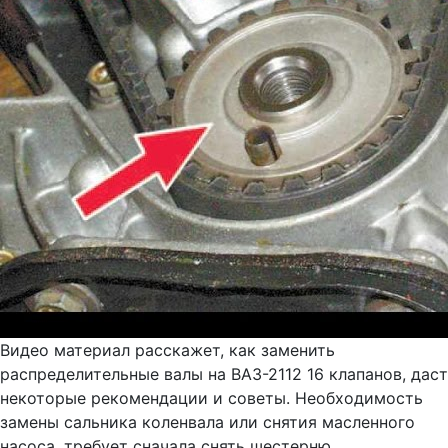
Видео материал расскажет, как заменить
распределительные валы на ВАЗ-2112 16 клапанов, даст
некоторые рекомендации и советы. Необходимость
замены сальника коленвала или снятия масленного
насоса, требует сначала снять шестерню...