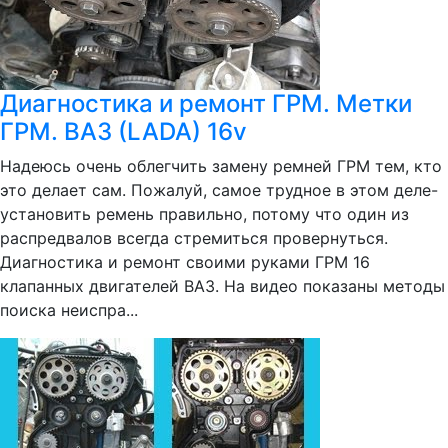
Диагностика и ремонт ГРМ. Метки
ГРМ. ВАЗ (LADA) 16v
Надеюсь очень облегчить замену ремней ГРМ тем, кто
это делает сам. Пожалуй, самое трудное в этом деле-
установить ремень правильно, потому что один из
распредвалов всегда стремиться провернуться.
Диагностика и ремонт своими руками ГРМ 16
клапанных двигателей ВАЗ. На видео показаны методы
поиска неиспра...