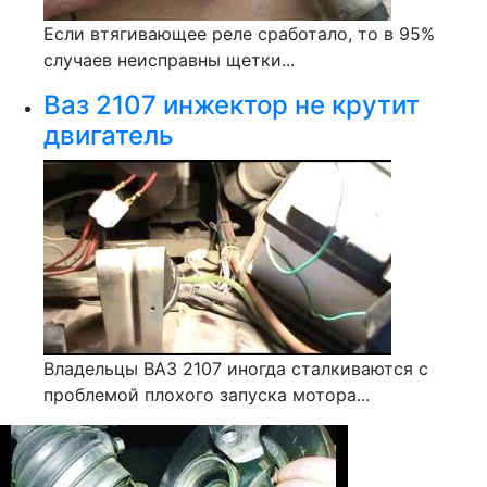
Если втягивающее реле сработало, то в 95%
случаев неисправны щетки...
Ваз 2107 инжектор не крутит
двигатель
Владельцы ВАЗ 2107 иногда сталкиваются с
проблемой плохого запуска мотора...