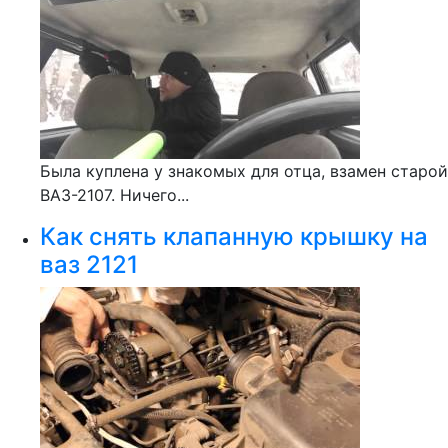
Была куплена у знакомых для отца, взамен старой
ВАЗ-2107. Ничего...
Как снять клапанную крышку на
ваз 2121