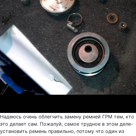
Надеюсь очень облегчить замену ремней ГРМ тем, кто
это делает сам. Пожалуй, самое трудное в этом деле-
установить ремень правильно, потому что один из