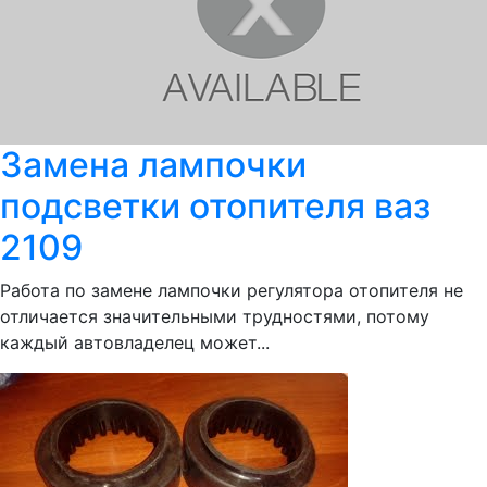
Замена лампочки
подсветки отопителя ваз
2109
Работа по замене лампочки регулятора отопителя не
отличается значительными трудностями, потому
каждый автовладелец может...