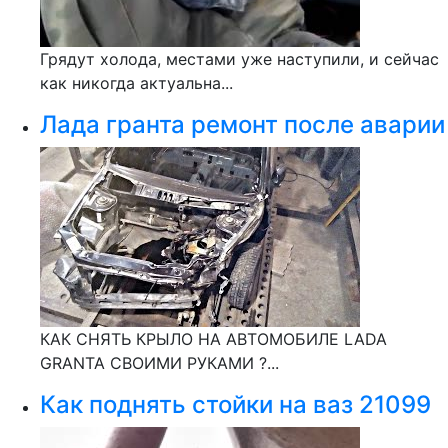
Грядут холода, местами уже наступили, и сейчас
как никогда актуальна...
Лада гранта ремонт после аварии
КАК СНЯТЬ КРЫЛО НА АВТОМОБИЛЕ LADA
GRANTA СВОИМИ РУКАМИ ?...
Как поднять стойки на ваз 21099