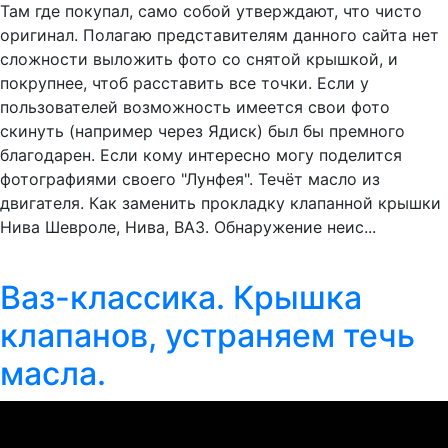
Там где покупал, само собой утверждают, что чисто
оригинал. Полагаю представителям данного сайта нет
сложности выложить фото со снятой крышкой, и
покрупнее, чтоб расставить все точки. Если у
пользователей возможность имеется свои фото
скинуть (например через Ядиск) был бы премного
благодарен. Если кому интересно могу поделится
фотографиями своего "Лунфея". Течёт масло из
двигателя. Как заменить прокладку клапанной крышки
Нива Шевроле, Нива, ВАЗ. Обнаружение неис...
Ваз-классика. Крышка
клапанов, устраняем течь
масла.