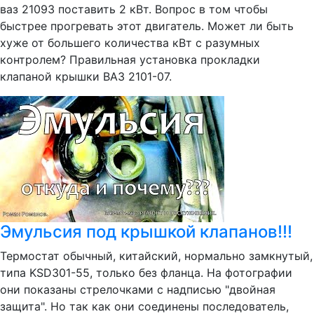
ваз 21093 поставить 2 кВт. Вопрос в том чтобы
быстрее прогревать этот двигатель. Может ли быть
хуже от большего количества кВт с разумных
контролем? Правильная установка прокладки
клапаной крышки ВАЗ 2101-07.
Эмульсия под крышкой клапанов!!!
Термостат обычный, китайский, нормально замкнутый,
типа KSD301-55, только без фланца. На фотографии
они показаны стрелочками с надписью "двойная
защита". Но так как они соединены последователь,