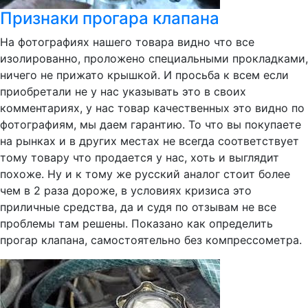
Признаки прогара клапана
На фотографиях нашего товара видно что все
изолированно, проложено специальными прокладками,
ничего не прижато крышкой. И просьба к всем если
приобретали не у нас указывать это в своих
комментариях, у нас товар качественных это видно по
фотографиям, мы даем гарантию. То что вы покупаете
на рынках и в других местах не всегда соответствует
тому товару что продается у нас, хоть и выглядит
похоже. Ну и к тому же русский аналог стоит более
чем в 2 раза дороже, в условиях кризиса это
приличные средства, да и судя по отзывам не все
проблемы там решены. Показано как определить
прогар клапана, самостоятельно без компрессометра.