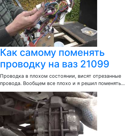
Как самому поменять
проводку на ваз 21099
Проводка в плохом состоянии, висят отрезанные
провода. Вообщем все плохо и я решил поменять...