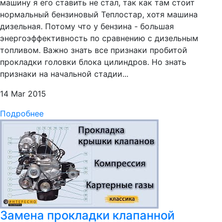
машину я его ставить не стал, так как там стоит
нормальный бензиновый Теплостар, хотя машина
дизельная. Потому что у бензина - большая
энергоэффективность по сравнению с дизельным
топливом. Важно знать все признаки пробитой
прокладки головки блока цилиндров. Но знать
признаки на начальной стадии...
14 Mar 2015
Подробнее
Замена прокладки клапанной