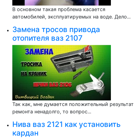
В основном такая проблема касается
автомобилей, эксплуатируемых на воде. Дело...
Замена тросов привода
отопителя ваз 2107
Так как, мне думается положительный результат
ремонта ненадолго, то вопрос...
Нива ваз 2121 как установить
кардан