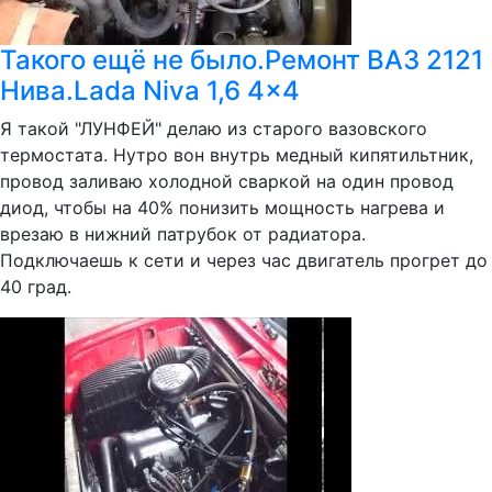
Такого ещё не было.Ремонт ВАЗ 2121
Нива.Lada Niva 1,6 4x4
Я такой "ЛУНФЕЙ" делаю из старого вазовского
термостата. Нутро вон внутрь медный кипятильтник,
провод заливаю холодной сваркой на один провод
диод, чтобы на 40% понизить мощность нагрева и
врезаю в нижний патрубок от радиатора.
Подключаешь к сети и через час двигатель прогрет до
40 град.