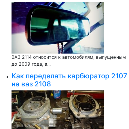
ВАЗ 2114 относится к автомобилям, выпущенным
до 2009 года, а...
Как переделать карбюратор 2107
на ваз 2108