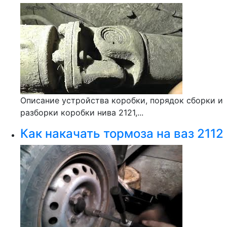
Описание устройства коробки, порядок сборки и
разборки коробки нива 2121,...
Как накачать тормоза на ваз 2112