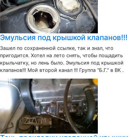
Эмульсия под крышкой клапанов!!!
Зашел по сохраненной ссылке, так и знал, что
пригодится. Хотел на лето снять, чтобы пощадить
крыльчатку, но лень было. Эмульсия под крышкой
клапанов!!! Мой второй канал !!! Группа "Б.Г." в ВК .