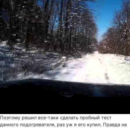
Поэтому решил все-таки сделать пробный тест
данного подогревателя, раз уж я его купил. Правда на