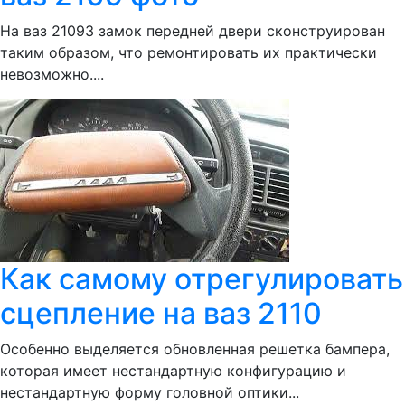
На ваз 21093 замок передней двери сконструирован
таким образом, что ремонтировать их практически
невозможно....
Как самому отрегулировать
сцепление на ваз 2110
Особенно выделяется обновленная решетка бампера,
которая имеет нестандартную конфигурацию и
нестандартную форму головной оптики...