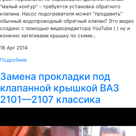
"малый контур" - требуется установка обратного
клапана. Насос подогревателя может "продавить"
обычный водопроводный обратный клапан? Это видео
создано с помощью видеоредактора YouTube ( ) ну и
конечно затягиваем крышку по схеме...
18 Apr 2014
Подробнее
Замена прокладки под
клапанной крышкой ВАЗ
2101—2107 классика