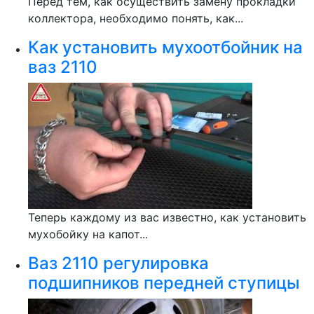
Перед тем, как осуществить замену прокладки
коллектора, необходимо понять, как...
Как установить мухоотбойник на
ваз 2110
Теперь каждому из вас известно, как установить
мухобойку на капот...
Ваз 2110 регулировка
подшипников передней ступицы