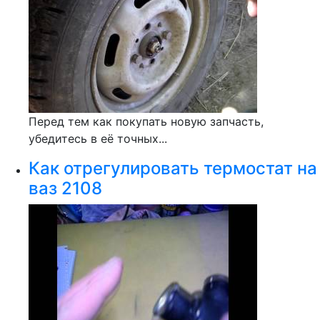
Перед тем как покупать новую запчасть,
убедитесь в её точных...
Как отрегулировать термостат на
ваз 2108