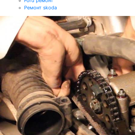
Ford ремонт
Ремонт skoda