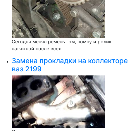
Сегодня менял ремень грм, помпу и ролик
натяжной после всех...
Замена прокладки на коллекторе
ваз 2199