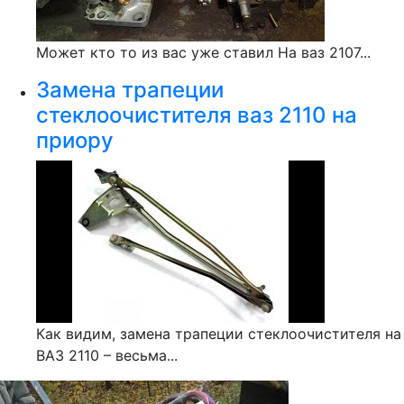
Может кто то из вас уже ставил На ваз 2107...
Замена трапеции
стеклоочистителя ваз 2110 на
приору
Как видим, замена трапеции стеклоочистителя на
ВАЗ 2110 – весьма...