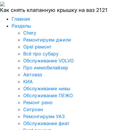
Как снять клапанную крышку на ваз 2121
Главная
Разделы
Chery
Ремонтируем джили
Opel ремонт
Всё про субару
Обслуживание VOLVO
Про иммобилайзер
Автоваз
КИА
Обслуживание нивы
Обслуживание ПЕЖО
Ремонт рено
Ситроен
Ремонтируем УАЗ
Обслуживание фиат