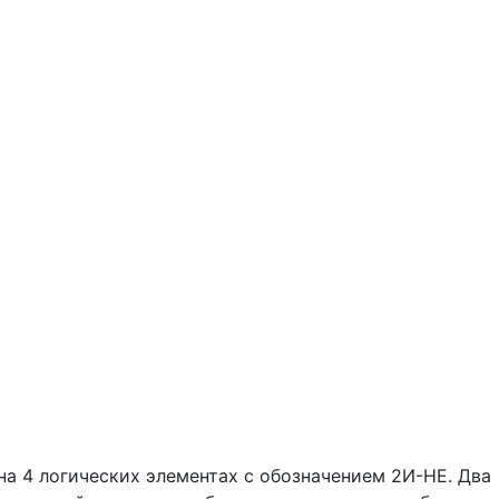
а 4 логических элементах с обозначением 2И-НЕ. Два