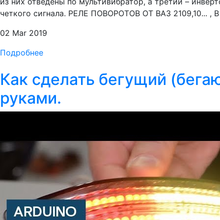
из них отведены по мультивибратор, а третий – инвер
четкого сигнала. РЕЛЕ ПОВОРОТОВ ОТ ВАЗ 2109,10.
02 Mar 2019
Подробнее
Как сделать бегущий (бега
руками.