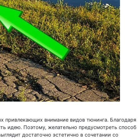
мых привлекающих внимание видов тюнинга. Благодаря
нить идею. Поэтому, желательно предусмотреть способ
ыглядит достаточно эстетично в сочетании со