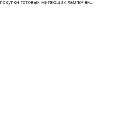
покупки готовых мигающих лампочек...