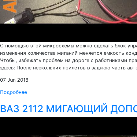
С помощью этой микросхемы можно сделать блок управ
изменения количества миганий меняется емкость конде
Чтобы, избежать проблем на дороге с работниками пр
здесь: После нескольких прилетов в заднюю часть авт
07 Jun 2018
Подробнее
ВАЗ 2112 МИГАЮЩИЙ ДОП