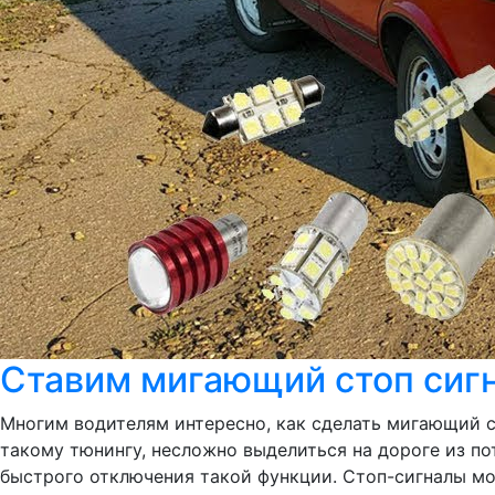
Ставим мигающий стоп сиг
Многим водителям интересно, как сделать мигающий с
такому тюнингу, несложно выделиться на дороге из по
быстрого отключения такой функции. Стоп-сигналы мо