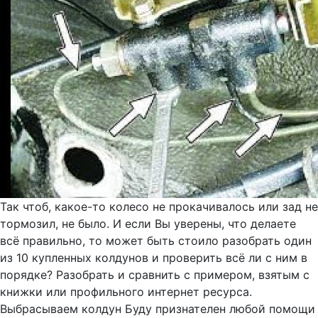
Так чтоб, какое-то колесо не прокачивалось или зад не
тормозил, не было. И если Вы уверены, что делаете
всё правильно, то может быть стоило разобрать один
из 10 купленных колдунов и проверить всё ли с ним в
порядке? Разобрать и сравнить с примером, взятым с
книжки или профильного интернет ресурса.
Выбрасываем колдун Буду признателен любой помощи