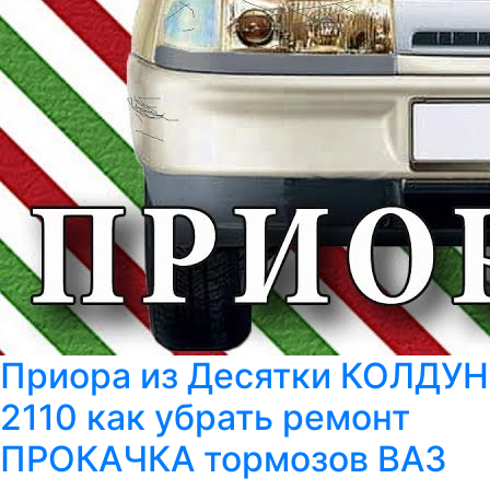
Приора из Десятки КОЛДУН
2110 как убрать ремонт
ПРОКАЧКА тормозов ВАЗ