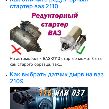
стартер ваз 2110
На автомобилях ВАЗ-2110 стартер может быть
как старого образца, так...
Как выбрать датчик дмрв на ваз
2109