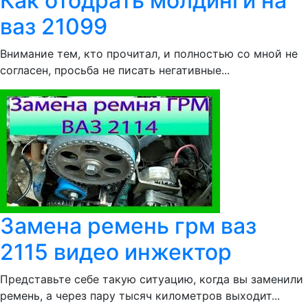
Как отодрать молдинги на
ваз 21099
Внимание тем, кто прочитал, и полностью со мной не
согласен, просьба не писать негативные...
Замена ремень грм ваз
2115 видео инжектор
Представьте себе такую ситуацию, когда вы заменили
ремень, а через пару тысяч километров выходит...