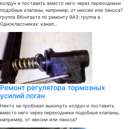
колдун и поставить вместо него через переходники
подобные клапаны, например, от нексии или ланоса?
группа ВКонтакте по ремонту ВАЗ: группа в
Одноклассниках: канал...
Ремонт регулятора тормозных
усилий логан
Никто не пробовал выкинуть колдун и поставить
вместо него через переходники подобные клапаны,
например, от нексии или ланоса?