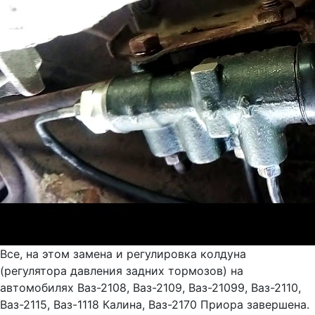
Все, на этом замена и регулировка колдуна
(регулятора давления задних тормозов) на
автомобилях Ваз-2108, Ваз-2109, Ваз-21099, Ваз-2110,
Ваз-2115, Ваз-1118 Калина, Ваз-2170 Приора завершена.