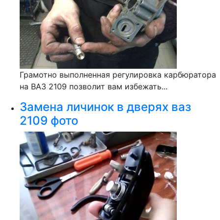
Грамотно выполненная регулировка карбюратора
на ВАЗ 2109 позволит вам избежать...
Замена личинок в дверях ваз
2109 фото