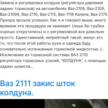
Замена и регулировка колдуна (регулятора давления
задних тормозов) на автомобилях Ваз-2108, Ваз-2109,
Ваз-21099, Ваз-2110, Ваз-2115, Ваз-1118 Калина, Ваз-2170
Приора прошла успешно. Как я и говорил выше, много
времени эта процедура не занимает (лишь бы трубки
хорошо открутились) и с регулировкой все довольно
просто. Единственный, неприятный такой, минус это
то, что после этой работы руки и одежда буду
основательно испачканные тормозной жидкостью ;) .
Исключение из тормозной системы ВАЗ 2110
регулятора тормозных усилий, "КОЛДУНА", с помощью
задних шлангов...
Ваз 2111 закис шток
колдуна.