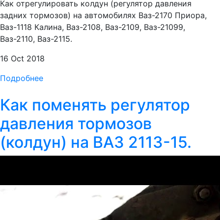
Как отрегулировать колдун (регулятор давления
задних тормозов) на автомобилях Ваз-2170 Приора,
Ваз-1118 Калина, Ваз-2108, Ваз-2109, Ваз-21099,
Ваз-2110, Ваз-2115.
16 Oct 2018
Подробнее
Как поменять регулятор
давления тормозов
(колдун) на ВАЗ 2113-15.