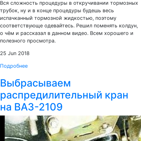
Вся сложность процедуры в откручивании тормозных
трубок, ну и в конце процедуры будешь весь
испачканный тормозной жидкостью, поэтому
соответствующе одевайтесь. Решил поменять колдун,
о чём и рассказал в данном видео. Всем хорошего и
полезного просмотра.
25 Jun 2018
Подробнее
Выбрасываем
распредилительный кран
на ВАЗ-2109