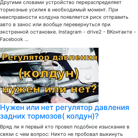
Другими словами устройство перераспределяет
тормозные усилия в необходимый момент. При
неисправности колдуна появляется риск отправить
авто в занос или вообще перевернуться при
экстренной остановке. Instagram - drive2 - ВКонтакте -
Facebook ...
Нужен или нет регулятор давления
задних тормозов( колдун)?
Вряд ли я первый кто провел подобное изыскание в
связи с чем вопрос: Никто не пробовал выкинуть