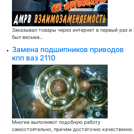
Заказывал товары через интернет в первый раз и
был весьма...
Замена подшипников приводов
кпп ваз 2110
Многие выполняют подобную работу
самостоятельно, причем достаточно качественно.