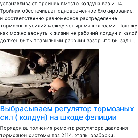
устанавливают тройник вместо колдуна ваз 2114.
Тройник обеспечивает одновременное блокирование,
и соответственно равномерное распределение
тормозных усилий между четырьмя колесами. Покажу
как можно вернуть к жизни не рабочий колдун и какой
должен быть правильный рабочий зазор что бы задн...
Выбрасываем регулятор тормозных
сил ( колдун) на шкоде фелиции
Порядок выполнения ремонта регулятора давления
тормозной системы ваз 2114, этапы разборки,