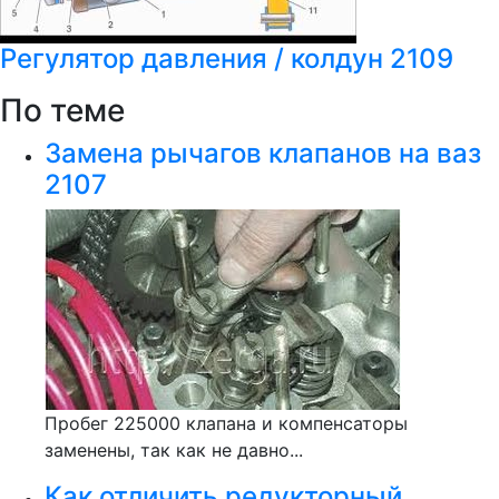
Регулятор давления / колдун 2109
По теме
Замена рычагов клапанов на ваз
2107
Пробег 225000 клапана и компенсаторы
заменены, так как не давно...
Как отличить редукторный