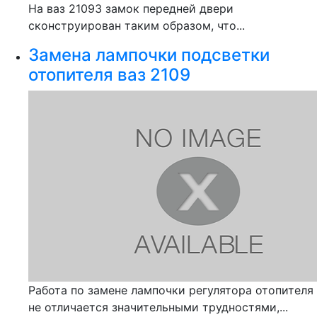
На ваз 21093 замок передней двери
сконструирован таким образом, что...
Замена лампочки подсветки
отопителя ваз 2109
Работа по замене лампочки регулятора отопителя
не отличается значительными трудностями,...