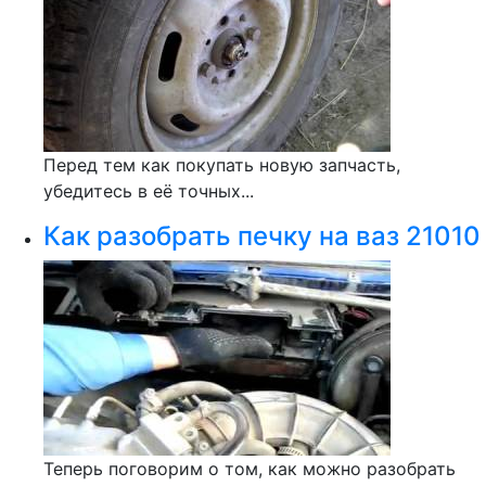
Перед тем как покупать новую запчасть,
убедитесь в её точных...
Как разобрать печку на ваз 21010
Теперь поговорим о том, как можно разобрать