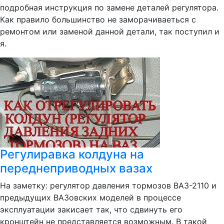
подробная инструкция по замене деталей регулятора.
Как правило большинство не заморачиваеться с
ремонтом или заменой данной детали, так поступил и
я.
Регулиравка колдуна на
переднеприводных вазах
На заметку: регулятор давления тормозов ВАЗ-2110 и
предыдущих ВАЗовских моделей в процессе
эксплуатации закисает так, что сдвинуть его
кронштейн не представляется возможным. В такой