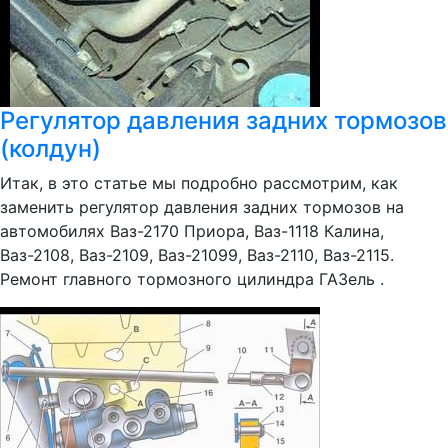
Регулятор давления задних тормозов
(колдун)
Итак, в это статье мы подробно рассмотрим, как
заменить регулятор давления задних тормозов на
автомобилях Ваз-2170 Приора, Ваз-1118 Калина,
Ваз-2108, Ваз-2109, Ваз-21099, Ваз-2110, Ваз-2115.
Ремонт главного тормозного цилиндра ГАЗель .