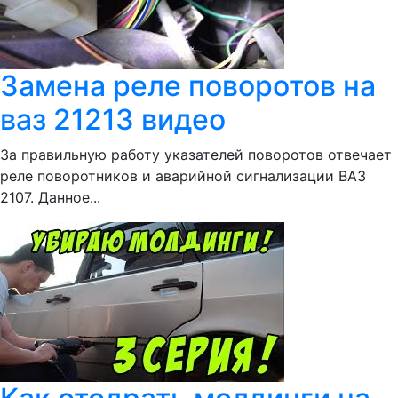
Замена реле поворотов на
ваз 21213 видео
За правильную работу указателей поворотов отвечает
реле поворотников и аварийной сигнализации ВАЗ
2107. Данное...