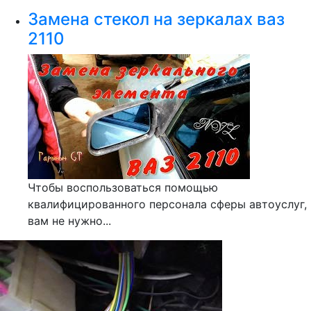
Замена стекол на зеркалах ваз
2110
Чтобы воспользоваться помощью
квалифицированного персонала сферы автоуслуг,
вам не нужно...