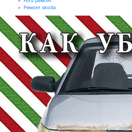
Ford ремонт
Ремонт skoda