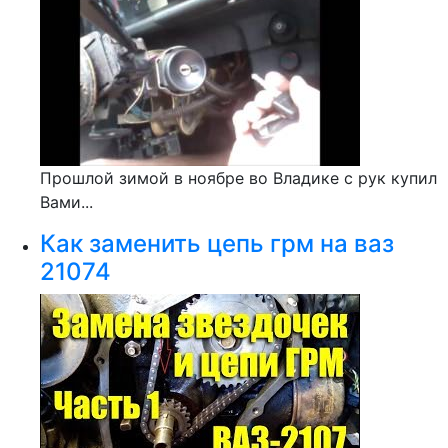
Прошлой зимой в ноябре во Владике с рук купил
Вами...
Как заменить цепь грм на ваз
21074