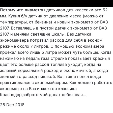
Потому что диаметры датчиков для классики это 52
мм. Купил б/у датчик от давление масла (можно от
температуры, от бензина) и новый эконометр от ВАЗ
2107. Вставляешь в пустой датчик эконометр от ВАЗ
2107 и меняем светящие шкалы. Без датчика
экономайзера потратил расход для себя в эконом
режиме около 7 литров. С помощью экономайзера
проехал всего лишь 5 литра может чуть больше. Когда
нажимаю на педаль газа стрелка показывает красный
цвет это больше расход топлива уходит, когда на
зеленый нормальный расход и экономичный, а когда
желтый то расход никакой. Вот так я понял когда
практиковался с экономайзером. Как должен работать
эконометр на Ваз инжектор классика
Краснодар,забрать мой донат дебетовая...
26 Dec 2018