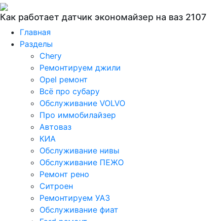
Как работает датчик экономайзер на ваз 2107
Главная
Разделы
Chery
Ремонтируем джили
Opel ремонт
Всё про субару
Обслуживание VOLVO
Про иммобилайзер
Автоваз
КИА
Обслуживание нивы
Обслуживание ПЕЖО
Ремонт рено
Ситроен
Ремонтируем УАЗ
Обслуживание фиат