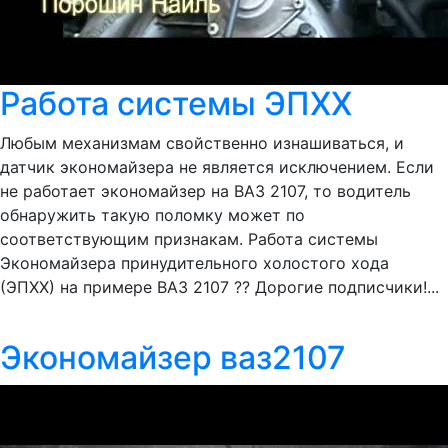
Работа системы ЭПХХ
Любым механизмам свойственно изнашиваться, и
датчик экономайзера не является исключением. Если
не работает экономайзер на ВАЗ 2107, то водитель
обнаружить такую поломку может по
соответствующим признакам. Работа системы
Экономайзера принудительного холостого хода
(ЭПХХ) на примере ВАЗ 2107 ?? Дорогие подписчики!...
Экономайзер ваз2107