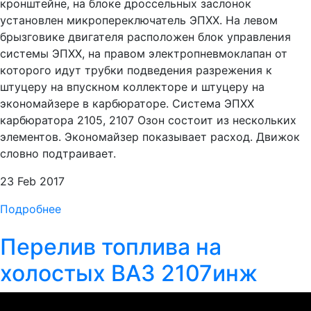
кронштейне, на блоке дроссельных заслонок
установлен микропереключатель ЭПХХ. На левом
брызговике двигателя расположен блок управления
системы ЭПХХ, на правом электропневмоклапан от
которого идут трубки подведения разрежения к
штуцеру на впускном коллекторе и штуцеру на
экономайзере в карбюраторе. Система ЭПХХ
карбюратора 2105, 2107 Озон состоит из нескольких
элементов. Экономайзер показывает расход. Движок
словно подтраивает.
23 Feb 2017
Подробнее
Перелив топлива на
холостых ВАЗ 2107инж