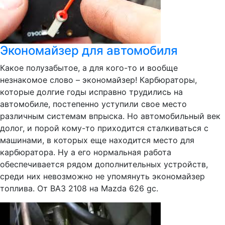
Экономайзер для автомобиля
Какое полузабытое, а для кого-то и вообще
незнакомое слово – экономайзер! Карбюраторы,
которые долгие годы исправно трудились на
автомобиле, постепенно уступили свое место
различным системам впрыска. Но автомобильный век
долог, и порой кому-то приходится сталкиваться с
машинами, в которых еще находится место для
карбюратора. Ну а его нормальная работа
обеспечивается рядом дополнительных устройств,
среди них невозможно не упомянуть экономайзер
топлива. От ВАЗ 2108 на Mazda 626 gc.