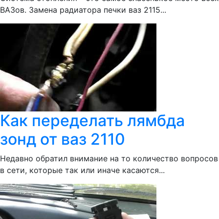
ВАЗов. Замена радиатора печки ваз 2115...
Как переделать лямбда
зонд от ваз 2110
Недавно обратил внимание на то количество вопросов
в сети, которые так или иначе касаются...