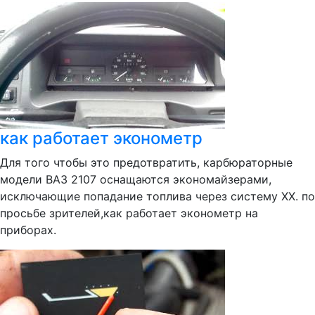
как работает эконометр
Для того чтобы это предотвратить, карбюраторные
модели ВАЗ 2107 оснащаются экономайзерами,
исключающие попадание топлива через систему ХХ. по
просьбе зрителей,как работает эконометр на
приборах.