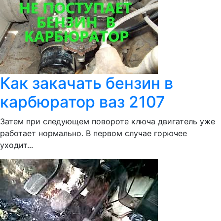
Как закачать бензин в
карбюратор ваз 2107
Затем при следующем повороте ключа двигатель уже
работает нормально. В первом случае горючее
уходит...