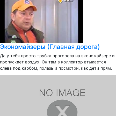
Экономайзеры (Главная дорога)
Да у тебя просто трубка прогорела на экономайзере и
пропускает воздух. Он там в коллектор втыкается
слева под карбом, полазь и посмотри, как дети прям.