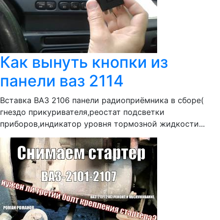
Как вынуть кнопки из
панели ваз 2114
Вставка ВАЗ 2106 панели радиоприёмника в сборе(
гнездо прикуривателя,реостат подсветки
приборов,индикатор уровня тормозной жидкости...