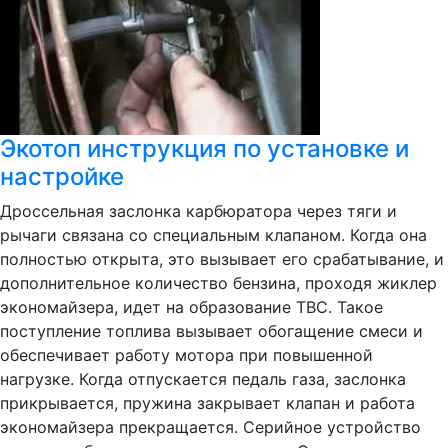
Экотоп инструкция по установке и
настройке
Дроссельная заслонка карбюратора через тяги и
рычаги связана со специальным клапаном. Когда она
полностью открыта, это вызывает его срабатывание, и
дополнительное количество бензина, проходя жиклер
экономайзера, идет на образование ТВС. Такое
поступление топлива вызывает обогащение смеси и
обеспечивает работу мотора при повышенной
нагрузке. Когда отпускается педаль газа, заслонка
прикрывается, пружина закрывает клапан и работа
экономайзера прекращается. Серийное устройство