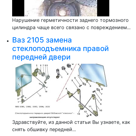
Нарушение герметичности заднего тормозного
цилиндра чаще всего связано с повреждением...
Ваз 2105 замена
стеклоподъемника правой
передней двери
Здравствуйте, из данной статьи Вы узнаете, как
снять обшивку передней...