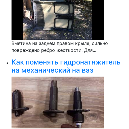
Вмятина на заднем правом крыле, сильно
повреждено ребро жесткости. Для...
Как поменять гидронатяжитель
на механический на ваз