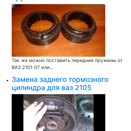
Так же можно поставить передние пружины от
ВАЗ 2101-07 или...
Замена заднего тормозного
цилиндра для ваз 2105