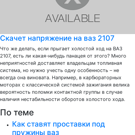
Скачет напряжение на ваз 2107
Что же делать, если прыгает холостой ход на ВАЗ
2107, есть ли какая-нибудь панацея от этого? Много
неприятностей доставляет владельцам топливная
система, но нужно учесть одну особенность – не
всегда она виновата. Например, в карбюраторных
моторах с классической системой зажигания велика
вероятность поломки контактной группы в случае
наличия нестабильности оборотов холостого хода.
По теме
Как ставят проставки под
пружины ваз