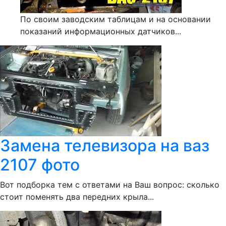
По своим заводским таблицам и на основании
показаний информационных датчиков...
Замена телевизора на ваз
2107 фото
Вот подборка тем с ответами на Ваш вопрос: сколько
стоит поменять два передних крыла...