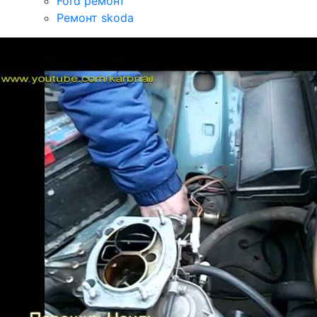
Ford ремонт
Ремонт skoda