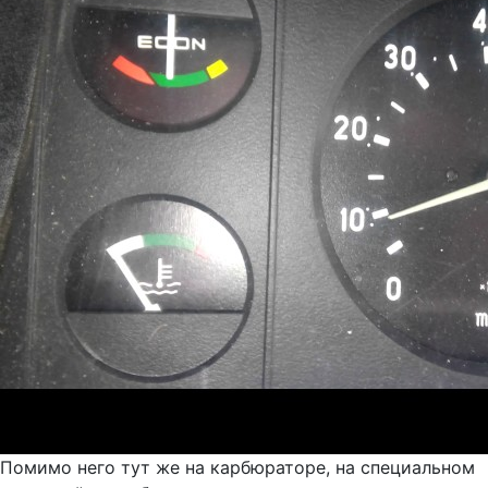
Помимо него тут же на карбюраторе, на специальном