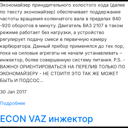
Экономайзер принудительного холостого хода (далее
по тексту экономайзер) обеспечивает поддержание
частоты вращения коленчатого вала в пределах 840
-920 оборотов в минуту. Двигатель ВАЗ 2107 в таком
режиме работает без нагрузки, а устройство
регулирует подачу смеси в первичную камеру
карбюратора. Данный прибор применялся до тех пор,
пока на силовые агрегаты не начали устанавливать –
инжектор, более совершенную систему питания. P.S. -
ВАЖНО! ОРИЕНТИРОВАТЬСЯ НА ПЕРЕЛИВ ТОЛЬКО ПО
ЭКОНОМАЙЗЕРУ - НЕ СТОИТ!!! ЭТО ТАК ЖЕ МОЖЕТ
БЫТЬ И ПОДСОС...
30 Jan 2017
Подробнее
ECON VAZ инжектор