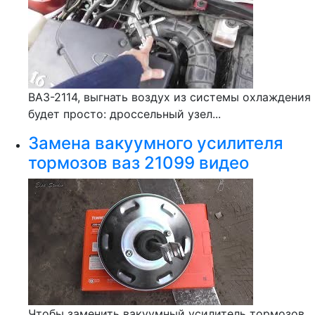
ВАЗ-2114, выгнать воздух из системы охлаждения
будет просто: дроссельный узел...
Замена вакуумного усилителя
тормозов ваз 21099 видео
Чтобы заменить вакуумный усилитель тормозов