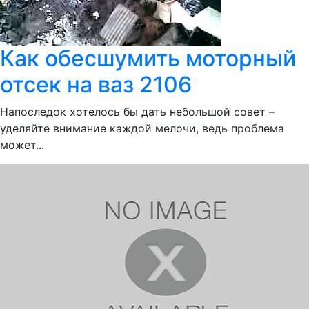
Как обесшумить моторный
отсек на ваз 2106
Напоследок хотелось бы дать небольшой совет –
уделяйте внимание каждой мелочи, ведь проблема
может...