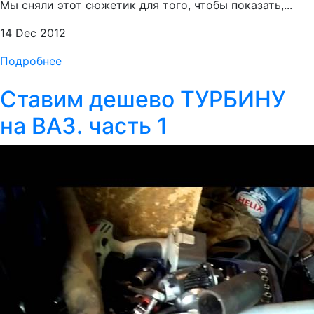
Мы сняли этот сюжетик для того, чтобы показать,...
14 Dec 2012
Подробнее
Ставим дешево ТУРБИНУ
на ВАЗ. часть 1