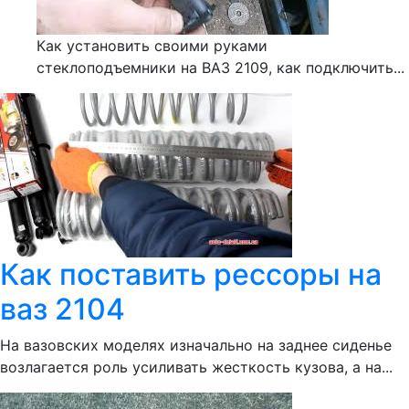
Как установить своими руками
стеклоподъемники на ВАЗ 2109, как подключить...
Как поставить рессоры на
ваз 2104
На вазовских моделях изначально на заднее сиденье
возлагается роль усиливать жесткость кузова, а на...