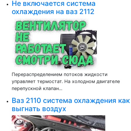
Не включается система
охлаждения на ваз 2112
Перераспределением потоков жидкости
управляет термостат. На холодном двигателе
перепускной клапан...
Ваз 2110 система охлаждения как
выгнать воздух