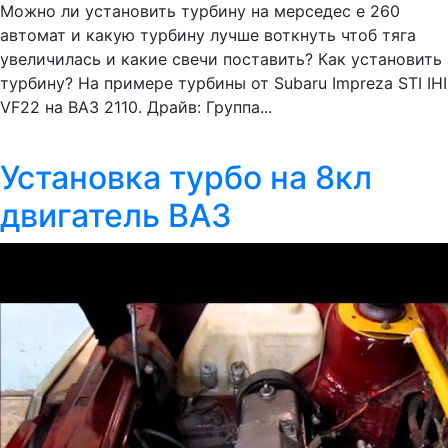
Можно ли установить турбину на мерседес е 260
автомат и какую турбину лучше воткнуть чтоб тяга
увеличилась и какие свечи поставить? Как установить
турбину? На примере турбины от Subaru Impreza STI IHI
VF22 на ВАЗ 2110. Драйв: Группа...
Установка турбо на 8кл
двигатель ВАЗ