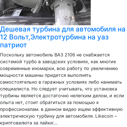
Дешевая турбина для автомобиля на
12 Вольт,Электротурбина на уаз
патриот
Поскольку автомобиль ВАЗ 2106 не снабжается
системой турбо в заводских условиях, как многие
современные иномарки, всю работу по увеличению
мощности машины придется выполнять
самостоятельно в гаражных условиях либо нанимать
специалиста. Но следует учитывать, что установка
турбины является достаточно нелегким делом, и если
опыта нет, стоит обратиться за помощью к
профессионалам. в данном видео ищем эффективную
электрическую турбину для автомобиля. Likecoin –
криптовалюта за лайки:...