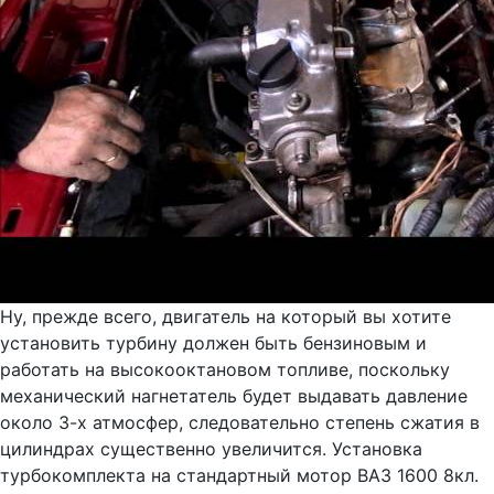
Ну, прежде всего, двигатель на который вы хотите
установить турбину должен быть бензиновым и
работать на высокооктановом топливе, поскольку
механический нагнетатель будет выдавать давление
около 3-х атмосфер, следовательно степень сжатия в
цилиндрах существенно увеличится. Установка
турбокомплекта на cтандартный мотор ВАЗ 1600 8кл.