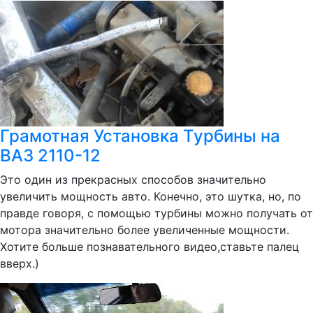
Грамотная Установка Турбины на
ВАЗ 2110-12
Это один из прекрасных способов значительно
увеличить мощность авто. Конечно, это шутка, но, по
правде говоря, с помощью турбины можно получать от
мотора значительно более увеличенные мощности.
Хотите больше познавательного видео,ставьте палец
вверх.)