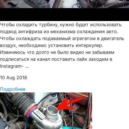
Чтобы охладить турбину, нужно будет использовать
подвод антифриза из механизма охлаждения авто.
Чтобы охлаждать подаваемый агрегатом в двигатель
воздух, необходимо установить интеркулер.
Извиняюсь что долго не было видео не забываем
подписаться на канал поставить лайк заходим в
Instagram- ...
10 Aug 2018
Подробнее