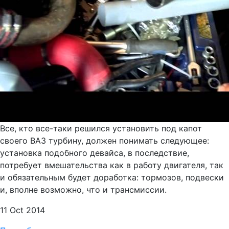
Все, кто все-таки решился установить под капот
своего ВАЗ турбину, должен понимать следующее:
установка подобного девайса, в последствие,
потребует вмешательства как в работу двигателя, так
и обязательным будет доработка: тормозов, подвески
и, вполне возможно, что и трансмиссии.
11 Oct 2014