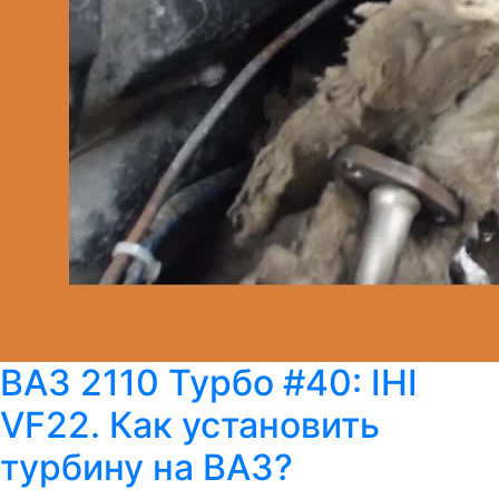
ВАЗ 2110 Турбо #40: IHI
VF22. Как установить
турбину на ВАЗ?