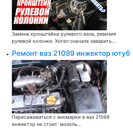
Замена кронштейна рулевого вала, ревизия
рулевой колонки. Хотел сначала заварить...
Ремонт ваз 21099 инжектор ютуб
Пересаживаться с иномарки в ваз 21099
инжектор не стоит: мозоль...