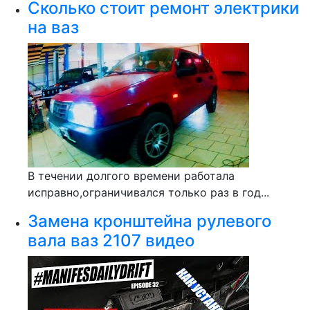
Сколько стоит ремонт электрики
на ваз
В течении долгого времени работала
исправно,ограничивался только раз в год...
Замена кронштейна рулевого
вала ваз 2107 видео