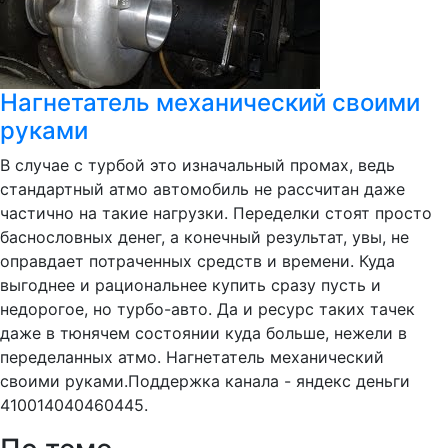
Нагнетатель механический своими
руками
В случае с турбой это изначальный промах, ведь
стандартный атмо автомобиль не рассчитан даже
частично на такие нагрузки. Переделки стоят просто
баснословных денег, а конечный результат, увы, не
оправдает потраченных средств и времени. Куда
выгоднее и рациональнее купить сразу пусть и
недорогое, но турбо-авто. Да и ресурс таких тачек
даже в тюнячем состоянии куда больше, нежели в
переделанных атмо. Нагнетатель механический
своими руками.Поддержка канала - яндекс деньги
410014040460445.