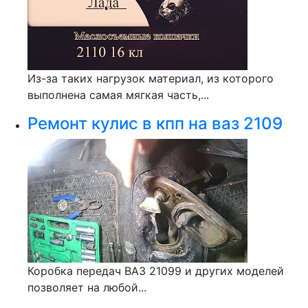
Из-за таких нагрузок материал, из которого
выполнена самая мягкая часть,...
Ремонт кулис в кпп на ваз 2109
Коробка передач ВАЗ 21099 и других моделей
позволяет на любой...