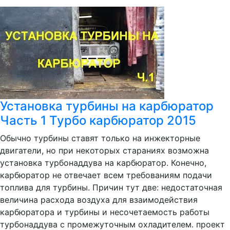
Установка турбины на карбюратор
Часть 1 Турбо карбюратор 2015
Обычно турбины ставят только на инжекторные
двигатели, но при некоторых стараниях возможна
установка турбонаддува на карбюратор. Конечно,
карбюратор не отвечает всем требованиям подачи
топлива для турбины. Причин тут две: недостаточная
величина расхода воздуха для взаимодействия
карбюратора и турбины и несочетаемость работы
турбонаддува с промежуточным охладителем. проект