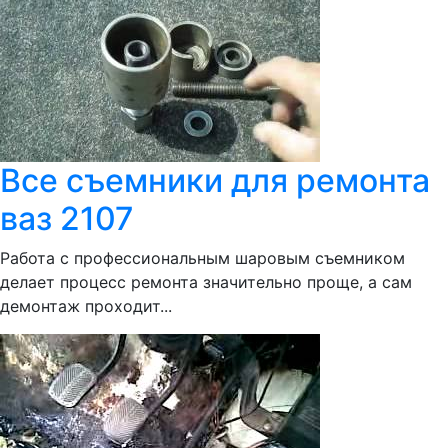
Все съемники для ремонта
ваз 2107
Работа с профессиональным шаровым съемником
делает процесс ремонта значительно проще, а сам
демонтаж проходит...