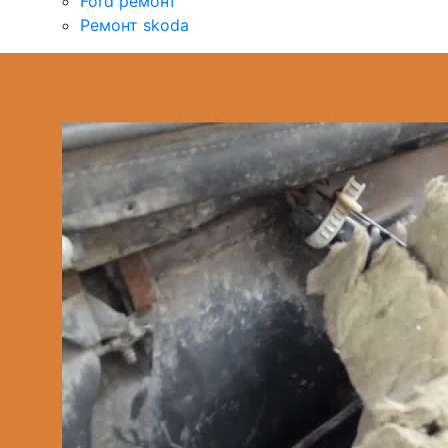
Ford ремонт
Ремонт skoda