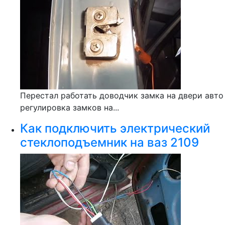
Перестал работать доводчик замка на двери авто
регулировка замков на...
Как подключить электрический
стеклоподъемник на ваз 2109