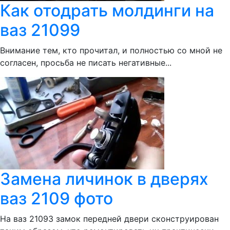
Как отодрать молдинги на
ваз 21099
Внимание тем, кто прочитал, и полностью со мной не
согласен, просьба не писать негативные...
Замена личинок в дверях
ваз 2109 фото
На ваз 21093 замок передней двери сконструирован