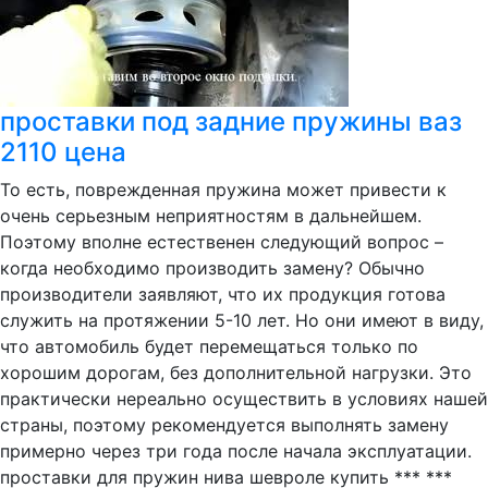
проставки под задние пружины ваз
2110 цена
То есть, поврежденная пружина может привести к
очень серьезным неприятностям в дальнейшем.
Поэтому вполне естественен следующий вопрос –
когда необходимо производить замену? Обычно
производители заявляют, что их продукция готова
служить на протяжении 5-10 лет. Но они имеют в виду,
что автомобиль будет перемещаться только по
хорошим дорогам, без дополнительной нагрузки. Это
практически нереально осуществить в условиях нашей
страны, поэтому рекомендуется выполнять замену
примерно через три года после начала эксплуатации.
проставки для пружин нива шевроле купить *** ***