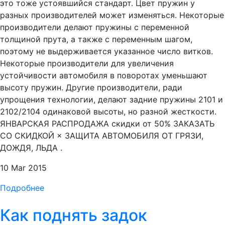
это тоже устоявшийся стандарт. Цвет пружин у
разных производителей может изменяться. Некоторые
производители делают пружины с переменной
толщиной прута, а также с переменным шагом,
поэтому не выдерживается указанное число витков.
Некоторые производители для увеличения
устойчивости автомобиля в поворотах уменьшают
высоту пружин. Другие производители, ради
упрощения технологии, делают задние пружины 2101 и
2102/2104 одинаковой высоты, но разной жесткости.
ЯНВАРСКАЯ РАСПРОДАЖА скидки от 50% ЗАКАЗАТЬ
СО СКИДКОЙ × ЗАЩИТА АВТОМОБИЛЯ ОТ ГРЯЗИ,
ДОЖДЯ, ЛЬДА .
10 Mar 2015
Подробнее
Как поднять задок