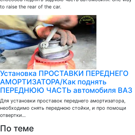
to raise the rear of the car.
Установка ПРОСТАВКИ ПЕРЕДНЕГО
АМОРТИЗАТОРА/Как поднять
ПЕРЕДНЮЮ ЧАСТЬ автомобиля ВАЗ
Для установки проставок переднего амортизатора,
необходимо снять переднюю стойки, и про помощи
отвертки...
По теме