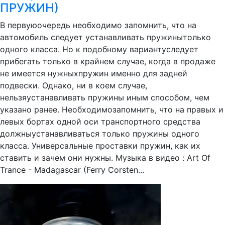
ПРУЖИН)
В первуюочередь необходимо запомнить, что на
автомобиль следует устанавливать пружинытолько
одного класса. Но к подобному вариантуследует
прибегать только в крайнем случае, когда в продаже
не имеется нужныхпружин именно для задней
подвески. Однако, ни в коем случае,
нельзяустанавливать пружины иным способом, чем
указано ранее. Необходимозапомнить, что на правых и
левых бортах одной оси транспортного средства
должныустанавливаться только пружины одного
класса. Универсальные проставки пружин, как их
ставить и зачем они нужны. Музыка в видео : Art Of
Trance - Madagascar (Ferry Corsten...