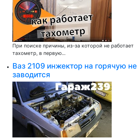
При поиске причины, из-за которой не работает
тахометр, в первую...
Ваз 2109 инжектор на горячую не
заводится