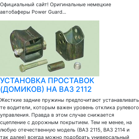
Официальный сайт! Оригинальные немецкие
автобаферы Power Guard...
УСТАНОВКА ПРОСТАВОК
(ДОМИКОВ) НА ВАЗ 2112
Жесткие задние пружины предпочитают устанавливать
те водители, которым важен уровень отклика рулевого
управления. Правда в этом случае снижается
сцепление с дорожным покрытием. Тем не менее, на
любую отечественную модель (ВАЗ 2115, ВАЗ 2114 и
так далее) всегда можно подобрать универсальный