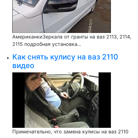
АмериканкиЗеркала от гранты на ваз 2113, 2114,
2115 подробная установка...
Как снять кулису на ваз 2110
видео
Примечательно, что замена кулисы на ваз 2110