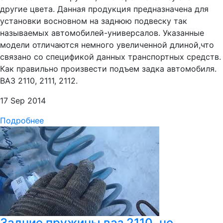
другие цвета. Данная продукция предназначена для
установки восновном на заднюю подвеску так
называемых автомобилей-универсалов. Указанные
модели отличаются немного увеличенной длиной,что
связано со спецификой данных транспортных средств.
Как правильно произвести подъем задка автомобиля.
ВАЗ 2110, 2111, 2112.
17 Sep 2014
Подробнее
Задние пружины ваз 2110 .не