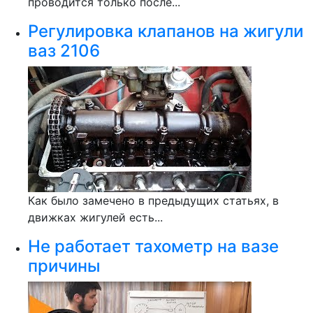
проводится только после...
Регулировка клапанов на жигули
ваз 2106
Как было замечено в предыдущих статьях, в
движках жигулей есть...
Не работает тахометр на вазе
причины