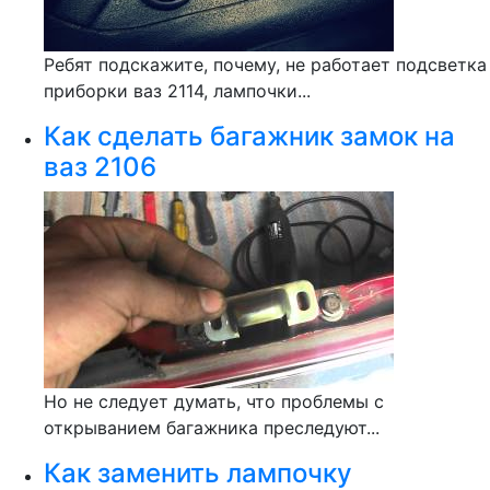
Ребят подскажите, почему, не работает подсветка
приборки ваз 2114, лампочки...
Как сделать багажник замок на
ваз 2106
Но не следует думать, что проблемы с
открыванием багажника преследуют...
Как заменить лампочку