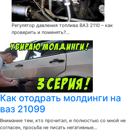
Регулятор давления топлива ВАЗ 2110 – как
проверить и поменять?...
Как отодрать молдинги на
ваз 21099
Внимание тем, кто прочитал, и полностью со мной не
согласен, просьба не писать негативные...