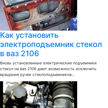
Как установить
электроподъемник стекол
в ваз 2106
Вновь установленные электрические подъемники
стекол на ваз 2106 дают возможность исключить
вращение ручек стеклоподъемников...