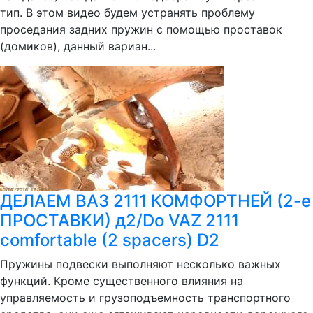
тип. В этом видео будем устранять проблему
проседания задних пружин с помощью проставок
(домиков), данный вариан...
ДЕЛАЕМ ВАЗ 2111 КОМФОРТНЕЙ (2-е
ПРОСТАВКИ) д2/Do VAZ 2111
comfortable (2 spacers) D2
Пружины подвески выполняют несколько важных
функций. Кроме существенного влияния на
управляемость и грузоподъемность транспортного