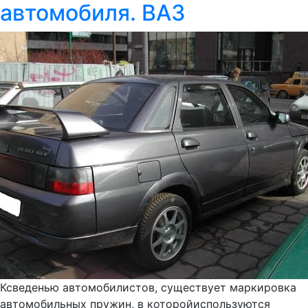
автомобиля. ВАЗ
Ксведенью автомобилистов, существует маркировка
автомобильных пружин, в которойиспользуются