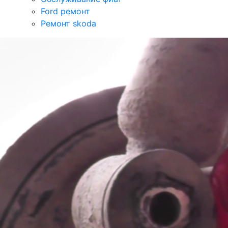
Ford ремонт
Ремонт skoda