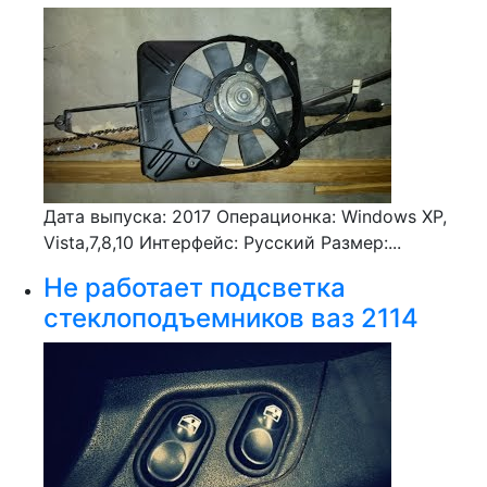
Дата выпуска: 2017 Операционка: Windows XP,
Vista,7,8,10 Интерфейс: Русский Размер:...
Не работает подсветка
стеклоподъемников ваз 2114