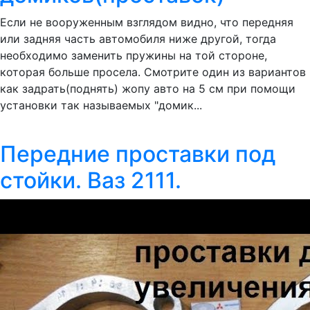
Если не вооруженным взглядом видно, что передняя
или задняя часть автомобиля ниже другой, тогда
необходимо заменить пружины на той стороне,
которая больше просела. Смотрите один из вариантов
как задрать(поднять) жопу авто на 5 см при помощи
установки так называемых "домик...
Передние проставки под
стойки. Ваз 2111.