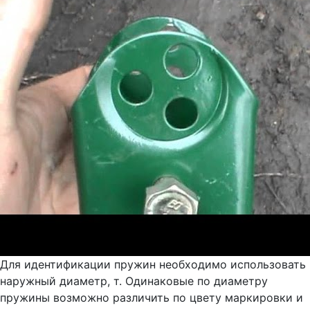
Для идентификации пружин необходимо использовать
наружный диаметр, т. Одинаковые по диаметру
пружины возможно различить по цвету маркировки и