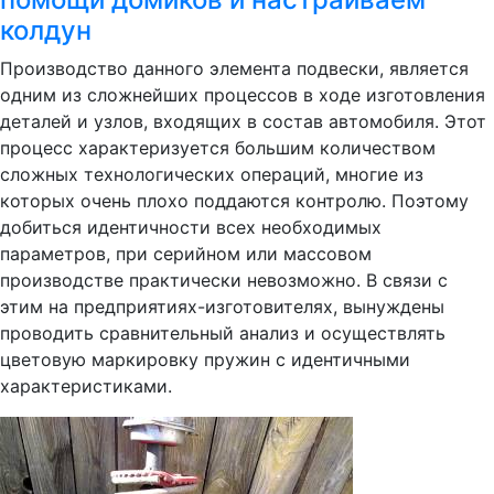
колдун
Производство данного элемента подвески, является
одним из сложнейших процессов в ходе изготовления
деталей и узлов, входящих в состав автомобиля. Этот
процесс характеризуется большим количеством
сложных технологических операций, многие из
которых очень плохо поддаются контролю. Поэтому
добиться идентичности всех необходимых
параметров, при серийном или массовом
производстве практически невозможно. В связи с
этим на предприятиях-изготовителях, вынуждены
проводить сравнительный анализ и осуществлять
цветовую маркировку пружин с идентичными
характеристиками.