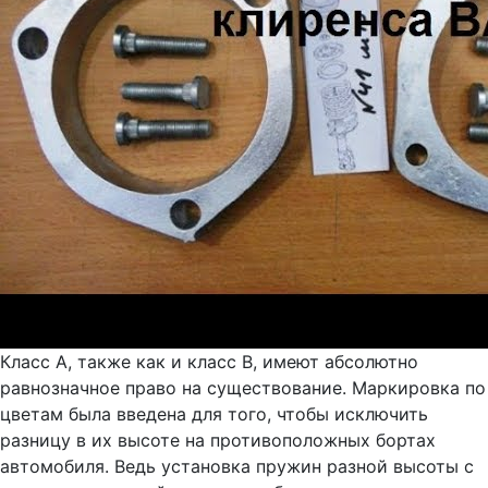
Класс А, также как и класс В, имеют абсолютно
равнозначное право на существование. Маркировка по
цветам была введена для того, чтобы исключить
разницу в их высоте на противоположных бортах
автомобиля. Ведь установка пружин разной высоты с