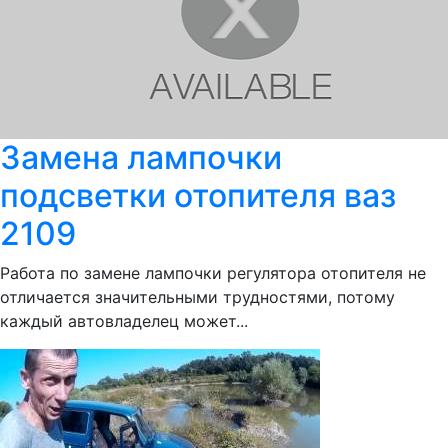
Замена лампочки
подсветки отопителя ваз
2109
Работа по замене лампочки регулятора отопителя не
отличается значительными трудностями, потому
каждый автовладелец может...