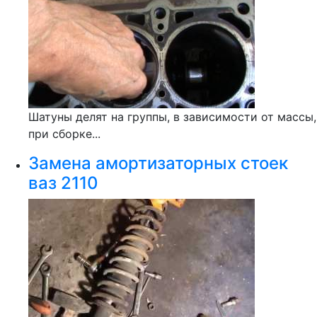
Шатуны делят на группы, в зависимости от массы,
при сборке...
Замена амортизаторных стоек
ваз 2110