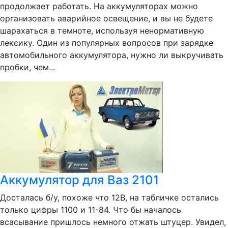
продолжает работать. На аккумуляторах можно
организовать аварийное освещение, и вы не будете
шарахаться в темноте, используя ненормативную
лексику. Один из популярных вопросов при зарядке
автомобильного аккумулятора, нужно ли выкручивать
пробки, чем...
Аккумулятор для Ваз 2101
Досталась б/у, похоже что 12В, на табличке остались
только цифры 1100 и 11-84. Что бы началось
всасывание пришлось немного отжать штуцер. Увидел,