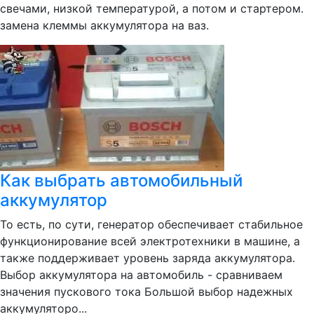
свечами, низкой температурой, а потом и стартером.
замена клеммы аккумулятора на ваз.
Как выбрать автомобильный
аккумулятор
То есть, по сути, генератор обеспечивает стабильное
функционирование всей электротехники в машине, а
также поддерживает уровень заряда аккумулятора.
Выбор аккумулятора на автомобиль - сравниваем
значения пускового тока Большой выбор надежных
аккумуляторо...