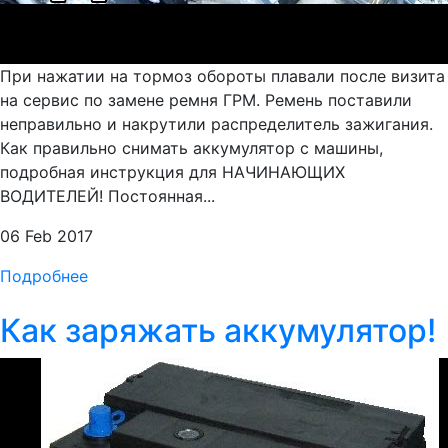
При нажатии на тормоз обороты плавали после визита
на сервис по замене ремня ГРМ. Ремень поставили
неправильно и накрутили распределитель зажигания.
Как правильно снимать аккумулятор с машины,
подробная инструкция для НАЧИНАЮЩИХ
ВОДИТЕЛЕЙ! Постоянная...
06 Feb 2017
Подробнее
Как заряжать аккумулятор!