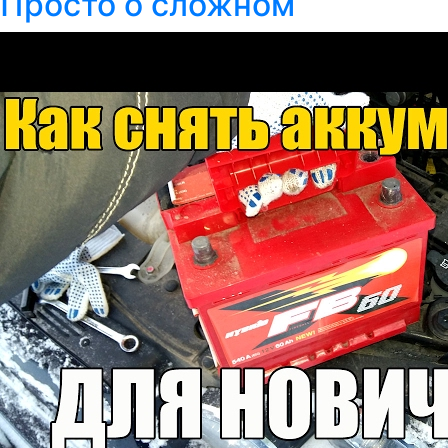
Просто о сложном