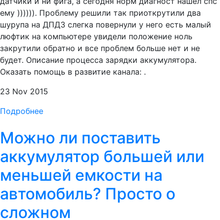
датчики и ни фига, а сегодня норм диагност нашел спс
ему )))))). Проблему решили так приоткрутили два
шурупа на ДПДЗ слегка повернули у него есть малый
люфтик на компьютере увидели положение ноль
закрутили обратно и все проблем больше нет и не
будет. Описание процесса зарядки аккумулятора.
Оказать помощь в развитие канала: .
23 Nov 2015
Подробнее
Можно ли поставить
аккумулятор большей или
меньшей емкости на
автомобиль? Просто о
сложном