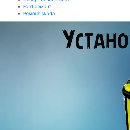
Ford ремонт
Ремонт skoda