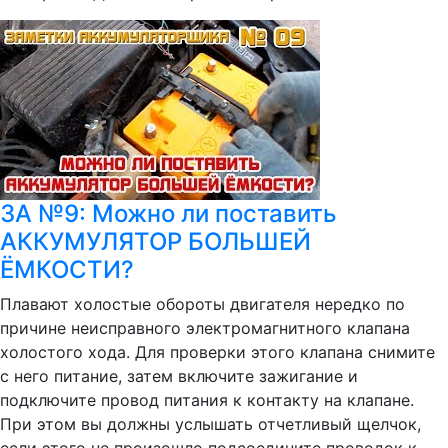
ЗА №9: Можно ли поставить
АККУМУЛЯТОР БОЛЬШЕЙ
ЁМКОСТИ?
Плавают холостые обороты двигателя нередко по
причине неисправного электромагнитного клапана
холостого хода. Для проверки этого клапана снимите
с него питание, затем включите зажигание и
подключите провод питания к контакту на клапане.
При этом вы должны услышать отчетливый щелчок,