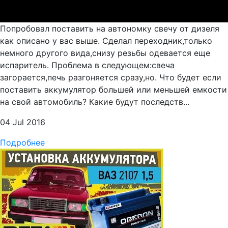
Попробовал поставить на автономку свечу от дизеля
как описано у вас выше. Сделал переходник,только
немного другого вида,снизу резьбы одевается еще
испаритель. Проблема в следующем:свеча
загорается,печь разгоняется сразу,но. Что будет если
поставить аккумулятор большей или меньшей емкости
на свой автомобиль? Какие будут последств...
04 Jul 2016
Подробнее