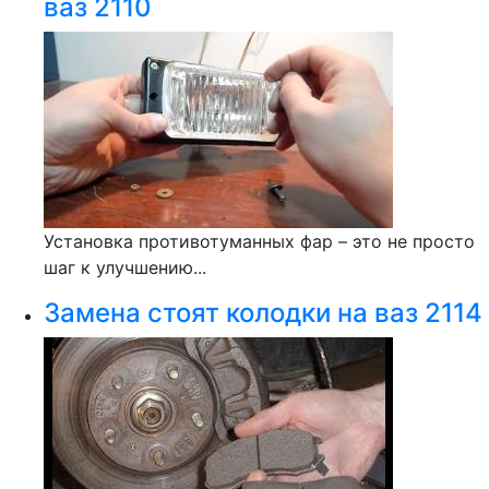
ваз 2110
Установка противотуманных фар – это не просто
шаг к улучшению...
Замена стоят колодки на ваз 2114