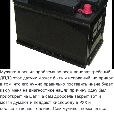
Мужики я решил проблему во всем виноват гребаный
ДПДЗ этот датчик может быть и исправный, но прикол
в том, что его нужно правильно поставить иначе будет
как у меня на диагностике нашли причину одну был
приоткрыт на шаг 1, а сам дроссель закрыт вот и
мозги думают и поддают кислороду в РХХ и
соответственно топливо. Сам мучился поменял все