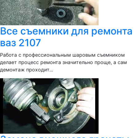
Все съемники для ремонта
ваз 2107
Работа с профессиональным шаровым съемником
делает процесс ремонта значительно проще, а сам
демонтаж проходит...