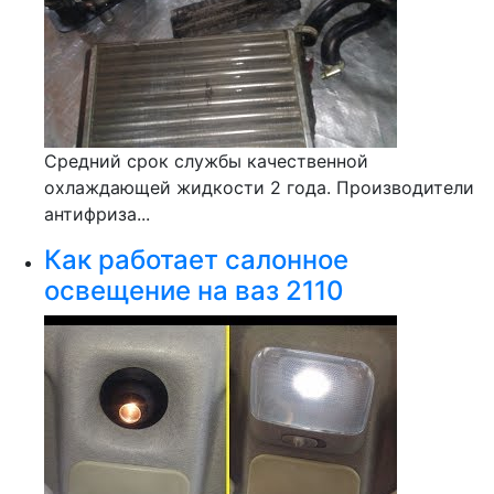
Средний срок службы качественной
охлаждающей жидкости 2 года. Производители
антифриза...
Как работает салонное
освещение на ваз 2110