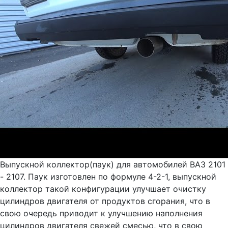
Выпускной коллектор(паук) для автомобилей ВАЗ 2101
- 2107. Паук изготовлен по формуле 4-2-1, выпускной
коллектор такой конфигурации улучшает очистку
цилиндров двигателя от продуктов сгорания, что в
свою очередь приводит к улучшению наполнения
цилиндров двигателя свежей смесью, что в свою