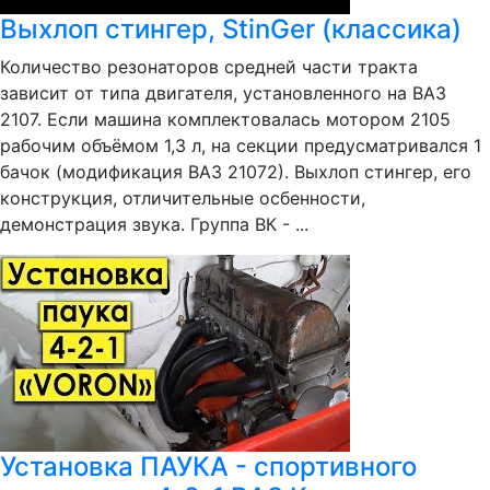
Выхлоп стингер, StinGer (классика)
Количество резонаторов средней части тракта
зависит от типа двигателя, установленного на ВАЗ
2107. Если машина комплектовалась мотором 2105
рабочим объёмом 1,3 л, на секции предусматривался 1
бачок (модификация ВАЗ 21072). Выхлоп стингер, его
конструкция, отличительные осбенности,
демонстрация звука. Группа ВК - ...
Установка ПАУКА - спортивного