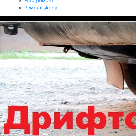
Ford ремонт
Ремонт skoda