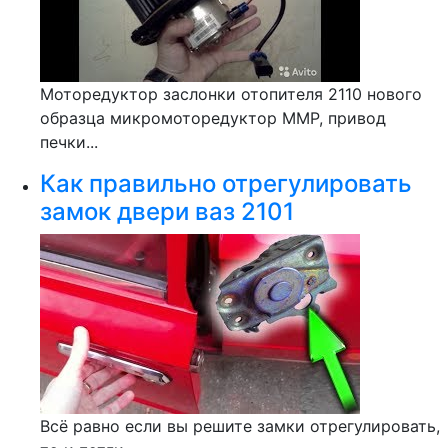
Моторедуктор заслонки отопителя 2110 нового
образца микромоторедуктор ММР, привод
печки...
Как правильно отрегулировать
замок двери ваз 2101
Всё равно если вы решите замки отрегулировать,