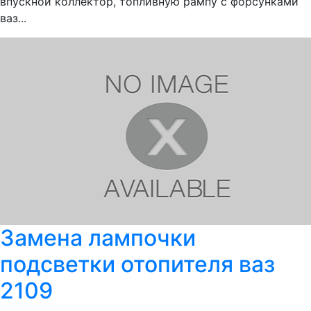
впускной коллектор, топливную рампу с форсунками
ваз...
Замена лампочки
подсветки отопителя ваз
2109