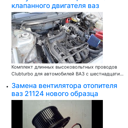
клапанного двигателя ваз
Комплект длинных высоковольтных проводов
Clubturbo для автомобилей ВАЗ с шестнадцати...
Замена вентилятора отопителя
ваз 21124 нового образца