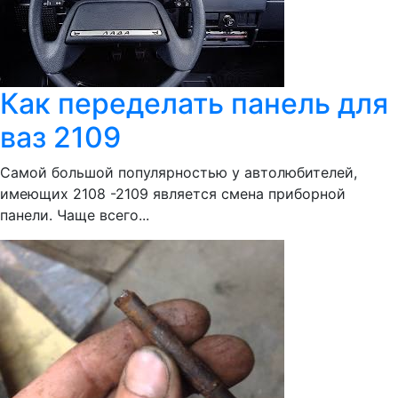
Как переделать панель для
ваз 2109
Самой большой популярностью у автолюбителей,
имеющих 2108 -2109 является смена приборной
панели. Чаще всего...