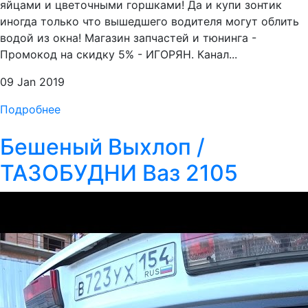
яйцами и цветочными горшками! Да и купи зонтик
иногда только что вышедшего водителя могут облить
водой из окна! Магазин запчастей и тюнинга -
Промокод на скидку 5% - ИГОРЯН. Канал...
09 Jan 2019
Подробнее
Бешеный Выхлоп /
ТАЗОБУДНИ Ваз 2105