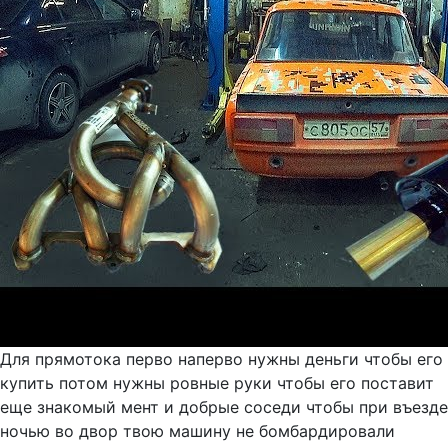
Для прямотока перво наперво нужны деньги чтобы его
купить потом нужны ровные руки чтобы его поставит
еще знакомый мент и добрые соседи чтобы при въезде
ночью во двор твою машину не бомбардировали