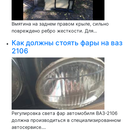
Вмятина на заднем правом крыле, сильно
повреждено ребро жесткости. Для...
Как должны стоять фары на ваз
2106
Регулировка света фар автомобиля ВАЗ-2106
должна производиться в специализированном
автосервисе....