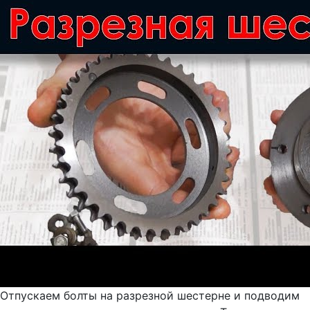
Отпускаем болты на разрезной шестерне и подводим