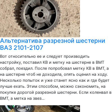
Альтернатива разрезной шестерни
ВАЗ 2101-2107
Вот относительно ее и следует производить
настройку, поставил КВ и метку на шестерне в ВМТ
собрал, поездил. После попробовал метку КВ в ВМТ, а
на шестерне чтоб не доходила, опять оценил на ходу.
Несколько попыток и уже станет ясно как и где будет
лучше ехать. Этим способом, можно сэкономить, на
покупке дорогой разрезной шестерни. Если коленвал в
ВМТ, а метка на звез...