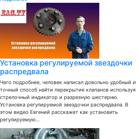
Установка регулируемой звездочки
распредвала
Чего подробнее, человек написал довольно удобный и
точный способ найти перекрытие клапанов используя
стрелочный индикатор и разрезную шестерню.
Установка регулируемой звездочки распредвала. В
этом видео Евгений расскажет как установить
регулируемую...