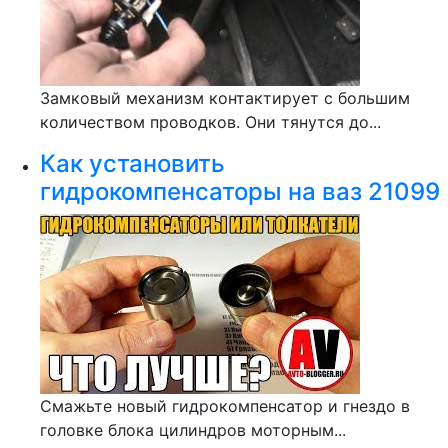
Замковый механизм контактирует с большим
количеством проводков. Они тянутся до...
Как установить
гидрокомпенсаторы на ваз 21099
Смажьте новый гидрокомпенсатор и гнездо в
головке блока цилиндров моторным...