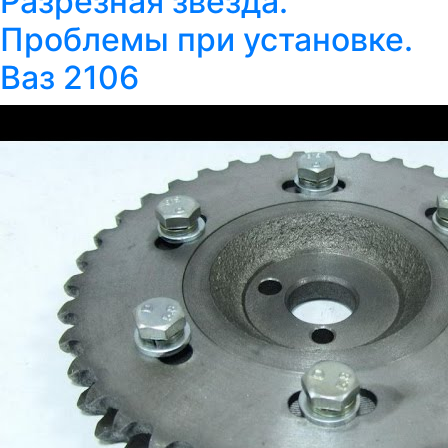
Разрезная звезда.
Проблемы при установке.
Ваз 2106