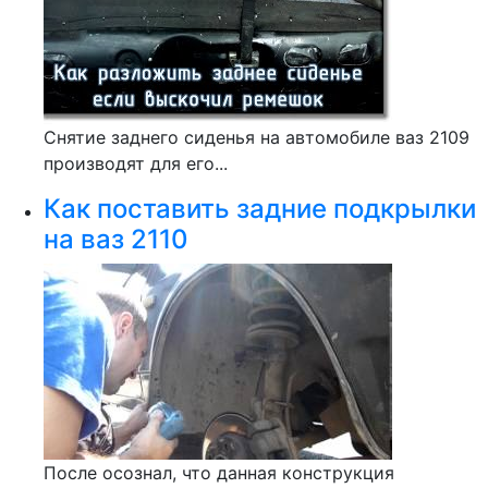
Снятие заднего сиденья на автомобиле ваз 2109
производят для его...
Как поставить задние подкрылки
на ваз 2110
После осознал, что данная конструкция