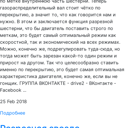
по метке внутреннюю часть шестерни. Теперь
газораспределительный вал стоит чётко по
перекрытию, а значит то, что как говорится нам и
нужно. В этом и заключается функция разрезной
шестерни, что бы двигатель поставить строго по
меткам, это будет самый оптимальный режим как
скоростной, так и экономический на всех режимах.
Можно, конечно же, подрегулировать туда-сюда, но
тогда может быть зарезан какой-то один режим и
прирост на другом. Так что целесообразно ставить
именно по перекрытию, это будет самая оптимальная
характеристика двигателя, конечно же, если вы не
гонщик. ГРУППА ВКОНТАКТЕ - drive2 - ВКонтакте -
Facebook ...
25 Feb 2018
Подробнее