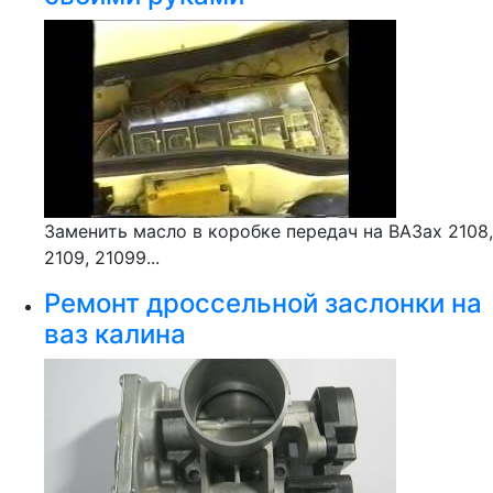
Заменить масло в коробке передач на ВАЗах 2108,
2109, 21099...
Ремонт дроссельной заслонки на
ваз калина