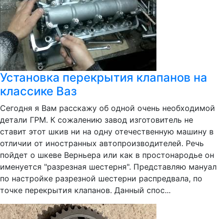
Установка перекрытия клапанов на
классике Ваз
Сегодня я Вам расскажу об одной очень необходимой
детали ГРМ. К сожалению завод изготовитель не
ставит этот шкив ни на одну отечественную машину в
отличии от иностранных автопроизводителей. Речь
пойдет о шкеве Верньера или как в простонародье он
именуется "разрезная шестерня". Представляю мануал
по настройке разрезной шестерни распредвала, по
точке перекрытия клапанов. Данный спос...