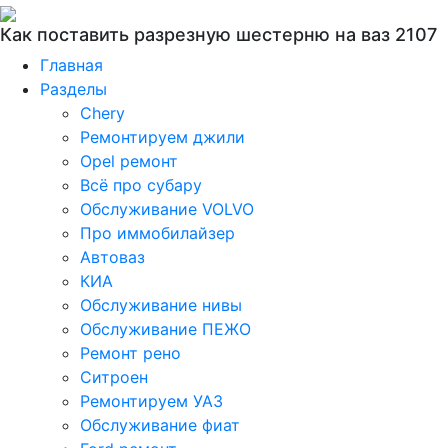
Как поставить разрезную шестерню на ваз 2107
Главная
Разделы
Chery
Ремонтируем джили
Opel ремонт
Всё про субару
Обслуживание VOLVO
Про иммобилайзер
Автоваз
КИА
Обслуживание нивы
Обслуживание ПЕЖО
Ремонт рено
Ситроен
Ремонтируем УАЗ
Обслуживание фиат