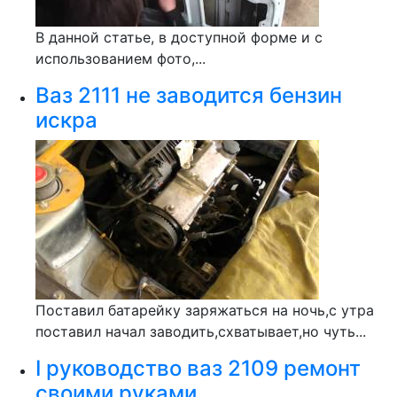
В данной статье, в доступной форме и с
использованием фото,...
Ваз 2111 не заводится бензин
искра
Поставил батарейку заряжаться на ночь,с утра
поставил начал заводить,схватывает,но чуть...
I руководство ваз 2109 ремонт
своими руками