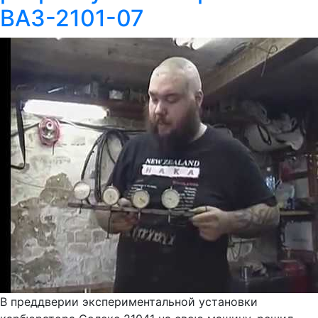
ВАЗ-2101-07
В преддверии экспериментальной установки