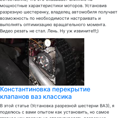
мощностные характеристики моторов. Установив
разрезную шестеренку, владелец автомобиля получает
возможность по необходимости настраивать и
выполнять оптимизацию вращательного момента.
Видео резать не стал. Лень. Ну уж извините!!!;)
Константиновка перекрытие
клапанов ваз классика
В этой статье (Установка разрезной шестерни ВАЗ), я
поделюсь с вами опытом как установить, но самое