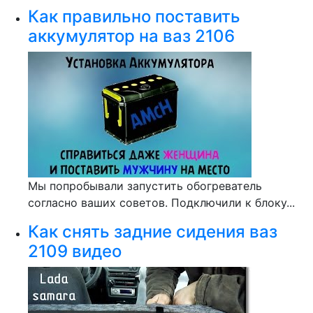
Как правильно поставить
аккумулятор на ваз 2106
Мы попробывали запустить обогреватель
согласно ваших советов. Подключили к блоку...
Как снять задние сидения ваз
2109 видео