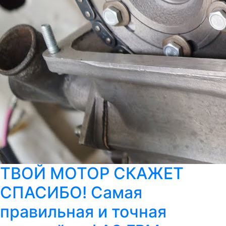
ТВОЙ МОТОР СКАЖЕТ
СПАСИБО! Самая
правильная и точная