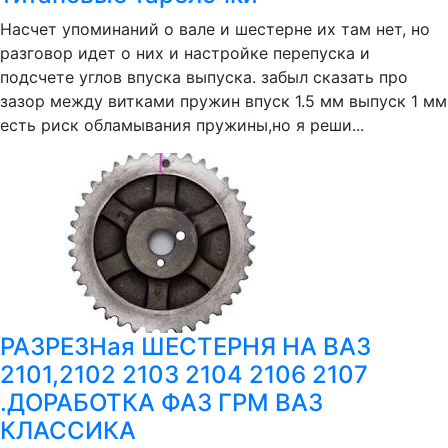
Насчет упоминаний о вале и шестерне их там нет, но
разговор идет о них и настройке перепуска и
подсчете углов впуска выпуска. забыл сказать про
зазор между витками пружин впуск 1.5 мм выпуск 1 мм
есть риск обламывания пружины,но я реши...
РАЗРЕЗНая ШЕСТЕРНЯ НА ВАЗ
2101,2102 2103 2104 2106 2107
.ДОРАБОТКА ФАЗ ГРМ ВАЗ
КЛАССИКА