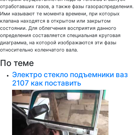
отработавших газов, а также фазы газораспределения.
Ими называют те момента времени, при которых
клапана находятся в открытом или закрытом
состоянии. Для облегчения восприятия данного
определения составляется специальная круговая
диаграмма, на которой изображаются эти фазы
относительно коленчатого вала.
По теме
Электро стекло подъемники ваз
2107 как поставить