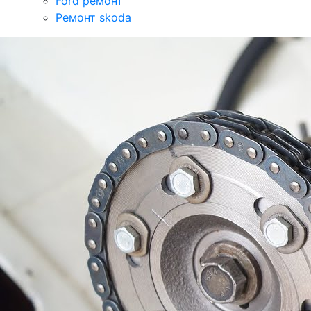
Ford ремонт
Ремонт skoda