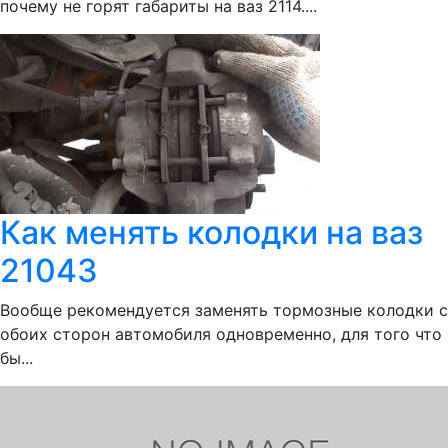
почему не горят габариты на ваз 2114....
Как менять колодки на ваз
21043
Вообще рекомендуется заменять тормозные колодки с
обоих сторон автомобиля одновременно, для того что
бы...