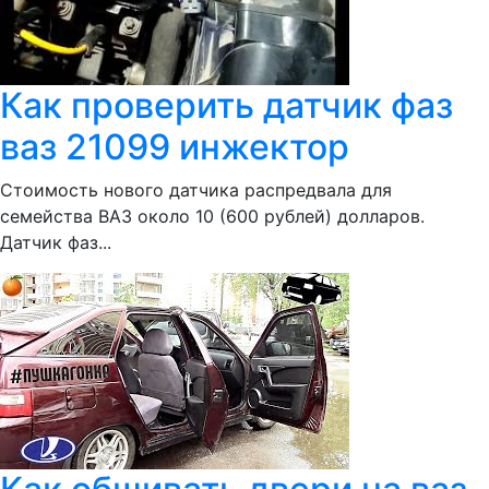
Как проверить датчик фаз
ваз 21099 инжектор
Стоимость нового датчика распредвала для
семейства ВАЗ около 10 (600 рублей) долларов.
Датчик фаз...