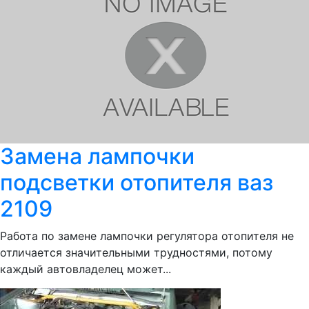
Замена лампочки
подсветки отопителя ваз
2109
Работа по замене лампочки регулятора отопителя не
отличается значительными трудностями, потому
каждый автовладелец может...