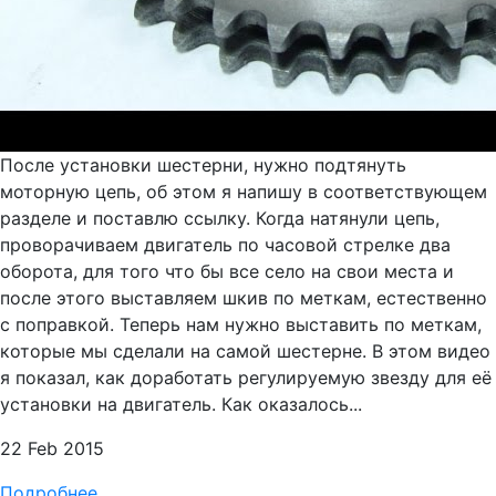
После установки шестерни, нужно подтянуть
моторную цепь, об этом я напишу в соответствующем
разделе и поставлю ссылку. Когда натянули цепь,
проворачиваем двигатель по часовой стрелке два
оборота, для того что бы все село на свои места и
после этого выставляем шкив по меткам, естественно
с поправкой. Теперь нам нужно выставить по меткам,
которые мы сделали на самой шестерне. В этом видео
я показал, как доработать регулируемую звезду для её
установки на двигатель. Как оказалось...
22 Feb 2015
Подробнее