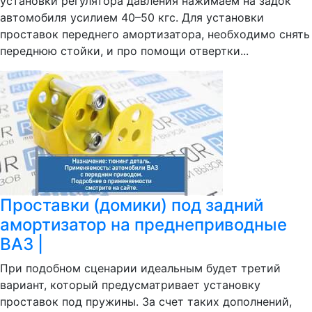
установки регулятора давления нажимаем на задок
автомобиля усилием 40–50 кгс. Для установки
проставок переднего амортизатора, необходимо снять
переднюю стойки, и про помощи отвертки...
Проставки (домики) под задний
амортизатор на преднеприводные
ВАЗ |
При подобном сценарии идеальным будет третий
вариант, который предусматривает установку
проставок под пружины. За счет таких дополнений,