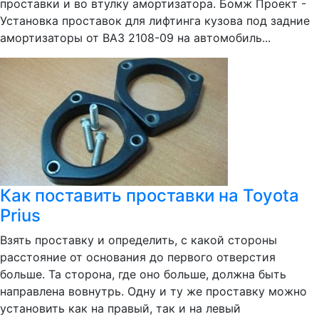
проставки и во втулку амортизатора. Бомж Проект -
Установка проставок для лифтинга кузова под задние
амортизаторы от ВАЗ 2108-09 на автомобиль...
Как поставить проставки на Toyota
Prius
Взять проставку и определить, с какой стороны
расстояние от основания до первого отверстия
больше. Та сторона, где оно больше, должна быть
направлена вовнутрь. Одну и ту же проставку можно
установить как на правый, так и на левый