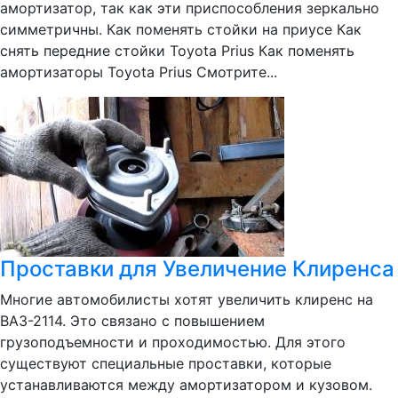
амортизатор, так как эти приспособления зеркально
симметричны. Как поменять стойки на приусе Как
снять передние стойки Toyota Prius Как поменять
амортизаторы Toyota Prius Смотрите...
Проставки для Увеличение Клиренса
Многие автомобилисты хотят увеличить клиренс на
ВАЗ-2114. Это связано с повышением
грузоподъемности и проходимостью. Для этого
существуют специальные проставки, которые
устанавливаются между амортизатором и кузовом.