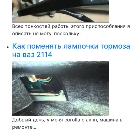
Всех тонкостей работы этого приспособления я
описать не могу, поскольку...
Как поменять лампочки тормоза
на ваз 2114
Добрый день, у меня corolla c акпп, машина в
ремонте...