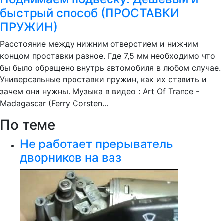
быстрый способ (ПРОСТАВКИ
ПРУЖИН)
Расстояние между нижним отверстием и нижним
концом проставки разное. Где 7,5 мм необходимо что
бы было обращено внутрь автомобиля в любом случае.
Универсальные проставки пружин, как их ставить и
зачем они нужны. Музыка в видео : Art Of Trance -
Madagascar (Ferry Corsten...
По теме
Не работает прерыватель
дворников на ваз