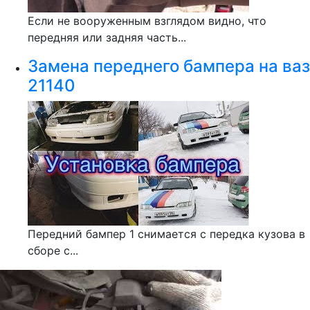
Если не вооруженным взглядом видно, что
передняя или задняя часть...
Замена переднего бампера на ваз
21140
Передний бампер 1 снимается с передка кузова в
сборе с...