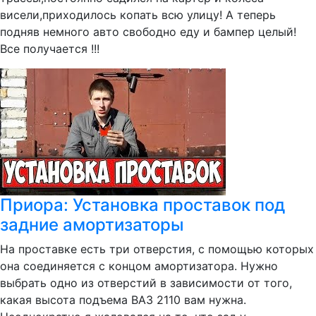
висели,приходилось копать всю улицу! А теперь
подняв немного авто свободно еду и бампер целый!
Все получается !!!
Приора: Установка проставок под
задние амортизаторы
На проставке есть три отверстия, с помощью которых
она соединяется с концом амортизатора. Нужно
выбрать одно из отверстий в зависимости от того,
какая высота подъема ВАЗ 2110 вам нужна.