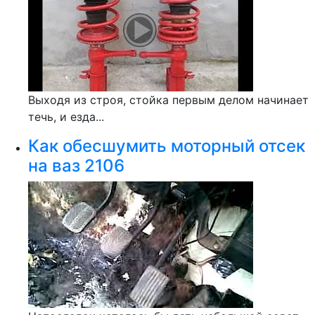
Выходя из строя, стойка первым делом начинает
течь, и езда...
Как обесшумить моторный отсек
на ваз 2106