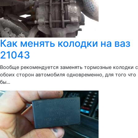
Как менять колодки на ваз
21043
Вообще рекомендуется заменять тормозные колодки с
обоих сторон автомобиля одновременно, для того что
бы...