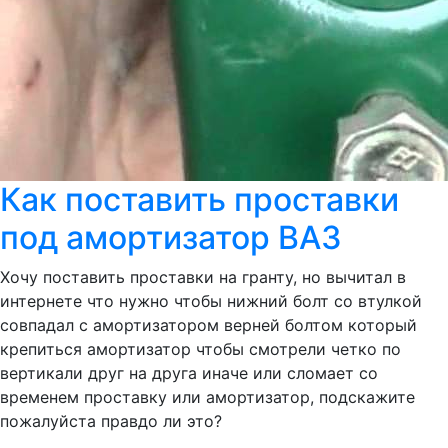
Как поставить проставки
под амортизатор ВАЗ
Хочу поставить проставки на гранту, но вычитал в
интернете что нужно чтобы нижний болт со втулкой
совпадал с амортизатором верней болтом который
крепиться амортизатор чтобы смотрели четко по
вертикали друг на друга иначе или сломает со
временем проставку или амортизатор, подскажите
пожалуйста правдо ли это?