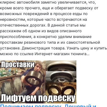
клиренс автомобиля заметно увеличивается, что,
кроме всего прочего, еще и оберегает подвеску от
возможных повреждений в процессе езды по
неровностям, которые часто встречаются на
отечественных дорогах. В данной статье мы
расскажем об одном из видов описанного
приспособления, а конкретно уделим внимание
проставкам резинового типа и их самостоятельной
установке. Демонстрация товара. Узнать цену и купить
можно по ссылке Интернет-магазин тюнинга...
Поднимаем подвеску. Дешевый и