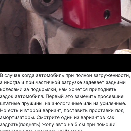
В случае когда автомобиль при полной загруженности,
а иногда и при частичной загрузке задевает задними
колесами за подкрылки, нам хочется приподнять
задок автомобиля. Первый это заменить просевшие
штатные пружины, на анологичные или на усиленные.
Но есть и второй вариант, поставить проставки под
амортизаторы. Смотрите один из вариантов как
задрать(поднять) жопу авто на 5 см при помощи