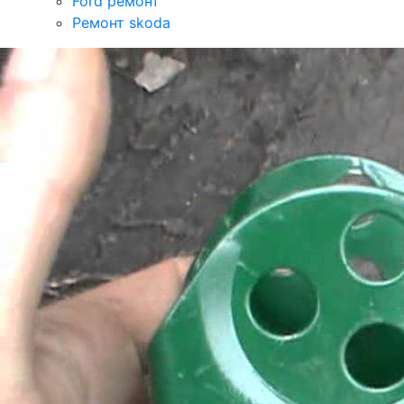
Ford ремонт
Ремонт skoda