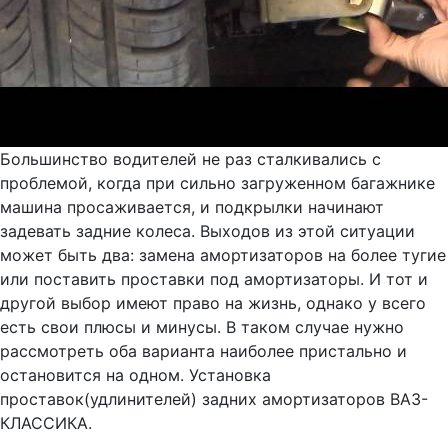
Большинство водителей не раз сталкивались с
проблемой, когда при сильно загруженном багажнике
машина просаживается, и подкрылки начинают
задевать задние колеса. Выходов из этой ситуации
может быть два: замена амортизаторов на более тугие
или поставить проставки под амортизаторы. И тот и
другой выбор имеют право на жизнь, однако у всего
есть свои плюсы и минусы. В таком случае нужно
рассмотреть оба варианта наиболее пристально и
остановится на одном. Установка
проставок(удлинителей) задних амортизаторов ВАЗ-
КЛАССИКА.