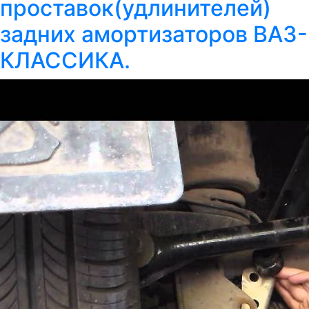
проставок(удлинителей)
задних амортизаторов ВАЗ-
КЛАССИКА.