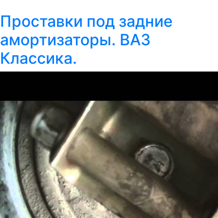
Проставки под задние
амортизаторы. ВАЗ
Классика.