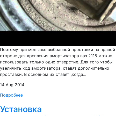
Поэтому при монтаже выбранной проставки на правой
стороне для крепления амортизатора ваз 2115 можно
использовать только одно отверстие. Для того чтобы
увеличить ход амортизатора, ставят дополнительно
проставки. В основном их ставят ,когда...
14 Aug 2014
Подробнее
Установка