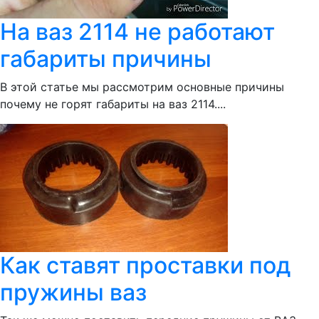
На ваз 2114 не работают
габариты причины
В этой статье мы рассмотрим основные причины
почему не горят габариты на ваз 2114....
Как ставят проставки под
пружины ваз