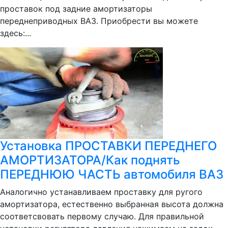
проставок под задние амортизаторы
переднеприводных ВАЗ. Приобрести вы можете
здесь:...
Установка ПРОСТАВКИ ПЕРЕДНЕГО
АМОРТИЗАТОРА/Как поднять
ПЕРЕДНЮЮ ЧАСТЬ автомобиля ВАЗ
Аналогично устанавливаем проставку для ругого
амортизатора, естественно выбранная высота должна
соответсвовать первому случаю. Для правильной