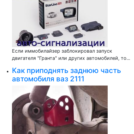
Если иммобилайзер заблокировал запуск
двигателя "Гранта" или других автомобилей, то...
Как приподнять заднюю часть
автомобиля ваз 2111