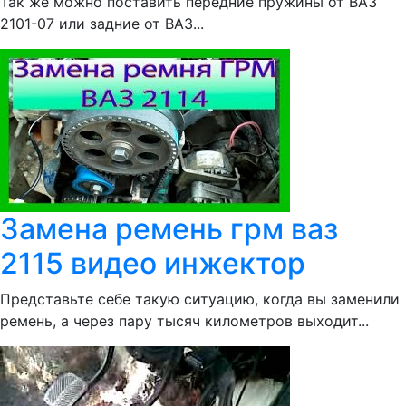
Так же можно поставить передние пружины от ВАЗ
2101-07 или задние от ВАЗ...
Замена ремень грм ваз
2115 видео инжектор
Представьте себе такую ситуацию, когда вы заменили
ремень, а через пару тысяч километров выходит...