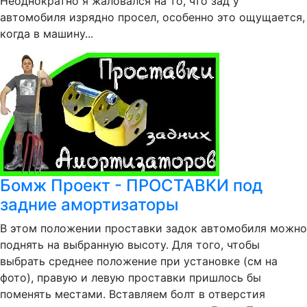
Неоднократно я жаловался на то, что зад у
автомобиля изрядно просел, особенно это ощущается,
когда в машину...
Бомж Проект - ПРОСТАВКИ под
задние амортизаторы
В этом положении проставки задок автомобиля можно
поднять на выбранную высоту. Для того, чтобы
выбрать среднее положение при установке (см на
фото), правую и левую проставки пришлось бы
поменять местами. Вставляем болт в отверстия