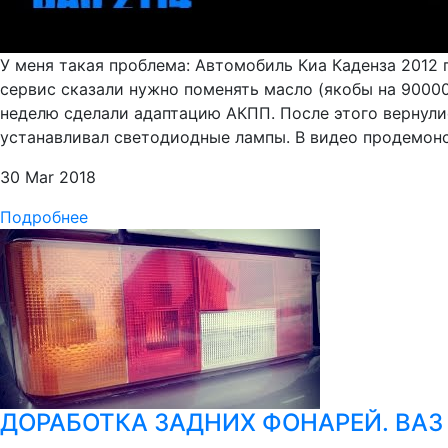
У меня такая проблема: Автомобиль Киа Каденза 2012 г
сервис сказали нужно поменять масло (якобы на 90000
неделю сделали адаптацию АКПП. После этого вернули
устанавливал светодиодные лампы. В видео продемонст
30 Mar 2018
Подробнее
ДОРАБОТКА ЗАДНИХ ФОНАРЕЙ. ВАЗ 