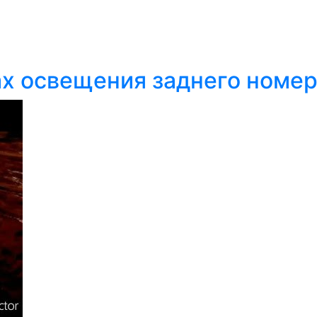
х освещения заднего номера