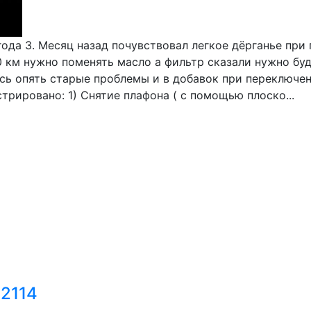
ода 3. Месяц назад почувствовал легкое дёрганье при 
 км нужно поменять масло а фильтр сказали нужно буд
сь опять старые проблемы и в добавок при переключен
рировано: 1) Снятие плафона ( с помощью плоско...
2114