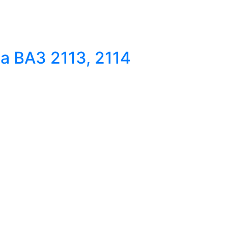
 ВАЗ 2113, 2114