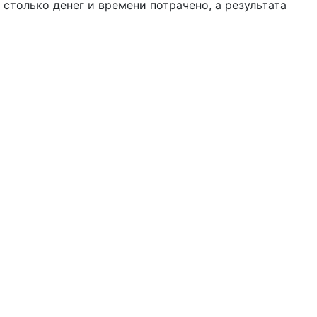
 столько денег и времени потрачено, а результата