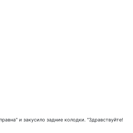
равна" и закусило задние колодки. "Здравствуйте!