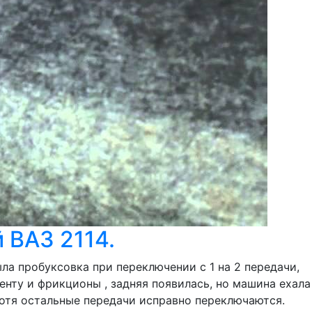
 ВАЗ 2114.
ыла пробуксовка при переключении с 1 на 2 передачи,
енту и фрикционы , задняя появилась, но машина ехала
 хотя остальные передачи исправно переключаются.