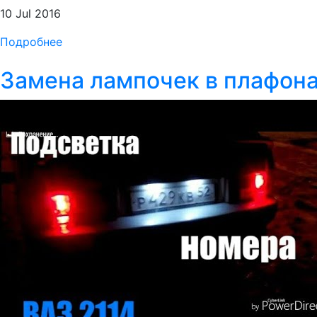
10 Jul 2016
Подробнее
Замена лампочек в плафона