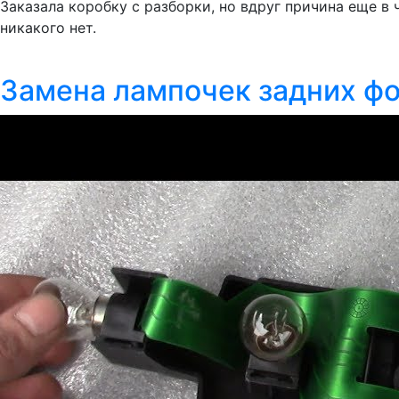
Заказала коробку с разборки, но вдруг причина еще в 
никакого нет.
Замена лампочек задних фон