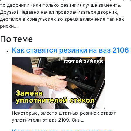
то дворники (или только резинки) лучше заменить.
Друзья! Недавно начал проворачиваться дворник,
дергался в конвульсиях во время включения так как
риски...
По теме
Как ставятся резинки на ваз 2106
Некоторые, вместо штатных резинок ставят
уплотнители от ваз 2109. Они...