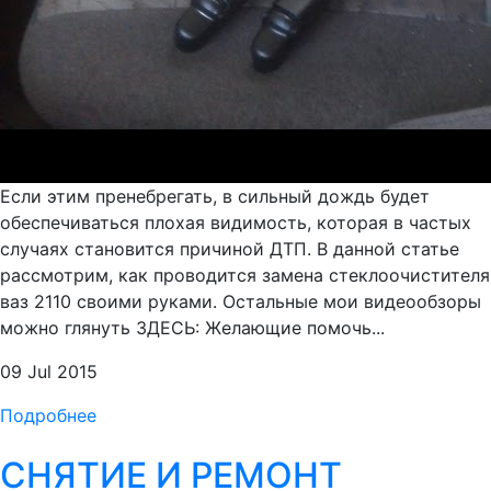
Если этим пренебрегать, в сильный дождь будет
обеспечиваться плохая видимость, которая в частых
случаях становится причиной ДТП. В данной статье
рассмотрим, как проводится замена стеклоочистителя
ваз 2110 своими руками. Остальные мои видеообзоры
можно глянуть ЗДЕСЬ: Желающие помочь...
09 Jul 2015
Подробнее
СНЯТИЕ И РЕМОНТ