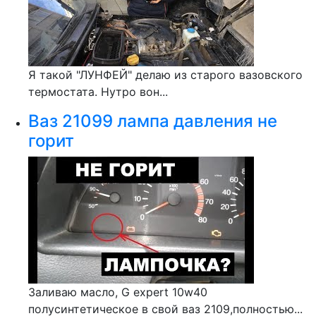
Я такой "ЛУНФЕЙ" делаю из старого вазовского
термостата. Нутро вон...
Ваз 21099 лампа давления не
горит
Заливаю масло, G expert 10w40
полусинтетическое в свой ваз 2109,полностью...