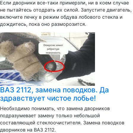
Если дворники все-таки примерзли, ни в коем случае
не пытайтесь отодрать их силой. Запустите двигатель,
включите печку в режим обдува лобового стекла и
дождитесь, пока оно разморозится.
ВАЗ 2112, замена поводков. Да
здравствует чистое лобье!
Необходимо понимать, что замена дворников
подразумевает замену только небольшой
составляющей стеклоочистителя. Замена поводков
дворников на ВАЗ 2112.