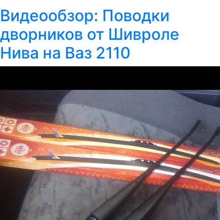
Видеообзор: Поводки
дворников от Шивроле
Нива на Ваз 2110