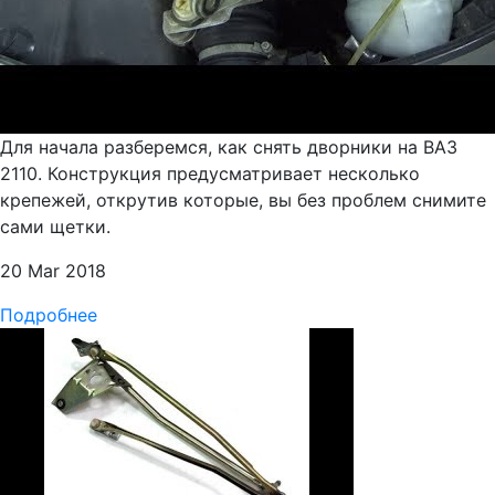
Для начала разберемся, как снять дворники на ВАЗ
2110. Конструкция предусматривает несколько
крепежей, открутив которые, вы без проблем снимите
сами щетки.
20 Mar 2018
Подробнее