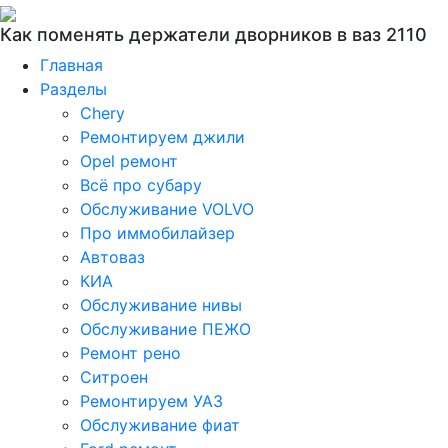
Как поменять держатели дворников в ваз 2110
Главная
Разделы
Chery
Ремонтируем джили
Opel ремонт
Всё про субару
Обслуживание VOLVO
Про иммобилайзер
Автоваз
КИА
Обслуживание нивы
Обслуживание ПЕЖО
Ремонт рено
Ситроен
Ремонтируем УАЗ
Обслуживание фиат