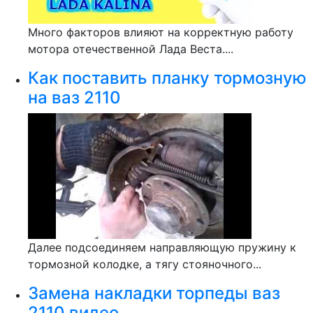
Много факторов влияют на корректную работу
мотора отечественной Лада Веста....
Как поставить планку тормозную
на ваз 2110
Далее подсоединяем направляющую пружину к
тормозной колодке, а тягу стояночного...
Замена накладки торпеды ваз
2110 видео