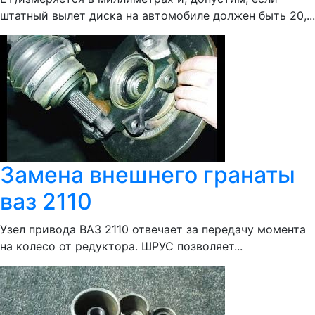
штатный вылет диска на автомобиле должен быть 20,...
Замена внешнего гранаты
ваз 2110
Узел привода ВАЗ 2110 отвечает за передачу момента
на колесо от редуктора. ШРУС позволяет...