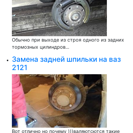
Обычно при выходе из строя одного из задних
тормозных цилиндров...
Замена задней шпильки на ваз
2121
Вот отлично но почему )))валяютсются такие