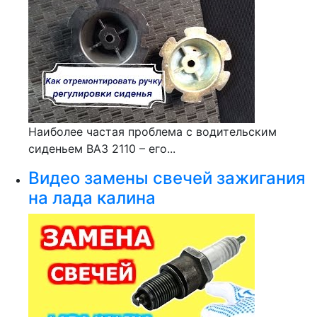
Наиболее частая проблема с водительским
сиденьем ВАЗ 2110 – его...
Видео замены свечей зажигания
на лада калина