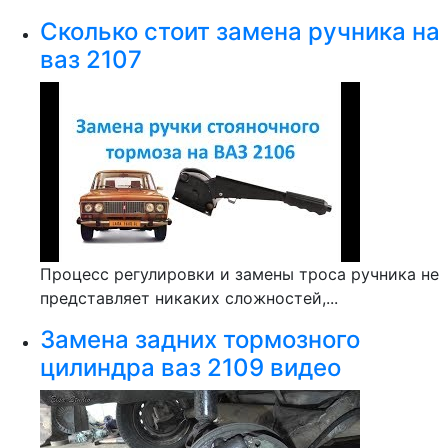
Сколько стоит замена ручника на
ваз 2107
Процесс регулировки и замены троса ручника не
представляет никаких сложностей,...
Замена задних тормозного
цилиндра ваз 2109 видео