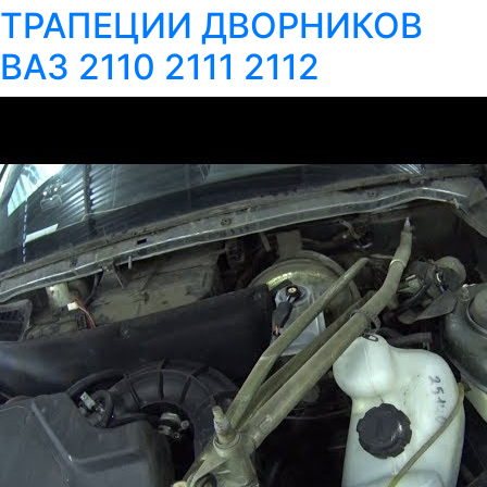
ТРАПЕЦИИ ДВОРНИКОВ
ВАЗ 2110 2111 2112