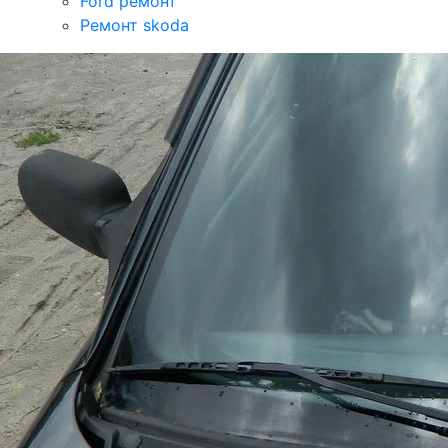
Ford ремонт
Ремонт skoda