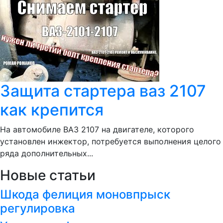
Защита стартера ваз 2107
как крепится
На автомобиле ВАЗ 2107 на двигателе, которого
установлен инжектор, потребуется выполнения целого
ряда дополнительных...
Новые статьи
Шкода фелиция моновпрыск
регулировка