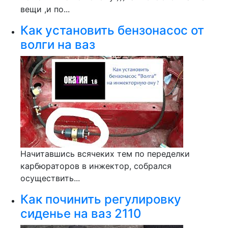
вещи ,и по...
Как установить бензонасос от
волги на ваз
Начитавшись всячеких тем по переделки
карбюраторов в инжектор, собрался
осуществить...
Как починить регулировку
сиденье на ваз 2110