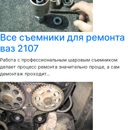
Все съемники для ремонта
ваз 2107
Работа с профессиональным шаровым съемником
делает процесс ремонта значительно проще, а сам
демонтаж проходит...