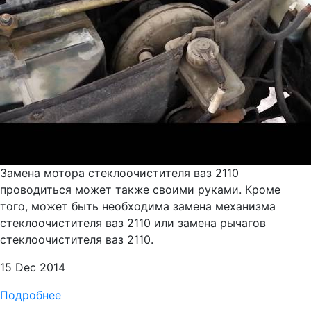
Замена мотора стеклоочистителя ваз 2110
проводиться может также своими руками. Кроме
того, может быть необходима замена механизма
стеклоочистителя ваз 2110 или замена рычагов
стеклоочистителя ваз 2110.
15 Dec 2014
Подробнее