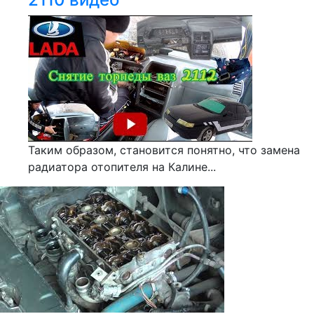
Таким образом, становится понятно, что замена
радиатора отопителя на Калине...