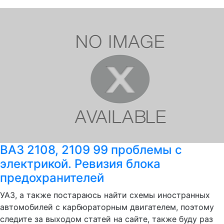
ВАЗ 2108, 2109 99 проблемы с
электрикой. Ревизия блока
предохранителей
УАЗ, а также постараюсь найти схемы иностранных
автомобилей с карбюраторным двигателем, поэтому
следите за выходом статей на сайте, также буду раз