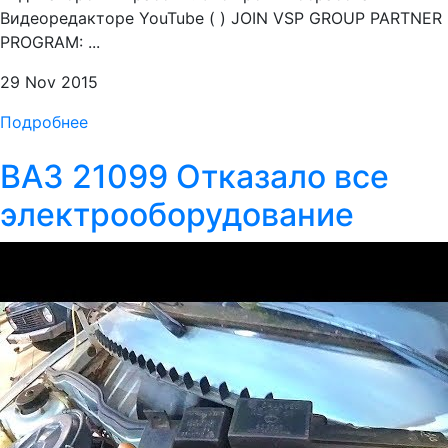
Видеоредакторе YouTube ( ) JOIN VSP GROUP PARTNER
PROGRAM: ...
29 Nov 2015
Подробнее
ВАЗ 21099 Отказало все
электрооборудование