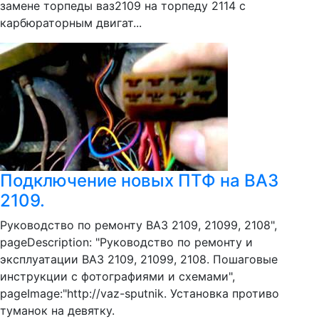
замене торпеды ваз2109 на торпеду 2114 с
карбюраторным двигат...
Подключение новых ПТФ на ВАЗ
2109.
Руководство по ремонту ВАЗ 2109, 21099, 2108",
pageDescription: "Руководство по ремонту и
эксплуатации ВАЗ 2109, 21099, 2108. Пошаговые
инструкции с фотографиями и схемами",
pageImage:"http://vaz-sputnik. Установка противо
туманок на девятку.