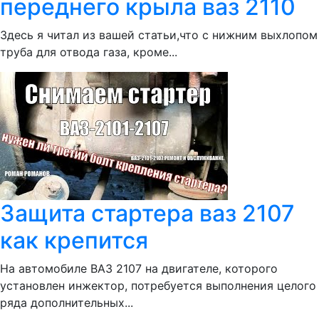
переднего крыла ваз 2110
Здесь я читал из вашей статьи,что с нижним выхлопом
труба для отвода газа, кроме...
Защита стартера ваз 2107
как крепится
На автомобиле ВАЗ 2107 на двигателе, которого
установлен инжектор, потребуется выполнения целого
ряда дополнительных...