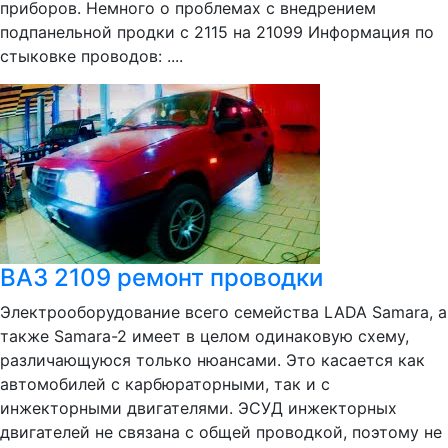
приборов. Немного о проблемах с внедрением
подпанельной продки с 2115 на 21099 Информация по
стыковке проводов: ....
ВАЗ 2109 ремонт проводки
Электрооборудование всего семейства LADA Samara, а
также Samara-2 имеет в целом одинаковую схему,
различающуюся только нюансами. Это касается как
автомобилей с карбюраторными, так и с
инжекторными двигателями. ЭСУД инжекторных
двигателей не связана с общей проводкой, поэтому не