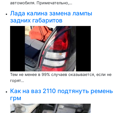
автомобиля. Примечательно,...
Лада калина замена лампы
задних габаритов
Тем не менее в 99% случаев оказывается, если не
горят...
Как на ваз 2110 подтянуть ремень
грм