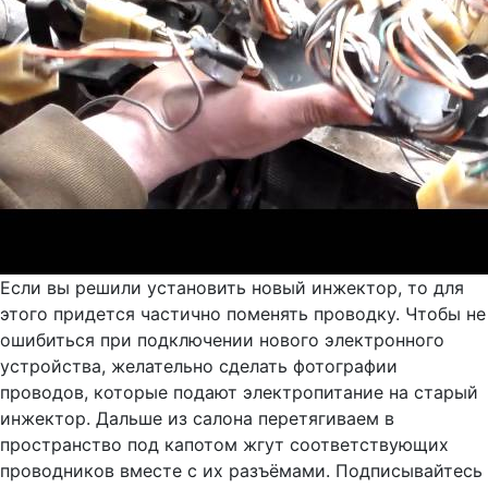
Если вы решили установить новый инжектор, то для
этого придется частично поменять проводку. Чтобы не
ошибиться при подключении нового электронного
устройства, желательно сделать фотографии
проводов, которые подают электропитание на старый
инжектор. Дальше из салона перетягиваем в
пространство под капотом жгут соответствующих
проводников вместе с их разъёмами. Подписывайтесь