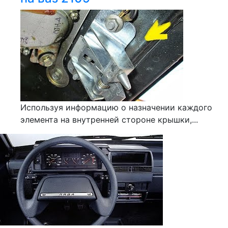
Используя информацию о назначении каждого
элемента на внутренней стороне крышки,...