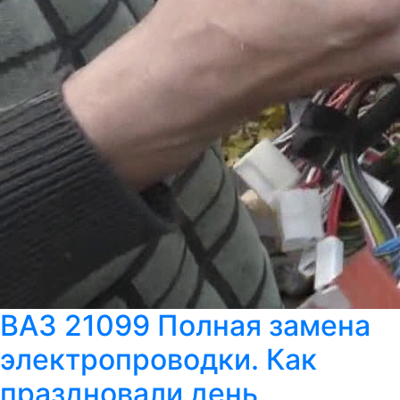
ВАЗ 21099 Полная замена
электропроводки. Как
праздновали день