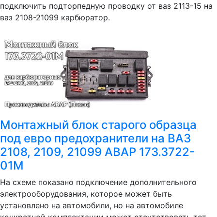
подключить подторпедную проводку от ваз 2113-15 на
ваз 2108-21099 карбюратор.
Монтажный блок старого образца
под евро предохранители на ВАЗ
2108, 2109, 21099 АВАР 173.3722-
01М
На схеме показано подключение дополнительного
электрооборудования, которое может быть
установлено на автомобили, но на автомобиле