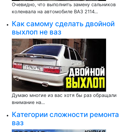
Очевидно, что выполнить замену сальников
коленвала на автомобиле ВАЗ 2114...
Как самому сделать двойной
выхлоп не ваз
Думаю многие из вас хотя бы раз обращали
внимание на...
Категории сложности ремонта
ваз