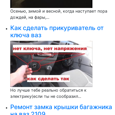
Осенью, зимой и весной, когда наступает пора
дождей, на фары,...
Как сделать прикуриватель от
ключа ваз
Но лучше тебе реально обратиться к
электрику(если ты не сообразил...
Ремонт замка крышки багажника
на ваз 2109