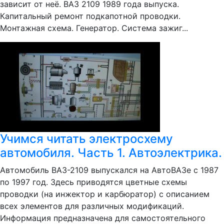
зависит от неё. ВАЗ 2109 1989 года выпуска.
Капитальный ремонт подкапотной проводки.
Монтажная схема. Генератор. Система зажиг...
Учимся читать электросхему
автомобиля. Часть 1. Автоэлектрика.
Автомобиль ВАЗ-2109 выпускался на АвтоВАЗе с 1987
по 1997 год. Здесь приводятся цветные схемы
проводки (на инжектор и карбюратор) с описанием
всех элементов для различных модификаций.
Информация предназначена для самостоятельного