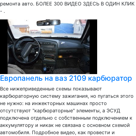
ремонта авто. БОЛЕЕ 300 ВИДЕО ЗДЕСЬ В ОДИН КЛИК
- .
Европанель на ваз 2109 карбюратор
Все нижеприведенные схемы показывают
карбюраторную систему зажигания, но пугаться этого
не нужно: на инжекторных машинах просто
отсутствуют "карбюраторные" элементы, а ЭСУД
подключена отдельно с собственным подключением к
аккумулятору и никак не связана с основном схемой
автомобиля. Подробное видео, как провести и