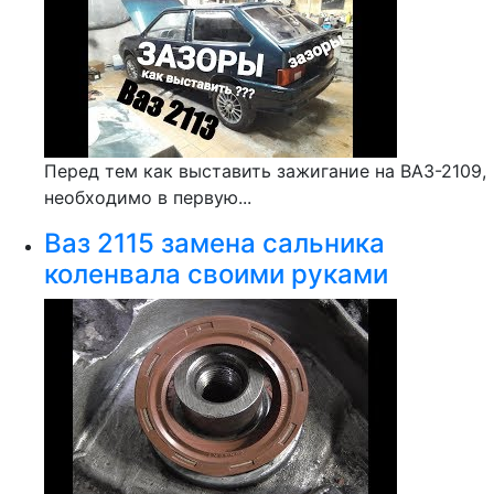
Перед тем как выставить зажигание на ВАЗ-2109,
необходимо в первую...
Ваз 2115 замена сальника
коленвала своими руками