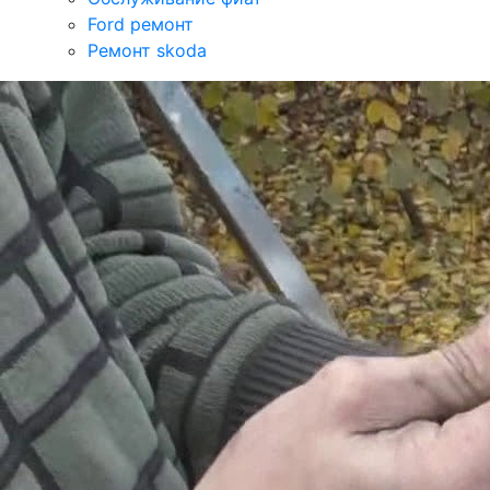
Ford ремонт
Ремонт skoda