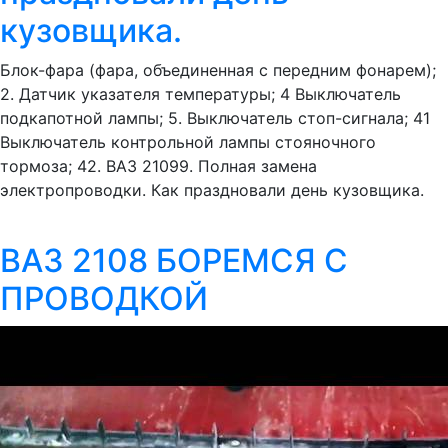
кузовщика.
Блок-фара (фара, объединенная с передним фонарем);
2. Датчик указателя температуры; 4 Выключатель
подкапотной лампы; 5. Выключатель стоп-сигнала; 41
Выключатель контрольной лампы стояночного
тормоза; 42. ВАЗ 21099. Полная замена
электропроводки. Как праздновали день кузовщика.
ВАЗ 2108 БОРЕМСЯ С
ПРОВОДКОЙ