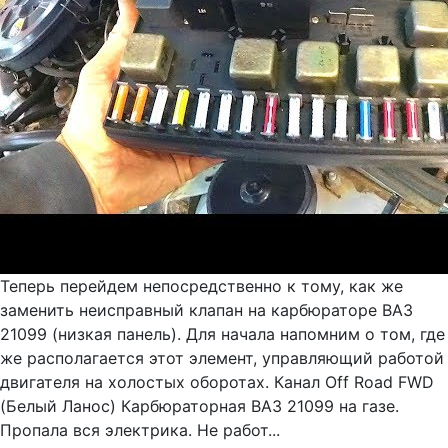
Теперь перейдем непосредственно к тому, как же
заменить неисправный клапан на карбюраторе ВАЗ
21099 (низкая панель). Для начала напомним о том, где
же располагается этот элемент, управляющий работой
двигателя на холостых оборотах. Канал Off Road FWD
(Белый Ланос) Карбюраторная ВАЗ 21099 на газе.
Пропала вся электрика. Не работ...