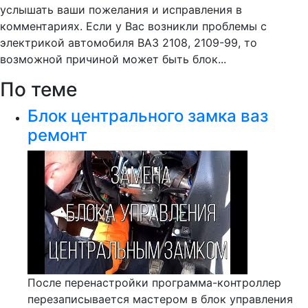
услышать ваши пожелания и исправления в
комментариях. Если у Вас возникли проблемы с
электрикой автомобиля ВАЗ 2108, 2109-99, то
возможной причиной может быть блок...
По теме
Блок центрального замка ваз
ремонт
После перенастройки программа-контроллер
перезаписывается мастером в блок управления