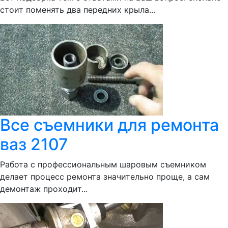
стоит поменять два передних крыла...
Все съемники для ремонта
ваз 2107
Работа с профессиональным шаровым съемником
делает процесс ремонта значительно проще, а сам
демонтаж проходит...