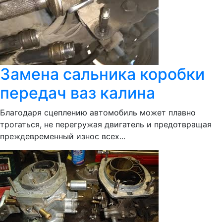
Замена сальника коробки
передач ваз калина
Благодаря сцеплению автомобиль может плавно
трогаться, не перегружая двигатель и предотвращая
преждевременный износ всех...