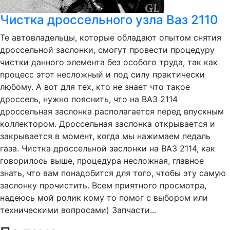
Чистка дроссельного узла Ваз 2110
Те автовладельцы, которые обладают опытом снятия
дроссельной заслонки, смогут провести процедуру
чистки данного элемента без особого труда, так как
процесс этот несложный и под силу практически
любому. А вот для тех, кто не знает что такое
дроссель, нужно пояснить, что на ВАЗ 2114
дроссельная заслонка располагается перед впускным
коллектором. Дроссельная заслонка открывается и
закрывается в момент, когда мы нажимаем педаль
газа. Чистка дроссельной заслонки на ВАЗ 2114, как
говорилось выше, процедура несложная, главное
знать, что вам понадобится для того, чтобы эту самую
заслонку прочистить. Всем приятного просмотра,
надеюсь мой ролик кому то помог с выбором или
техническими вопросами) Запчасти...