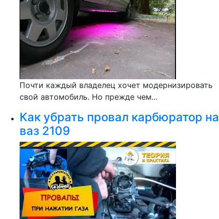
Почти каждый владелец хочет модернизировать
свой автомобиль. Но прежде чем...
Как убрать провал карбюратор на
ваз 2109