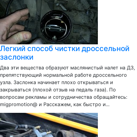
Легкий способ чистки дроссельной
заслонки
Два эти вещества образуют маслянистый налет на ДЗ,
препятствующий нормальной работе дроссельного
узла. Заслонка начинает плохо открываться и
закрываться (плохой отзыв на педаль газа). По
вопросам рекламы и сотрудничества обращайтесь:
migpromotion@ и Расскажем, как быстро и...