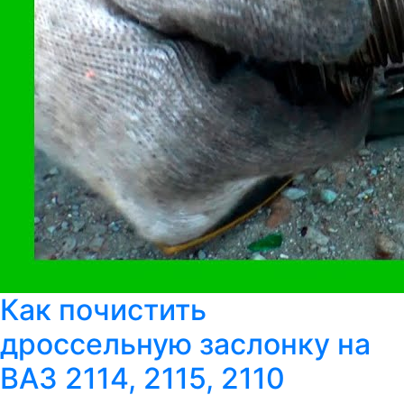
Как почистить
дроссельную заслонку на
ВАЗ 2114, 2115, 2110