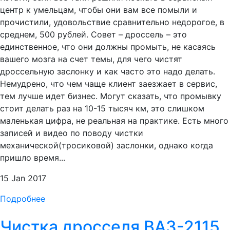
центр к умельцам, чтобы они вам все помыли и
прочистили, удовольствие сравнительно недорогое, в
среднем, 500 рублей. Совет – дроссель – это
единственное, что они должны промыть, не касаясь
вашего мозга на счет темы, для чего чистят
дроссельную заслонку и как часто это надо делать.
Немудрено, что чем чаще клиент заезжает в сервис,
тем лучше идет бизнес. Могут сказать, что промывку
стоит делать раз на 10-15 тысяч км, это слишком
маленькая цифра, не реальная на практике. Есть много
записей и видео по поводу чистки
механической(тросиковой) заслонки, однако когда
пришло время...
15 Jan 2017
Подробнее
Чистка дросселя ВАЗ-2115