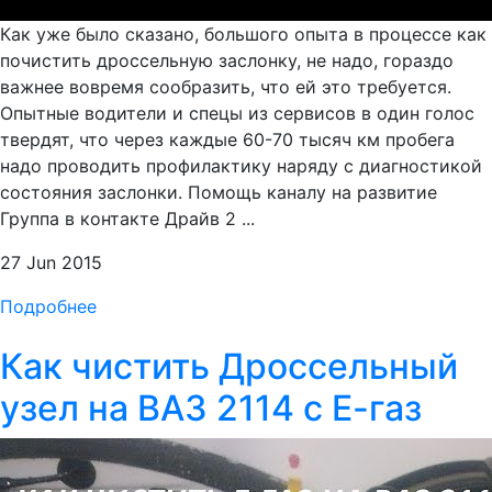
Как уже было сказано, большого опыта в процессе как
почистить дроссельную заслонку, не надо, гораздо
важнее вовремя сообразить, что ей это требуется.
Опытные водители и спецы из сервисов в один голос
твердят, что через каждые 60-70 тысяч км пробега
надо проводить профилактику наряду с диагностикой
состояния заслонки. Помощь каналу на развитие
Группа в контакте Драйв 2 ...
27 Jun 2015
Подробнее
Как чистить Дроссельный
узел на ВАЗ 2114 с Е-газ