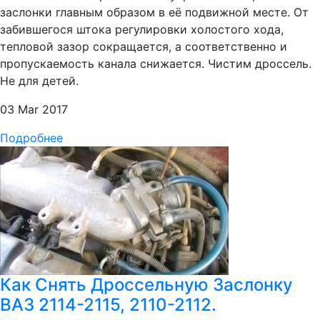
заслонки главным образом в её подвижной месте. От
забившегося штока регулировки холостого хода,
тепловой зазор сокращается, а соответственно и
пропускаемость канала снижается. Чистим дроссель.
Не для детей.
03 Mar 2017
Подробнее
Как Снять Дроссельную Заслонку
ВАЗ 2114-2115, 2110-2112.