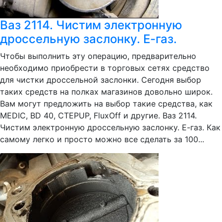
Ваз 2114. Чистим электронную
дроссельную заслонку. Е-газ.
Чтобы выполнить эту операцию, предварительно
необходимо приобрести в торговых сетях средство
для чистки дроссельной заслонки. Сегодня выбор
таких средств на полках магазинов довольно широк.
Вам могут предложить на выбор такие средства, как
MEDIC, BD 40, CTEPUP, FluxOff и другие. Ваз 2114.
Чистим электронную дроссельную заслонку. Е-газ. Как
самому легко и просто можно все сделать за 100...