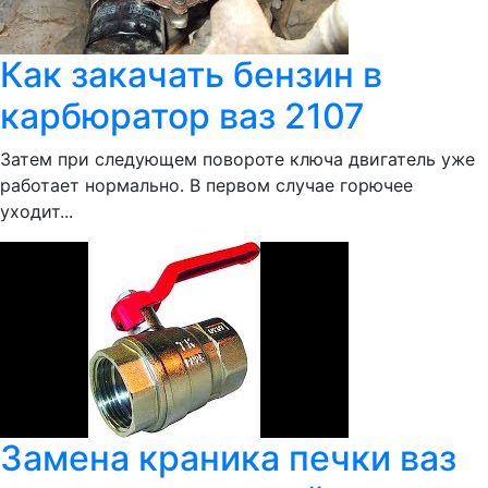
Как закачать бензин в
карбюратор ваз 2107
Затем при следующем повороте ключа двигатель уже
работает нормально. В первом случае горючее
уходит...
Замена краника печки ваз