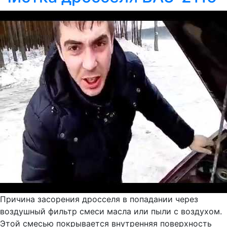
Причина засорения дросселя в попадании через
воздушный фильтр смеси масла или пыли с воздухом.
Этой смесью покрывается внутренняя поверхность