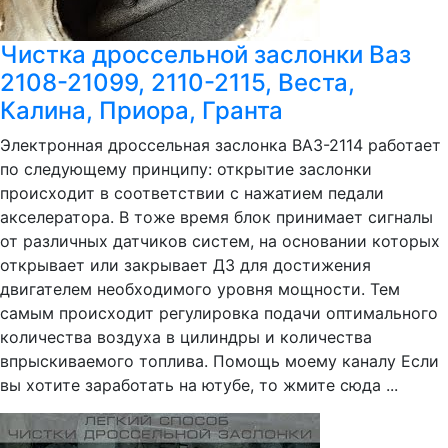
Чистка дроссельной заслонки Ваз
2108-21099, 2110-2115, Веста,
Калина, Приора, Гранта
Электронная дроссельная заслонка ВАЗ-2114 работает
по следующему принципу: открытие заслонки
происходит в соответствии с нажатием педали
акселератора. В тоже время блок принимает сигналы
от различных датчиков систем, на основании которых
открывает или закрывает ДЗ для достижения
двигателем необходимого уровня мощности. Тем
самым происходит регулировка подачи оптимального
количества воздуха в цилиндры и количества
впрыскиваемого топлива. Помощь моему каналу Если
вы хотите заработать на ютубе, то жмите сюда ...