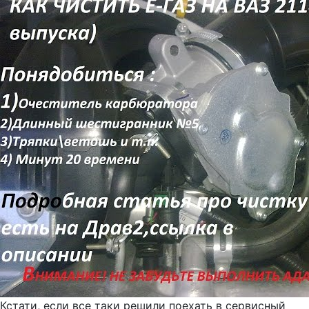
Кстати, если все таки решили поехать в сервисный