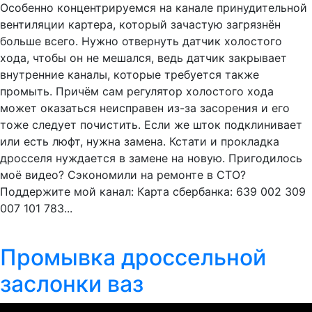
Особенно концентрируемся на канале принудительной
вентиляции картера, который зачастую загрязнён
больше всего. Нужно отвернуть датчик холостого
хода, чтобы он не мешался, ведь датчик закрывает
внутренние каналы, которые требуется также
промыть. Причём сам регулятор холостого хода
может оказаться неисправен из-за засорения и его
тоже следует почистить. Если же шток подклинивает
или есть люфт, нужна замена. Кстати и прокладка
дросселя нуждается в замене на новую. Пригодилось
моё видео? Сэкономили на ремонте в СТО?
Поддержите мой канал: Карта сбербанка: 639 002 309
007 101 783...
Промывка дроссельной
заслонки ваз