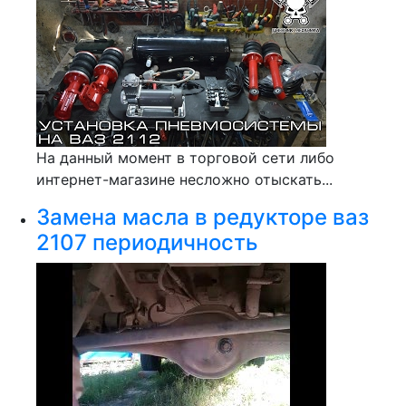
На данный момент в торговой сети либо
интернет-магазине несложно отыскать...
Замена масла в редукторе ваз
2107 периодичность