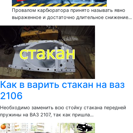
Провалом карбюратора принято называть явно
выраженное и достаточно длительное снижение...
Как в варить стакан на ваз
2106
Необходимо заменить всю стойку стакана передней
пружины на ВАЗ 2107, так как пришла...