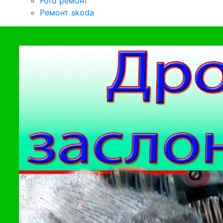
Ford ремонт
Ремонт skoda