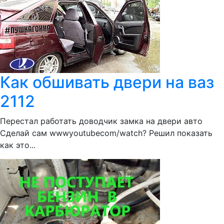
Как обшивать двери на ваз
2112
Перестал работать доводчик замка на двери авто
Сделай сам wwwyoutubecom/watch? Решил показать
как это...