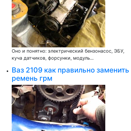
Оно и понятно: электрический бензонасос, ЭБУ,
куча датчиков, форсунки, модуль...
Ваз 2109 как правильно заменить
ремень грм