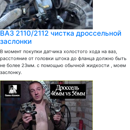
ВАЗ 2110/2112 чистка дроссельной
заслонки
В момент покупки датчика холостого хода на ваз,
расстояние от головки штока до фланца должно быть
не более 23мм. с помощью обычной жидкости , моем
заслонку.