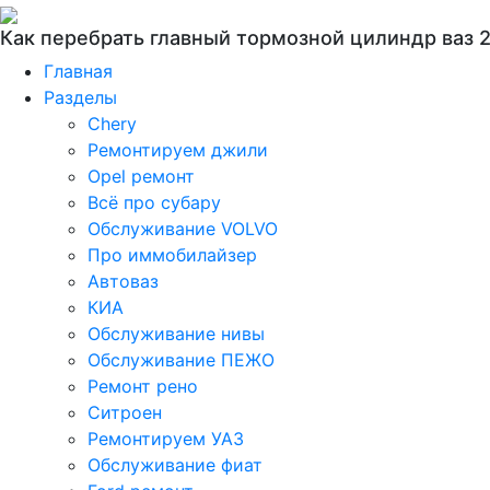
Как перебрать главный тормозной цилиндр ваз 
Главная
Разделы
Chery
Ремонтируем джили
Opel ремонт
Всё про субару
Обслуживание VOLVO
Про иммобилайзер
Автоваз
КИА
Обслуживание нивы
Обслуживание ПЕЖО
Ремонт рено
Ситроен
Ремонтируем УАЗ
Обслуживание фиат