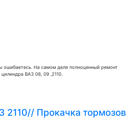
вы ошибаетесь. На самом деле полноценный ремонт
цилиндра ВАЗ 08, 09 ,2110.
З 2110// Прокачка тормозов