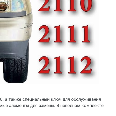
0, а также специальный ключ для обслуживания
имые элементы для замены. В неполном комплекте