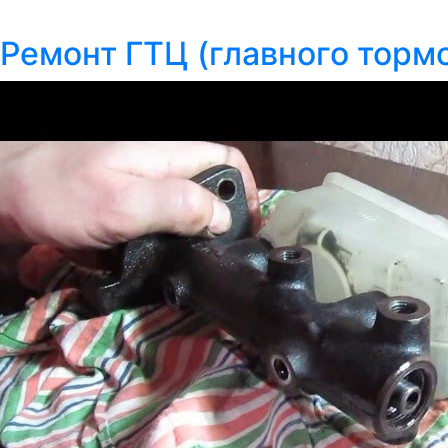
Ремонт ГТЦ (главного торм