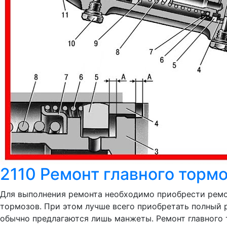
2110 Ремонт главного торм
Для выполнения ремонта необходимо приобрести ремон
тормозов. При этом лучше всего приобретать полный 
обычно предлагаются лишь манжеты. Ремонт главного 