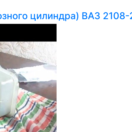
озного цилиндра) ВАЗ 2108-