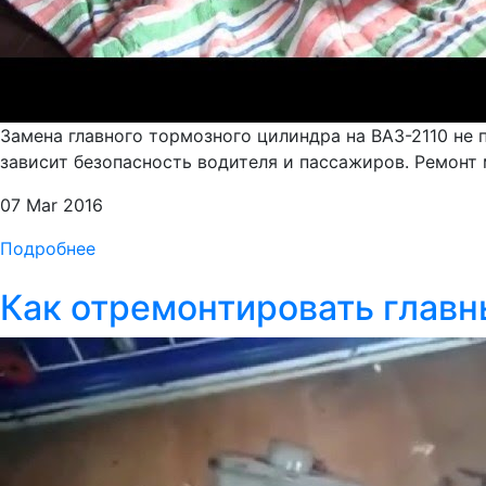
Замена главного тормозного цилиндра на ВАЗ-2110 не 
зависит безопасность водителя и пассажиров. Ремон
07 Mar 2016
Подробнее
Как отремонтировать главный