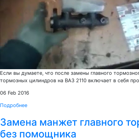
Если вы думаете, что после замены главного тормозн
тормозных цилиндров на ВАЗ 2110 включает в себя про
06 Feb 2016
Подробнее
Замена манжет главного то
без помощника